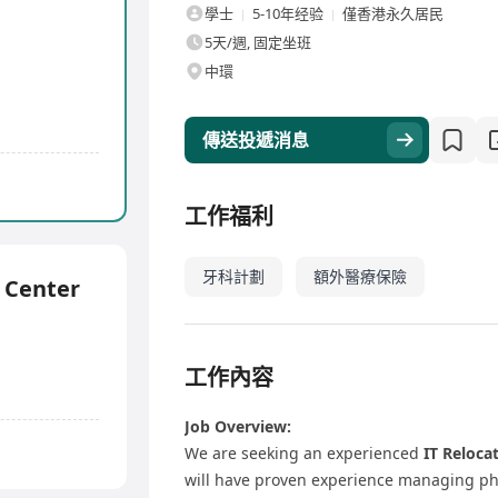
學士
5-10年经验
僅香港永久居民
5天/週, 固定坐班
中環
傳送投遞消息
工作福利
牙科計劃
額外醫療保險
 Center
工作內容
Job Overview:
We are seeking an experienced
IT Reloca
will have proven experience managing phy