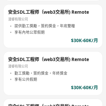
安全SDL工程师（web3交易所) Remote
漫睿有限公司
提供勤工獎勵，簽約獎金，年底雙糧
享有內地公眾假期
$30K-60K/月
安全SDL工程师（web3交易所) Remote
漫睿有限公司
勤工獎勵，簽約獎金，年終獎金
享有公共假期
$30K-60K/月