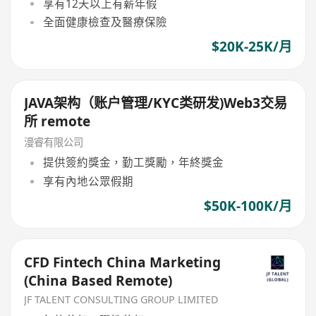
享有12天以上有薪年假
全面健康檢查及醫療保險
$20K-25K/月
JAVA架构（账户管理/KYC类研发)Web3交易
所 remote
漫睿有限公司
提供簽約獎金，勤工獎勵，年終獎金
享有內地公眾假期
$50K-100K/月
CFD Fintech China Marketing
(China Based Remote)
JF TALENT CONSULTING GROUP LIMITED