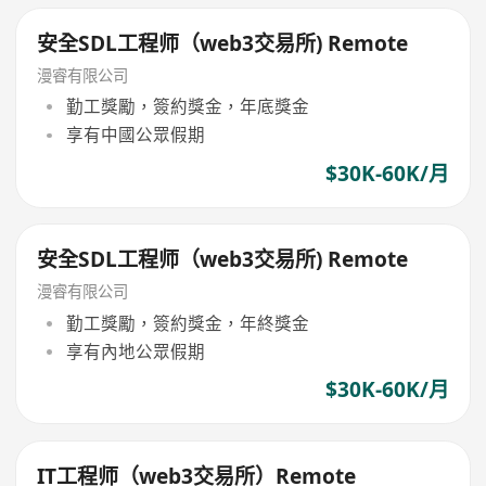
安全SDL工程师（web3交易所) Remote
漫睿有限公司
勤工獎勵，簽約獎金，年底獎金
享有中國公眾假期
$30K-60K/月
安全SDL工程师（web3交易所) Remote
漫睿有限公司
勤工獎勵，簽約獎金，年終獎金
享有內地公眾假期
$30K-60K/月
IT工程师（web3交易所）Remote