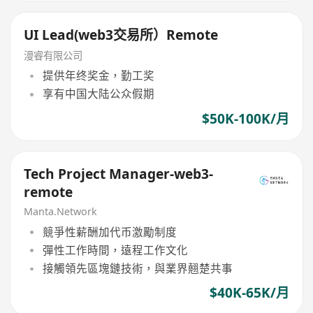
UI Lead(web3交易所）Remote
漫睿有限公司
提供年终奖金，勤工奖
享有中国大陆公众假期
$50K-100K/月
Tech Project Manager-web3-
remote
Manta.Network
競爭性薪酬加代币激勵制度
彈性工作時間，遠程工作文化
接觸領先區塊鏈技術，與業界翹楚共事
$40K-65K/月