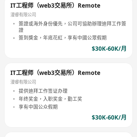
IT工程师（web3交易所）Remote
漫睿有限公司
簽證或海外身份優先，公司可協助辦理迪拜工作簽
證
簽到獎金，年底花紅，享有中國公眾假期
$30K-60K/月
IT工程师（web3交易所）Remote
漫睿有限公司
提供迪拜工作签证办理
年终奖金，入职奖金，勤工奖
享有中国公众假期
$30K-60K/月