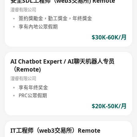
安全SDL工程师（web3交易所) Remote
漫睿有限公司
簽約獎勵金，勤工獎金，年終獎金
享有內地公眾假期
$30K-60K/月
AI Chatbot Expert / AI聊天机器人专员
（Remote)
漫睿有限公司
享有年终奖金
PRC公眾假期
$20K-50K/月
IT工程师（web3交易所）Remote