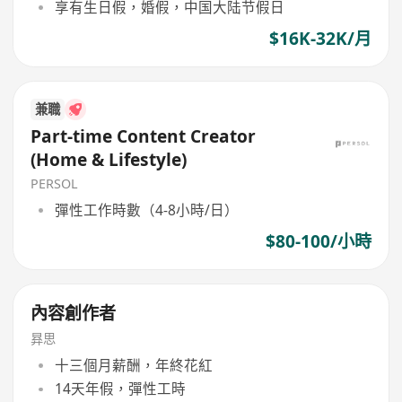
享有生日假，婚假，中国大陆节假日
$16K-32K/月
兼職
Part-time Content Creator
(Home & Lifestyle)
PERSOL
彈性工作時數（4-8小時/日）
$80-100/小時
內容創作者
昪思
十三個月薪酬，年終花紅
14天年假，彈性工時