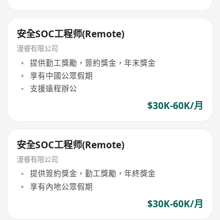
安全SOC工程师(Remote)
漫睿有限公司
提供勤工獎勵，簽約獎金，年末獎金
享有中國公眾假期
支援遠程辦公
$30K-60K/月
安全SOC工程师(Remote)
漫睿有限公司
提供簽約獎金，勤工獎勵，年終獎金
享有內地公眾假期
$30K-60K/月