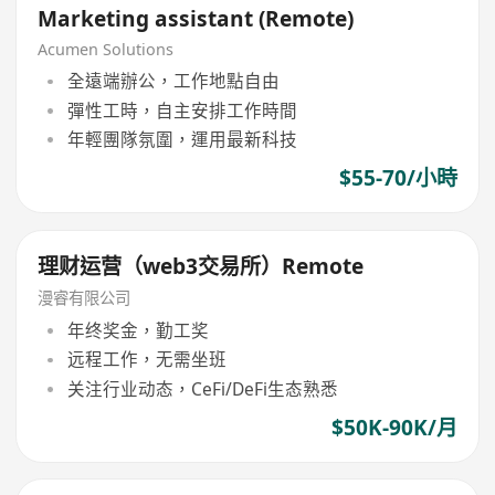
Marketing assistant (Remote)
Acumen Solutions
全遠端辦公，工作地點自由
彈性工時，自主安排工作時間
年輕團隊氛圍，運用最新科技
$55-70/小時
理财运营（web3交易所）Remote
漫睿有限公司
年终奖金，勤工奖
远程工作，无需坐班
关注行业动态，CeFi/DeFi生态熟悉
$50K-90K/月