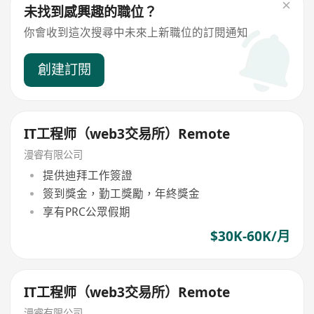
未找到感興趣的職位？
你會收到這次搜尋中未來上新職位的訂閱通知
創建訂閱
IT工程师（web3交易所）Remote
漫睿有限公司
提供迪拜工作簽證
簽到獎金，勤工獎勵，年終獎金
享有PRC公眾假期
$30K-60K/月
IT工程师（web3交易所）Remote
漫睿有限公司