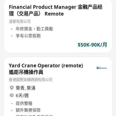
Financial Product Manager 金融产品经
理（交易产品） Remote
漫睿有限公司
年終獎金，勤工獎勵
享有公眾假期
$50K-90K/月
Yard Crane Operator (remote)
遙距吊機操作員
香港國際貨櫃碼頭有限公司
葵青
,
葵涌
6天/週
提供雙糧
額外醫療保險