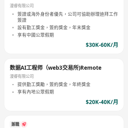
漫睿有限公司
簽證或海外身份者優先，公司可協助辦理迪拜工作
簽證
設有勤工獎金，簽約獎金，年末獎金
享有中國公眾假期
$30K-60K/月
数据AI工程师（web3交易所)Remote
漫睿有限公司
提供勤工獎勵，簽約獎金，年終獎金
享有內地公眾假期
$20K-40K/月
兼職