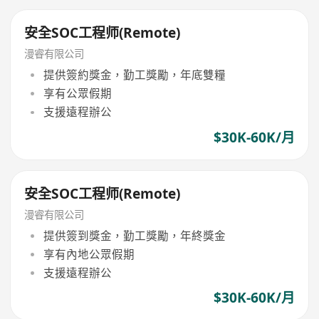
安全SOC工程师(Remote)
漫睿有限公司
提供簽約獎金，勤工獎勵，年底雙糧
享有公眾假期
支援遠程辦公
$30K-60K/月
安全SOC工程师(Remote)
漫睿有限公司
提供簽到獎金，勤工獎勵，年終獎金
享有內地公眾假期
支援遠程辦公
$30K-60K/月