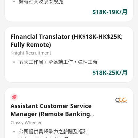
設有社交及康樂設施
$18K-19K/月
Financial Translator (HK$18K-HK$25K;
Fully Remote)
Knight Recruitment
五天工作周，全遠端工作，彈性工時
$18K-25K/月
Assistant Customer Service
Manager (Remote Banking
Centre)
Classy Wheeler
公司提供具競爭力之薪酬及福利