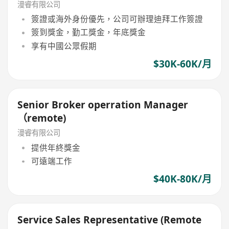
漫睿有限公司
簽證或海外身份優先，公司可辦理迪拜工作簽證
簽到獎金，勤工獎金，年底獎金
享有中國公眾假期
$30K-60K/月
Senior Broker operration Manager
（remote)
漫睿有限公司
提供年終獎金
可遠端工作
$40K-80K/月
Service Sales Representative (Remote