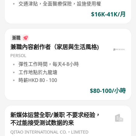
交通津貼，全面醫療保險，設施使用權
$16K-41K/月
兼職
兼職內容創作者（家居與生活風格)
PERSOL
彈性工作時間，每天4-8小時
工作地點於九龍塘
時薪HKD 80 - 100
$80-100/小時
新媒体运营全职/兼职 不要求经验，
不过能接受测试数据的来
QITAO INTERNATIONAL CO.，LIMITED