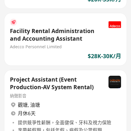
Facility Rental Administration
and Accounting Assistant
Adecco Personnel Limited
$28K-30K/月
Project Assistant (Event
Production-AV System Rental)
納聲影音
觀塘
,
油塘
月休6天
提供競爭性薪酬，全面健保、牙科及視力保險
享帶薪假期，包括年假、病假及公眾假期