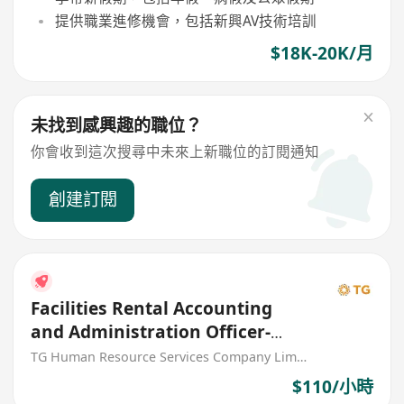
提供職業進修機會，包括新興AV技術培訓
$18K-20K/月
未找到感興趣的職位？
你會收到這次搜尋中未來上新職位的訂閱通知
創建訂閱
Facilities Rental Accounting
and Administration Officer-
EKCC
TG Human Resource Services Company Limited
$110/小時