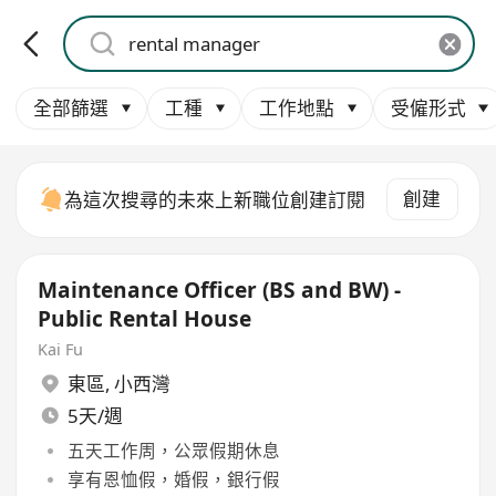
全部篩選
工種
工作地點
受僱形式
創建
為這次搜尋的未來上新職位創建訂閱
Maintenance Officer (BS and BW) -
Public Rental House
Kai Fu
東區
,
小西灣
5天/週
五天工作周，公眾假期休息
享有恩恤假，婚假，銀行假