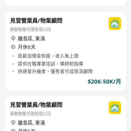
見習營業員/物業顧問
美聯物業代理有限公司
離島區
,
東涌
月休6天
底薪加佣金制度，收入無上限
提供在職專業培訓，導師制指導
快速晉升機會，優秀者可成資深顧問
$20K-50K/月
見習營業員/物業顧問
美聯物業代理有限公司
離島區
,
東涌