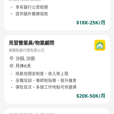
享有銀行公眾假期
提供額外醫療保險
$18K-25K/月
見習營業員/物業顧問
美聯物業代理有限公司
沙田
,
沙田
月休6天
底薪加佣金制度，收入無上限
全職培訓，導師制指導，晉升機會
彈性班次，多個工作地點可供選擇
$20K-50K/月