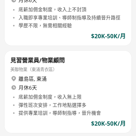
月休6天
底薪加佣金制度，收入上不封頂
入職即享專業培訓、導師制指導及持續晉升路徑
學歷不限，無需相關經驗
$20K-50K/月
見習營業員/物業顧問
美聯物業（東涌青衣區）
離島區
,
東涌
月休6天
底薪加佣金制度，收入無上限
彈性班次安排，工作地點選擇多
提供專業培訓，導師制指導，晉升機會
$20K-50K/月