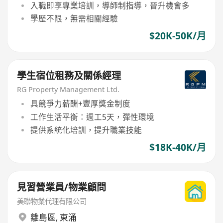
入職即享專業培訓，導師制指導，晉升機會多
學歷不限，無需相關經驗
$20K-50K/月
學生宿位租務及關係經理
RG Property Management Ltd.
具競爭力薪酬+豐厚獎金制度
工作生活平衡：週工5天，彈性環境
提供系統化培訓，提升職業技能
$18K-40K/月
見習營業員/物業顧問
美聯物業代理有限公司
離島區
,
東涌