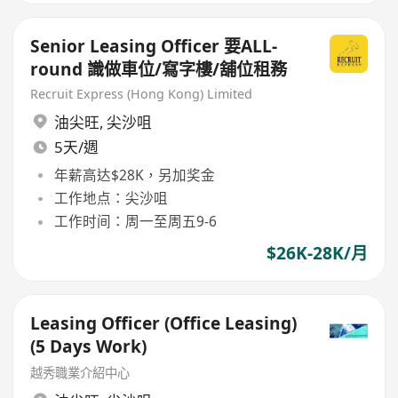
Senior Leasing Officer 要ALL-
round 識做車位/寫字樓/舖位租務
Recruit Express (Hong Kong) Limited
油尖旺
,
尖沙咀
5天/週
年薪高达$28K，另加奖金
工作地点：尖沙咀
工作时间：周一至周五9-6
$26K-28K/月
Leasing Officer (Office Leasing)
(5 Days Work)
越秀職業介紹中心