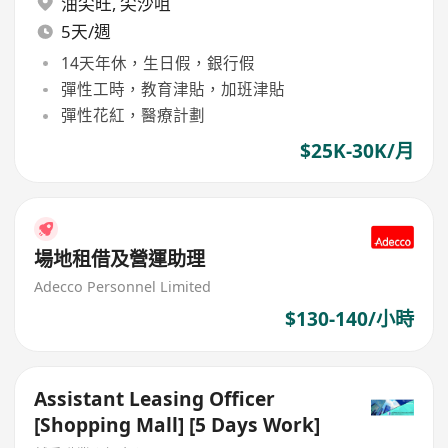
油尖旺
,
尖沙咀
5天/週
14天年休，生日假，銀行假
彈性工時，教育津貼，加班津貼
彈性花紅，醫療計劃
$25K-30K/月
場地租借及營運助理
Adecco Personnel Limited
$130-140/小時
Assistant Leasing Officer
[Shopping Mall] [5 Days Work]