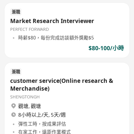
兼職
Market Research Interviewer
PERFECT FORWARD
時薪$80，每份完成訪談額外獎勵$5
$80-100/小時
兼職
customer service(Online research &
Merchandise)
SHENGTONGH
觀塘
,
觀塘
8小時以上/天, 5天/週
彈性工時，按成果評估
在家工作，遠距作業模式