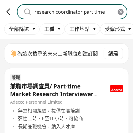
全部篩選
工種
工作地點
受僱形式
創建
為這次搜尋的未來上新職位創建訂閱
兼職
兼職市場調查員/ Part-time
Market Research Interviewer
(Non-sales)
Adecco Personnel Limited
無需相關經驗，提供在職培訓
彈性工時，6至10小時，可協商
長期兼職機會，納入人才庫