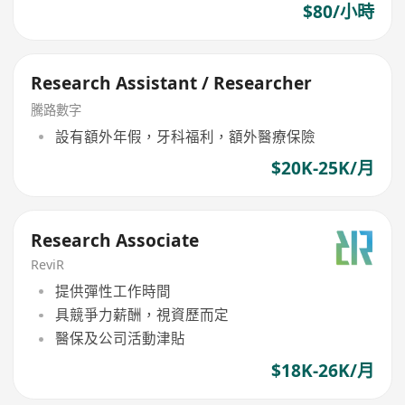
$80/小時
Research Assistant / Researcher
騰路數字
設有額外年假，牙科福利，額外醫療保險
$20K-25K/月
Research Associate
ReviR
提供彈性工作時間
具競爭力薪酬，視資歷而定
醫保及公司活動津貼
$18K-26K/月