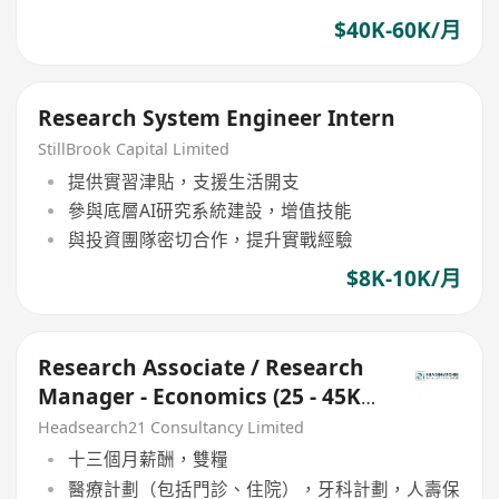
$40K-60K/月
Research System Engineer Intern
StillBrook Capital Limited
提供實習津貼，支援生活開支
參與底層AI研究系統建設，增值技能
與投資團隊密切合作，提升實戰經驗
$8K-10K/月
Research Associate / Research
Manager - Economics (25 - 45K x
13 Months, 5 days)
Headsearch21 Consultancy Limited
十三個月薪酬，雙糧
醫療計劃（包括門診、住院），牙科計劃，人壽保