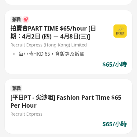
兼職
拍賣會PART TIME $65/hour [日
期：4月2日 (四) － 4月8日(三)]
Recruit Express (Hong Kong) Limited
每小時HKD 65，含飯鐘及飯盒
$65/小時
兼職
[平日PT - 尖沙咀] Fashion Part Time $65
Per Hour
Recruit Express
$65/小時