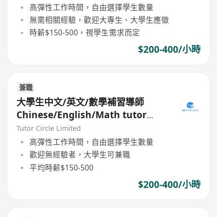
高彈性工作時間，自由選擇學生數量
無需相關經驗，歡迎大專生、大學生應徵
時薪$150-500，視學生需求而定
$200-400/小時
兼職
大學生中文/英文/數學補習導師
Chinese/English/Math tutor
(Part Time/Freelancer)
Tutor Circle Limited
高彈性工作時間，自由選擇學生數量
歡迎無經驗者，大學生可兼職
平均時薪$150-500
$200-400/小時