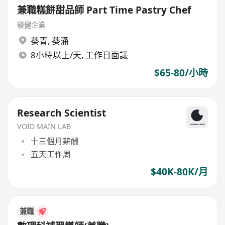
兼職糕餅甜品師 Part Time Pastry Chef
駿健企業
葵青
,
葵涌
8小時以上/天, 工作日面議
$65-80/小時
Research Scientist
VOID MAIN LAB
十三個月薪酬
五天工作周
$40K-80K/月
兼職