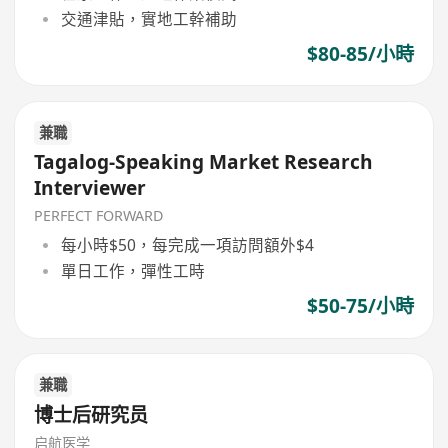
交通津貼，實地工幹補助
$80-85/小時
兼職
Tagalog-Speaking Market Research
Interviewer
PERFECT FORWARD
每小時$50，每完成一項訪問額外$4
單日工作，彈性工時
$50-75/小時
兼職
博士后研究员
启航医学