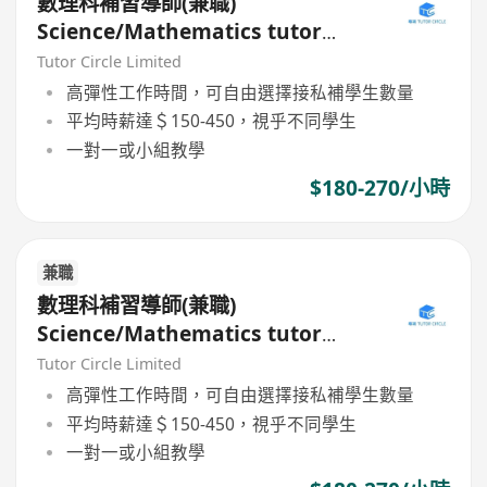
數理科補習導師(兼職)
Science/Mathematics tutor
(Part Time)
Tutor Circle Limited
高彈性工作時間，可自由選擇接私補學生數量
平均時薪達＄150-450，視乎不同學生
一對一或小組教學
$180-270/小時
兼職
數理科補習導師(兼職)
Science/Mathematics tutor
(Part Time)
Tutor Circle Limited
高彈性工作時間，可自由選擇接私補學生數量
平均時薪達＄150-450，視乎不同學生
一對一或小組教學