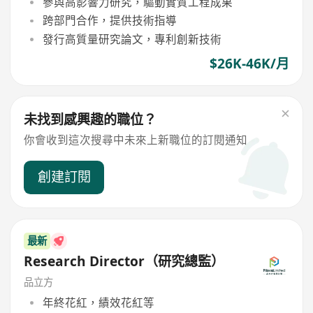
參與高影響力研究，驅動實質工程成果
跨部門合作，提供技術指導
發行高質量研究論文，專利創新技術
$26K-46K/月
未找到感興趣的職位？
你會收到這次搜尋中未來上新職位的訂閱通知
創建訂閱
最新
Research Director（研究總監）
品立方
年終花紅，績效花紅等