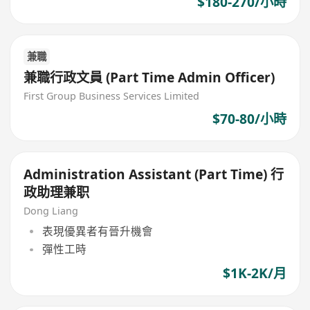
$180-270/小時
兼職
兼職行政文員 (Part Time Admin Officer)
First Group Business Services Limited
$70-80/小時
Administration Assistant (Part Time) 行
政助理兼职
Dong Liang
表現優異者有晉升機會
彈性工時
$1K-2K/月