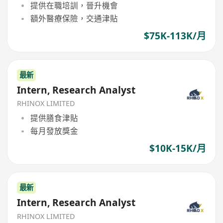
提供在職培訓，晉升機會
額外醫療保險，交通津貼
$75K-113K/月
最新
Intern, Research Analyst
RHINOX LIMITED
提供膳食津貼
每月發放獎金
$10K-15K/月
最新
Intern, Research Analyst
RHINOX LIMITED