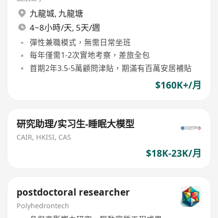
九龍城
,
九龍塘
4~8小時/天, 5天/週
彈性兼職模式，無需日常坐班
每年僅需1-2次實地考察，差旅全包
首期2年3.5-5萬顧問津貼，期滿有百萬安居補貼
$160K+/月
研究助理/实习生-睡眠大模型
CAIR, HKISI, CAS
$18K-23K/月
postdoctoral researcher
Polyhedrontech