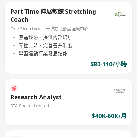
Part Time 伸展教練 Stretching
Coach
One Stretching - 一鳴筋肌舒展理療中心
無需經驗，提供內部培訓
彈性工時，完善晉升制度
學習運動行業發展技能
$80-110/小時
Research Analyst
STA Pacific Limited
$40K-60K/月