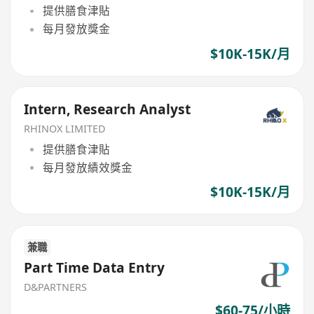
提供膳食津貼
每月發放獎金
$10K-15K/月
Intern, Research Analyst
RHINOX LIMITED
提供膳食津貼
每月發放績效獎金
$10K-15K/月
兼職
Part Time Data Entry
D&PARTNERS
$60-75/小時