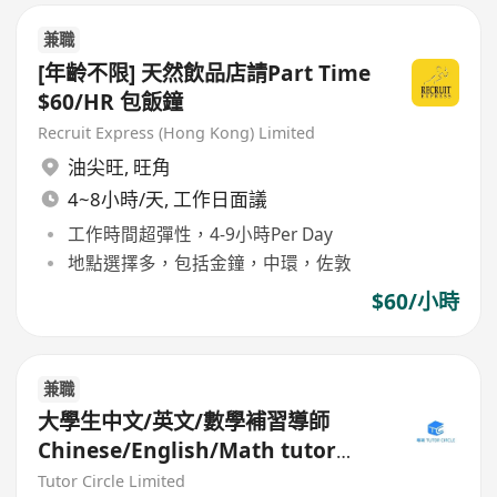
兼職
[年齡不限] 天然飲品店請Part Time
$60/HR 包飯鐘
Recruit Express (Hong Kong) Limited
油尖旺
,
旺角
4~8小時/天, 工作日面議
工作時間超彈性，4-9小時Per Day
地點選擇多，包括金鐘，中環，佐敦
$60/小時
兼職
大學生中文/英文/數學補習導師
Chinese/English/Math tutor
(Part Time/Freelancer)
Tutor Circle Limited