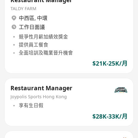
TALDY FARM
中西區
,
中環
工作日面議
競爭性月薪加績效獎金
提供員工餐食
全面培訓及職業晉升機會
$21K-25K/月
Restaurant Manager
Joypolis Sports Hong Kong
享有生日假
$28K-33K/月