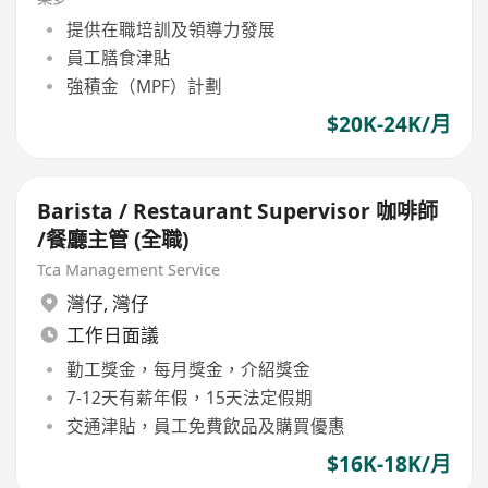
提供在職培訓及領導力發展
員工膳食津貼
強積金（MPF）計劃
$20K-24K/月
Barista / Restaurant Supervisor 咖啡師
/餐廳主管 (全職)
Tca Management Service
灣仔
,
灣仔
工作日面議
勤工獎金，每月獎金，介紹獎金
7-12天有薪年假，15天法定假期
交通津貼，員工免費飲品及購買優惠
$16K-18K/月