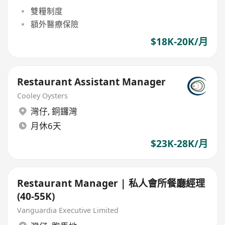
雙糧制度
額外醫療保險
$18K-20K/月
Restaurant Assistant Manager
Cooley Oysters
灣仔
,
銅鑼灣
月休6天
$23K-28K/月
Restaurant Manager | 私人會所餐廳經理
(40-55K)
Vanguardia Executive Limited