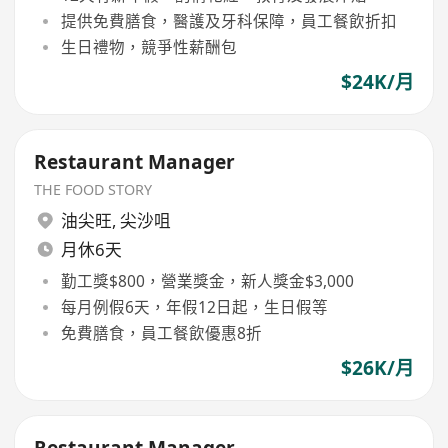
提供免費膳食，醫護及牙科保障，員工餐飲折扣
生日禮物，競爭性薪酬包
$24K/月
Restaurant Manager
THE FOOD STORY
油尖旺
,
尖沙咀
月休6天
勤工獎$800，營業獎金，新人獎金$3,000
每月例假6天，年假12日起，生日假等
免費膳食，員工餐飲優惠8折
$26K/月
Restaurant Manager