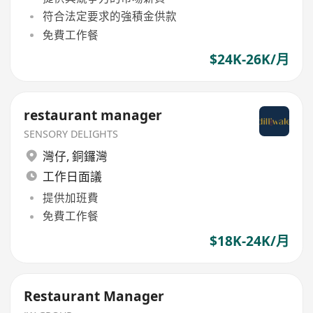
符合法定要求的強積金供款
免費工作餐
$24K-26K/月
restaurant manager
SENSORY DELIGHTS
灣仔
,
銅鑼灣
工作日面議
提供加班費
免費工作餐
$18K-24K/月
Restaurant Manager