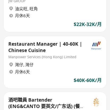
JW GROUP
油尖旺
,
旺角
月休6天
$22K-32K/月
Restaurant Manager | 40-60K |
Chinese Cuisine
Manpower Services (Hong Kong) Limited
灣仔
,
灣仔
月休6天
$40K-60K/月
酒吧職員 Bartender
(ENG&CANTO 要英文/广东话) (餐