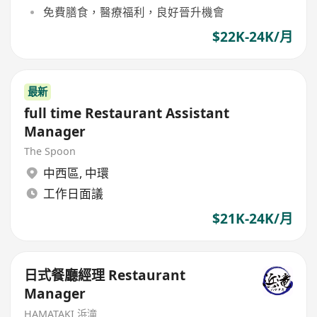
免費膳食，醫療福利，良好晉升機會
$22K-24K/月
最新
full time Restaurant Assistant
Manager
The Spoon
中西區
,
中環
工作日面議
$21K-24K/月
日式餐廳經理 Restaurant
Manager
HAMATAKI 浜滝