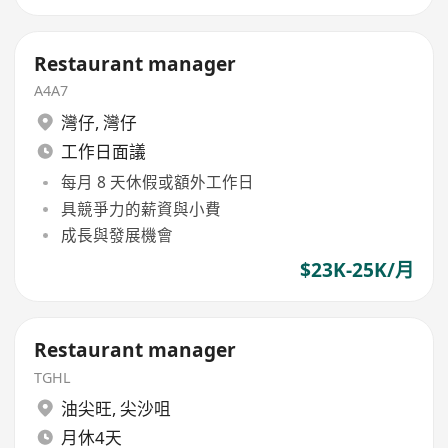
Restaurant manager
A4A7
灣仔
,
灣仔
工作日面議
每月 8 天休假或額外工作日
具競爭力的薪資與小費
成長與發展機會
$23K-25K/月
Restaurant manager
TGHL
油尖旺
,
尖沙咀
月休4天