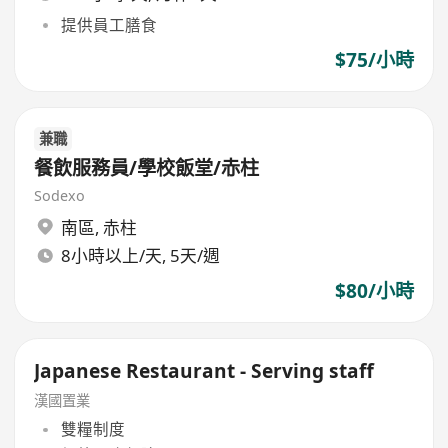
提供員工膳食
$75/小時
兼職
餐飲服務員/學校飯堂/赤柱
Sodexo
南區
,
赤柱
8小時以上/天, 5天/週
$80/小時
Japanese Restaurant - Serving staff
漢國置業
雙糧制度