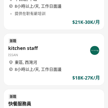
8小時以上/天, 工作日面議
提供在职有薪培训
$21K-30K/月
兼職
kitchen staff
ISSAN
東區
,
西灣河
8小時以上/天, 工作日面議
$18K-27K/月
兼職
快餐服務員