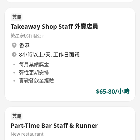
兼職
Takeaway Shop Staff 外賣店員
繁星廚房有限公司
香港
8小時以上/天, 工作日面議
每月業績獎金
彈性更期安排
實戰餐飲業經驗
$65-80/小時
兼職
Part-Time Bar Staff & Runner
New restaurant