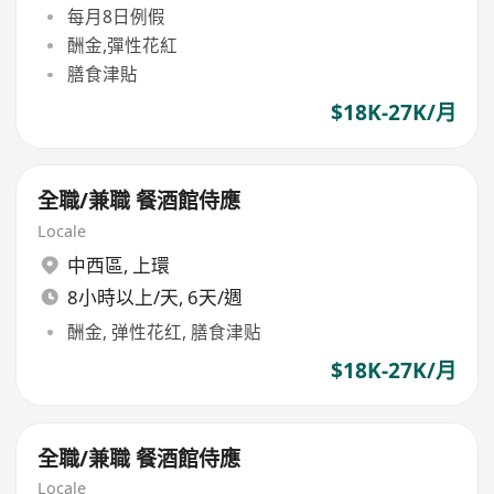
每月8日例假
酬金,彈性花紅
膳食津貼
$18K-27K/月
全職/兼職 餐酒館侍應
Locale
中西區
,
上環
8小時以上/天, 6天/週
酬金, 弹性花红, 膳食津贴
$18K-27K/月
全職/兼職 餐酒館侍應
Locale