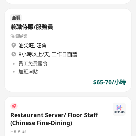
兼職
兼職侍應/服務員
鴻圖展業
油尖旺
,
旺角
8小時以上/天, 工作日面議
員工免費膳食
加班津貼
$65-70/小時
Restaurant Server/ Floor Staff
(Chinese Fine-Dining)
HR Plus