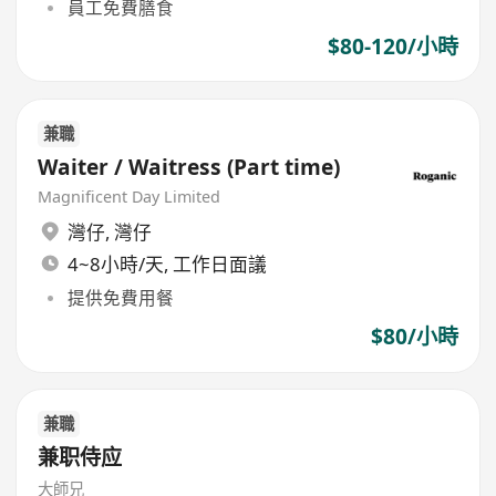
員工免費膳食
$80-120/小時
兼職
Waiter / Waitress (Part time)
Magnificent Day Limited
灣仔
,
灣仔
4~8小時/天, 工作日面議
提供免費用餐
$80/小時
兼職
兼职侍应
大師兄