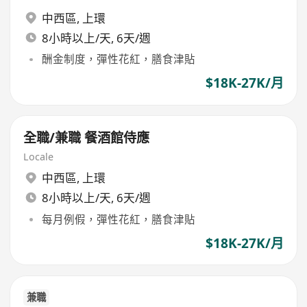
中西區
,
上環
8小時以上/天, 6天/週
酬金制度，彈性花紅，膳食津貼
$18K-27K/月
全職/兼職 餐酒館侍應
Locale
中西區
,
上環
8小時以上/天, 6天/週
每月例假，彈性花紅，膳食津貼
$18K-27K/月
兼職