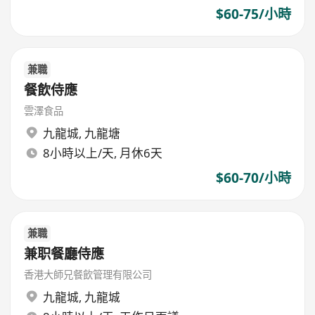
$60-75/小時
兼職
餐飲侍應
雲澤食品
九龍城
,
九龍塘
8小時以上/天, 月休6天
$60-70/小時
兼職
兼职餐廳侍應
香港大師兄餐飲管理有限公司
九龍城
,
九龍城