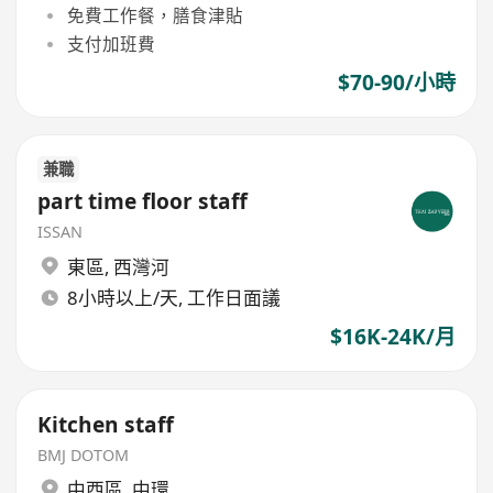
免費工作餐，膳食津貼
支付加班費
$70-90/小時
兼職
part time floor staff
ISSAN
東區
,
西灣河
8小時以上/天, 工作日面議
$16K-24K/月
Kitchen staff
BMJ DOTOM
中西區
,
中環