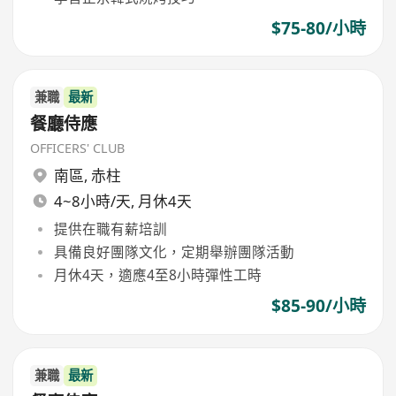
$75-80/小時
兼職
最新
餐廳侍應
OFFICERS' CLUB
南區
,
赤柱
4~8小時/天, 月休4天
提供在職有薪培訓
具備良好團隊文化，定期舉辦團隊活動
月休4天，適應4至8小時彈性工時
$85-90/小時
兼職
最新