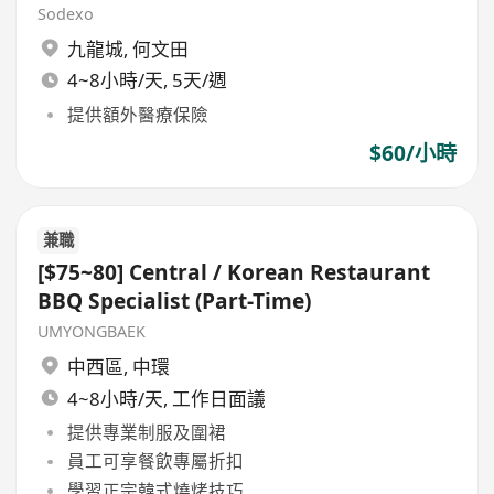
Sodexo
九龍城
,
何文田
4~8小時/天, 5天/週
提供額外醫療保險
$60/小時
兼職
[$75~80] Central / Korean Restaurant
BBQ Specialist (Part-Time)
UMYONGBAEK
中西區
,
中環
4~8小時/天, 工作日面議
提供專業制服及圍裙
員工可享餐飲專屬折扣
學習正宗韓式燒烤技巧