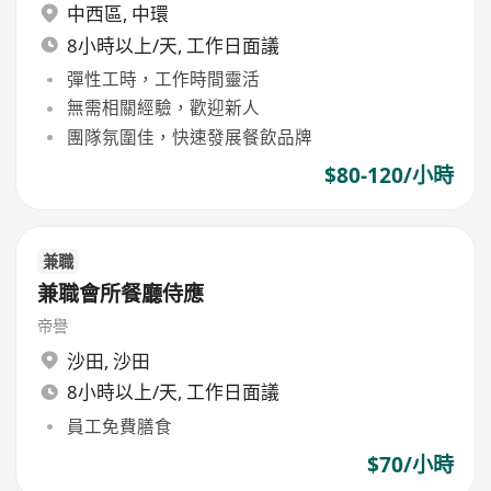
中西區
,
中環
8小時以上/天, 工作日面議
彈性工時，工作時間靈活
無需相關經驗，歡迎新人
團隊氛圍佳，快速發展餐飲品牌
$80-120/小時
兼職
兼職會所餐廳侍應
帝譽
沙田
,
沙田
8小時以上/天, 工作日面議
員工免費膳食
$70/小時