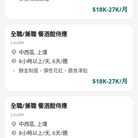
$18K-27K/月
全職/兼職 餐酒館侍應
Locale
中西區
,
上環
8小時以上/天, 6天/週
酬金制度，彈性花紅，膳食津貼
$18K-27K/月
全職/兼職 餐酒館侍應
Locale
中西區
,
上環
8小時以上/天, 6天/週