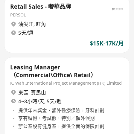
Retail Sales - 奢華品牌
PERSOL
油尖旺
,
旺角
5天/週
$15K-17K/月
Leasing Manager
（Commercial\Office\ Retail）
K. Wah International Project Management (HK) Limited
東區
,
寶馬山
4~8小時/天, 5天/週
提供年末獎金，額外醫療保險，牙科計劃
享有婚假，考試假，特別／額外假期
辦公室設有健身室，提供全面的保險計劃