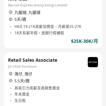
Recruit Express (Hong Kong) Limited
九龍城
,
九龍城
5天/週
HKD 19-21K底薪加佣金，月薪達25-27K
18天有薪年假，放銀行假補假
$25K-30K/月
Retail Sales Associate
JG CASA Furniture
灣仔
,
灣仔
5.5天/週
具吸引力底薪及高銷售獎金
年末獎金
生日假