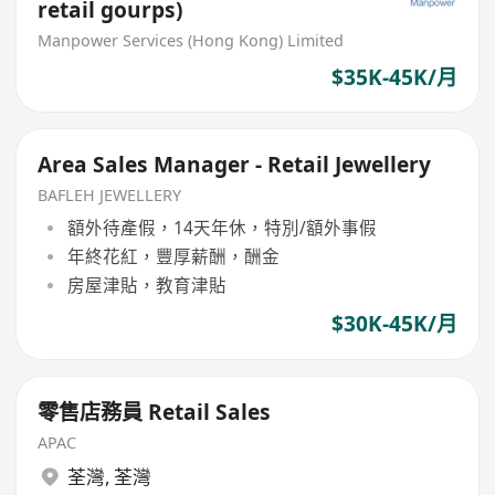
retail gourps)
Manpower Services (Hong Kong) Limited
$35K-45K/月
Area Sales Manager - Retail Jewellery
BAFLEH JEWELLERY
額外待產假，14天年休，特別/額外事假
年終花紅，豐厚薪酬，酬金
房屋津貼，教育津貼
$30K-45K/月
零售店務員 Retail Sales
APAC
荃灣
,
荃灣