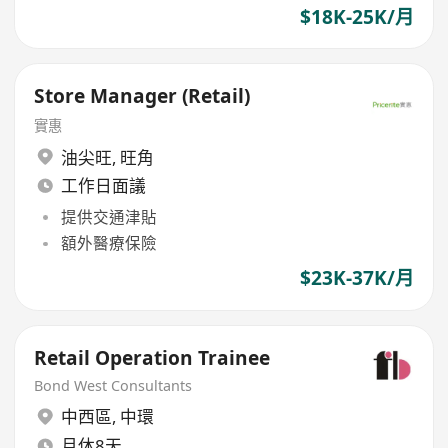
$18K-25K/月
Store Manager (Retail)
實惠
油尖旺
,
旺角
工作日面議
提供交通津貼
額外醫療保險
$23K-37K/月
Retail Operation Trainee
Bond West Consultants
中西區
,
中環
月休8天