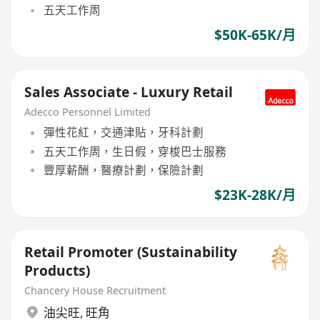
五天工作周
$50K-65K/月
Sales Associate - Luxury Retail
Adecco Personnel Limited
彈性花紅，交通津貼，牙科計劃
五天工作周，生日假，穿梭巴士服務
豐厚薪酬，醫療計劃，保險計劃
$23K-28K/月
Retail Promoter (Sustainability
Products)
Chancery House Recruitment
油尖旺
,
旺角