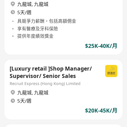
九龍城
,
九龍城
5天/週
具競爭力薪酬，包括高額佣金
享有醫療及牙科保險
提供年度績效獎金
$25K-40K/月
[Luxury retail ]Shop Manager/
Supervisor/ Senior Sales
Recruit Express (Hong Kong) Limited
九龍城
,
九龍城
5天/週
$20K-45K/月