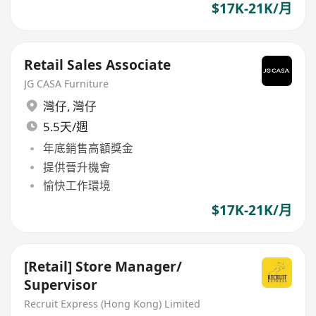
$17K-21K/月
Retail Sales Associate
JG CASA Furniture
灣仔
,
灣仔
5.5天/週
年底銷售高額獎金
提供晉升機會
愉快工作環境
$17K-21K/月
[Retail] Store Manager/
Supervisor
Recruit Express (Hong Kong) Limited