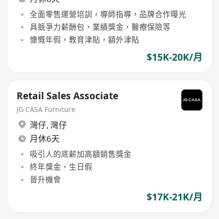
全面零售運營培訓，導師指導，品牌合作曝光
具競爭力薪酬包，業績獎金，醫療保險等
慷慨年假，教育津貼，額外津貼
$15K-20K/月
Retail Sales Associate
JG CASA Furniture
灣仔
,
灣仔
月休6天
吸引人的底薪加高額銷售獎金
終年獎金，生日假
晉升機會
$17K-21K/月