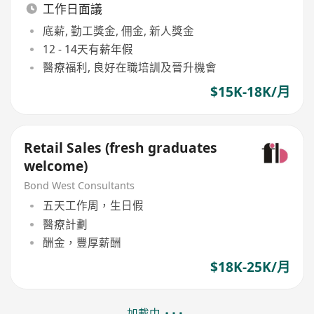
工作日面議
底薪, 勤工獎金, 佣金, 新人獎金
12 - 14天有薪年假
醫療福利, 良好在職培訓及晉升機會
$15K-18K/月
Retail Sales (fresh graduates
welcome)
Bond West Consultants
五天工作周，生日假
醫療計劃
酬金，豐厚薪酬
$18K-25K/月
加載中