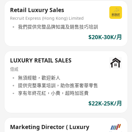
Retail Luxury Sales
Recruit Express (Hong Kong) Limited
我們提供完整品牌知識及銷售技巧培訓
$20K-30K/月
LUXURY RETAIL SALES
億威
無須經驗，歡迎新人
提供完整專業培訓，助你進軍奢華零售
享有年終花紅，小費，超時加班費
$22K-25K/月
Marketing Director ( Luxury