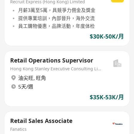
Recruit Express (Hong Kong) Limited
月薪3萬至5萬，具競爭力佣金及獎金
提供專業培訓，內部晉升，海外交流
員工購物優惠，品牌活動，年度体检
$30K-50K/月
Retail Operations Supervisor
Hong Kong Stanley Executive Consulting Limited
油尖旺
,
旺角
5天/週
$35K-53K/月
Retail Sales Associate
Fanatics