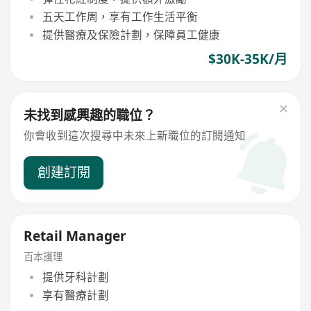
五天工作周，享有工作生活平衡
提供醫療及保險計劃，保障員工健康
$30K-35K/月
未找到感興趣的職位？
你會收到這次搜尋中未來上新職位的訂閱通知
創建訂閱
Retail Manager
百本護理
提供牙科計劃
享有醫療計劃