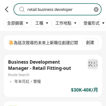
全部篩選
工種
工作地點
受僱形式
創建
為這次搜尋的未來上新職位創建訂閱
Business Development
Manager - Retail Fitting-out
Route Search
年末花紅，雙糧
$30K-40K/月