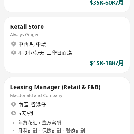
$35K-60K/月
Retail Store
Always Ginger
中西區
,
中環
4~8小時/天, 工作日面議
$15K-18K/月
Leasing Manager (Retail & F&B)
Macdonald and Company
南區
,
香港仔
5天/週
年終花紅，豐厚薪酬
牙科計劃，保險計劃，醫療計劃