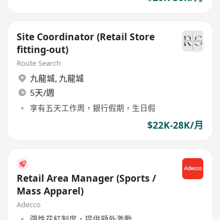
Site Coordinator (Retail Store
fitting-out)
Route Search
九龍城
,
九龍城
5天/週
享有五天工作周，銀行假期，生日假
$22K-28K/月
Retail Area Manager (Sports /
Mass Apparel)
Adecco
彈性花紅制度，提供額外激勵