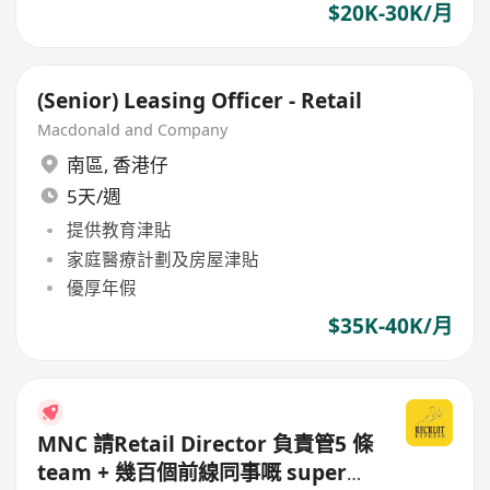
$20K-30K/月
(Senior) Leasing Officer - Retail
Macdonald and Company
南區
,
香港仔
5天/週
提供教育津貼
家庭醫療計劃及房屋津貼
優厚年假
$35K-40K/月
MNC 請Retail Director 負責管5 條
team + 幾百個前線同事嘅 super