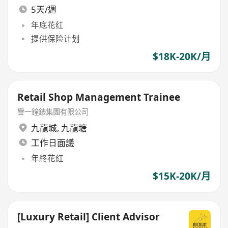
5天/週
年底花红
提供保险计划
$18K-20K/月
Retail Shop Management Trainee
譽一鐘錶集團有限公司
九龍城
,
九龍塘
工作日面議
年終花紅
$15K-20K/月
[Luxury Retail] Client Advisor