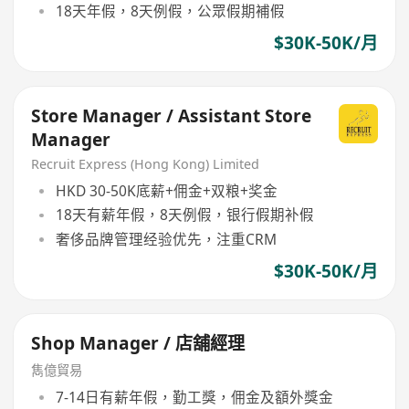
18天年假，8天例假，公眾假期補假
$30K-50K/月
Store Manager / Assistant Store
Manager
Recruit Express (Hong Kong) Limited
HKD 30-50K底薪+佣金+双粮+奖金
18天有薪年假，8天例假，银行假期补假
奢侈品牌管理经验优先，注重CRM
$30K-50K/月
Shop Manager / 店舖經理
雋億貿易
7-14日有薪年假，勤工獎，佣金及額外獎金