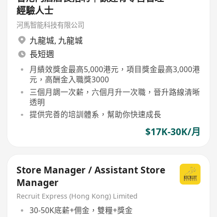
經驗人士
河馬智能科技有限公司
九龍城
,
九龍城
長短週
月績效獎金最高5,000港元，項目獎金最高3,000港
元，高酬金入職獎3000
三個月調一次薪，六個月升一次職，晉升路線清晰
透明
提供完善的培訓體系，幫助你快速成長
$17K-30K/月
Store Manager / Assistant Store
Manager
Recruit Express (Hong Kong) Limited
30-50K底薪+佣金，雙糧+獎金