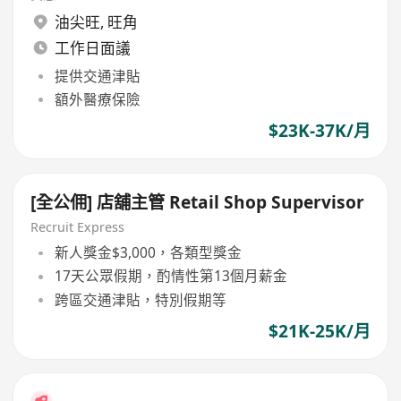
油尖旺
,
旺角
工作日面議
提供交通津貼
額外醫療保險
$23K-37K/月
[全公佣] 店舖主管 Retail Shop Supervisor
Recruit Express
新人獎金$3,000，各類型獎金
17天公眾假期，酌情性第13個月薪金
跨區交通津貼，特別假期等
$21K-25K/月