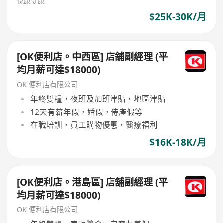
悅康健康
$25K-30K/月
[OK便利店。中西區] 店舖副經理 (平
均月薪可達$18000)
OK 便利店有限公司
年終雙糧，夜班及加班津貼，地區津貼
12天有薪年假，婚假，侍產假等
在職培訓，員工購物優惠，醫療福利
$16K-18K/月
[OK便利店。港島區] 店舖副經理 (平
均月薪可達$18000)
OK 便利店有限公司