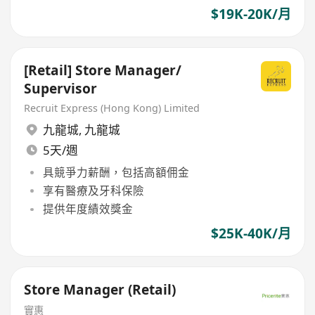
$19K-20K/月
[Retail] Store Manager/
Supervisor
Recruit Express (Hong Kong) Limited
九龍城
,
九龍城
5天/週
具競爭力薪酬，包括高額佣金
享有醫療及牙科保險
提供年度績效獎金
$25K-40K/月
Store Manager (Retail)
實惠