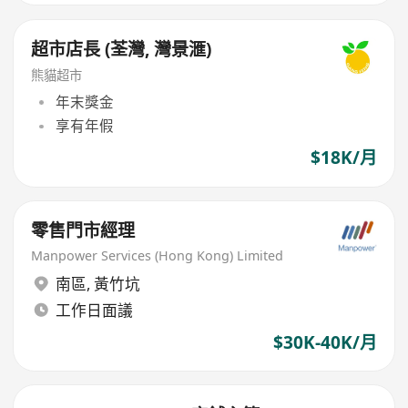
超市店長 (荃灣, 灣景滙)
熊貓超市
年末獎金
享有年假
$18K/月
零售門市經理
Manpower Services (Hong Kong) Limited
南區
,
黃竹坑
工作日面議
$30K-40K/月