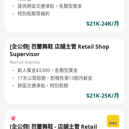
提供跨區交通津貼，各類型獎金
特別假期等福利
$21K-24K/月
[全公佣] 芭蕾舞鞋 店舖主管 Retail Shop
Supervisor
Recruit Express
新人獎金$3,000，各類型獎金
17天公眾假期，酌情性第13個月薪金
跨區交通津貼，特別假期
$21K-25K/月
[全公佣] 芭蕾舞鞋 - 店舖主管 Retail