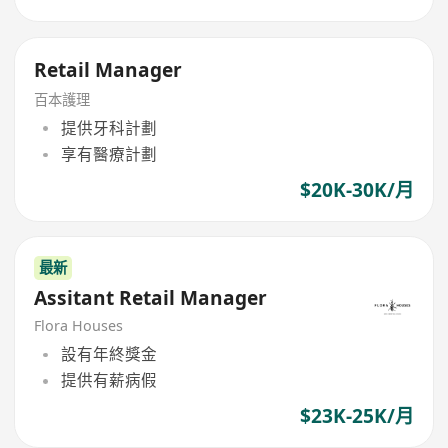
Retail Manager
百本護理
提供牙科計劃
享有醫療計劃
$20K-30K/月
最新
Assitant Retail Manager
Flora Houses
設有年終獎金
提供有薪病假
$23K-25K/月