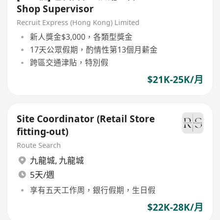
Shop Supervisor
Recruit Express (Hong Kong) Limited
新人獎金$3,000，各類型獎金
17天公眾假期，酌情性第13個月薪金
跨區交通津貼，特別假
$21K-25K/月
Site Coordinator (Retail Store
fitting-out)
Route Search
九龍城
,
九龍城
5天/週
享有五天工作周，銀行假期，生日假
$22K-28K/月