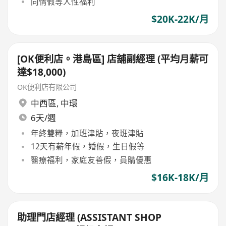
同情假等人性福利
$20K-22K/月
[OK便利店。港島區] 店舖副經理 (平均月薪可
達$18,000)
OK便利店有限公司
中西區
,
中環
6天/週
年終雙糧，加班津貼，夜班津貼
12天有薪年假，婚假，生日假等
醫療福利，家庭友善假，員購優惠
$16K-18K/月
助理門店經理 (ASSISTANT SHOP