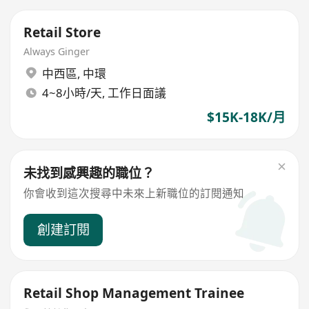
Retail Store
Always Ginger
中西區
,
中環
4~8小時/天, 工作日面議
$15K-18K/月
未找到感興趣的職位？
你會收到這次搜尋中未來上新職位的訂閱通知
創建訂閱
Retail Shop Management Trainee