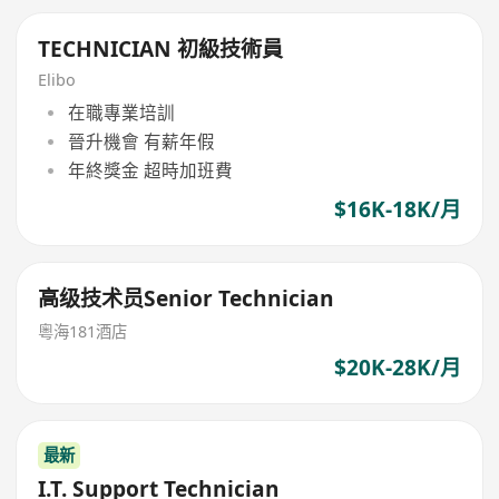
TECHNICIAN 初級技術員
Elibo
在職專業培訓
晉升機會 有薪年假
年終獎金 超時加班費
$16K-18K/月
高级技术员Senior Technician
粵海181酒店
$20K-28K/月
最新
I.T. Support Technician