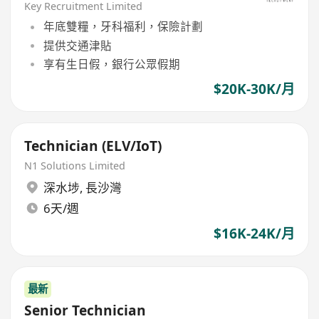
Key Recruitment Limited
年底雙糧，牙科福利，保險計劃
提供交通津貼
享有生日假，銀行公眾假期
$20K-30K/月
Technician (ELV/IoT)
N1 Solutions Limited
深水埗
,
長沙灣
6天/週
$16K-24K/月
最新
Senior Technician