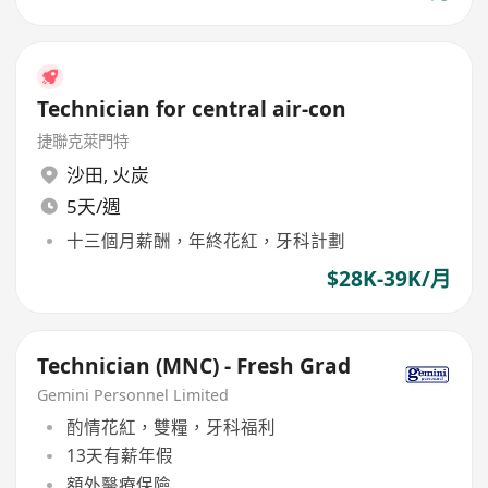
Technician for central air-con
捷聯克萊門特
沙田
,
火炭
5天/週
十三個月薪酬，年終花紅，牙科計劃
$28K-39K/月
Technician (MNC) - Fresh Grad
Gemini Personnel Limited
酌情花紅，雙糧，牙科福利
13天有薪年假
額外醫療保險