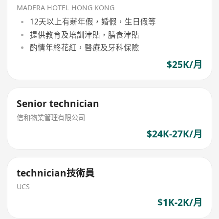
MADERA HOTEL HONG KONG
12天以上有薪年假，婚假，生日假等
提供教育及培訓津貼，膳食津貼
酌情年終花紅，醫療及牙科保險
$25K/月
Senior technician
信和物業管理有限公司
$24K-27K/月
technician技術員
UCS
$1K-2K/月