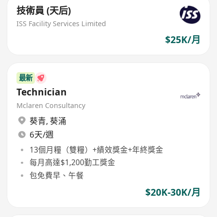
技術員 (天后)
ISS Facility Services Limited
$25K/月
最新
Technician
Mclaren Consultancy
葵青
,
葵涌
6天/週
13個月糧（雙糧）+績效獎金+年終獎金
每月高達$1,200勤工獎金
包免費早、午餐
$20K-30K/月