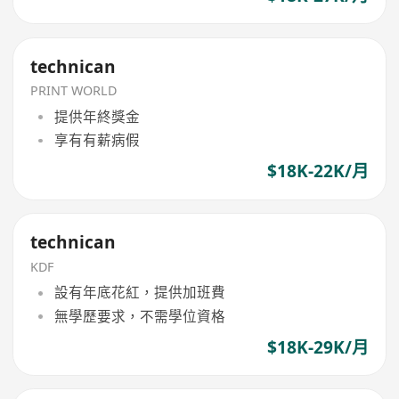
technican
PRINT WORLD
提供年終獎金
享有有薪病假
$18K-22K/月
technican
KDF
設有年底花紅，提供加班費
無學歷要求，不需學位資格
$18K-29K/月