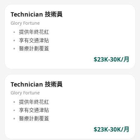
Technician 技術員
Glory Fortune
提供年終花紅
享有交通津貼
醫療計劃覆蓋
$23K-30K/月
Technician 技術員
Glory Fortune
提供年終花紅
享有交通津貼
醫療計劃覆蓋
$23K-30K/月