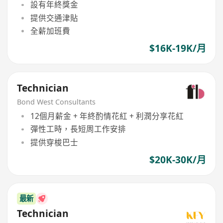
設有年終獎金
提供交通津貼
全薪加班費
$16K-19K/月
Technician
Bond West Consultants
12個月薪金 + 年終酌情花紅 + 利潤分享花紅
彈性工時，長短周工作安排
提供穿梭巴士
$20K-30K/月
最新
Technician