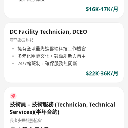
$16K-17K/月
DC Facility Technician, DCEO
亚马逊云科技
擁有全球最先進雲端科技工作機會
多元化團隊文化，鼓勵創新與自主
24/7輪班制，確保服務無間斷
$22K-36K/月
技術員 – 技術服務 (Technician, Technical
Services)(半年合約)
長者安居服務協會