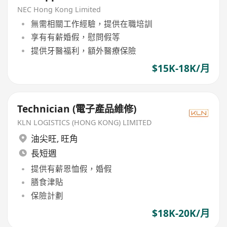
NEC Hong Kong Limited
無需相關工作經驗，提供在職培訓
享有有薪婚假，慰問假等
提供牙醫福利，額外醫療保險
$15K-18K/月
Technician (電子產品維修)
KLN LOGISTICS (HONG KONG) LIMITED
油尖旺
,
旺角
長短週
提供有薪恩恤假，婚假
膳食津貼
保險計劃
$18K-20K/月