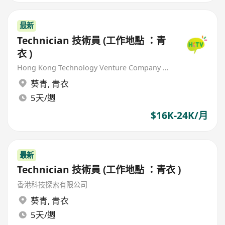
最新
Technician 技術員 (工作地點 ：青
衣 )
Hong Kong Technology Venture Company Limited(HKTV)
葵青
,
青衣
5天/週
$16K-24K/月
最新
Technician 技術員 (工作地點 ：青衣 )
香港科技探索有限公司
葵青
,
青衣
5天/週