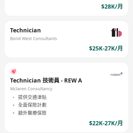
$28K/月
Technician
Bond West Consultants
$25K-27K/月
Technician 技術員 - REW A
Mclaren Consultancy
提供交通津貼
全面保險計劃
額外醫療保險
$22K-27K/月