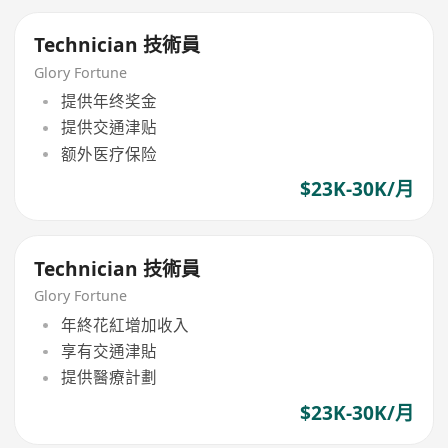
Technician 技術員
Glory Fortune
提供年终奖金
提供交通津贴
额外医疗保险
$23K-30K/月
Technician 技術員
Glory Fortune
年終花紅增加收入
享有交通津貼
提供醫療計劃
$23K-30K/月