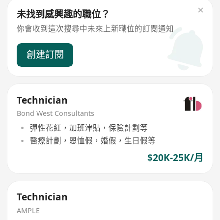
未找到感興趣的職位？
你會收到這次搜尋中未來上新職位的訂閱通知
創建訂閱
Technician
Bond West Consultants
彈性花紅，加班津貼，保險計劃等
醫療計劃，恩恤假，婚假，生日假等
$20K-25K/月
Technician
AMPLE