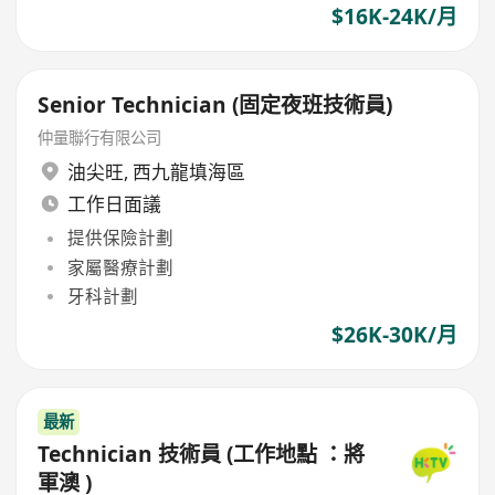
$16K-24K/月
Senior Technician (固定夜班技術員)
仲量聯行有限公司
油尖旺
,
西九龍填海區
工作日面議
提供保險計劃
家屬醫療計劃
牙科計劃
$26K-30K/月
最新
Technician 技術員 (工作地點 ：將
軍澳 )