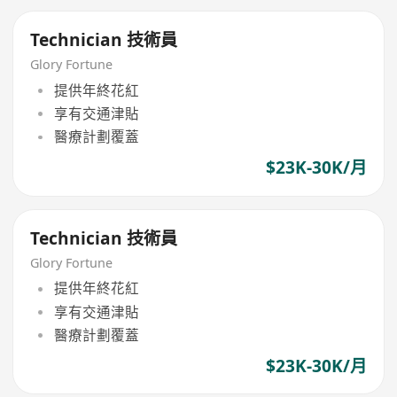
Technician 技術員
Glory Fortune
提供年終花紅
享有交通津貼
醫療計劃覆蓋
$23K-30K/月
Technician 技術員
Glory Fortune
提供年終花紅
享有交通津貼
醫療計劃覆蓋
$23K-30K/月