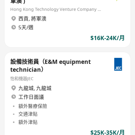
軍澳 )
Hong Kong Technology Venture Company Limited(HKTV)
西貢
,
將軍澳
5天/週
$16K-24K/月
設備技術員（E&M equipment
technician）
怡和機器JEC
九龍城
,
九龍城
工作日面議
額外醫療保險
交通津貼
額外津貼
$25K-35K/月