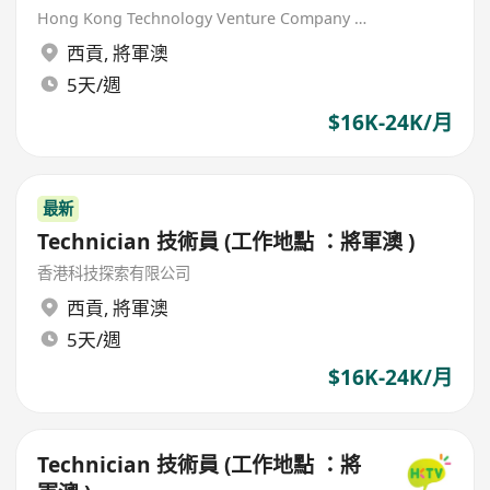
Hong Kong Technology Venture Company Limited(HKTV)
西貢
,
將軍澳
5天/週
$16K-24K/月
最新
Technician 技術員 (工作地點 ：將軍澳 )
香港科技探索有限公司
西貢
,
將軍澳
5天/週
$16K-24K/月
Technician 技術員 (工作地點 ：將