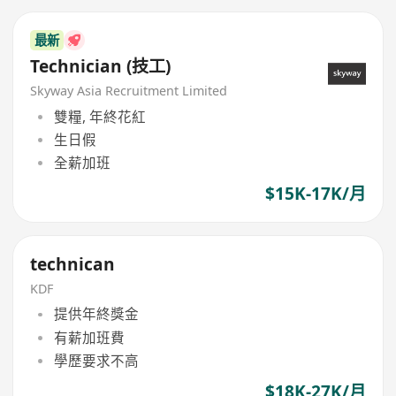
最新
Technician (技工)
Skyway Asia Recruitment Limited
雙糧, 年終花紅
生日假
全薪加班
$15K-17K/月
technican
KDF
提供年終獎金
有薪加班費
學歷要求不高
$18K-27K/月