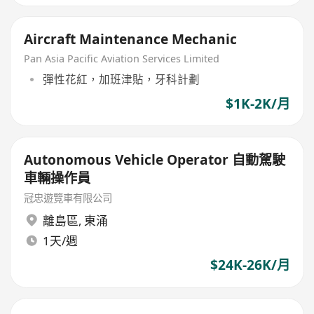
Aircraft Maintenance Mechanic
Pan Asia Pacific Aviation Services Limited
彈性花紅，加班津貼，牙科計劃
$1K-2K/月
Autonomous Vehicle Operator 自動駕駛
車輛操作員
冠忠遊覽車有限公司
離島區
,
東涌
1天/週
$24K-26K/月