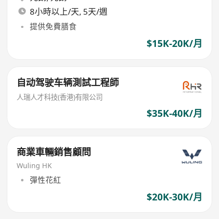
8小時以上/天, 5天/週
提供免費膳食
$15K-20K/月
自动驾驶车辆測試工程師
人瑞人才科技(香港)有限公司
$35K-40K/月
商業車輛銷售顧問
Wuling HK
彈性花紅
$20K-30K/月