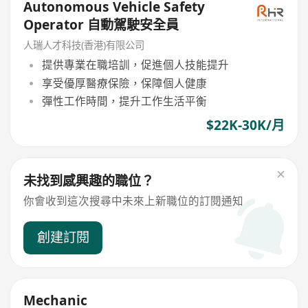
Autonomous Vehicle Safety
Operator 自動駕駛安全員
人瑞人才科技(香港)有限公司
提供專業在職培訓，促進個人技能提升
享受優厚醫療保險，保障個人健康
彈性工作時間，提升工作生活平衡
$22K-30K/月
未找到感興趣的職位？
你會收到這次搜尋中未來上新職位的訂閱通知
創建訂閱
Mechanic