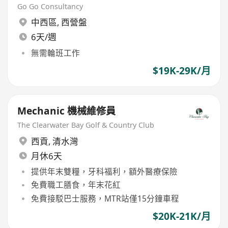
Go Go Consultancy
中西區
,
西營盤
6天/週
無需輪班工作
$19K-29K/月
Mechanic 機械維修員
The Clearwater Bay Golf & Country Club
西貢
,
清水灣
月休6天
提供年末雙糧，牙科福利，額外醫療保險
免費職工膳食，年末花紅
免費接駁巴士服務，MTR站僅15分鐘車程
$20K-21K/月