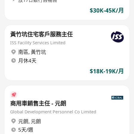
放17日銀行假補假
$30K-45K/月
黃竹坑住宅客戶服務主任
ISS Facility Services Limited
南區
,
黃竹坑
月休4天
$18K-19K/月
商用車銷售主任 - 元朗
Global Development Personnel Co Limited
元朗
,
元朗
5天/週