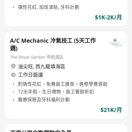
彈性花紅, 加班津貼, 牙科計劃
$1K-2K/月
A/C Mechanic 冷氣技工 (5天工作
週)
The Royal Garden 帝苑酒店
油尖旺
,
西九龍填海區
工作日面議
酌情性花紅，免費員工膳食，進修學費資助
12天年假，生日禮物，員工餐飲折扣
醫療保險及牙科福利計劃
$21K/月