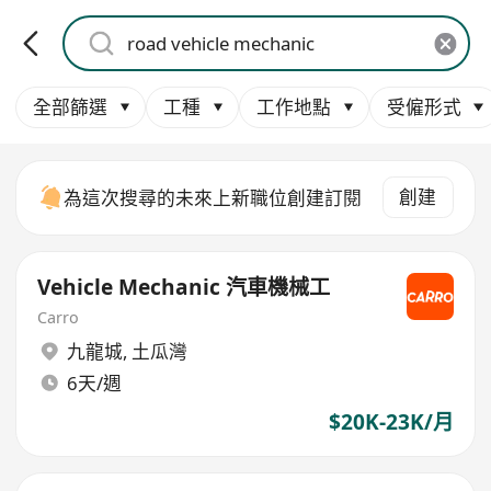
全部篩選
工種
工作地點
受僱形式
創建
為這次搜尋的未來上新職位創建訂閱
Vehicle Mechanic 汽車機械工
Carro
九龍城
,
土瓜灣
6天/週
$20K-23K/月