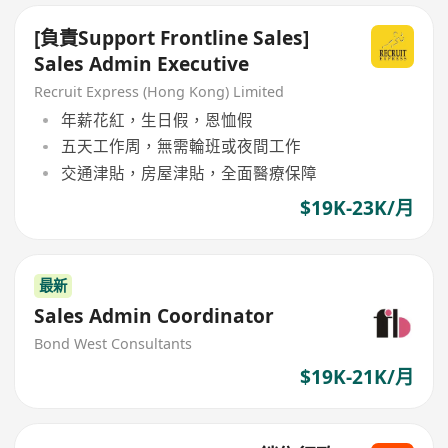
[負責Support Frontline Sales]
Sales Admin Executive
Recruit Express (Hong Kong) Limited
年薪花紅，生日假，恩恤假
五天工作周，無需輪班或夜間工作
交通津貼，房屋津貼，全面醫療保障
$19K-23K/月
最新
Sales Admin Coordinator
Bond West Consultants
$19K-21K/月