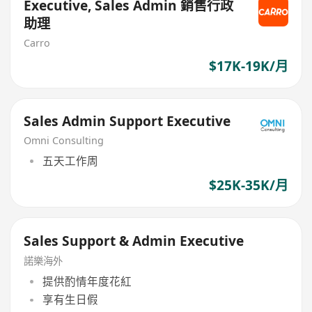
Executive, Sales Admin 銷售行政
助理
Carro
$17K-19K/月
Sales Admin Support Executive
Omni Consulting
五天工作周
$25K-35K/月
Sales Support & Admin Executive
諾樂海外
提供酌情年度花紅
享有生日假