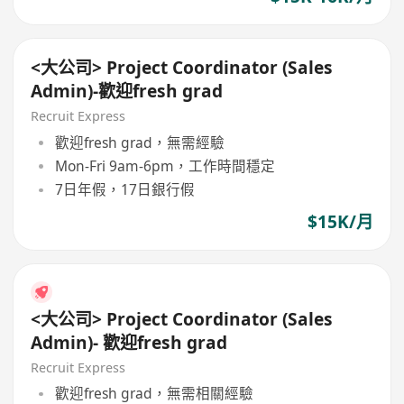
<大公司> Project Coordinator (Sales
Admin)-歡迎fresh grad
Recruit Express
歡迎fresh grad，無需經驗
Mon-Fri 9am-6pm，工作時間穩定
7日年假，17日銀行假
$15K/月
<大公司> Project Coordinator (Sales
Admin)- 歡迎fresh grad
Recruit Express
歡迎fresh grad，無需相關經驗