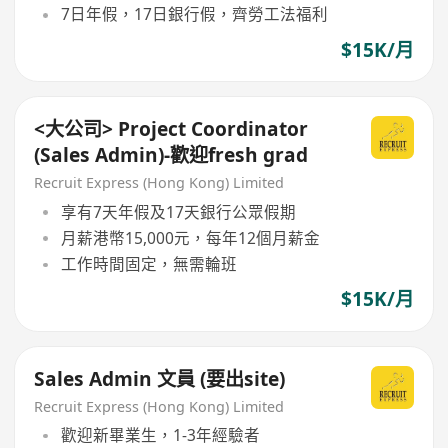
7日年假，17日銀行假，齊勞工法福利
$15K/月
<大公司> Project Coordinator
(Sales Admin)-歡迎fresh grad
Recruit Express (Hong Kong) Limited
享有7天年假及17天銀行公眾假期
月薪港幣15,000元，每年12個月薪金
工作時間固定，無需輪班
$15K/月
Sales Admin 文員 (要出site)
Recruit Express (Hong Kong) Limited
歡迎新畢業生，1-3年經驗者