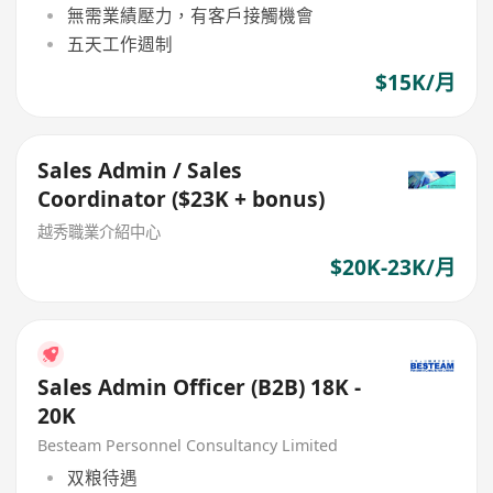
無需業績壓力，有客戶接觸機會
五天工作週制
$15K/月
Sales Admin / Sales
Coordinator ($23K + bonus)
越秀職業介紹中心
$20K-23K/月
Sales Admin Officer (B2B) 18K -
20K
Besteam Personnel Consultancy Limited
双粮待遇