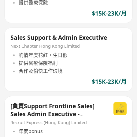
提供醫療保險
$15K-23K/月
Sales Support & Admin Executive
Next Chapter Hong Kong Limited
酌情年度花紅，生日假
提供醫療保險福利
合作及愉快工作環境
$15K-23K/月
[負責Support Frontline Sales]
Sales Admin Executive -
welcome超市百貨背景
Recruit Express (Hong Kong) Limited
年度bonus