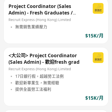
Project Coordinator (Sales
Admin) - Fresh Graduates /
IANG Welcome
Recruit Express (Hong Kong) Limited
無需銷售業績壓力
$15K/月
<大公司> Project Coordinator
(Sales Admin) - 歡迎fresh grad
Recruit Express (Hong Kong) Limited
17日銀行假，超越勞工法例
歡迎新畢業生，無需經驗
提供全面勞工法福利
$15K/月