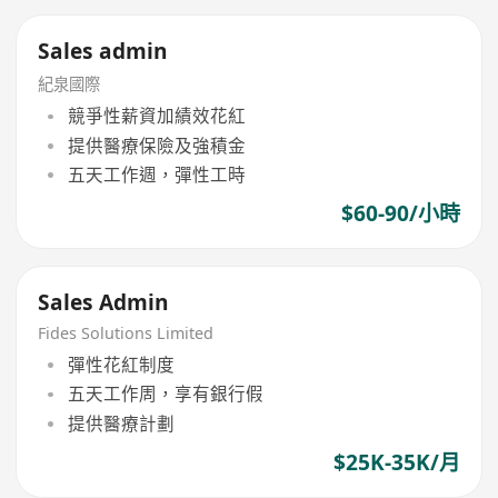
Sales admin
紀泉國際
競爭性薪資加績效花紅
提供醫療保險及強積金
五天工作週，彈性工時
$60-90/小時
Sales Admin
Fides Solutions Limited
彈性花紅制度
五天工作周，享有銀行假
提供醫療計劃
$25K-35K/月