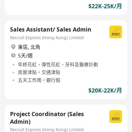
$22K-25K/月
Sales Assistant/ Sales Admin
Recruit Express (Hong Kong) Limited
東區
,
北角
5天/週
年終花紅，彈性花紅，牙科及醫療計劃
房屋津貼，交通津貼
五天工作周，銀行假
$20K-22K/月
Project Coordinator (Sales
Admin)
Recruit Express (Hong Kong) Limited