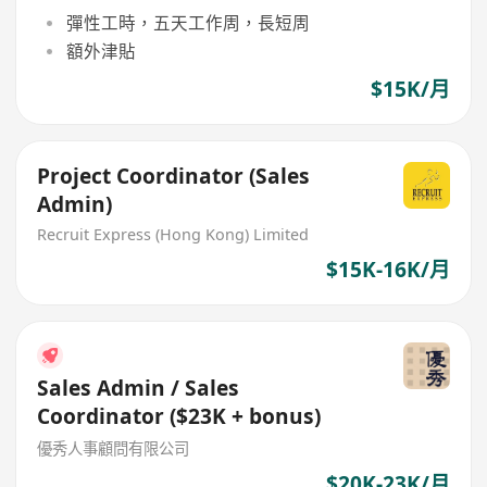
彈性工時，五天工作周，長短周
額外津貼
$15K/月
Project Coordinator (Sales
Admin)
Recruit Express (Hong Kong) Limited
$15K-16K/月
Sales Admin / Sales
Coordinator ($23K + bonus)
優秀人事顧問有限公司
$20K-23K/月