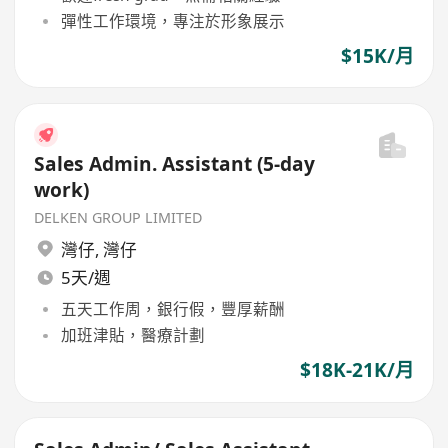
彈性工作環境，專注於形象展示
$15K/月
Sales Admin. Assistant (5-day
work)
DELKEN GROUP LIMITED
灣仔
,
灣仔
5天/週
五天工作周，銀行假，豐厚薪酬
加班津貼，醫療計劃
$18K-21K/月