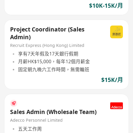
$10K-15K/月
Project Coordinator (Sales
Admin)
Recruit Express (Hong Kong) Limited
享有7天年假及17天銀行假期
月薪HK$15,000，每年12個月薪金
固定朝九晚六工作時間，無需輪班
$15K/月
Sales Admin (Wholesale Team)
Adecco Personnel Limited
五天工作周