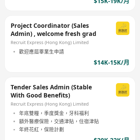
$15K-19K/月
Project Coordinator (Sales
Admin) , welcome fresh grad
Recruit Express (Hong Kong) Limited
歡迎應屆畢業生申請
$14K-15K/月
Tender Sales Admin (Stable
With Good Benefits)
Recruit Express (Hong Kong) Limited
年底雙糧，季度獎金，牙科福利
額外醫療保險，交通津貼，住宿津貼
年終花紅，保險計劃