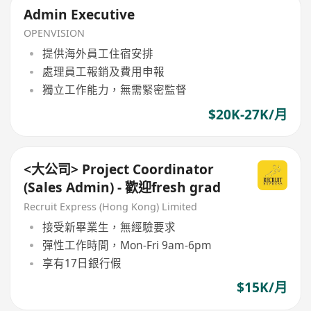
Admin Executive
OPENVISION
提供海外員工住宿安排
處理員工報銷及費用申報
獨立工作能力，無需緊密監督
$20K-27K/月
<大公司> Project Coordinator
(Sales Admin) - 歡迎fresh grad
Recruit Express (Hong Kong) Limited
接受新畢業生，無經驗要求
彈性工作時間，Mon-Fri 9am-6pm
享有17日銀行假
$15K/月