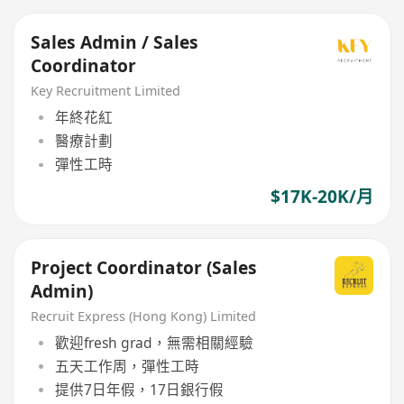
Sales Admin / Sales
Coordinator
Key Recruitment Limited
年終花紅
醫療計劃
彈性工時
$17K-20K/月
Project Coordinator (Sales
Admin)
Recruit Express (Hong Kong) Limited
歡迎fresh grad，無需相關經驗
五天工作周，彈性工時
提供7日年假，17日銀行假