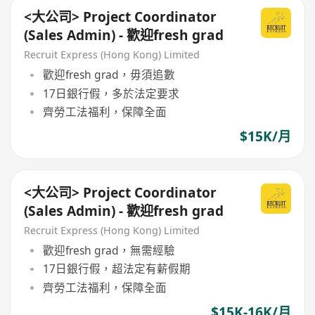
<大公司> Project Coordinator
(Sales Admin) - 歡迎fresh grad
Recruit Express (Hong Kong) Limited
歡迎fresh grad，毋須追數
17日銀行假，多於法定要求
齊勞工法福利，保障全面
$15K/月
<大公司> Project Coordinator
(Sales Admin) - 歡迎fresh grad
Recruit Express (Hong Kong) Limited
歡迎fresh grad，無需經驗
17日銀行假，超法定有薪假期
齊勞工法福利，保障全面
$15K-16K/月