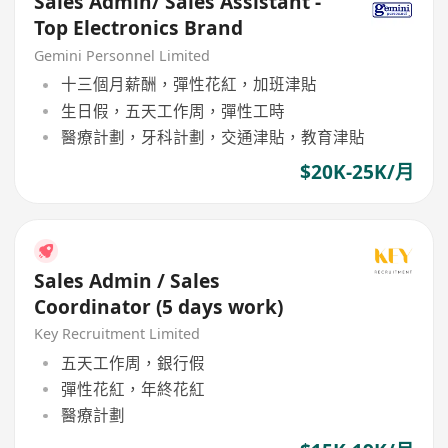
Sales Admin/ Sales Assistant -
Top Electronics Brand
Gemini Personnel Limited
十三個月薪酬，彈性花紅，加班津貼
生日假，五天工作周，彈性工時
醫療計劃，牙科計劃，交通津貼，教育津貼
$20K-25K/月
Sales Admin / Sales
Coordinator (5 days work)
Key Recruitment Limited
五天工作周，銀行假
彈性花紅，年終花紅
醫療計劃