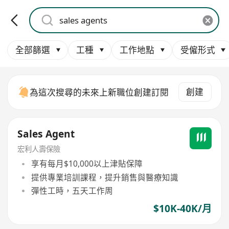
全部篩選
工種
工作地點
受僱形式
創建
為這次搜尋的未來上新職位創建訂閱
Sales Agent
宏利人壽保險
享有每月$10,000以上津貼保障
提供專業培訓課程，提升銷售與醫療知識
彈性工時，五天工作周
$10K-40K/月