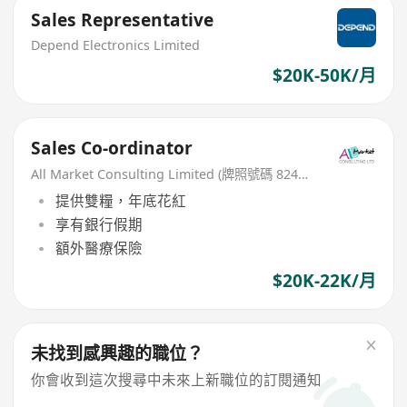
Sales Representative
Depend Electronics Limited
$20K-50K/月
Sales Co-ordinator
All Market Consulting Limited (牌照號碼 82468 -26-27年)
提供雙糧，年底花紅
享有銀行假期
額外醫療保險
$20K-22K/月
未找到感興趣的職位？
你會收到這次搜尋中未來上新職位的訂閱通知