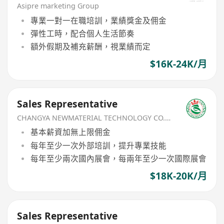
Asipre marketing Group
專業一對一在職培訓，業績獎金及佣金
彈性工時，配合個人生活節奏
額外假期及補充薪酬，視業績而定
$16K-24K/月
Sales Representative
CHANGYA NEWMATERIAL TECHNOLOGY CO.,LIMITED
基本薪資加無上限佣金
每年至少一次外部培訓，提升專業技能
每年至少兩次國內展會，每兩年至少一次國際展會
$18K-20K/月
Sales Representative