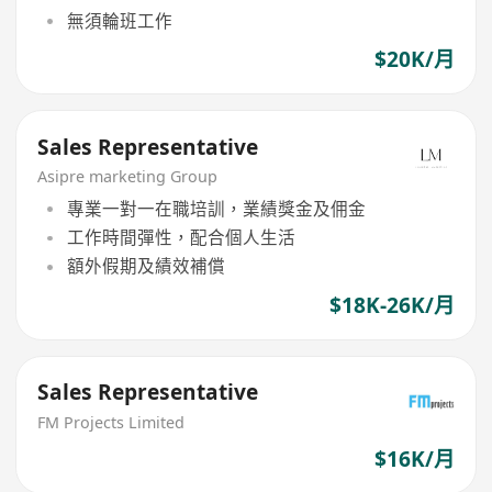
無須輪班工作
$20K/月
Sales Representative
Asipre marketing Group
專業一對一在職培訓，業績獎金及佣金
工作時間彈性，配合個人生活
額外假期及績效補償
$18K-26K/月
Sales Representative
FM Projects Limited
$16K/月