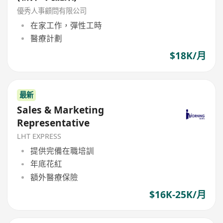
優秀人事顧問有限公司
在家工作，彈性工時
醫療計劃
$18K/月
最新
Sales & Marketing
Representative
LHT EXPRESS
提供完備在職培訓
年底花紅
額外醫療保險
$16K-25K/月