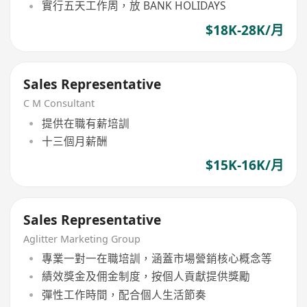
實行五天工作周，放 BANK HOLIDAYS
$18K-28K/月
Sales Representative
C M Consultant
提供在職有薪培訓
十三個月薪酬
$15K-16K/月
Sales Representative
Aglitter Marketing Group
專業一對一在職培訓，涵蓋市場營銷核心概念等
績效獎金及佣金制度，按個人貢獻提供獎勵
彈性工作時間，配合個人生活節奏