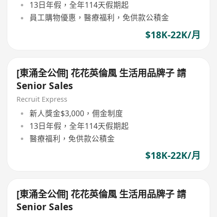
13日年假，全年114天假期起
員工購物優惠，醫療福利，免供款公積金
$18K-22K/月
[東涌全公佣] 花花英倫風 生活用品牌子 請
Senior Sales
Recruit Express
新人獎金$3,000，佣金制度
13日年假，全年114天假期起
醫療福利，免供款公積金
$18K-22K/月
[東涌全公佣] 花花英倫風 生活用品牌子 請
Senior Sales