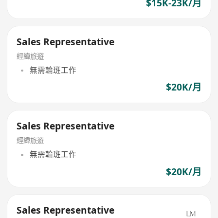
$15K-23K/月
Sales Representative
經緯旅遊
無需輪班工作
$20K/月
Sales Representative
經緯旅遊
無需輪班工作
$20K/月
Sales Representative