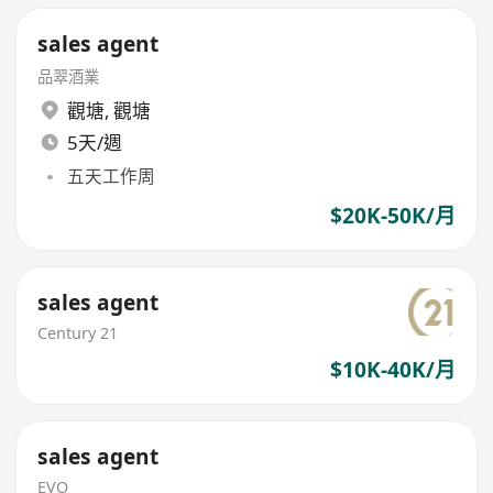
sales agent
品翠酒業
觀塘
,
觀塘
5天/週
五天工作周
$20K-50K/月
sales agent
Century 21
$10K-40K/月
sales agent
EVO