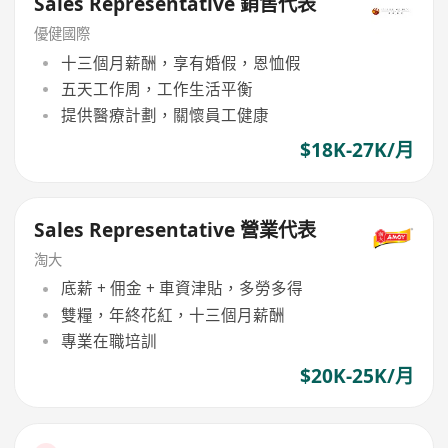
Sales Representative 銷售代表
優健國際
十三個月薪酬，享有婚假，恩恤假
五天工作周，工作生活平衡
提供醫療計劃，關懷員工健康
$18K-27K/月
Sales Representative 營業代表
淘大
底薪 + 佣金 + 車資津貼，多勞多得
雙糧，年終花紅，十三個月薪酬
專業在職培訓
$20K-25K/月