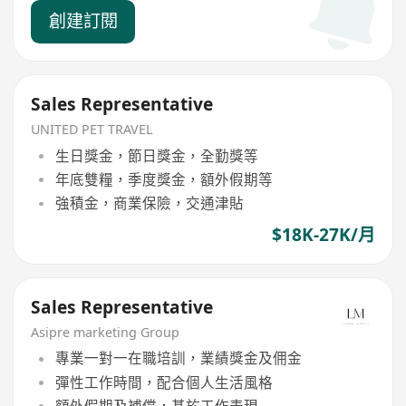
創建訂閱
Sales Representative
UNITED PET TRAVEL
生日獎金，節日獎金，全勤獎等
年底雙糧，季度獎金，額外假期等
強積金，商業保險，交通津貼
$18K-27K/月
Sales Representative
Asipre marketing Group
專業一對一在職培訓，業績獎金及佣金
彈性工作時間，配合個人生活風格