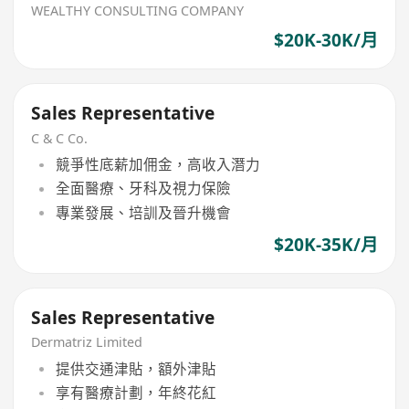
WEALTHY CONSULTING COMPANY
$20K-30K/月
Sales Representative
C & C Co.
競爭性底薪加佣金，高收入潛力
全面醫療、牙科及視力保險
專業發展、培訓及晉升機會
$20K-35K/月
Sales Representative
Dermatriz Limited
提供交通津貼，額外津貼
享有醫療計劃，年終花紅