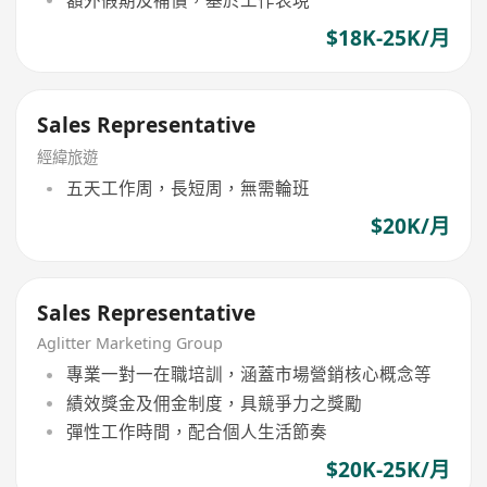
額外假期及補償，基於工作表現
$18K-25K/月
Sales Representative
經緯旅遊
五天工作周，長短周，無需輪班
$20K/月
Sales Representative
Aglitter Marketing Group
專業一對一在職培訓，涵蓋市場營銷核心概念等
績效獎金及佣金制度，具競爭力之獎勵
彈性工作時間，配合個人生活節奏
$20K-25K/月