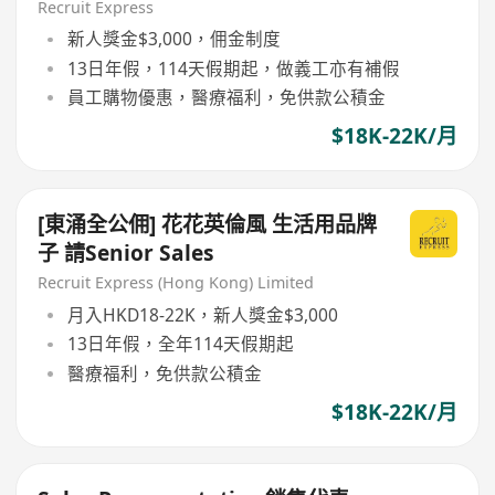
Recruit Express
新人獎金$3,000，佣金制度
13日年假，114天假期起，做義工亦有補假
員工購物優惠，醫療福利，免供款公積金
$18K-22K/月
[東涌全公佣] 花花英倫風 生活用品牌
子 請Senior Sales
Recruit Express (Hong Kong) Limited
月入HKD18-22K，新人獎金$3,000
13日年假，全年114天假期起
醫療福利，免供款公積金
$18K-22K/月