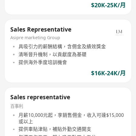
$20K-25K/月
Sales Representative
Asipre marketing Group
具吸引力的薪酬結構，含佣金及績效獎金
清晰晉升機制，以貢獻度為基礎
提供海外季度培訓機會
$16K-24K/月
Sales representative
百事利
月薪10,000元起，享銷售佣金，收入可達$15,000
或以上
提供車貼津貼，補貼外勤交通開支