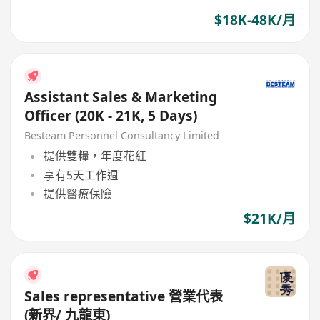
$18K-48K/月
Assistant Sales & Marketing
Officer (20K - 21K, 5 Days)
Besteam Personnel Consultancy Limited
提供雙糧，年度花紅
享有5天工作週
提供醫療保險
$21K/月
Sales representative 營業代表
(新界/ 九龍東)