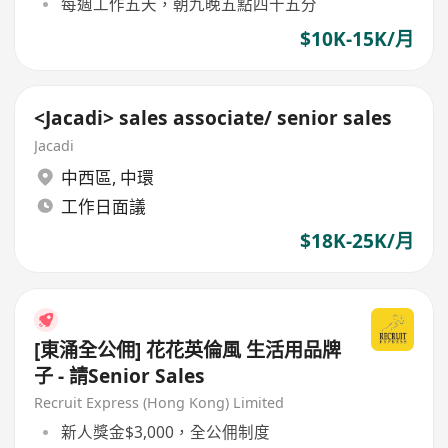
每週工作五天，朝九晚五點四十五分
$10K-15K/月
<Jacadi> sales associate/ senior sales
Jacadi
中西區
,
中環
工作日面議
$18K-25K/月
[東涌全公佣] 花花英倫風 生活用品牌
子 - 請Senior Sales
Recruit Express (Hong Kong) Limited
新人獎金$3,000，全公佣制度