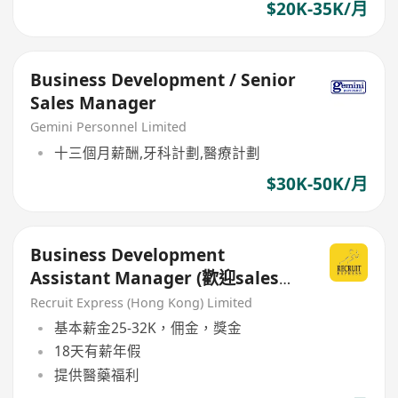
$20K-35K/月
Business Development / Senior
Sales Manager
Gemini Personnel Limited
十三個月薪酬,牙科計劃,醫療計劃
$30K-50K/月
Business Development
Assistant Manager (歡迎sales
background)
Recruit Express (Hong Kong) Limited
基本薪金25-32K，佣金，獎金
18天有薪年假
提供醫藥福利