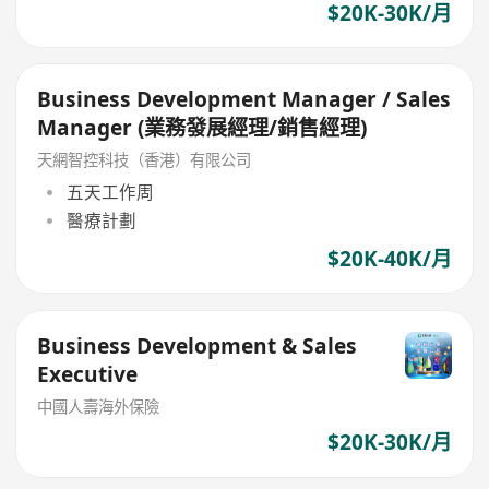
$20K-30K/月
Business Development Manager / Sales
Manager (業務發展經理/銷售經理)
天網智控科技（香港）有限公司
五天工作周
醫療計劃
$20K-40K/月
Business Development & Sales
Executive
中國人壽海外保險
$20K-30K/月