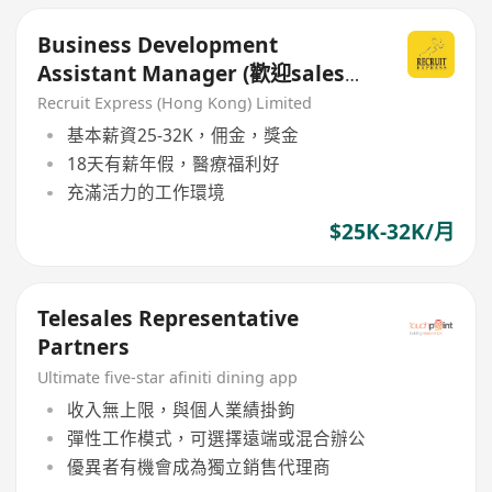
Business Development
Assistant Manager (歡迎sales
background)
Recruit Express (Hong Kong) Limited
基本薪資25-32K，佣金，獎金
18天有薪年假，醫療福利好
充滿活力的工作環境
$25K-32K/月
Telesales Representative
Partners
Ultimate five-star afiniti dining app
收入無上限，與個人業績掛鉤
彈性工作模式，可選擇遠端或混合辦公
優異者有機會成為獨立銷售代理商