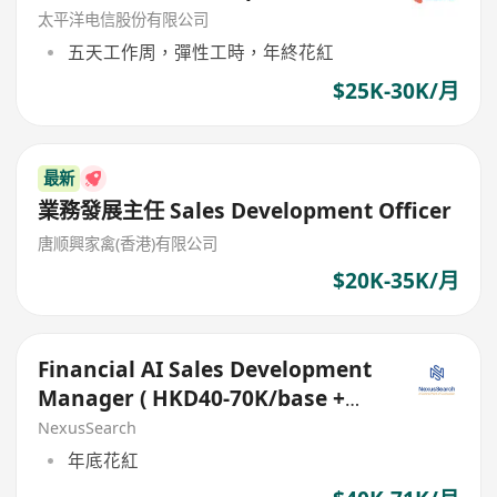
太平洋电信股份有限公司
五天工作周，彈性工時，年終花紅
$25K-30K/月
最新
業務發展主任 Sales Development Officer
唐顺興家禽(香港)有限公司
$20K-35K/月
Financial AI Sales Development
Manager ( HKD40-70K/base +
Commission)
NexusSearch
年底花紅