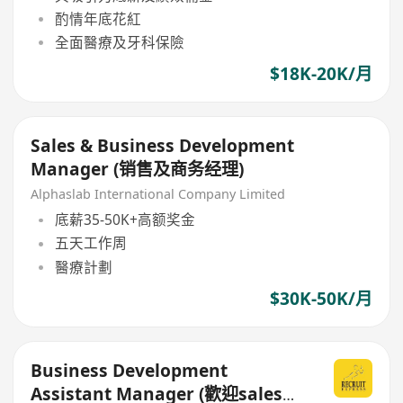
酌情年底花紅
全面醫療及牙科保險
$18K-20K/月
Sales & Business Development
Manager (销售及商务经理)
Alphaslab International Company Limited
底薪35-50K+高额奖金
五天工作周
醫療計劃
$30K-50K/月
Business Development
Assistant Manager (歡迎sales