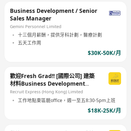
Business Development / Senior
Sales Manager
Gemini Personnel Limited
十三個月薪酬，提供牙科計劃，醫療計劃
五天工作周
$30K-50K/月
歡迎Fresh Grad!! [國際公司] 建築
材料Business Development
Sales
Recruit Express (Hong Kong) Limited
工作地點東區靚office，週一至五8:30-5pm上班
$18K-25K/月