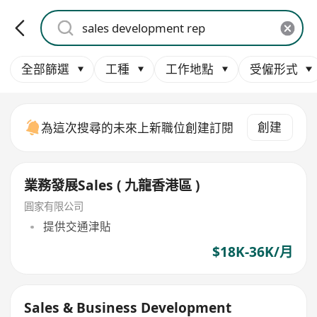
全部篩選
工種
工作地點
受僱形式
創建
為這次搜尋的未來上新職位創建訂閱
業務發展Sales ( 九龍香港區 )
圓家有限公司
提供交通津貼
$18K-36K/月
Sales & Business Development