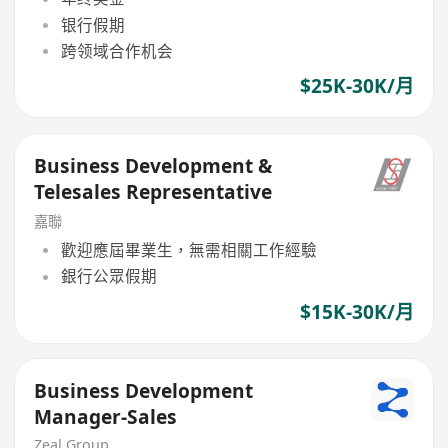
银行假期
跨领域合作机会
$25K-30K/月
Business Development &
Telesales Representative
嘉聯
歡迎應屆畢業生，無需相關工作經驗
銀行公眾假期
$15K-30K/月
Business Development
Manager-Sales
Zeal Group