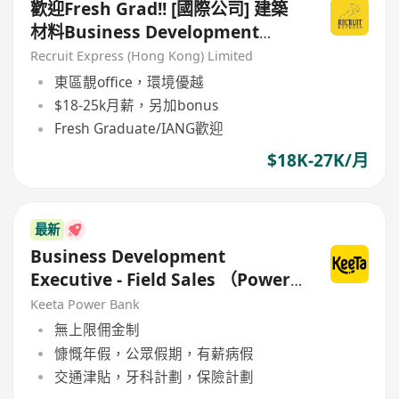
歡迎Fresh Grad!! [國際公司] 建築
材料Business Development
Sales
Recruit Express (Hong Kong) Limited
東區靚office，環境優越
$18-25k月薪，另加bonus
Fresh Graduate/IANG歡迎
$18K-27K/月
最新
Business Development
Executive - Field Sales （Power
bank 行街銷售)
Keeta Power Bank
無上限佣金制
慷慨年假，公眾假期，有薪病假
交通津貼，牙科計劃，保險計劃