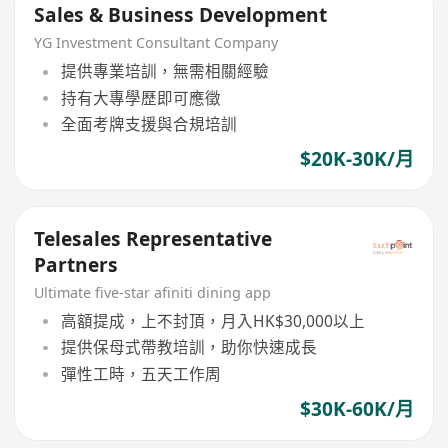
Sales & Business Development
YG Investment Consultant Company
提供專業培訓，無需相關經驗
持有大專學歷即可應徵
全面考牌支援與合規培訓
$20K-30K/月
Telesales Representative
Partners
Ultimate five-star afiniti dining app
高額提成，上不封頂，月入HK$30,000以上
提供保母式帶教培訓，助你快速成長
彈性工時，五天工作周
$30K-60K/月