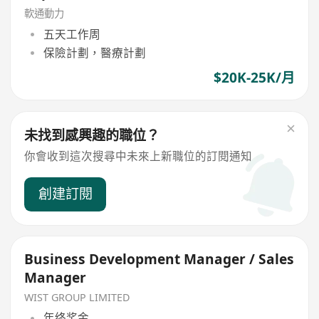
軟通動力
五天工作周
保險計劃，醫療計劃
$20K-25K/月
未找到感興趣的職位？
你會收到這次搜尋中未來上新職位的訂閱通知
創建訂閱
Business Development Manager / Sales
Manager
WIST GROUP LIMITED
年终奖金