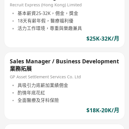
background)
Recruit Express (Hong Kong) Limited
基本薪資25-32K，佣金，獎金
18天有薪年假，醫療福利優
活力工作環境，尊重與樂趣兼具
$25K-32K/月
Sales Manager / Business Development
業務拓展
GP Asset Settlement Services Co. Ltd
具吸引力底薪加業績佣金
酌情年底花紅
全面醫療及牙科保險
$18K-20K/月