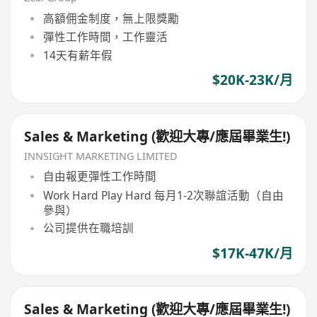
高額佣金制度，無上限獎勵
彈性工作時間，工作靈活
14天有薪年假
$20K-23K/月
Sales & Marketing (歡迎大專/應屆畢業生!)
INNSIGHT MARKETING LIMITED
自由報更彈性工作時間
Work Hard Play Hard 每月1-2次聯誼活動（自由
參與）
公司提供在職培訓
$17K-47K/月
Sales & Marketing (歡迎大專/應屆畢業生!)