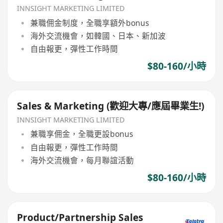
INNSIGHT MARKETING LIMITED
兼職佣金制度，全職享額外bonus
海外交流機會，如韓國、日本、新加波
自由報更，彈性工作時間
$80-160/小時
Sales & Marketing (歡迎大專/應屆畢業生!)
INNSIGHT MARKETING LIMITED
兼職享佣金，全職更設bonus
自由報更，彈性工作時間
海外交流機會，每月聯誼活動
$80-160/小時
Product/Partnership Sales