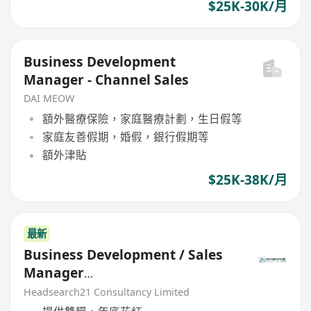
$25K-30K/月
Business Development
Manager - Channel Sales
DAI MEOW
額外醫療保險，家庭醫療計劃，生日假等
家庭友善假期，婚假，銀行假期等
額外津貼
$25K-38K/月
最新
Business Development / Sales
Manager
(Sportswear/Outerwear)
Headsearch21 Consultancy Limited
**basic+commission**