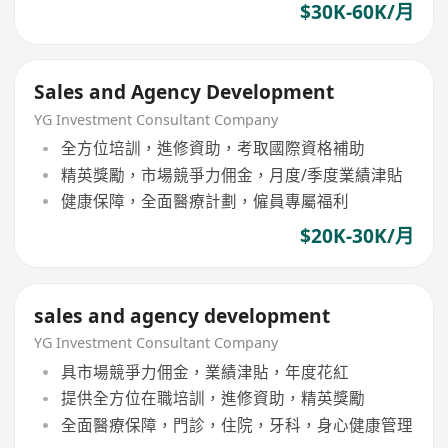
$30K-60K/月
Sales and Agency Development
YG Investment Consultant Company
全方位培訓，進修資助，考取國際資格補助
精英獎勵，市場競爭力佣金，月度/季度業績津貼
健康保障，全面醫療計劃，僱員專屬福利
$20K-30K/月
sales and agency development
YG Investment Consultant Company
具市場競爭力佣金，業績津貼，年度花紅
提供全方位在職培訓，進修資助，精英獎勵
全面醫療保障，門診，住院，牙科，身心健康管理