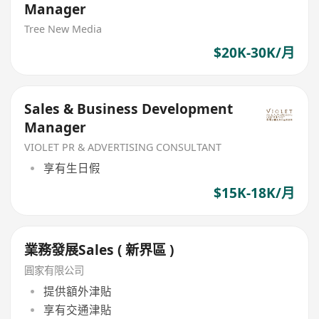
Manager
Tree New Media
$20K-30K/月
Sales & Business Development
Manager
VIOLET PR & ADVERTISING CONSULTANT
享有生日假
$15K-18K/月
業務發展Sales ( 新界區 )
圓家有限公司
提供額外津貼
享有交通津貼