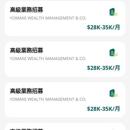
高級業務招募
YOMANI WEALTH MANAGEMENT & CO.
$28K-35K/月
高級業務招募
YOMANI WEALTH MANAGEMENT & CO.
$28K-35K/月
高級業務招募
YOMANI WEALTH MANAGEMENT & CO.
$28K-35K/月