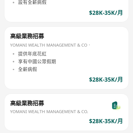
設有全薪病假
$28K-35K/月
高級業務招募
YOMANI WEALTH MANAGEMENT & CO．
提供年底花紅
享有中國公眾假期
全薪病假
$28K-35K/月
高級業務招募
YOMANI WEALTH MANAGEMENT & CO.
$28K-35K/月