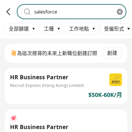
全部篩選
工種
工作地點
受僱形式
創建
為這次搜尋的未來上新職位創建訂閱
HR Business Partner
Recruit Express (Hong Kong) Limited
$50K-60K/月
HR Business Partner