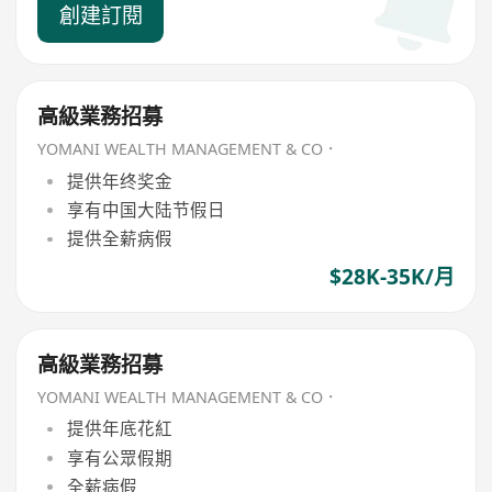
創建訂閱
高級業務招募
YOMANI WEALTH MANAGEMENT & CO．
提供年终奖金
享有中国大陆节假日
提供全薪病假
$28K-35K/月
高級業務招募
YOMANI WEALTH MANAGEMENT & CO．
提供年底花紅
享有公眾假期
全薪病假