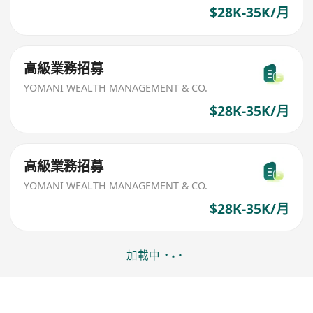
$28K-35K/月
高級業務招募
YOMANI WEALTH MANAGEMENT & CO.
$28K-35K/月
高級業務招募
YOMANI WEALTH MANAGEMENT & CO.
$28K-35K/月
加載中