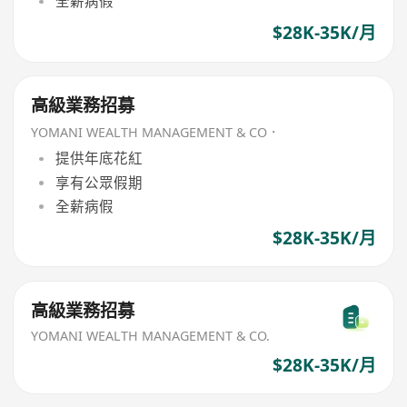
全薪病假
$28K-35K/月
高級業務招募
YOMANI WEALTH MANAGEMENT & CO．
提供年底花紅
享有公眾假期
全薪病假
$28K-35K/月
高級業務招募
YOMANI WEALTH MANAGEMENT & CO.
$28K-35K/月