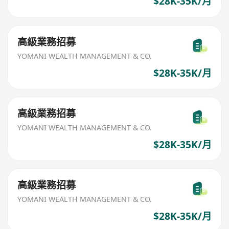
$28K-35K/月
高級業務招募
YOMANI WEALTH MANAGEMENT & CO.
$28K-35K/月
高級業務招募
YOMANI WEALTH MANAGEMENT & CO.
$28K-35K/月
高級業務招募
YOMANI WEALTH MANAGEMENT & CO.
$28K-35K/月