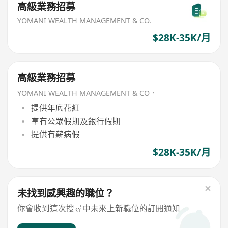
高級業務招募
YOMANI WEALTH MANAGEMENT & CO.
$28K-35K/月
高級業務招募
YOMANI WEALTH MANAGEMENT & CO．
提供年底花紅
享有公眾假期及銀行假期
提供有薪病假
$28K-35K/月
未找到感興趣的職位？
你會收到這次搜尋中未來上新職位的訂閱通知