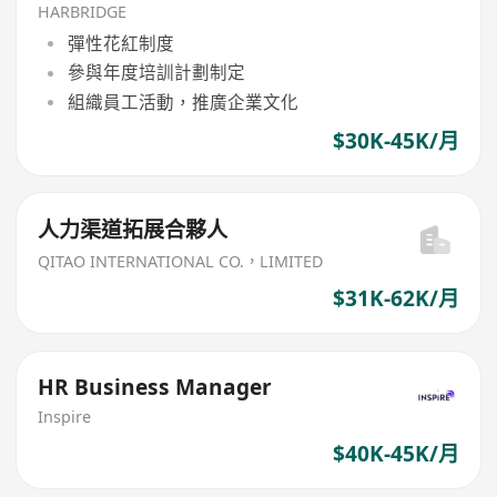
HARBRIDGE
彈性花紅制度
參與年度培訓計劃制定
組織員工活動，推廣企業文化
$30K-45K/月
人力渠道拓展合夥人
QITAO INTERNATIONAL CO.，LIMITED
$31K-62K/月
HR Business Manager
Inspire
$40K-45K/月