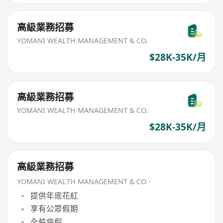
高級業務招募
YOMANI WEALTH MANAGEMENT & CO.
$28K-35K/月
高級業務招募
YOMANI WEALTH MANAGEMENT & CO.
$28K-35K/月
高級業務招募
YOMANI WEALTH MANAGEMENT & CO．
提供年底花紅
享有公眾假期
全薪病假