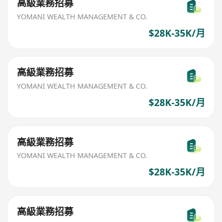
高級業務招募
YOMANI WEALTH MANAGEMENT & CO.
$28K-35K/月
高級業務招募
YOMANI WEALTH MANAGEMENT & CO.
$28K-35K/月
高級業務招募
YOMANI WEALTH MANAGEMENT & CO.
$28K-35K/月
高級業務招募