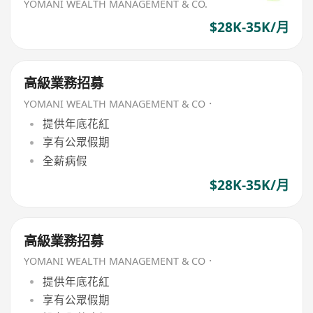
YOMANI WEALTH MANAGEMENT & CO.
$28K-35K/月
高級業務招募
YOMANI WEALTH MANAGEMENT & CO．
提供年底花紅
享有公眾假期
全薪病假
$28K-35K/月
高級業務招募
YOMANI WEALTH MANAGEMENT & CO．
提供年底花紅
享有公眾假期