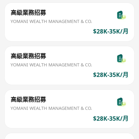
高級業務招募
YOMANI WEALTH MANAGEMENT & CO.
$28K-35K/月
高級業務招募
YOMANI WEALTH MANAGEMENT & CO.
$28K-35K/月
高級業務招募
YOMANI WEALTH MANAGEMENT & CO.
$28K-35K/月