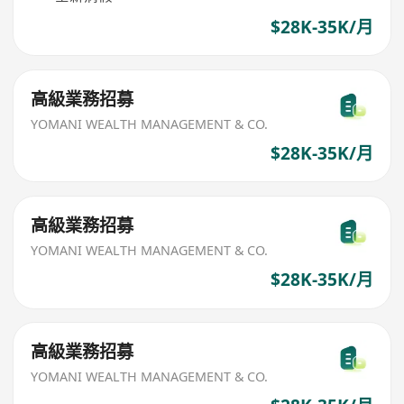
$28K-35K/月
高級業務招募
YOMANI WEALTH MANAGEMENT & CO.
$28K-35K/月
高級業務招募
YOMANI WEALTH MANAGEMENT & CO.
$28K-35K/月
高級業務招募
YOMANI WEALTH MANAGEMENT & CO.