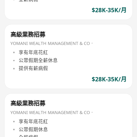
$28K-35K/月
高級業務招募
YOMANI WEALTH MANAGEMENT & CO．
享有年底花紅
公眾假期全薪休息
提供有薪病假
$28K-35K/月
高級業務招募
YOMANI WEALTH MANAGEMENT & CO．
享有年底花紅
公眾假期休息