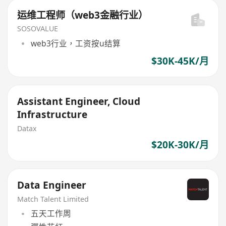
运维工程师（web3金融行业）
SOSOVALUE
web3行业，工资按u结算
$30K-45K/月
Assistant Engineer, Cloud
Infrastructure
Datax
$20K-30K/月
Data Engineer
Match Talent Limited
五天工作周