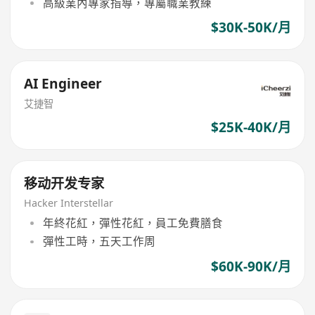
高級業內專家指導，專屬職業教練
$30K-50K/月
AI Engineer
艾捷智
$25K-40K/月
移动开发专家
Hacker Interstellar
年終花紅，彈性花紅，員工免費膳食
彈性工時，五天工作周
$60K-90K/月