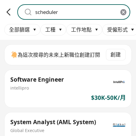
全部篩選
工種
工作地點
受僱形式
創建
為這次搜尋的未來上新職位創建訂閱
Software Engineer
intellipro
$30K-50K/月
System Analyst (AML System)
Global Executive