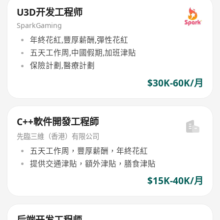
U3D开发工程师
SparkGaming
年終花紅,豐厚薪酬,彈性花紅
五天工作周,中國假期,加班津貼
保險計劃,醫療計劃
$30K-60K/月
C++軟件開發工程師
先臨三維（香港）有限公司
五天工作周，豐厚薪酬，年終花紅
提供交通津貼，額外津貼，膳食津貼
$15K-40K/月
后端开发工程师