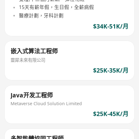
15天有薪年假，生日假，全薪病假
醫療計劃，牙科計劃
$34K-51K/月
嵌入式算法工程师
靈犀未來有限公司
$25K-35K/月
Java开发工程师
Metaverse Cloud Solution Limited
$25K-45K/月
多智能體協同工程師