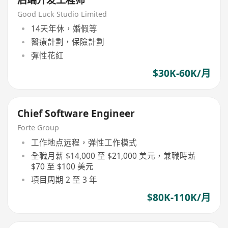
Good Luck Studio Limited
14天年休，婚假等
醫療計劃，保險計劃
彈性花紅
$30K-60K/月
Chief Software Engineer
Forte Group
工作地点远程，弹性工作模式
全職月薪 $14,000 至 $21,000 美元，兼職時薪
$70 至 $100 美元
項目周期 2 至 3 年
$80K-110K/月