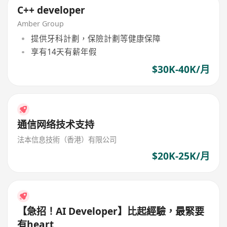
C++ developer
Amber Group
提供牙科計劃，保險計劃等健康保障
享有14天有薪年假
$30K-40K/月
通信网络技术支持
法本信息技術（香港）有限公司
$20K-25K/月
【急招！AI Developer】比起經驗，最緊要
有heart