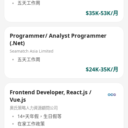
五天工作周
$35K-53K/月
Programmer/ Analyst Programmer
(.Net)
Seamatch Asia Limited
五天工作周
$24K-35K/月
Frontend Developer, React.js /
Vue.js
奧氏策略人力資源顧問公司
14+天年假，生日假等
在家工作政策