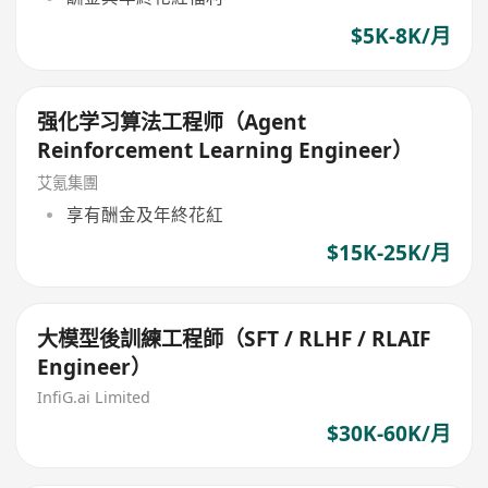
$5K-8K/月
强化学习算法工程师（Agent
Reinforcement Learning Engineer）
艾氪集團
享有酬金及年終花紅
$15K-25K/月
大模型後訓練工程師（SFT / RLHF / RLAIF
Engineer）
InfiG.ai Limited
$30K-60K/月