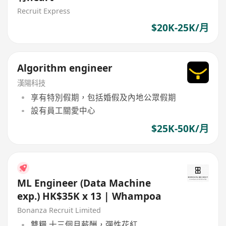
Recruit Express
$20K-25K/月
Algorithm engineer
漢陽科技
享有特別假期，包括婚假及內地公眾假期
設有員工關愛中心
$25K-50K/月
ML Engineer (Data Machine
exp.) HK$35K x 13 | Whampoa
Bonanza Recruit Limited
雙糧,十三個月薪酬，彈性花紅