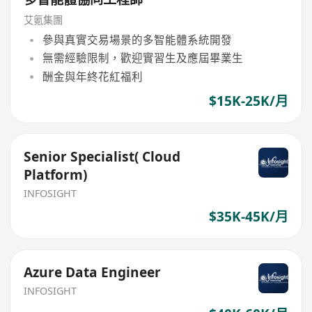
艾氪集團
參與真實交易場景的多智能體系統開發
無需經驗限制，歡迎實習生及應屆畢業生
酬金與年終花紅福利
$15K-25K/月
Senior Specialist( Cloud
Platform)
INFOSIGHT
$35K-45K/月
Azure Data Engineer
INFOSIGHT