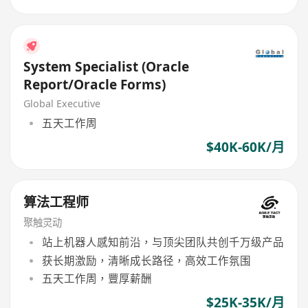
System Specialist (Oracle
Report/Oracle Forms)
Global Executive
五天工作周
$40K-60K/月
算法工程师
聚触灵动
站上机器人感知前沿，与顶尖团队共创千万级产品
获长期激励，清晰成长路径，高效工作氛围
五天工作周，豐厚薪酬
$25K-35K/月