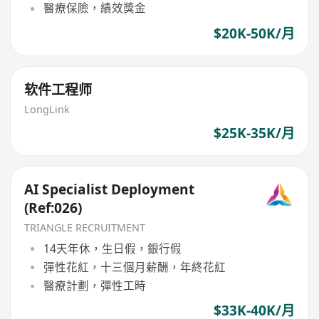
醫療保險，績效獎金
$20K-50K/月
软件工程师
LongLink
$25K-35K/月
AI Specialist Deployment
(Ref:026)
TRIANGLE RECRUITMENT
14天年休，生日假，銀行假
彈性花紅，十三個月薪酬，年終花紅
醫療計劃，彈性工時
$33K-40K/月