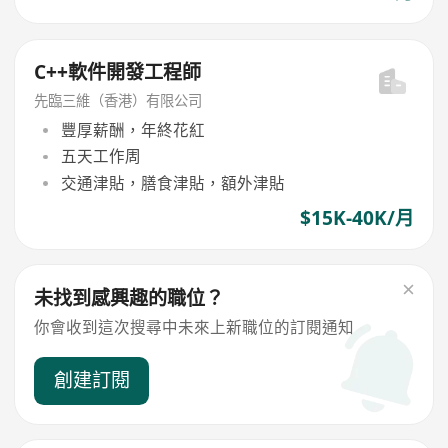
C++軟件開發工程師
先臨三維（香港）有限公司
豐厚薪酬，年終花紅
五天工作周
交通津貼，膳食津貼，額外津貼
$15K-40K/月
未找到感興趣的職位？
你會收到這次搜尋中未來上新職位的訂閱通知
創建訂閱