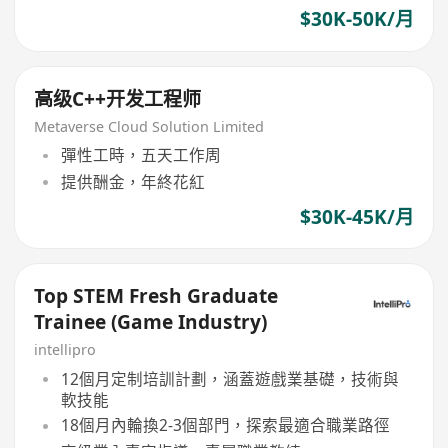
$30K-50K/月
高级C++开发工程师
Metaverse Cloud Solution Limited
彈性工時，五天工作周
提供酬金，年終花紅
$30K-45K/月
Top STEM Fresh Graduate
Trainee (Game Industry)
intellipro
12個月定制培訓計劃，涵蓋遊戲業基礎，技術與
軟技能
18個月內輪換2-3個部門，探索最適合職業路徑