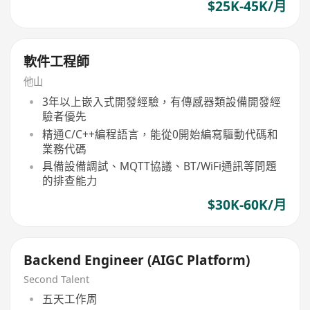
$25K-45K/月
軟件工程師
他山
3年以上嵌入式開發經驗，有傳感器類設備開發經
驗者優先
精通C/C++編程語言，能從0開始編寫驅動代碼和
業務代碼
具備設備調試、MQTT協議、BT/WiFi通訊等問題
的排查能力
$30K-60K/月
Backend Engineer (AIGC Platform)
Second Talent
五天工作周