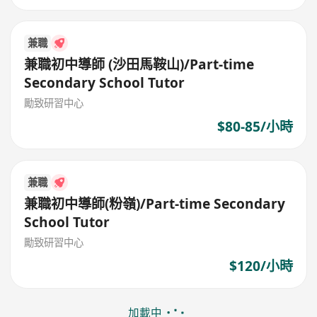
兼職
兼職初中導師 (沙田馬鞍山)/Part-time
Secondary School Tutor
勵致研習中心
$80-85/小時
兼職
兼職初中導師(粉嶺)/Part-time Secondary
School Tutor
勵致研習中心
$120/小時
加載中