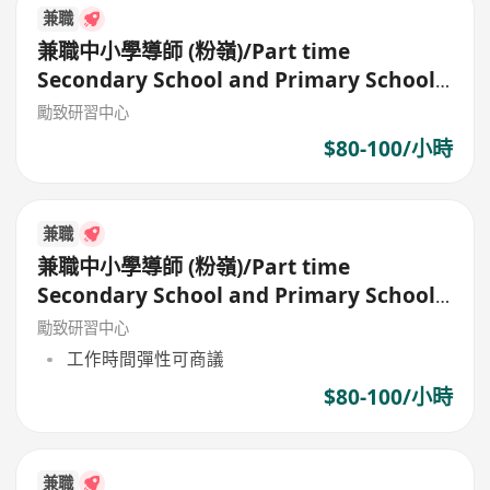
兼職
兼職中小學導師 (粉嶺)/Part time
Secondary School and Primary School
Tutor
勵致研習中心
$80-100/小時
兼職
兼職中小學導師 (粉嶺)/Part time
Secondary School and Primary School
Tutor
勵致研習中心
工作時間彈性可商議
$80-100/小時
兼職