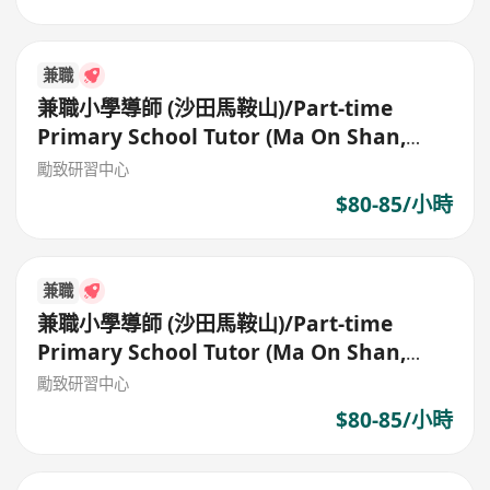
兼職
兼職小學導師 (沙田馬鞍山)/Part-time
Primary School Tutor (Ma On Shan,
Shatin)
勵致研習中心
$80-85/小時
兼職
兼職小學導師 (沙田馬鞍山)/Part-time
Primary School Tutor (Ma On Shan,
Shatin)
勵致研習中心
$80-85/小時