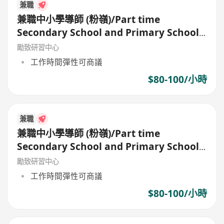
兼職
兼職中小學導師 (粉嶺)/Part time
Secondary School and Primary School
Tutor
勵致研習中心
工作時間彈性可商議
$80-100/小時
兼職
兼職中小學導師 (粉嶺)/Part time
Secondary School and Primary School
Tutor
勵致研習中心
工作時間彈性可商議
$80-100/小時