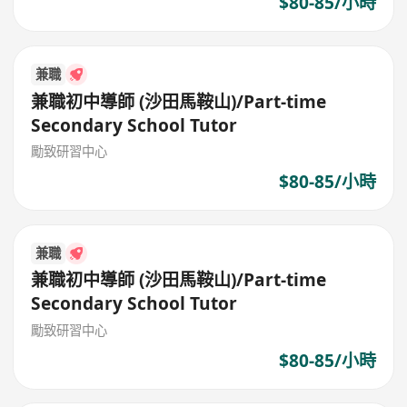
$80-85/小時
兼職
兼職初中導師 (沙田馬鞍山)/Part-time
Secondary School Tutor
勵致研習中心
$80-85/小時
兼職
兼職初中導師 (沙田馬鞍山)/Part-time
Secondary School Tutor
勵致研習中心
$80-85/小時