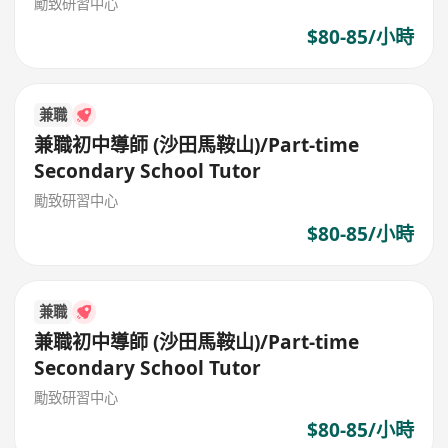
勵致研習中心
$80-85/小時
兼職
兼職初中導師 (沙田馬鞍山)/Part-time
Secondary School Tutor
勵致研習中心
$80-85/小時
兼職
兼職初中導師 (沙田馬鞍山)/Part-time
Secondary School Tutor
勵致研習中心
$80-85/小時