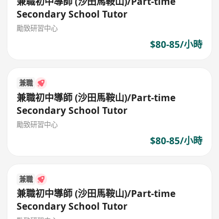
兼職初中導師 (沙田馬鞍山)/Part-time
Secondary School Tutor
勵致研習中心
$80-85/小時
兼職
兼職初中導師 (沙田馬鞍山)/Part-time
Secondary School Tutor
勵致研習中心
$80-85/小時
兼職
兼職初中導師 (沙田馬鞍山)/Part-time
Secondary School Tutor