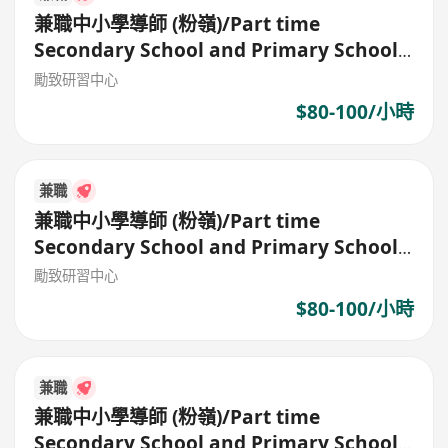
兼職中小學導師 (粉嶺)/Part time
Secondary School and Primary School
Tutor
勵致研習中心
$80-100/小時
兼職
兼職中小學導師 (粉嶺)/Part time
Secondary School and Primary School
Tutor
勵致研習中心
$80-100/小時
兼職
兼職中小學導師 (粉嶺)/Part time
Secondary School and Primary School