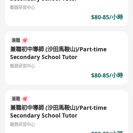
勵致研習中心
$80-85/小時
兼職
兼職初中導師 (沙田馬鞍山)/Part-time
Secondary School Tutor
勵致研習中心
$80-85/小時
兼職
兼職初中導師 (沙田馬鞍山)/Part-time
Secondary School Tutor
勵致研習中心