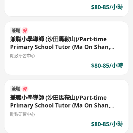
$80-85/小時
兼職
兼職小學導師 (沙田馬鞍山)/Part-time
Primary School Tutor (Ma On Shan,
Shatin)
勵致研習中心
$80-85/小時
兼職
兼職小學導師 (沙田馬鞍山)/Part-time
Primary School Tutor (Ma On Shan,
Shatin)
勵致研習中心
$80-85/小時