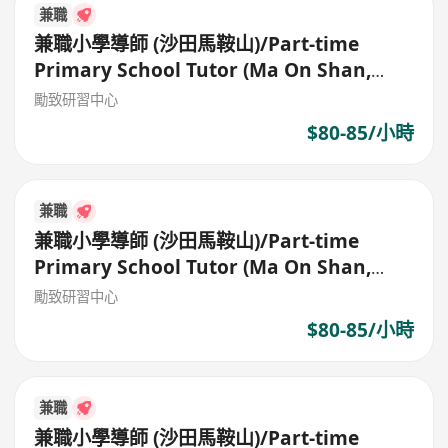
兼職
兼職小學導師 (沙田馬鞍山)/Part-time
Primary School Tutor (Ma On Shan,
Shatin)
勵致研習中心
$80-85/小時
兼職
兼職小學導師 (沙田馬鞍山)/Part-time
Primary School Tutor (Ma On Shan,
Shatin)
勵致研習中心
$80-85/小時
兼職
兼職小學導師 (沙田馬鞍山)/Part-time