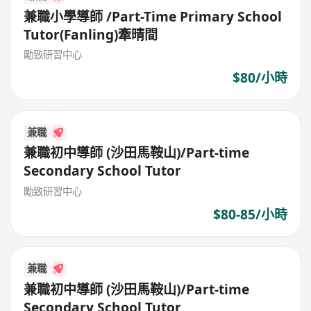
兼職小學導師 /Part-Time Primary School
Tutor(Fanling)牽晴間
勵致研習中心
$80/小時
兼職
兼職初中導師 (沙田馬鞍山)/Part-time
Secondary School Tutor
勵致研習中心
$80-85/小時
兼職
兼職初中導師 (沙田馬鞍山)/Part-time
Secondary School Tutor