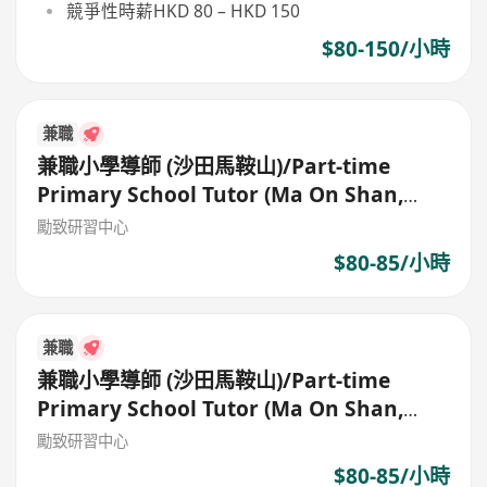
競爭性時薪HKD 80 – HKD 150
$80-150/小時
兼職
兼職小學導師 (沙田馬鞍山)/Part-time
Primary School Tutor (Ma On Shan,
Shatin)
勵致研習中心
$80-85/小時
兼職
兼職小學導師 (沙田馬鞍山)/Part-time
Primary School Tutor (Ma On Shan,
Shatin)
勵致研習中心
$80-85/小時