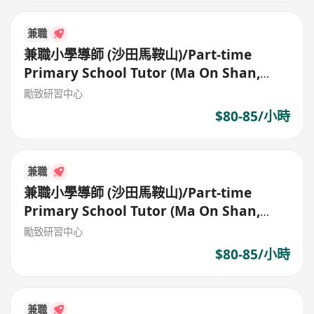
兼職
兼職小學導師 (沙田馬鞍山)/Part-time
Primary School Tutor (Ma On Shan,
Shatin)
勵致研習中心
$80-85/小時
兼職
兼職小學導師 (沙田馬鞍山)/Part-time
Primary School Tutor (Ma On Shan,
Shatin)
勵致研習中心
$80-85/小時
兼職