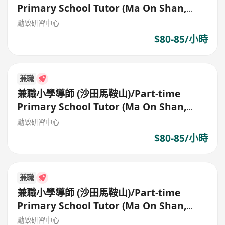
Primary School Tutor (Ma On Shan,
Shatin)
勵致研習中心
$80-85/小時
兼職
兼職小學導師 (沙田馬鞍山)/Part-time
Primary School Tutor (Ma On Shan,
Shatin)
勵致研習中心
$80-85/小時
兼職
兼職小學導師 (沙田馬鞍山)/Part-time
Primary School Tutor (Ma On Shan,
Shatin)
勵致研習中心