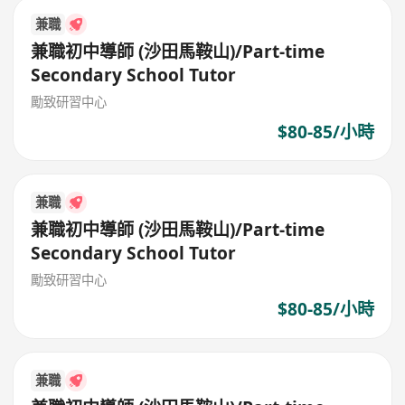
兼職
兼職初中導師 (沙田馬鞍山)/Part-time
Secondary School Tutor
勵致研習中心
$80-85/小時
兼職
兼職初中導師 (沙田馬鞍山)/Part-time
Secondary School Tutor
勵致研習中心
$80-85/小時
兼職