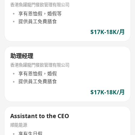
香港魚躍龍門餐飲管理有限公司
享有恩恤假，婚假等
提供員工免費膳食
$17K-18K/月
助理经理
香港魚躍龍門餐飲管理有限公司
享有恩恤假，婚假
提供員工免費膳食
$17K-18K/月
Assistant to the CEO
順能能源
享有生日假