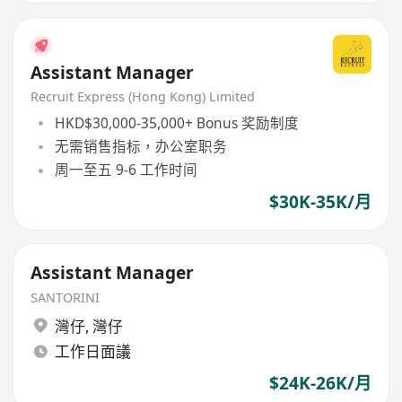
Assistant Manager
Recruit Express (Hong Kong) Limited
HKD$30,000-35,000+ Bonus 奖励制度
无需销售指标，办公室职务
周一至五 9-6 工作时间
$30K-35K/月
Assistant Manager
SANTORINI
灣仔
,
灣仔
工作日面議
$24K-26K/月