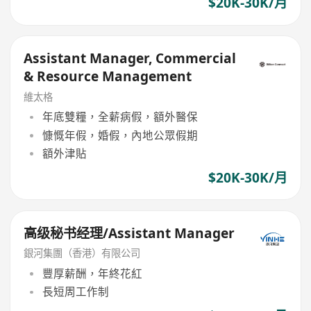
$20K-30K/月
Assistant Manager, Commercial
& Resource Management
維太格
年底雙糧，全薪病假，額外醫保
慷慨年假，婚假，內地公眾假期
額外津貼
$20K-30K/月
高级秘书经理/Assistant Manager
銀河集團（香港）有限公司
豐厚薪酬，年終花紅
長短周工作制