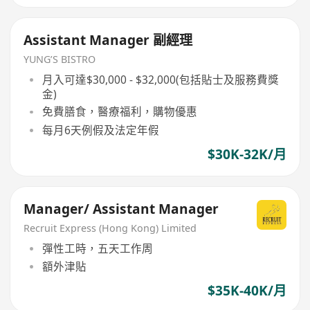
Assistant Manager 副經理
YUNG’S BISTRO
月入可達$30,000 - $32,000(包括貼士及服務費獎
金)
免費膳食，醫療福利，購物優惠
每月6天例假及法定年假
$30K-32K/月
Manager/ Assistant Manager
Recruit Express (Hong Kong) Limited
彈性工時，五天工作周
額外津貼
$35K-40K/月