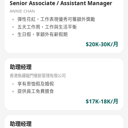
Senior Associate / Assistant Manager
ANNIE CHAN
彈性花紅，工作表現優秀可獲額外獎勵
五天工作周，工作與生活平衡
生日假，享額外有薪假期
$20K-30K/月
助理经理
香港魚躍龍門餐飲管理有限公司
享有恩恤假及婚假
提供員工免費膳食
$17K-18K/月
助理经理