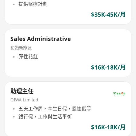
提供醫療計劃
$35K-45K/月
Sales Administrative
和諧新能源
彈性花紅
$16K-18K/月
助理主任
OIWA Limited
五天工作周，享生日假，恩恤假等
銀行假，工作與生活平衡
$16K-18K/月