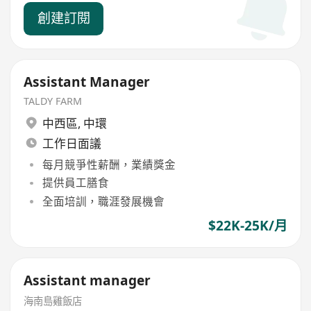
創建訂閱
Assistant Manager
TALDY FARM
中西區
,
中環
工作日面議
每月競爭性薪酬，業績獎金
提供員工膳食
全面培訓，職涯發展機會
$22K-25K/月
Assistant manager
海南島雞飯店