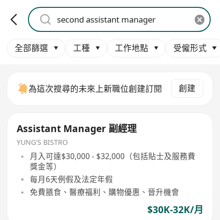
全部篩選
工種
工作地點
受僱形式
創建
為這次搜尋的未來上新職位創建訂閱
Assistant Manager 副經理
YUNG’S BISTRO
月入可達$30,000 - $32,000（包括貼士及服務費
獎金等）
每月6天例假及法定年假
免費膳食、醫療福利、購物優惠、晉升機會
$30K-32K/月