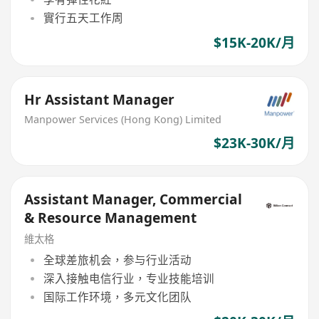
實行五天工作周
$15K-20K/月
Hr Assistant Manager
Manpower Services (Hong Kong) Limited
$23K-30K/月
Assistant Manager, Commercial
& Resource Management
維太格
全球差旅机会，参与行业活动
深入接触电信行业，专业技能培训
国际工作环境，多元文化团队