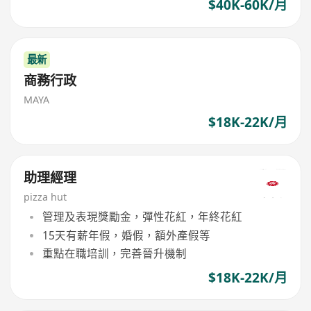
$40K-60K/月
最新
商務行政
MAYA
$18K-22K/月
助理經理
pizza hut
管理及表現獎勵金，彈性花紅，年終花紅
15天有薪年假，婚假，額外產假等
重點在職培訓，完善晉升機制
$18K-22K/月