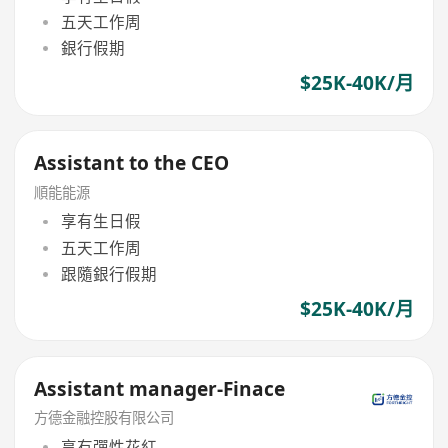
五天工作周
銀行假期
$25K-40K/月
Assistant to the CEO
順能能源
享有生日假
五天工作周
跟隨銀行假期
$25K-40K/月
Assistant manager-Finace
方德金融控股有限公司
享有彈性花紅