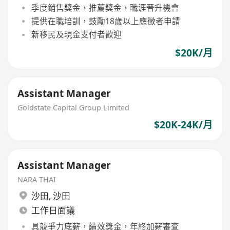
季度銷售獎金，推薦獎金，職涯晉升機會
提供在職培訓，鼓勵18歲以上應徵者申請
新移民及現金支付者歡迎
$20K/月
Assistant Manager
Goldstate Capital Group Limited
$20K-24K/月
Assistant Manager
NARA THAI
沙田
,
沙田
工作日面議
具競爭力底薪，績效獎金，年終加薪審查