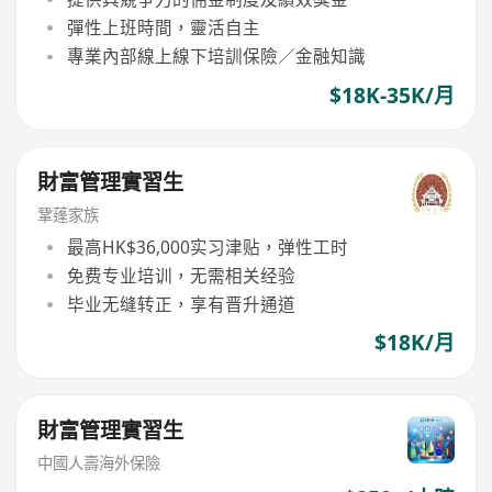
彈性上班時間，靈活自主
專業內部線上線下培訓保險／金融知識
$18K-35K/月
財富管理實習生
鞏蓬家族
最高HK$36,000实习津贴，弹性工时
免费专业培训，无需相关经验
毕业无缝转正，享有晋升通道
$18K/月
財富管理實習生
中國人壽海外保險