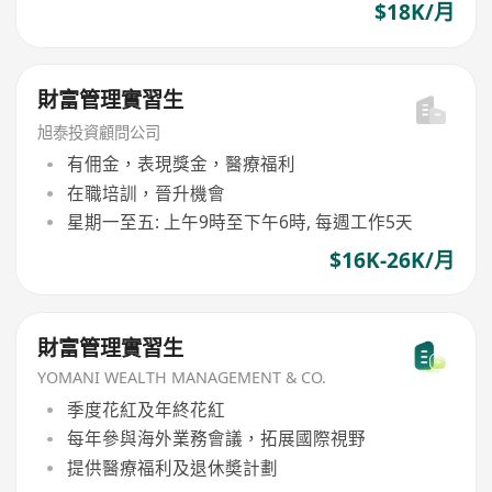
$18K/月
財富管理實習生
旭泰投資顧問公司
有佣金，表現獎金，醫療福利
在職培訓，晉升機會
星期一至五: 上午9時至下午6時, 每週工作5天
$16K-26K/月
財富管理實習生
YOMANI WEALTH MANAGEMENT & CO.
季度花紅及年終花紅
每年參與海外業務會議，拓展國際視野
提供醫療福利及退休奬計劃