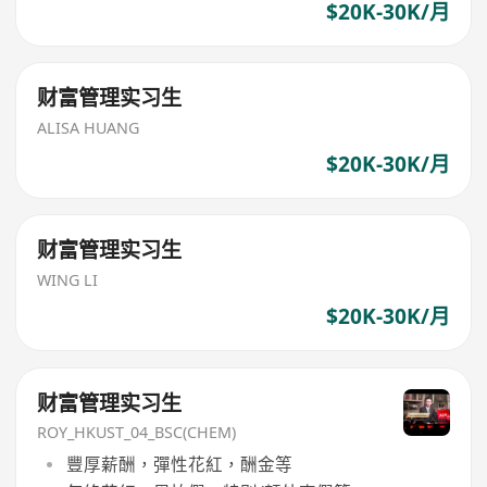
$20K-30K/月
财富管理实习生
ALISA HUANG
$20K-30K/月
财富管理实习生
WING LI
$20K-30K/月
财富管理实习生
ROY_HKUST_04_BSC(CHEM)
豐厚薪酬，彈性花紅，酬金等