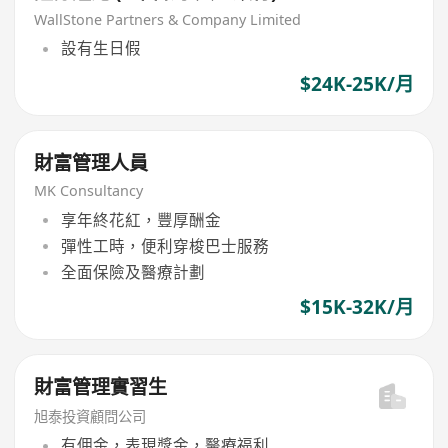
WallStone Partners & Company Limited
設有生日假
$24K-25K/月
財富管理人員
MK Consultancy
享年終花紅，豐厚酬金
彈性工時，便利穿梭巴士服務
全面保險及醫療計劃
$15K-32K/月
財富管理實習生
旭泰投資顧問公司
有佣金，表現獎金，醫療福利