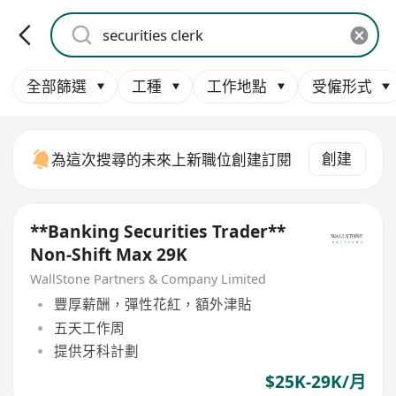
全部篩選
工種
工作地點
受僱形式
創建
為這次搜尋的未來上新職位創建訂閱
**Banking Securities Trader**
Non-Shift Max 29K
WallStone Partners & Company Limited
豐厚薪酬，彈性花紅，額外津貼
五天工作周
提供牙科計劃
$25K-29K/月