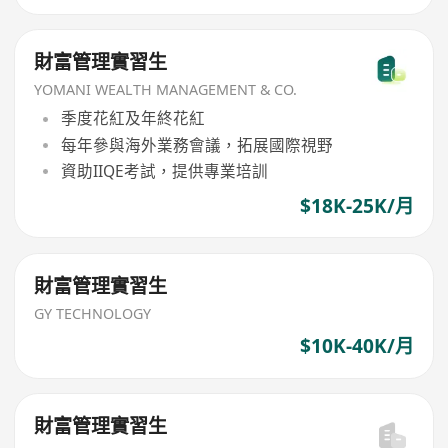
財富管理實習生
YOMANI WEALTH MANAGEMENT & CO.
季度花紅及年終花紅
每年參與海外業務會議，拓展國際視野
資助IIQE考試，提供專業培訓
$18K-25K/月
財富管理實習生
GY TECHNOLOGY
$10K-40K/月
財富管理實習生