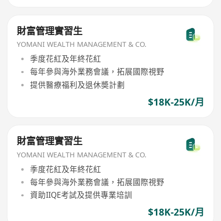
財富管理實習生
YOMANI WEALTH MANAGEMENT & CO.
季度花紅及年終花紅
每年參與海外業務會議，拓展國際視野
提供醫療福利及退休奬計劃
$18K-25K/月
財富管理實習生
YOMANI WEALTH MANAGEMENT & CO.
季度花紅及年終花紅
每年參與海外業務會議，拓展國際視野
資助IIQE考試及提供專業培訓
$18K-25K/月