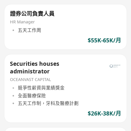
證券公司負責人員
HR Manager
五天工作周
$55K-65K/月
Securities houses
administrator
OCEANVAST CAPITAL
競爭性薪資與業績獎金
全面醫療保險
五天工作制，牙科及醫療計劃
$26K-38K/月