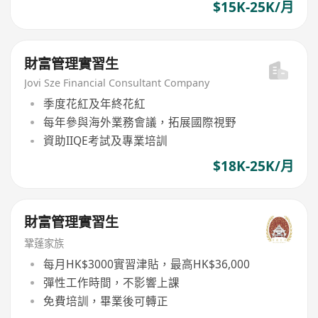
$15K-25K/月
財富管理實習生
Jovi Sze Financial Consultant Company
季度花紅及年終花紅
每年參與海外業務會議，拓展國際視野
資助IIQE考試及專業培訓
$18K-25K/月
財富管理實習生
鞏蓬家族
每月HK$3000實習津貼，最高HK$36,000
彈性工作時間，不影響上課
免費培訓，畢業後可轉正