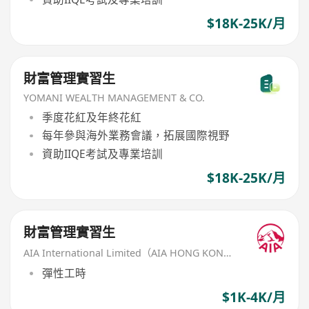
$18K-25K/月
財富管理實習生
YOMANI WEALTH MANAGEMENT & CO.
季度花紅及年終花紅
每年參與海外業務會議，拓展國際視野
資助IIQE考試及專業培訓
$18K-25K/月
財富管理實習生
AIA International Limited（AIA HONG KONG）
彈性工時
$1K-4K/月