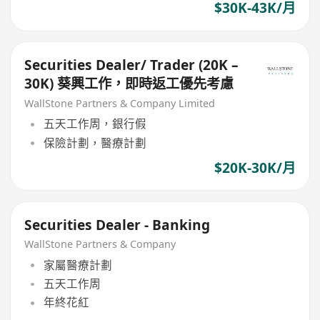
$30K-43K/月
Securities Dealer/ Trader (20K –
30K) 葵興工作，即時返工優先考慮
WallStone Partners & Company Limited
五天工作周，銀行假
保險計劃，醫療計劃
$20K-30K/月
Securities Dealer - Banking
WallStone Partners & Company
家屬醫療計劃
五天工作周
年終花紅