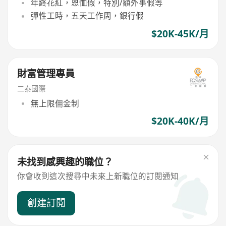
年終花紅，恩恤假，特別/額外事假等
彈性工時，五天工作周，銀行假
$20K-45K/月
財富管理專員
二泰國際
無上限佣金制
$20K-40K/月
未找到感興趣的職位？
你會收到這次搜尋中未來上新職位的訂閱通知
創建訂閱