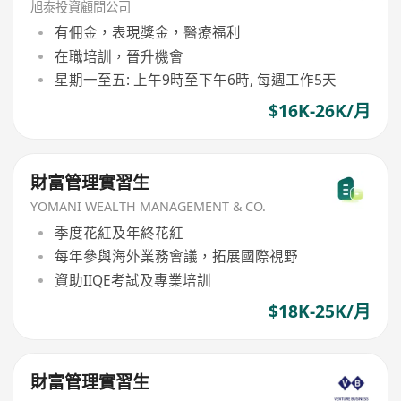
旭泰投資顧問公司
有佣金，表現獎金，醫療福利
在職培訓，晉升機會
星期一至五: 上午9時至下午6時, 每週工作5天
$16K-26K/月
財富管理實習生
YOMANI WEALTH MANAGEMENT & CO.
季度花紅及年終花紅
每年參與海外業務會議，拓展國際視野
資助IIQE考試及專業培訓
$18K-25K/月
財富管理實習生