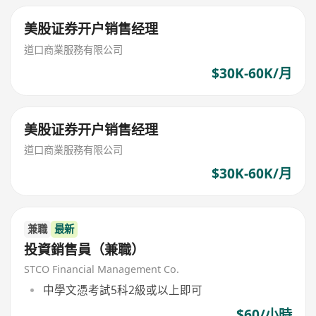
美股证券开户销售经理
道口商業服務有限公司
$30K-60K/月
美股证券开户销售经理
道口商業服務有限公司
$30K-60K/月
兼職
最新
投資銷售員（兼職）
STCO Financial Management Co.
中學文憑考試5科2級或以上即可
$60/小時