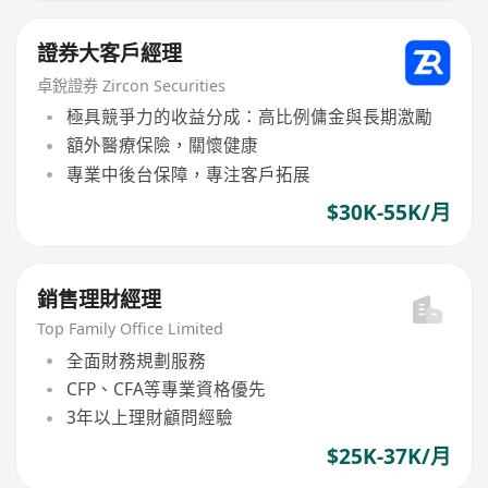
證券大客戶經理
卓銳證券 Zircon Securities
極具競爭力的收益分成：高比例傭金與長期激勵
額外醫療保險，關懷健康
專業中後台保障，專注客戶拓展
$30K-55K/月
銷售理財經理
Top Family Office Limited
全面財務規劃服務
CFP、CFA等專業資格優先
3年以上理財顧問經驗
$25K-37K/月