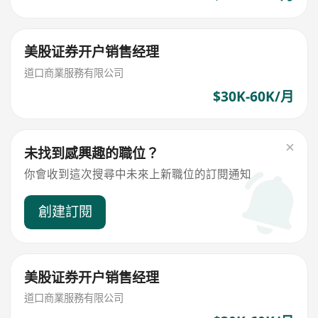
美股证券开户销售经理
道口商業服務有限公司
$30K-60K/月
未找到感興趣的職位？
你會收到這次搜尋中未來上新職位的訂閱通知
創建訂閱
美股证券开户销售经理
道口商業服務有限公司