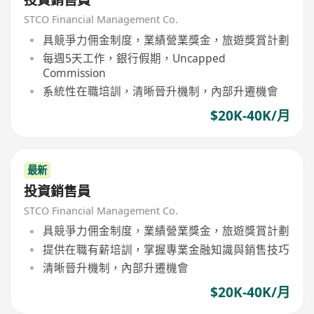
投資銷售員
STCO Financial Management Co.
具競爭力佣金制度，業績營業獎金，旅遊獎賞計劃
每週5天工作，銀行假期，Uncapped
Commission
系統性在職培訓，清晰晉升機制，內部升遷機會
$20K-40K/月
最新
投資銷售員
STCO Financial Management Co.
具競爭力佣金制度，業績營業獎金，旅遊獎賞計劃
提供在職有薪培訓，掌握專業金融知識與銷售技巧
清晰晉升機制，內部升遷機會
$20K-40K/月