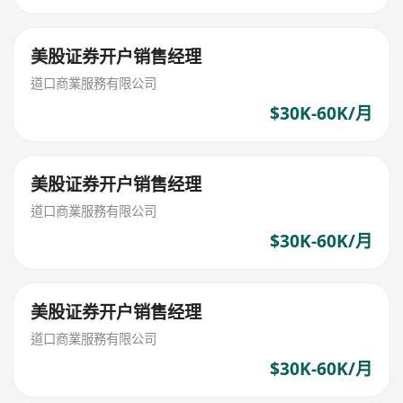
美股证券开户销售经理
道口商業服務有限公司
$30K-60K/月
美股证券开户销售经理
道口商業服務有限公司
$30K-60K/月
美股证券开户销售经理
道口商業服務有限公司
$30K-60K/月