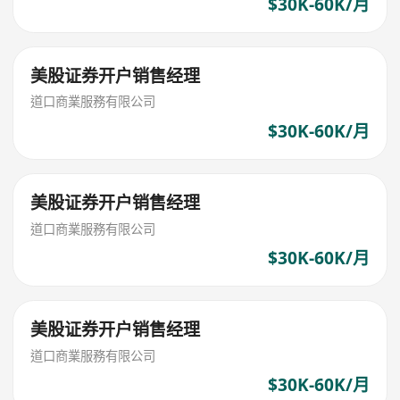
$30K-60K/月
美股证券开户销售经理
道口商業服務有限公司
$30K-60K/月
美股证券开户销售经理
道口商業服務有限公司
$30K-60K/月
美股证券开户销售经理
道口商業服務有限公司
$30K-60K/月