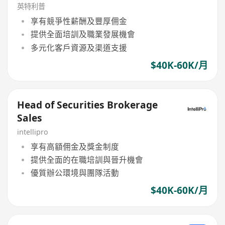
英特利普
享有競爭性薪酬及豐厚佣金
提供全面培訓及職業發展機會
多元化客戶資源及渠道支援
$40K-60K/月
Head of Securities Brokerage
Sales
intellipro
享有高額佣金及獎金制度
提供全面的在職培訓與晉升機會
優質辦公環境與團隊活動
$40K-60K/月