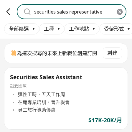
全部篩選
工種
工作地點
受僱形式
創建
為這次搜尋的未來上新職位創建訂閱
Securities Sales Assistant
銀碧國際
彈性工時，五天工作周
在職專業培訓，晉升機會
員工旅行資助優惠
$17K-20K/月