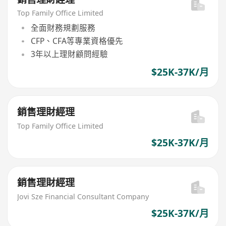
Top Family Office Limited
全面財務規劃服務
CFP、CFA等專業資格優先
3年以上理財顧問經驗
$25K-37K/月
銷售理財經理
Top Family Office Limited
$25K-37K/月
銷售理財經理
Jovi Sze Financial Consultant Company
$25K-37K/月