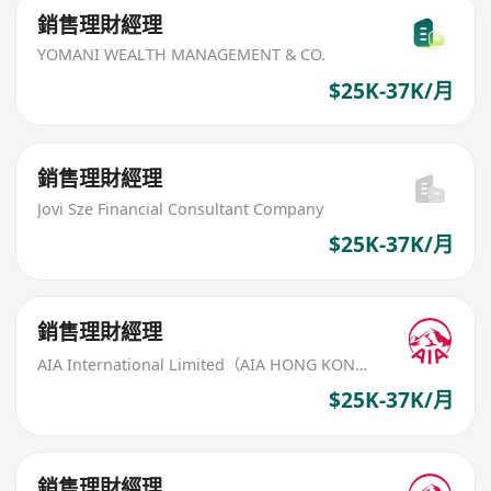
銷售理財經理
YOMANI WEALTH MANAGEMENT & CO.
$25K-37K/月
銷售理財經理
Jovi Sze Financial Consultant Company
$25K-37K/月
銷售理財經理
AIA International Limited（AIA HONG KONG）
$25K-37K/月
銷售理財經理