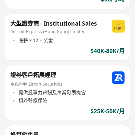
大型證券商 - Institutional Sales
Recruit Express (Hong Kong) Limited
底薪 x 12 + 奖金
$40K-80K/月
證券客戶拓展經理
卓銳證券 Zircon Securities
提供競爭力薪酬及事業發展機會
額外醫療保險
$25K-50K/月