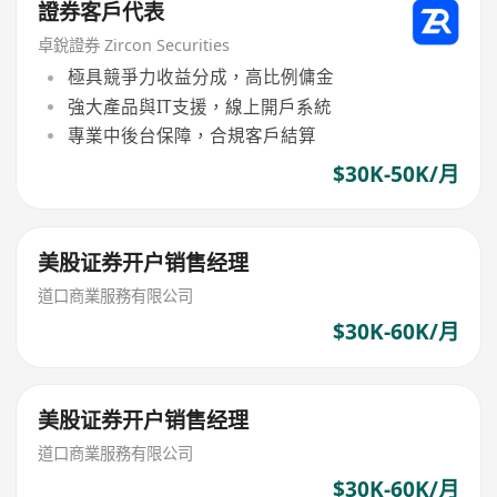
證券客戶代表
卓銳證券 Zircon Securities
極具競爭力收益分成，高比例傭金
強大產品與IT支援，線上開戶系統
專業中後台保障，合規客戶結算
$30K-50K/月
美股证券开户销售经理
道口商業服務有限公司
$30K-60K/月
美股证券开户销售经理
道口商業服務有限公司
$30K-60K/月