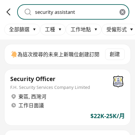
全部篩選
工種
工作地點
受僱形式
創建
為這次搜尋的未來上新職位創建訂閱
Security Officer
F.H. Security Services Company Limited
東區
,
西灣河
工作日面議
$22K-25K/月