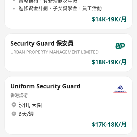
醫療福利，有薪婚假及年假
進修資金計劃，子女奬學金，員工活動
$14K-19K/月
Security Guard 保安員
URBAN PROPERTY MANAGEMENT LIMITED
$18K-19K/月
Uniform Security Guard
香港護衛
沙田
,
大圍
6天/週
$17K-18K/月