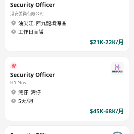
Security Officer
港安警衛有限公司
油尖旺
,
西九龍填海區
工作日面議
$21K-22K/月
Security Officer
HR Plus
灣仔
,
灣仔
5天/週
$45K-68K/月