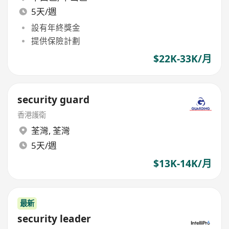
5天/週
設有年終獎金
提供保險計劃
$22K-33K/月
security guard
香港護衛
荃灣
,
荃灣
5天/週
$13K-14K/月
最新
security leader