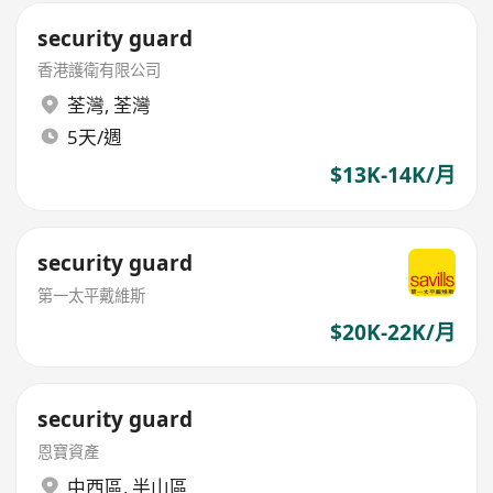
security guard
香港護衛有限公司
荃灣
,
荃灣
5天/週
$13K-14K/月
security guard
第一太平戴維斯
$20K-22K/月
security guard
恩寶資產
中西區
,
半山區