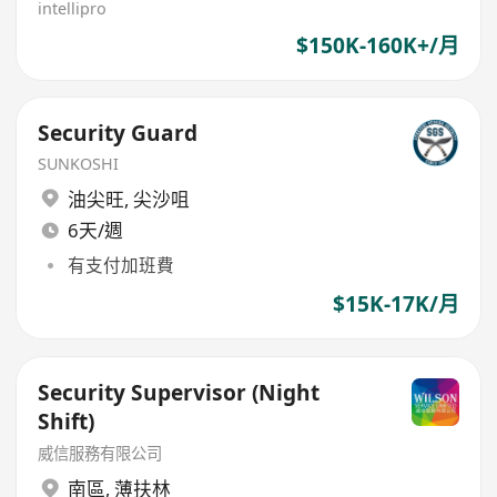
intellipro
$150K-160K+/月
Security Guard
SUNKOSHI
油尖旺
,
尖沙咀
6天/週
有支付加班費
$15K-17K/月
Security Supervisor (Night
Shift)
威信服務有限公司
南區
,
薄扶林