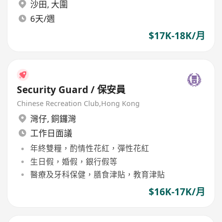
沙田
,
大圍
6天/週
$17K-18K/月
Security Guard / 保安員
Chinese Recreation Club,Hong Kong
灣仔
,
銅鑼灣
工作日面議
年終雙糧，酌情性花紅，彈性花紅
生日假，婚假，銀行假等
醫療及牙科保健，膳食津貼，教育津貼
$16K-17K/月