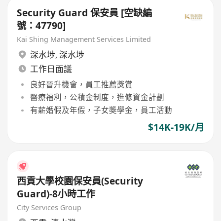
Security Guard 保安員 [空缺編
號：47790]
Kai Shing Management Services Limited
深水埗
,
深水埗
工作日面議
良好晉升機會，員工推薦獎賞
醫療福利，公積金制度，進修資金計劃
有薪婚假及年假，子女奬學金，員工活動
$14K-19K/月
西貢大學校園保安員(Security
Guard)-8小時工作
City Services Group