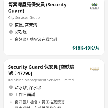
筲箕灣屋苑保安員 (Security
Guard)
City Services Group
東區
,
筲箕灣
6天/週
良好晉升機會及在職培訓
$18K-19K/月
Security Guard 保安員 [空缺編
號：47790]
Kai Shing Management Services Limited
深水埗
,
深水埗
工作日面議
良好晉升機會，員工推薦獎賞