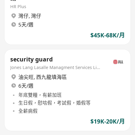
HR Plus
灣仔
,
灣仔
5天/週
$45K-68K/月
security guard
Jones Lang Lasalle Managment Services Limited
油尖旺
,
西九龍填海區
6天/週
年底雙糧，有薪加班
生日假，慰唁假，考試假，婚假等
全薪病假
$19K-20K/月