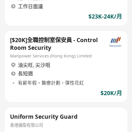
工作日面議
$23K-24K/月
[$20K]全職控制室保安員 - Control
Room Security
Manpower Services (Hong Kong) Limited
油尖旺
,
尖沙咀
長短週
有薪年假，醫療計劃，彈性花紅
$20K/月
Uniform Security Guard
香港護衛有限公司