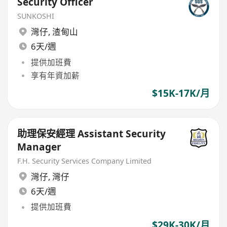
Security Officer
SUNKOSHI
灣仔
,
渣甸山
6天/週
提供加班費
享有年資加薪
$15K-17K/月
助理保安經理 Assistant Security
Manager
F.H. Security Services Company Limited
灣仔
,
灣仔
6天/週
提供加班費
$29K-30K/月