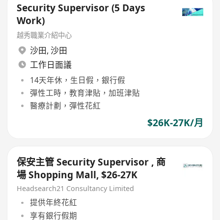
Security Supervisor (5 Days
Work)
越秀職業介紹中心
沙田
,
沙田
工作日面議
14天年休，生日假，銀行假
彈性工時，教育津貼，加班津貼
醫療計劃，彈性花紅
$26K-27K/月
保安主管 Security Supervisor , 商
場 Shopping Mall, $26-27K
Headsearch21 Consultancy Limited
提供年終花紅
享有銀行假期