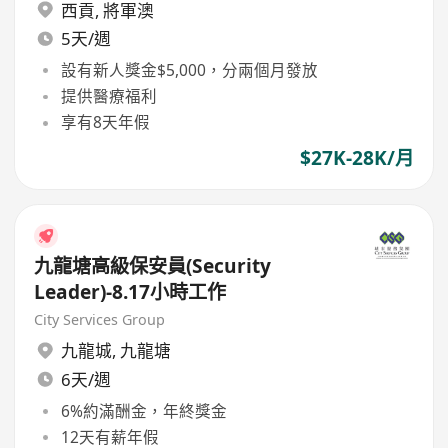
西貢
,
將軍澳
5天/週
設有新人獎金$5,000，分兩個月發放
提供醫療福利
享有8天年假
$27K-28K/月
九龍塘高級保安員(Security
Leader)-8.17小時工作
City Services Group
九龍城
,
九龍塘
6天/週
6%約滿酬金，年終獎金
12天有薪年假