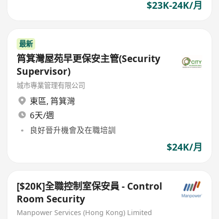
$23K-24K/月
最新
筲箕灣屋苑早更保安主管(Security
Supervisor)
城市專業管理有限公司
東區
,
筲箕灣
6天/週
良好晉升機會及在職培訓
$24K/月
[$20K]全職控制室保安員 - Control
Room Security
Manpower Services (Hong Kong) Limited