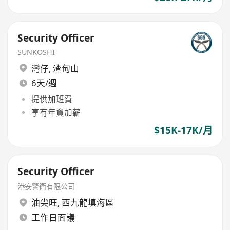
Security Officer
SUNKOSHI
灣仔
,
渣甸山
6天/週
提供加班費
享有年資加薪
$15K-17K/月
Security Officer
港安警衛有限公司
油尖旺
,
西九龍填海區
工作日面議