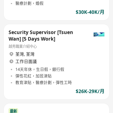
醫療計劃，婚假
$30K-40K/月
Security Supervisor [Tsuen
Wan] [5 Days Work]
越秀職業介紹中心
荃灣
,
荃灣
工作日面議
14天年休，生日假，銀行假
彈性花紅，加班津貼
教育津貼，醫療計劃，彈性工時
$26K-29K/月
最新