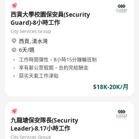
西貢大學校園保安員(Security
Guard)-8小時工作
City Services Group
西貢
,
清水灣
6天/週
工作時間彈性，8小時15分鐘輪班制
享有薪公眾假期，合約完結酬金
惡劣天氣工作津貼
$18K-20K/月
九龍塘保安隊長(Security
Leader)-8.17小時工作
City Services Group