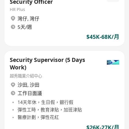
Security Officer
HR Plus
灣仔
,
灣仔
5天/週
$45K-68K/月
Security Supervisor (5 Days
Work)
越秀職業介紹中心
沙田
,
沙田
工作日面議
14天年休，生日假，銀行假
彈性工時，教育津貼，加班津貼
醫療計劃，彈性花紅
$26K-27K/月