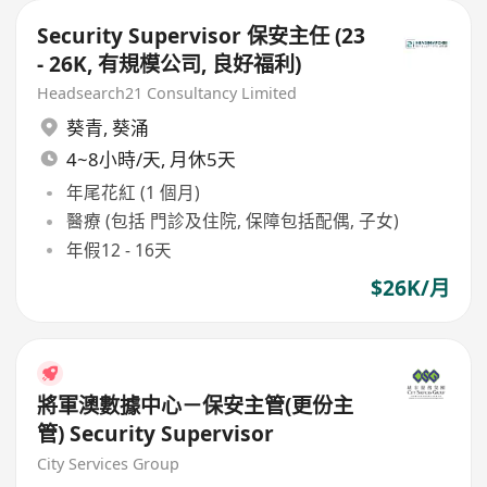
Security Supervisor 保安主任 (23
- 26K, 有規模公司, 良好福利)
Headsearch21 Consultancy Limited
葵青
,
葵涌
4~8小時/天, 月休5天
年尾花紅 (1 個月)
醫療 (包括 門診及住院, 保障包括配偶, 子女)
年假12 - 16天
$26K/月
將軍澳數據中心－保安主管(更份主
管) Security Supervisor
City Services Group