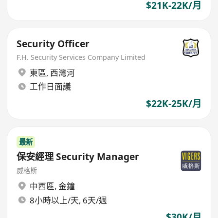
$21K-22K/月
Security Officer
F.H. Security Services Company Limited
東區
,
西灣河
工作日面議
$22K-25K/月
最新
保安經理 Security Manager
威格斯
中西區
,
金鐘
8小時以上/天, 6天/週
$30K/月