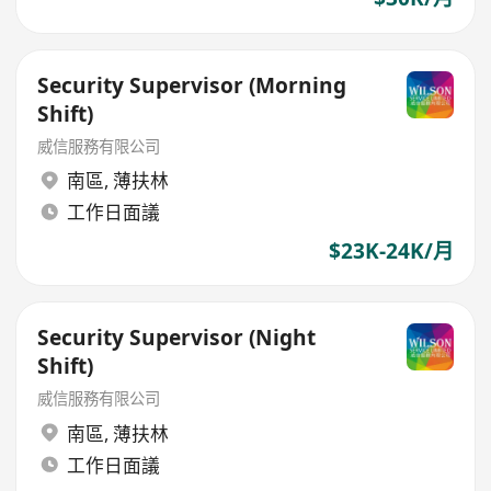
Security Supervisor (Morning
Shift)
威信服務有限公司
南區
,
薄扶林
工作日面議
$23K-24K/月
Security Supervisor (Night
Shift)
威信服務有限公司
南區
,
薄扶林
工作日面議