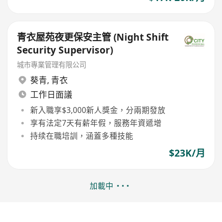
青衣屋苑夜更保安主管 (Night Shift
Security Supervisor)
城市專業管理有限公司
葵青
,
青衣
工作日面議
新入職享$3,000新人獎金，分兩期發放
享有法定7天有薪年假，服務年資遞增
持续在職培訓，涵蓋多種技能
$23K/月
加載中