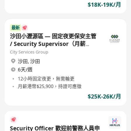
$18K-19K/月
最新
沙田小瀝源區 — 固定夜更保安主管
/ Security Supervisor（月薪
$25,900）
City Services Group
沙田
,
沙田
6天/週
12小時固定夜更，無需輪更
月薪港幣$25,900，持證可應徵
$25K-26K/月
Security Officer 歡迎前警務人員申