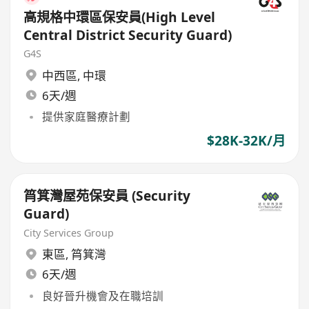
高規格中環區保安員(High Level
Central District Security Guard)
G4S
中西區
,
中環
6天/週
提供家庭醫療計劃
$28K-32K/月
筲箕灣屋苑保安員 (Security
Guard)
City Services Group
東區
,
筲箕灣
6天/週
良好晉升機會及在職培訓