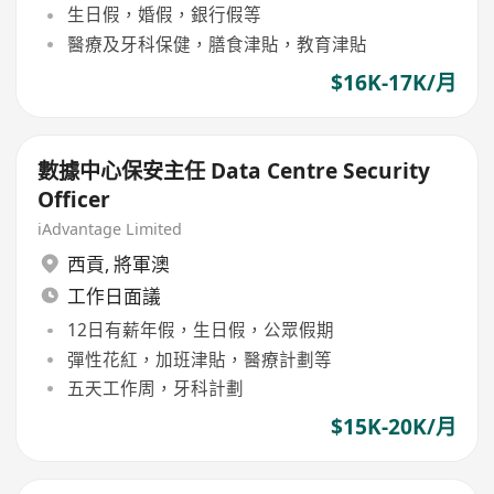
生日假，婚假，銀行假等
醫療及牙科保健，膳食津貼，教育津貼
$16K-17K/月
數據中心保安主任 Data Centre Security
Officer
iAdvantage Limited
西貢
,
將軍澳
工作日面議
12日有薪年假，生日假，公眾假期
彈性花紅，加班津貼，醫療計劃等
五天工作周，牙科計劃
$15K-20K/月