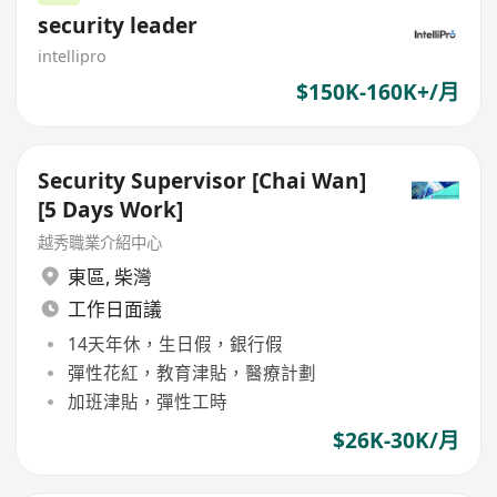
security leader
intellipro
$150K-160K+/月
Security Supervisor [Chai Wan]
[5 Days Work]
越秀職業介紹中心
東區
,
柴灣
工作日面議
14天年休，生日假，銀行假
彈性花紅，教育津貼，醫療計劃
加班津貼，彈性工時
$26K-30K/月