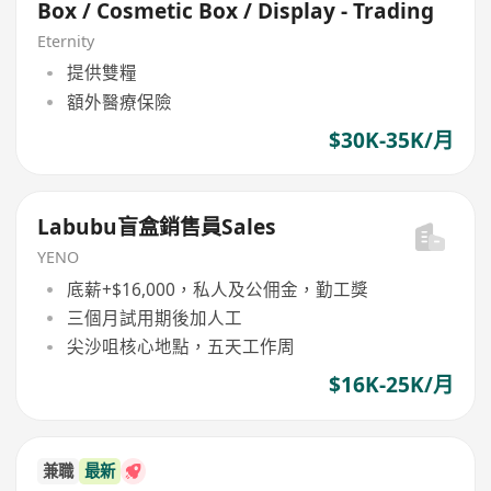
Box / Cosmetic Box / Display - Trading
Eternity
提供雙糧
額外醫療保險
$30K-35K/月
Labubu盲盒銷售員Sales
YENO
底薪+$16,000，私人及公佣金，勤工獎
三個月試用期後加人工
尖沙咀核心地點，五天工作周
$16K-25K/月
兼職
最新