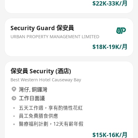
$22K-33K/月
Security Guard 保安員
URBAN PROPERTY MANAGEMENT LIMITED
$18K-19K/月
保安員 Security (酒店)
Best Western Hotel Causeway Bay
灣仔
,
銅鑼灣
工作日面議
五天工作週，享有酌情性花紅
員工免費膳食供應
醫療福利計劃，12天有薪年假
$15K-16K/月