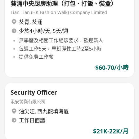
葵涌中央厨房助理（打包、打飯、裝盒）
Tian Tian (HK Fashion Walk) Company Limited
葵青
,
葵涌
少於4小時/天, 5天/週
無學歷及相關工作經驗要求，歡迎新人
每週工作5天，早班彈性工時2至5小時
提供免費工作餐
$60-70/小時
Security Officer
港安警衛有限公司
油尖旺
,
西九龍填海區
工作日面議
$21K-22K/月