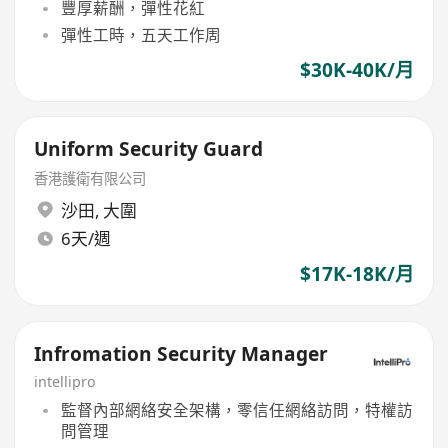
豐厚薪酬，彈性花紅
彈性工時，五天工作周
$30K-40K/月
Uniform Security Guard
香港護衛有限公司
沙田
,
大圍
6天/週
$17K-18K/月
Infromation Security Manager
intellipro
監督內部網絡安全架構，零信任網絡訪問，特權訪
問管理