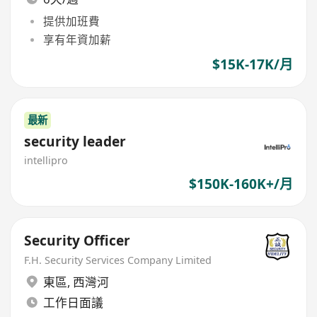
提供加班費
享有年資加薪
$15K-17K/月
最新
security leader
intellipro
$150K-160K+/月
Security Officer
F.H. Security Services Company Limited
東區
,
西灣河
工作日面議