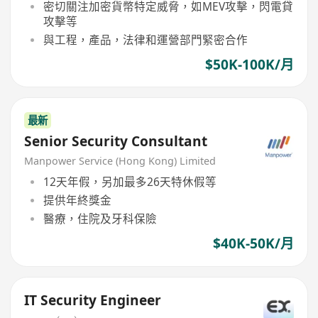
密切關注加密貨幣特定威脅，如MEV攻擊，閃電貸
攻擊等
與工程，產品，法律和運營部門緊密合作
$50K-100K/月
最新
Senior Security Consultant
Manpower Service (Hong Kong) Limited
12天年假，另加最多26天特休假等
提供年終獎金
醫療，住院及牙科保險
$40K-50K/月
IT Security Engineer