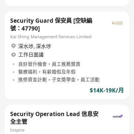
Security Guard 保安員 [空缺編
號：47790]
Kai Shing Management Services Limited
深水埗
,
深水埗
工作日面議
良好晉升機會，員工推薦獎賞
醫療福利，有薪婚假及年假
進修資金計劃，子女奬學金，員工活動
$14K-19K/月
Security Operation Lead 信息安
全主管
Inspire