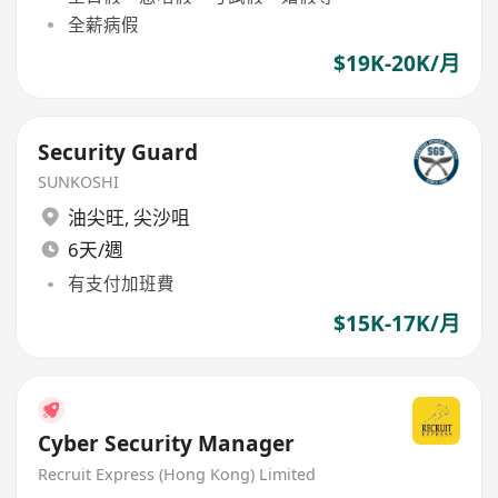
全薪病假
$19K-20K/月
Security Guard
SUNKOSHI
油尖旺
,
尖沙咀
6天/週
有支付加班費
$15K-17K/月
Cyber Security Manager
Recruit Express (Hong Kong) Limited