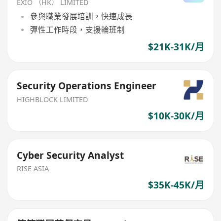
EXIO （HK） LIMITED
參與職業發展培訓，快速成長
彈性工作時段，支援輪班制
$21K-31K/月
Security Operations Engineer
HIGHBLOCK LIMITED
$10K-30K/月
Cyber Security Analyst
RISE ASIA
$35K-45K/月