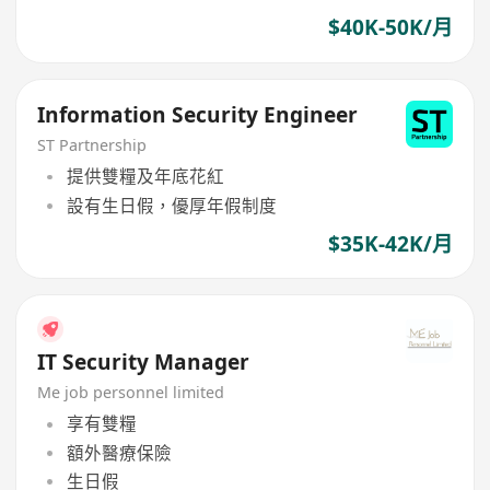
$40K-50K/月
Information Security Engineer
ST Partnership
提供雙糧及年底花紅
設有生日假，優厚年假制度
$35K-42K/月
IT Security Manager
Me job personnel limited
享有雙糧
額外醫療保險
生日假