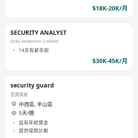
$18K-20K/月
SECURITY ANALYST
Grey Anderson Limited
14天有薪年假
$30K-45K/月
security guard
恩寶資產
中西區
,
半山區
5天/週
設有年終獎金
提供保險計劃