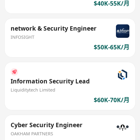
$40K-55K/月
network & Security Engineer
INFOSIGHT
$50K-65K/月
Information Security Lead
Liquiditytech Limited
$60K-70K/月
Cyber Security Engineer
OAKHAM PARTNERS