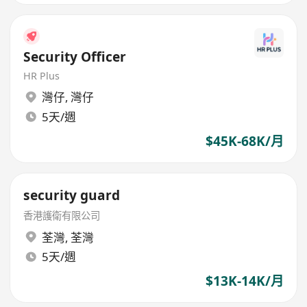
Security Officer
HR Plus
灣仔
,
灣仔
5天/週
$45K-68K/月
security guard
香港護衛有限公司
荃灣
,
荃灣
5天/週
$13K-14K/月