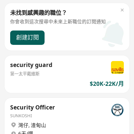
未找到感興趣的職位？
你會收到這次搜尋中未來上新職位的訂閱通知
創建訂閱
security guard
第一太平戴維斯
$20K-22K/月
Security Officer
SUNKOSHI
灣仔
,
渣甸山
6天/週