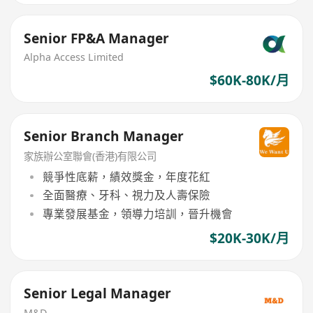
Senior FP&A Manager
Alpha Access Limited
$60K-80K/月
Senior Branch Manager
家族辦公室聯會(香港)有限公司
競爭性底薪，績效獎金，年度花紅
全面醫療、牙科、視力及人壽保險
專業發展基金，領導力培訓，晉升機會
$20K-30K/月
Senior Legal Manager
M&D