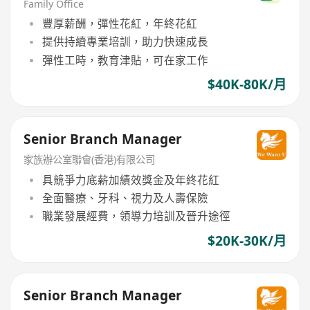
Family Office
豐厚薪酬，彈性花紅，年終花紅
提供持續專業培訓，助力快速成長
彈性工時，教育津貼，可在家工作
$40K-80K/月
Senior Branch Manager
家族辦公室聯會(香港)有限公司
具競爭力底薪加績效獎金及年終花紅
全面醫療、牙科、視力及人壽保險
職業發展經費，領導力培訓及晉升途徑
$20K-30K/月
Senior Branch Manager