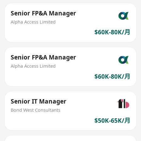
Senior FP&A Manager
Alpha Access Limited
$60K-80K/月
Senior FP&A Manager
Alpha Access Limited
$60K-80K/月
Senior IT Manager
Bond West Consultants
$50K-65K/月