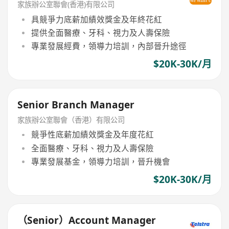
家族辦公室聯會(香港)有限公司
具競爭力底薪加績效獎金及年終花紅
提供全面醫療、牙科、視力及人壽保險
專業發展經費，領導力培訓，內部晉升途徑
$20K-30K/月
Senior Branch Manager
家族辦公室聯會（香港）有限公司
競爭性底薪加績效獎金及年度花紅
全面醫療、牙科、視力及人壽保險
專業發展基金，領導力培訓，晉升機會
$20K-30K/月
（Senior）Account Manager