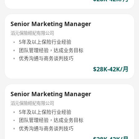
Senior Marketing Manager
滔元保險經紀有限公司
5年及以上保险行业经验
团队管理经验，达成业务目标
优秀沟通与商务谈判技巧
$28K-42K/月
Senior Marketing Manager
滔元保險經紀有限公司
5年及以上保险行业经验
团队管理经验，达成业务目标
优秀沟通与商务谈判技巧