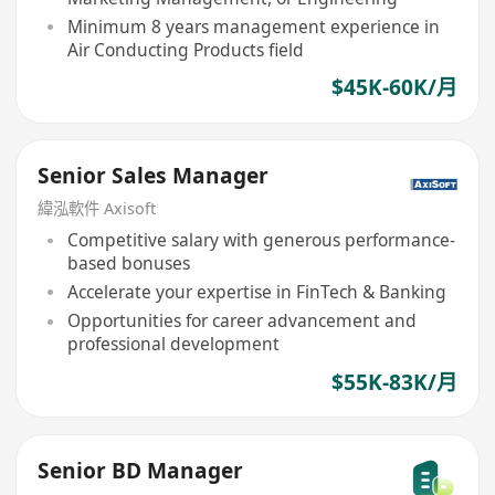
Minimum 8 years management experience in
Air Conducting Products field
$45K-60K/月
Senior Sales Manager
緯泓軟件 Axisoft
Competitive salary with generous performance-
based bonuses
Accelerate your expertise in FinTech & Banking
Opportunities for career advancement and
professional development
$55K-83K/月
Senior BD Manager