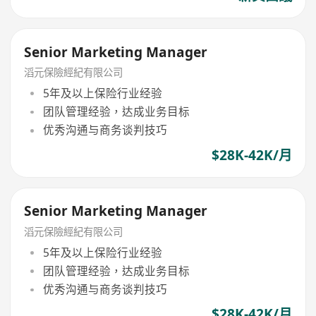
Senior Marketing Manager
滔元保險經紀有限公司
5年及以上保险行业经验
团队管理经验，达成业务目标
优秀沟通与商务谈判技巧
$28K-42K/月
Senior Marketing Manager
滔元保險經紀有限公司
5年及以上保险行业经验
团队管理经验，达成业务目标
优秀沟通与商务谈判技巧
$28K-42K/月