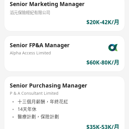
Senior Marketing Manager
滔元保險經紀有限公司
$20K-42K/月
Senior FP&A Manager
Alpha Access Limited
$60K-80K/月
Senior Purchasing Manager
P & A Consultant Limited
十三個月薪酬，年終花紅
14天年休
醫療計劃，保險計劃
$35K-53K/月