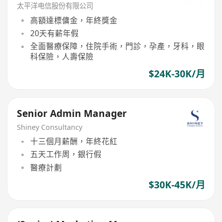
太平洋电信股份有限公司
高額達標傭金，年終獎金
20天有薪年假
全面醫療保障，住院手術，門診，孕產，牙科，眼
科保險，人壽保險
$24K-30K/月
Senior Admin Manager
Shiney Consultancy
十三個月薪酬，年終花紅
五天工作周，銀行假
醫療計劃
$30K-45K/月