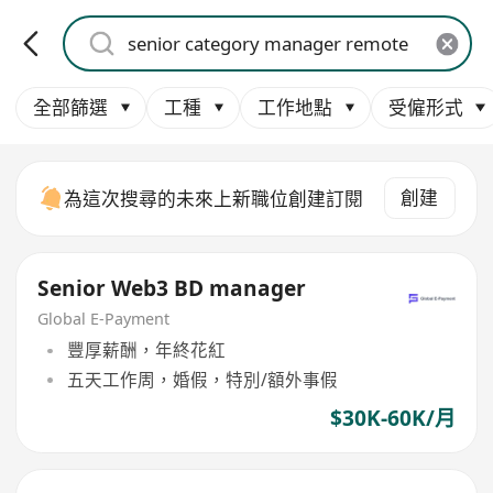
全部篩選
工種
工作地點
受僱形式
創建
為這次搜尋的未來上新職位創建訂閱
Senior Web3 BD manager
Global E-Payment
豐厚薪酬，年終花紅
五天工作周，婚假，特別/額外事假
$30K-60K/月