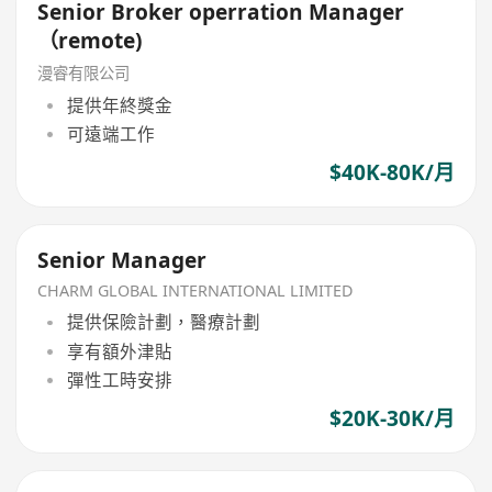
Senior Broker operration Manager
（remote)
漫睿有限公司
提供年終獎金
可遠端工作
$40K-80K/月
Senior Manager
CHARM GLOBAL INTERNATIONAL LIMITED
提供保險計劃，醫療計劃
享有額外津貼
彈性工時安排
$20K-30K/月