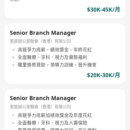
$30K-45K/月
Senior Branch Manager
家族辦公室聯會（香港）有限公司
具競爭力底薪，績效獎金，年終花紅
全面醫療、牙科、視力及壽險福利
職業進修資助，領導力訓練，晉升機會
$20K-30K/月
Senior Branch Manager
家族辦公室聯會（香港）有限公司
具競爭力底薪加绩效獎金及年度花紅
全面醫療、牙科、視力及人壽保險