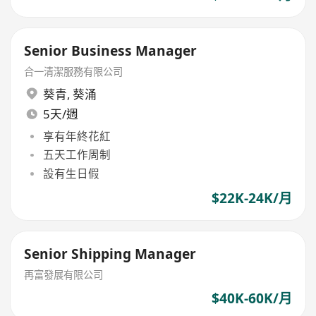
Senior Business Manager
合一清潔服務有限公司
葵青
,
葵涌
5天/週
享有年終花紅
五天工作周制
設有生日假
$22K-24K/月
Senior Shipping Manager
再富發展有限公司
$40K-60K/月