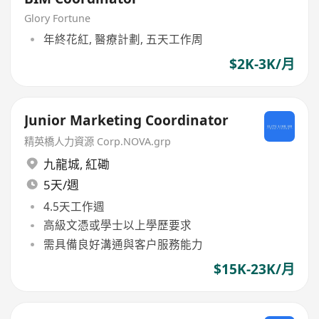
Glory Fortune
年終花紅, 醫療計劃, 五天工作周
$2K-3K/月
Junior Marketing Coordinator
精英橋人力資源 Corp.NOVA.grp
九龍城
,
紅磡
5天/週
4.5天工作週
高級文憑或學士以上學歷要求
需具備良好溝通與客户服務能力
$15K-23K/月