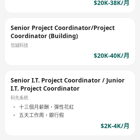
$20K-38K/月
Senior Project Coordinator/Project
Coordinator (Building)
信誠科技
$20K-40K/月
Senior I.T. Project Coordinator / Junior
I.T. Project Coordinator
科先系統
十三個月薪酬，彈性花紅
五天工作周，銀行假
$2K-4K/月