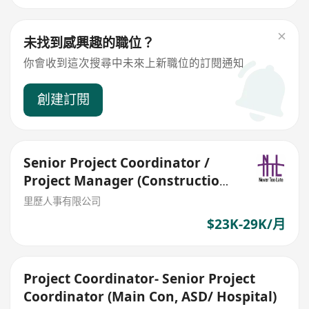
未找到感興趣的職位？
你會收到這次搜尋中未來上新職位的訂閱通知
創建訂閱
Senior Project Coordinator /
Project Manager (Construction
& Design)
里歷人事有限公司
$23K-29K/月
Project Coordinator- Senior Project
Coordinator (Main Con, ASD/ Hospital)