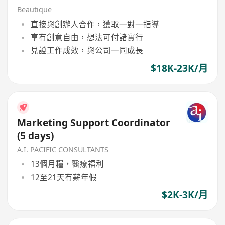
Beautique
直接與創辦人合作，獲取一對一指導
享有創意自由，想法可付諸實行
見證工作成效，與公司一同成長
$18K-23K/月
Marketing Support Coordinator
(5 days)
A.I. PACIFIC CONSULTANTS
13個月糧，醫療福利
12至21天有薪年假
$2K-3K/月