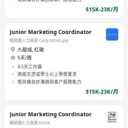
$15K-23K/月
Junior Marketing Coordinator
精英橋人力資源 Corp.NOVA.grp
九龍城
,
紅磡
5天/週
4.5天工作週
高級文憑或學士以上學歷要求
需具備良好溝通與客户服務能力
$15K-23K/月
Junior Marketing Coordinator
精英橋人力資源 NOVA