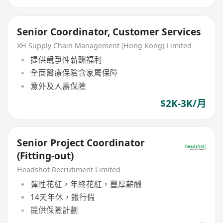
Senior Coordinator, Customer Services
XH Supply Chain Management (Hong Kong) Limited
提供競爭性薪酬福利
全面醫療保險含家屬保障
意外及人壽保險
$2K-3K/月
Senior Project Coordinator
(Fitting-out)
Headshot Recrutiment Limited
彈性花紅，年終花紅，豐厚薪酬
14天年休，銀行假
提供保險計劃