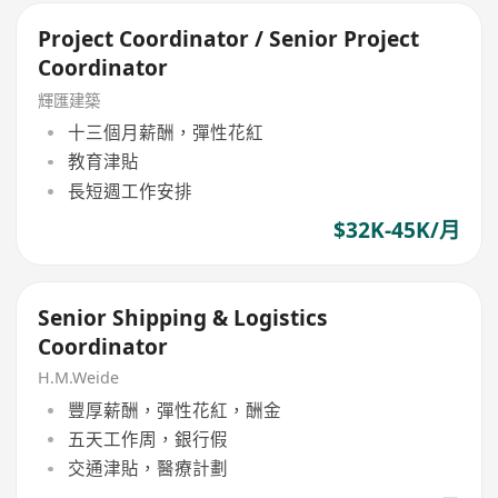
Project Coordinator / Senior Project
Coordinator
輝匯建築
十三個月薪酬，彈性花紅
教育津貼
長短週工作安排
$32K-45K/月
Senior Shipping & Logistics
Coordinator
H.M.Weide
豐厚薪酬，彈性花紅，酬金
五天工作周，銀行假
交通津貼，醫療計劃