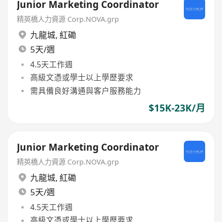
Junior Marketing Coordinator
精英橋人力資源 Corp.NOVA.grp
九龍城
,
紅磡
5天/週
4.5天工作週
高級文憑或學士以上學歷要求
需具備良好溝通與客户服務能力
$15K-23K/月
Junior Marketing Coordinator
精英橋人力資源 Corp.NOVA.grp
九龍城
,
紅磡
5天/週
4.5天工作週
高級文憑或學士以上學歷要求