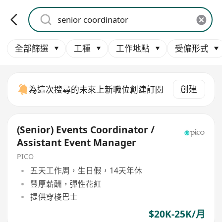
全部篩選
工種
工作地點
受僱形式
創建
為這次搜尋的未來上新職位創建訂閱
(Senior) Events Coordinator /
Assistant Event Manager
PICO
五天工作周，生日假，14天年休
豐厚薪酬，彈性花紅
提供穿梭巴士
$20K-25K/月