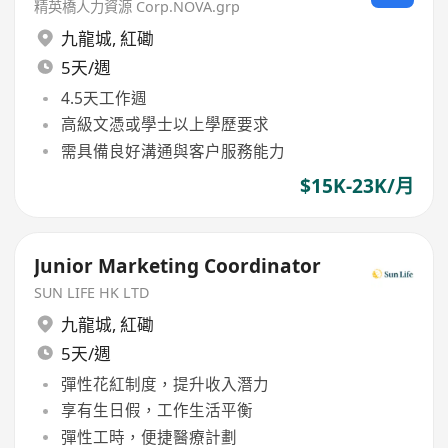
精英橋人力資源 Corp.NOVA.grp
九龍城
,
紅磡
5天/週
4.5天工作週
高級文憑或學士以上學歷要求
需具備良好溝通與客户服務能力
$15K-23K/月
Junior Marketing Coordinator
SUN LIFE HK LTD
九龍城
,
紅磡
5天/週
彈性花紅制度，提升收入潛力
享有生日假，工作生活平衡
彈性工時，便捷醫療計劃