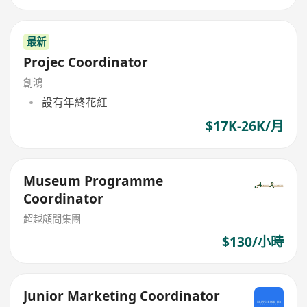
最新
Projec Coordinator
創鴻
設有年終花紅
$17K-26K/月
Museum Programme
Coordinator
超越顧問集團
$130/小時
Junior Marketing Coordinator