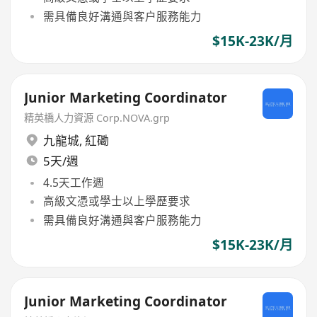
需具備良好溝通與客户服務能力
$15K-23K/月
Junior Marketing Coordinator
精英橋人力資源 Corp.NOVA.grp
九龍城
,
紅磡
5天/週
4.5天工作週
高級文憑或學士以上學歷要求
需具備良好溝通與客户服務能力
$15K-23K/月
Junior Marketing Coordinator