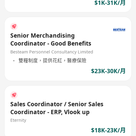
$1K-31K/月
Senior Merchandising
Coordinator - Good Benefits
Besteam Personnel Consultancy Limited
雙糧制度，提供花紅，醫療保險
$23K-30K/月
Sales Coordinator / Senior Sales
Coordinator - ERP, Vlook up
Eternity
$18K-23K/月