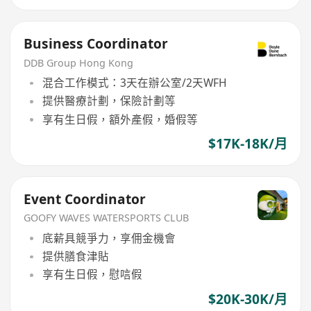
Business Coordinator
DDB Group Hong Kong
混合工作模式：3天在辦公室/2天WFH
提供醫療計劃，保險計劃等
享有生日假，額外產假，婚假等
$17K-18K/月
Event Coordinator
GOOFY WAVES WATERSPORTS CLUB
底薪具競爭力，享佣金機會
提供膳食津貼
享有生日假，慰唁假
$20K-30K/月