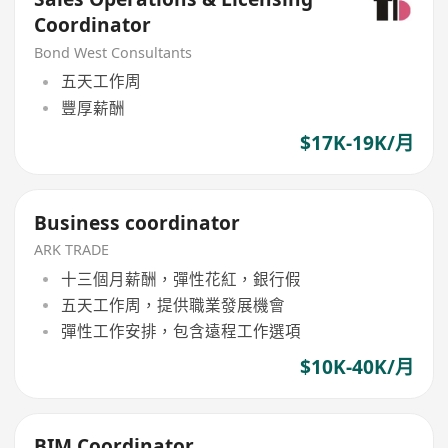
Coordinator
Bond West Consultants
五天工作周
豐厚薪酬
$17K-19K/月
Business coordinator
ARK TRADE
十三個月薪酬，彈性花紅，銀行假
五天工作周，提供職業發展機會
彈性工作安排，包含遠程工作選項
$10K-40K/月
BIM Coordinator