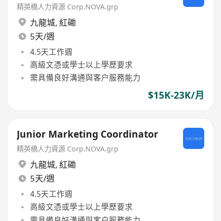
精英橋人力資源 Corp.NOVA.grp
九龍城
,
紅磡
5天/週
4.5天工作週
高級文憑或學士以上學歷要求
需具備良好溝通與客户服務能力
$15K-23K/月
Junior Marketing Coordinator
精英橋人力資源 Corp.NOVA.grp
九龍城
,
紅磡
5天/週
4.5天工作週
高級文憑或學士以上學歷要求
需具備良好溝通與客户服務能力