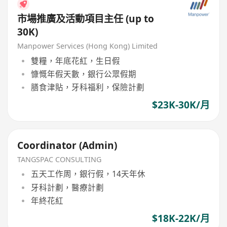
市場推廣及活動項目主任 (up to
30K)
Manpower Services (Hong Kong) Limited
雙糧，年底花紅，生日假
慷慨年假天數，銀行公眾假期
膳食津貼，牙科福利，保險計劃
$23K-30K/月
Coordinator (Admin)
TANGSPAC CONSULTING
五天工作周，銀行假，14天年休
牙科計劃，醫療計劃
年終花紅
$18K-22K/月