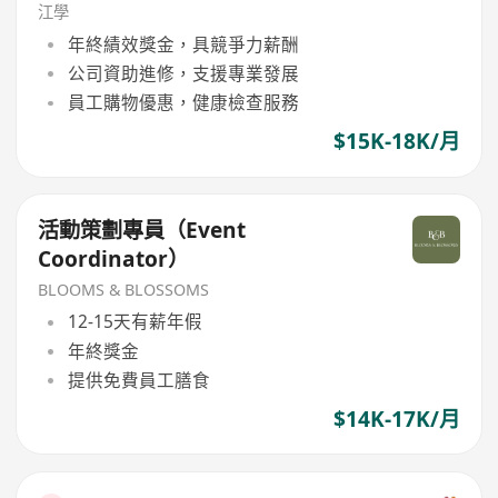
江學
年終績效獎金，具競爭力薪酬
公司資助進修，支援專業發展
員工購物優惠，健康檢查服務
$15K-18K/月
活動策劃專員（Event
Coordinator）
BLOOMS & BLOSSOMS
12-15天有薪年假
年終獎金
提供免費員工膳食
$14K-17K/月