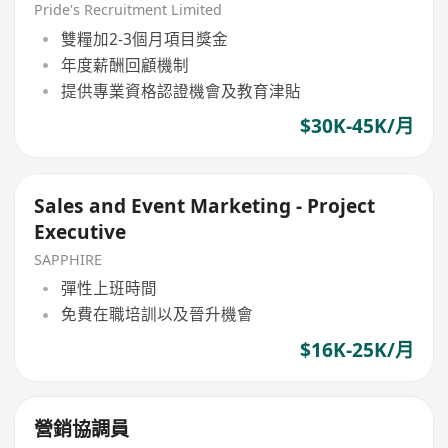
Pride's Recruitment Limited
雙糧加2-3個月項目獎金
年度薪酬回顧機制
提供專業資格認證機會及教育津貼
$30K-45K/月
Sales and Event Marketing - Project
Executive
SAPPHIRE
彈性上班時間
免費在職培訓以及晉升機會
$16K-25K/月
營銷協調員