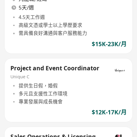
5天/週
4.5天工作週
高級文憑或學士以上學歷要求
需具備良好溝通與客户服務能力
$15K-23K/月
Project and Event Coordinator
Unique C
提供生日假，婚假
多元且支援性工作環境
專業發展與成長機會
$12K-17K/月
Sales Operations & Licensing