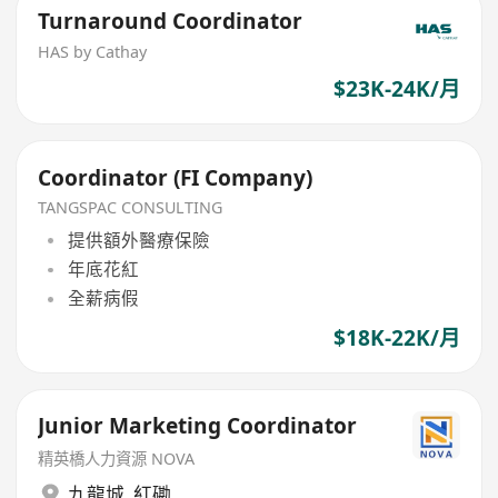
Turnaround Coordinator
HAS by Cathay
$23K-24K/月
Coordinator (FI Company)
TANGSPAC CONSULTING
提供額外醫療保險
年底花紅
全薪病假
$18K-22K/月
Junior Marketing Coordinator
精英橋人力資源 NOVA
九龍城
,
紅磡