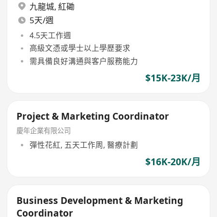
九龍城
,
紅磡
5天/週
4.5天工作週
高級文憑或學士以上學歷要求
需具備良好溝通與客户服務能力
$15K-23K/月
Project & Marketing Coordinator
慶年企業有限公司
彈性花紅, 五天工作周, 醫療計劃
$16K-20K/月
Business Development & Marketing
Coordinator