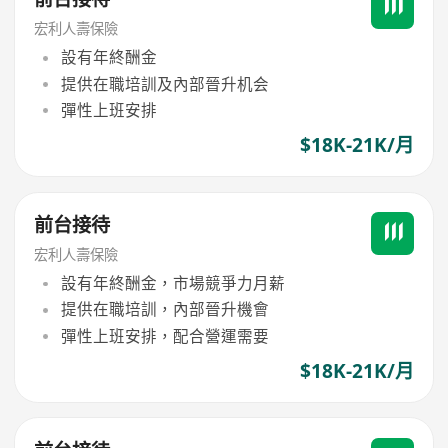
宏利人壽保險
設有年終酬金
提供在職培訓及內部晉升机会
彈性上班安排
$18K-21K/月
前台接待
宏利人壽保險
設有年終酬金，市場競爭力月薪
提供在職培訓，內部晉升機會
彈性上班安排，配合營運需要
$18K-21K/月