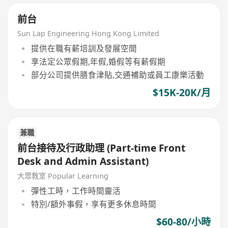
前台
Sun Lap Engineering Hong Kong Limited
提供在職有薪培訓及發展空間
享法定公眾假期,年假,婚假等有薪假期
部分公司提供膳食津貼,交通補助或員工康樂活動
$15K-20K/月
兼職
前台接待及行政助理 (Part-time Front
Desk and Admin Assistant)
大眾教室 Popular Learning
彈性工時，工作時間靈活
特別/額外事假，享有更多休息時間
$60-80/小時