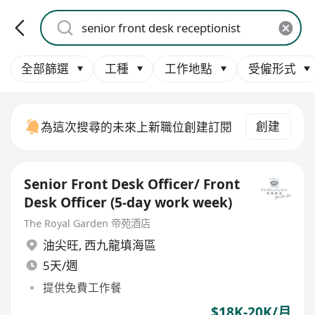
全部篩選
工種
工作地點
受僱形式
創建
為這次搜尋的未來上新職位創建訂閱
Senior Front Desk Officer/ Front
Desk Officer (5-day work week)
The Royal Garden 帝苑酒店
油尖旺
,
西九龍填海區
5天/週
提供免費工作餐
$18K-20K/月