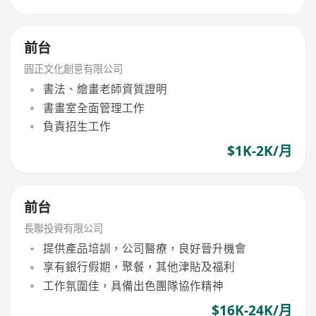
前台
圓正文化創意有限公司
書法、繪畫老師資質證明
書畫室全面管理工作
負責招生工作
$1K-2K/月
前台
長聯投資有限公司
提供產品培訓，公司醫療，良好晉升機會
享有銀行假期，聚餐，其他津貼及福利
工作氛圍佳，具備出色團隊協作精神
$16K-24K/月