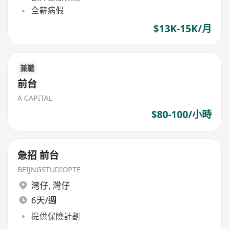
全薪病假
$13K-15K/月
兼職
前台
A CAPITAL
$80-100/小時
急招 前台
BEIJNGSTUDIOPTE
灣仔
,
灣仔
6天/週
提供保險計劃