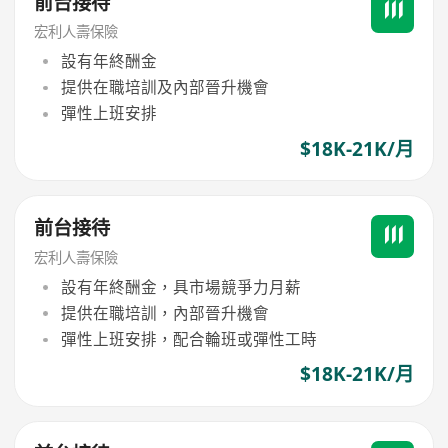
前台接待
宏利人壽保險
設有年終酬金
提供在職培訓及內部晉升機會
彈性上班安排
$18K-21K/月
前台接待
宏利人壽保險
設有年終酬金，具市場競爭力月薪
提供在職培訓，內部晉升機會
彈性上班安排，配合輪班或彈性工時
$18K-21K/月