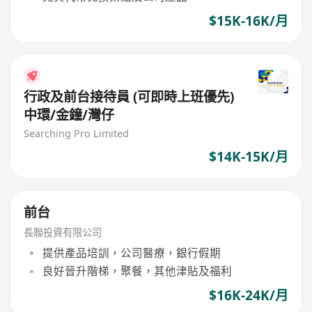
$15K-16K/月
行政及前台接待員 (可即時上班優先)
中環/金鐘/灣仔
Searching Pro Limited
$14K-15K/月
前台
長聯投資有限公司
提供產品培訓，公司醫療，銀行假期
良好晉升階梯，聚餐，其他津貼及福利
$16K-24K/月