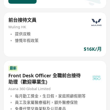
前台接待文員
Wuling HK
提供双粮
慷慨年假政策
$16K/月
最新
Front Desk Officer 全職前台接待
助理（歡迎畢業生)
Asana 360 Global Limited
每月勤工獎金，生日假，家庭照顧假期等
員工及家屬醫療福利，額外醫療保險
免費代幣兌換茶點及公司產品