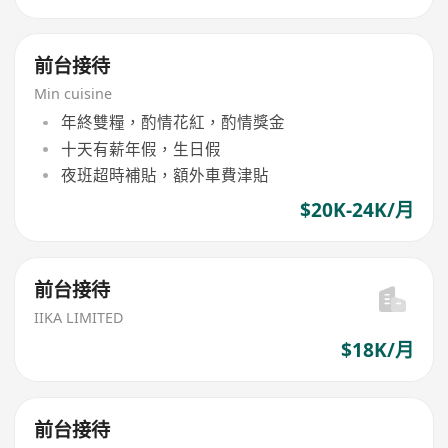
前台接待
Min cuisine
年終雙糧，酌情花紅，酌情獎金
十天有薪年假，生日假
夜班超時補貼，額外車費津貼
$20K-24K/月
前台接待
IIKA LIMITED
$18K/月
前台接待