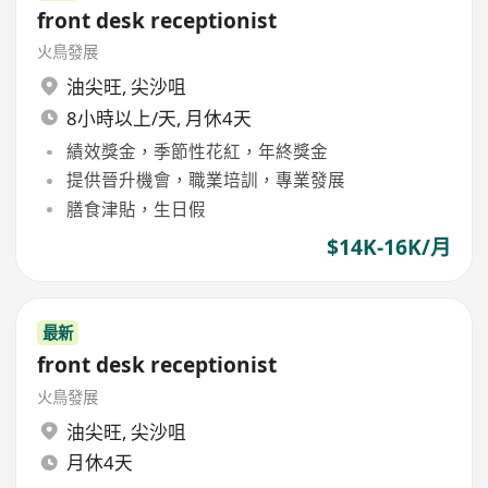
front desk receptionist
火鳥發展
油尖旺
,
尖沙咀
8小時以上/天, 月休4天
績效獎金，季節性花紅，年終獎金
提供晉升機會，職業培訓，專業發展
膳食津貼，生日假
$14K-16K/月
最新
front desk receptionist
火鳥發展
油尖旺
,
尖沙咀
月休4天