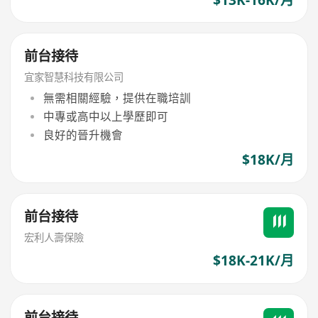
前台接待
宜家智慧科技有限公司
無需相關經驗，提供在職培訓
中專或高中以上學歷即可
良好的晉升機會
$18K/月
前台接待
宏利人壽保險
$18K-21K/月
前台接待