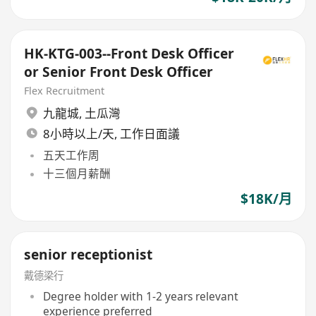
HK-KTG-003--Front Desk Officer
or Senior Front Desk Officer
Flex Recruitment
九龍城
,
土瓜灣
8小時以上/天, 工作日面議
五天工作周
十三個月薪酬
$18K/月
senior receptionist
戴德梁行
Degree holder with 1-2 years relevant
experience preferred