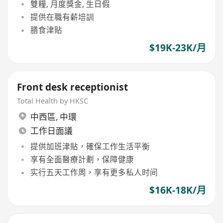
雙糧, 月度獎金, 生日假
提供在職有薪培訓
膳食津貼
$19K-23K/月
Front desk receptionist
Total Health by HKSC
中西區
,
中環
工作日面議
提供加班津貼，確保工作生活平衡
享有全面醫療計劃，保障健康
实行五天工作周，享有更多私人时间
$16K-18K/月