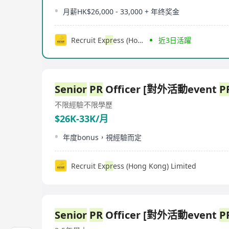
月薪HK$26,000 - 33,000 + 年终奖金
Recruit Ex
pr
ess (Hong Kong) Limited
近3日活躍
Senior
PR
Officer [對外活動event
P
不限經驗
不限學歷
$26K-33K/月
年度bonus，視經驗而定
Recruit Ex
pr
ess (Hong Kong) Limited
Senior
PR
Officer [對外活動event
P