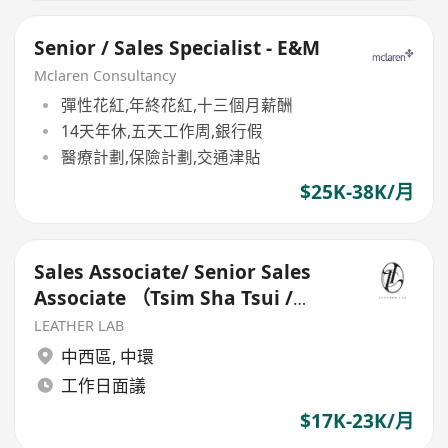
Senior / Sales Specialist - E&M
Mclaren Consultancy
彈性花紅,年終花紅,十三個月薪酬
14天年休,五天工作周,銀行假
醫療計劃,保險計劃,交通津貼
$25K-38K/月
Sales Associate/ Senior Sales
Associate （Tsim Sha Tsui /
Central）
LEATHER LAB
中西區
,
中環
工作日面議
$17K-23K/月