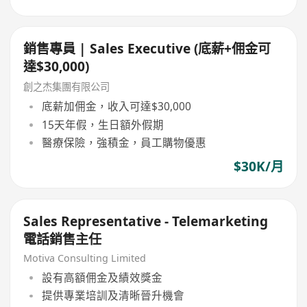
銷售專員 | Sales Executive (底薪+佣金可
達$30,000)
創之杰集團有限公司
底薪加佣金，收入可達$30,000
15天年假，生日額外假期
醫療保險，強積金，員工購物優惠
$30K/月
Sales Representative - Telemarketing
電話銷售主任
Motiva Consulting Limited
設有高額佣金及績效獎金
提供專業培訓及清晰晉升機會