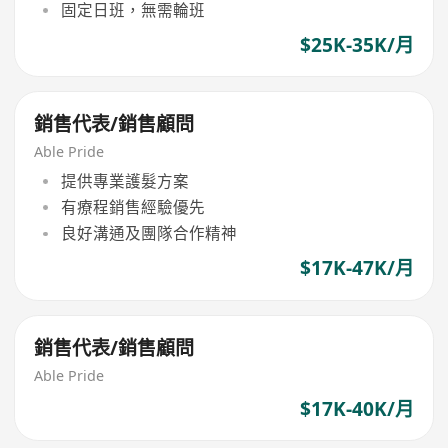
固定日班，無需輪班
$25K-35K/月
銷售代表/銷售顧問
Able Pride
提供專業護髮方案
有療程銷售經驗優先
良好溝通及團隊合作精神
$17K-47K/月
銷售代表/銷售顧問
Able Pride
$17K-40K/月