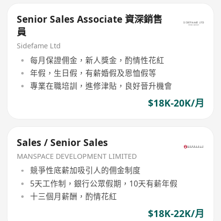
Senior Sales Associate 資深銷售
員
Sidefame Ltd
每月保證佣金，新人獎金，酌情性花紅
年假，生日假，有薪婚假及恩恤假等
專業在職培訓，進修津貼，良好晉升機會
$18K-20K/月
Sales / Senior Sales
MANSPACE DEVELOPMENT LIMITED
競爭性底薪加吸引人的佣金制度
5天工作制，銀行公眾假期，10天有薪年假
十三個月薪酬，酌情花紅
$18K-22K/月