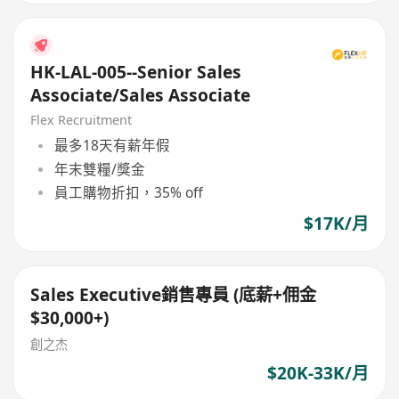
HK-LAL-005--Senior Sales
Associate/Sales Associate
Flex Recruitment
最多18天有薪年假
年末雙糧/獎金
員工購物折扣，35% off
$17K/月
Sales Executive銷售專員 (底薪+佣金
$30,000+)
創之杰
$20K-33K/月