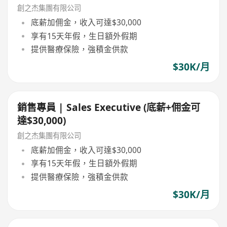
創之杰集團有限公司
底薪加佣金，收入可達$30,000
享有15天年假，生日額外假期
提供醫療保險，強積金供款
$30K/月
銷售專員 | Sales Executive (底薪+佣金可
達$30,000)
創之杰集團有限公司
底薪加佣金，收入可達$30,000
享有15天年假，生日額外假期
提供醫療保險，強積金供款
$30K/月