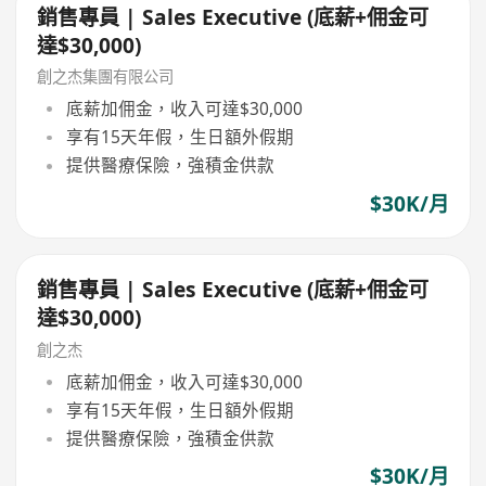
銷售專員 | Sales Executive (底薪+佣金可
達$30,000)
創之杰集團有限公司
底薪加佣金，收入可達$30,000
享有15天年假，生日額外假期
提供醫療保險，強積金供款
$30K/月
銷售專員 | Sales Executive (底薪+佣金可
達$30,000)
創之杰
底薪加佣金，收入可達$30,000
享有15天年假，生日額外假期
提供醫療保險，強積金供款
$30K/月