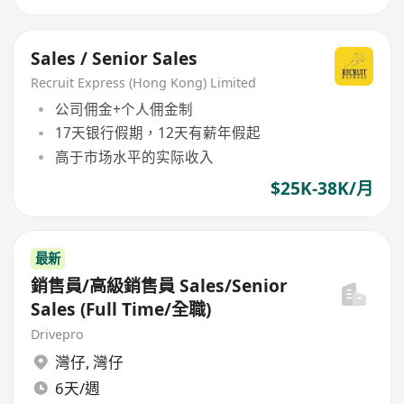
Sales / Senior Sales
Recruit Express (Hong Kong) Limited
公司佣金+个人佣金制
17天银行假期，12天有薪年假起
高于市场水平的实际收入
$25K-38K/月
最新
銷售員/高級銷售員 Sales/Senior
Sales (Full Time/全職)
Drivepro
灣仔
,
灣仔
6天/週