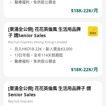
醫療福利，免供款公積金
$18K-22K/月
[東涌全公佣] 花花英倫風 生活用品牌
子 請Senior Sales
Recruit Express (Hong Kong) Limited
月入HKD18-22K，新人獎金$3,000
13日年假，全年114天假期起
醫療福利，免供款公積金
$18K-22K/月
[東涌全公佣] 花花英倫風 生活用品牌子 請
Senior Sales
Recruit Express