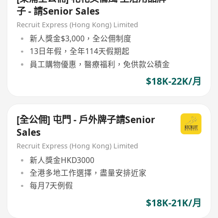
子 - 請Senior Sales
Recruit Express (Hong Kong) Limited
新人獎金$3,000，全公佣制度
13日年假，全年114天假期起
員工購物優惠，醫療福利，免供款公積金
$18K-22K/月
[全公佣] 屯門 - 戶外牌子請Senior
Sales
Recruit Express (Hong Kong) Limited
新人獎金HKD3000
全港多地工作選擇，盡量安排近家
每月7天例假
$18K-21K/月