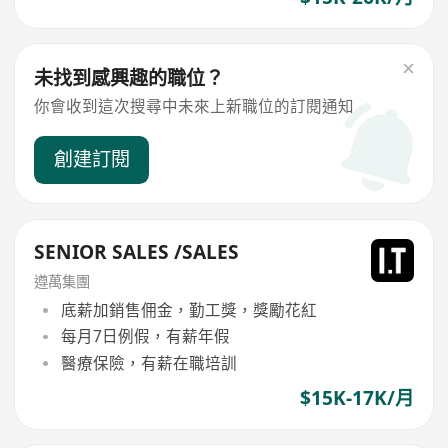
未找到感興趣的職位？
你會收到這次搜尋中未來上新職位的訂閱通知
創建訂閱
SENIOR SALES /SALES
遵萬集團
底薪加銷售佣金，勤工獎，獎勵花紅
每月7日例假，有薪年假
醫療保險，有薪在職培訓
$15K-17K/月