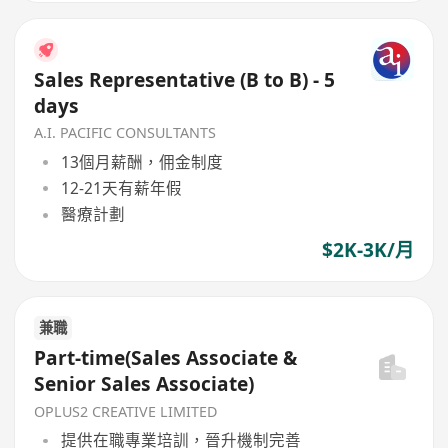
Sales Representative (B to B) - 5
days
A.I. PACIFIC CONSULTANTS
13個月薪酬，佣金制度
12-21天有薪年假
醫療計劃
$2K-3K/月
兼職
Part-time(Sales Associate &
Senior Sales Associate)
OPLUS2 CREATIVE LIMITED
提供在職專業培訓，晉升機制完善