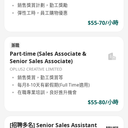
銷售獎賞計劃，勤工獎勵
彈性工時，員工購物優惠
$55-70/小時
兼職
Part-time (Sales Associate &
Senior Sales Associate)
OPLUS2 CREATIVE LIMITED
銷售奬賞，勤工獎賞等
每月8-10天有薪假期(Full Time適用)
在職專業培訓，良好進升機會
$55-80/小時
[招聘多名] Senior Sales Assistant