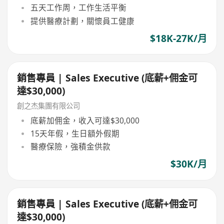
五天工作周，工作生活平衡
提供醫療計劃，關懷員工健康
$18K-27K/月
銷售專員 | Sales Executive (底薪+佣金可
達$30,000)
創之杰集團有限公司
底薪加佣金，收入可達$30,000
15天年假，生日額外假期
醫療保險，強積金供款
$30K/月
銷售專員 | Sales Executive (底薪+佣金可
達$30,000)