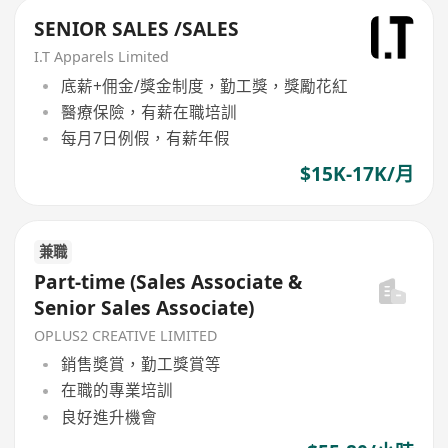
SENIOR SALES /SALES
I.T Apparels Limited
底薪+佣金/獎金制度，勤工獎，獎勵花紅
醫療保險，有薪在職培訓
每月7日例假，有薪年假
$15K-17K/月
兼職
Part-time (Sales Associate &
Senior Sales Associate)
OPLUS2 CREATIVE LIMITED
銷售奬賞，勤工獎賞等
在職的專業培訓
良好進升機會