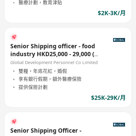
醫療計劃，教育津貼
$2K-3K/月
Senior Shipping officer - food
industry HKD25,000 - 29,000 (外
勞或無相關經驗勿擾~!)
Global Development Personnel Co Limited
雙糧，年底花紅，婚假
享有銀行假期，額外醫療保險
提供保險計劃
$25K-29K/月
Senior Shipping Officer -