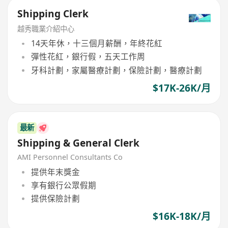
Shipping Clerk
越秀職業介紹中心
14天年休，十三個月薪酬，年終花紅
彈性花紅，銀行假，五天工作周
牙科計劃，家屬醫療計劃，保險計劃，醫療計劃
$17K-26K/月
最新
Shipping & General Clerk
AMI Personnel Consultants Co
提供年末獎金
享有銀行公眾假期
提供保險計劃
$16K-18K/月