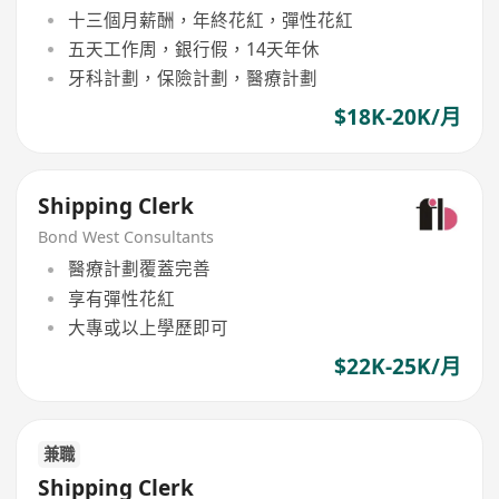
十三個月薪酬，年終花紅，彈性花紅
五天工作周，銀行假，14天年休
牙科計劃，保險計劃，醫療計劃
$18K-20K/月
Shipping Clerk
Bond West Consultants
醫療計劃覆蓋完善
享有彈性花紅
大專或以上學歷即可
$22K-25K/月
兼職
Shipping Clerk