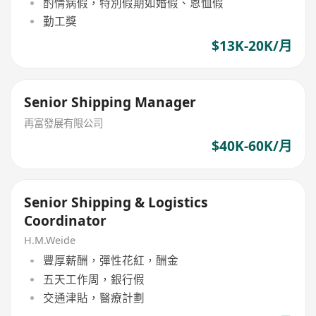
酌情病假，特別假期如婚假、恩恤假
勤工獎
$13K-20K/月
Senior Shipping Manager
再富發展有限公司
$40K-60K/月
Senior Shipping & Logistics
Coordinator
H.M.Weide
豐厚薪酬，彈性花紅，酬金
五天工作周，銀行假
交通津貼，醫療計劃