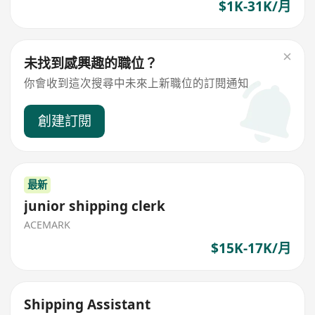
$1K-31K/月
未找到感興趣的職位？
你會收到這次搜尋中未來上新職位的訂閱通知
創建訂閱
最新
junior shipping clerk
ACEMARK
$15K-17K/月
Shipping Assistant