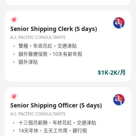
Senior Shipping Clerk (5 days)
A.I. PACIFIC CONSULTANTS
雙糧，年底花紅，交通津貼
額外醫療保險，10天有薪年假
額外津貼
$1K-2K/月
Senior Shipping Officer (5 days)
A.I. PACIFIC CONSULTANTS
十三個月薪酬，年終花紅，交通津貼
14天年休，五天工作周，銀行假