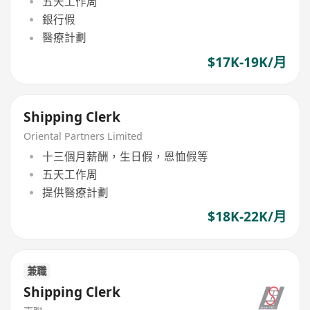
五天工作周
銀行假
醫療計劃
$17K-19K/月
Shipping Clerk
Oriental Partners Limited
十三個月薪酬，生日假，恩恤假等
五天工作周
提供醫療計劃
$18K-22K/月
兼職
Shipping Clerk