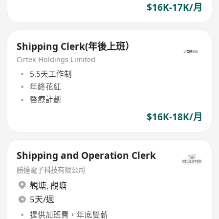
$16K-17K/月
Shipping Clerk(年後上班）
Cirtek Holdings Limited
5.5天工作制
年終花紅
醫療計劃
$16K-18K/月
Shipping and Operation Clerk
勝達電子科技有限公司
觀塘
,
觀塘
5天/週
提供加班費，年底雙薪