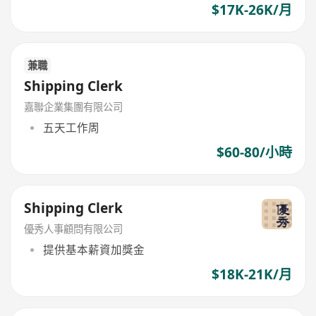
$17K-26K/月
兼職
Shipping Clerk
嘉聯企業集團有限公司
五天工作周
$60-80/小時
Shipping Clerk
優秀人事顧問有限公司
提供基本薪資加獎金
$18K-21K/月