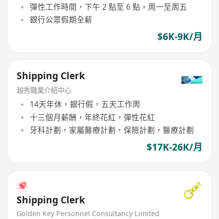
彈性工作時間，下午 2 點至 6 點，周一至周五
銀行公眾假期全薪
$6K-9K/月
Shipping Clerk
越秀職業介紹中心
14天年休，銀行假，五天工作周
十三個月薪酬，年終花紅，彈性花紅
牙科計劃，家屬醫療計劃，保險計劃，醫療計劃
$17K-26K/月
Shipping Clerk
Golden Key Personnel Consultancy Limited