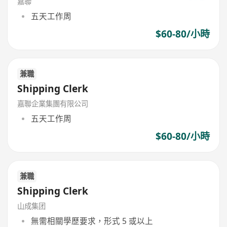
嘉聯
五天工作周
$60-80/小時
兼職
Shipping Clerk
嘉聯企業集團有限公司
五天工作周
$60-80/小時
兼職
Shipping Clerk
山成集团
無需相關學歷要求，形式 5 或以上