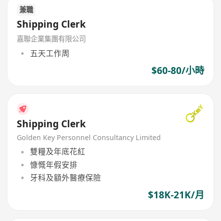
兼職
Shipping Clerk
嘉聯企業集團有限公司
五天工作周
$60-80/小時
Shipping Clerk
Golden Key Personnel Consultancy Limited
雙糧及年底花紅
慷慨年假安排
牙科及額外醫療保險
$18K-21K/月