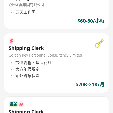
嘉聯企業集團有限公司
五天工作周
$60-80/小時
Shipping Clerk
Golden Key Personnel Consultancy Limited
提供雙糧，年底花紅
大方年假規定
額外醫療保險
$20K-21K/月
最新
Shipping Clerk