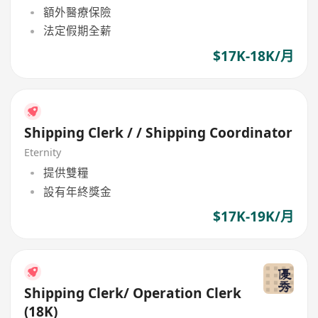
額外醫療保險
法定假期全薪
$17K-18K/月
Shipping Clerk / / Shipping Coordinator
Eternity
提供雙糧
設有年終獎金
$17K-19K/月
Shipping Clerk/ Operation Clerk
(18K)