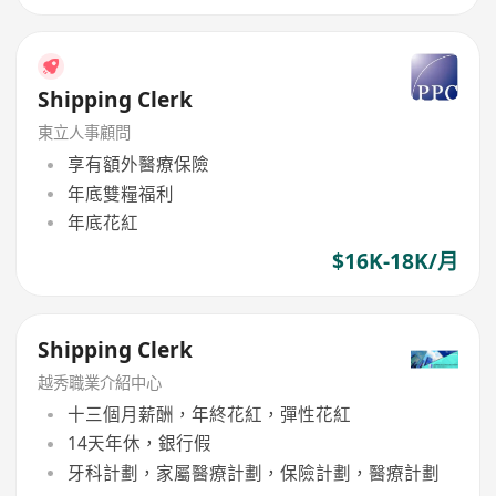
Shipping Clerk
東立人事顧問
享有額外醫療保險
年底雙糧福利
年底花紅
$16K-18K/月
Shipping Clerk
越秀職業介紹中心
十三個月薪酬，年終花紅，彈性花紅
14天年休，銀行假
牙科計劃，家屬醫療計劃，保險計劃，醫療計劃