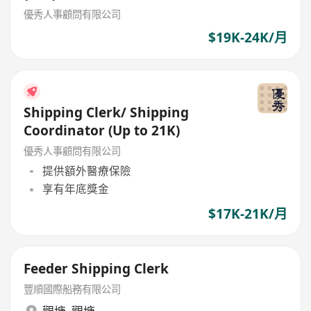
優秀人事顧問有限公司
$19K-24K/月
Shipping Clerk/ Shipping
Coordinator (Up to 21K)
優秀人事顧問有限公司
提供額外醫療保險
享有年底獎金
$17K-21K/月
Feeder Shipping Clerk
豐順國際船務有限公司