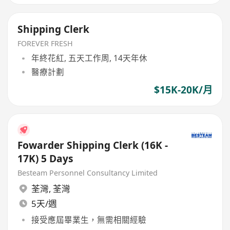
Shipping Clerk
FOREVER FRESH
年終花紅, 五天工作周, 14天年休
醫療計劃
$15K-20K/月
Fowarder Shipping Clerk (16K -
17K) 5 Days
Besteam Personnel Consultancy Limited
荃灣
,
荃灣
5天/週
接受應屆畢業生，無需相關經驗