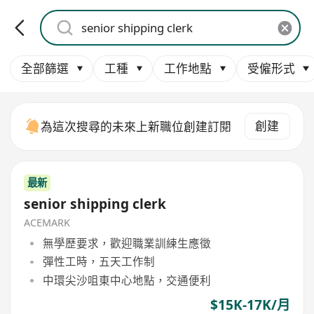
全部篩選
工種
工作地點
受僱形式
創建
為這次搜尋的未來上新職位創建訂閱
最新
senior shipping clerk
ACEMARK
無學歷要求，歡迎職業訓練生應徵
彈性工時，五天工作制
中環尖沙咀東中心地點，交通便利
$15K-17K/月