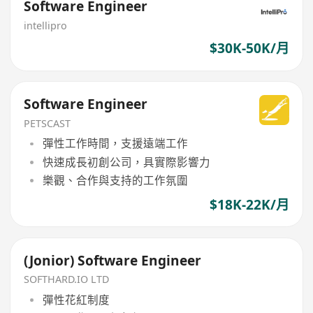
Software Engineer
intellipro
$30K-50K/月
Software Engineer
PETSCAST
彈性工作時間，支援遠端工作
快速成長初創公司，具實際影響力
樂觀、合作與支持的工作氛圍
$18K-22K/月
(Jonior) Software Engineer
SOFTHARD.IO LTD
彈性花紅制度