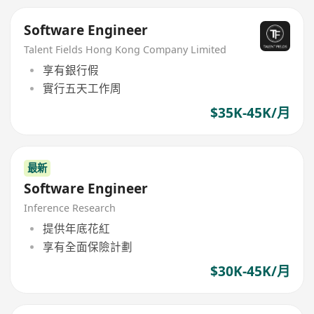
Software Engineer
Talent Fields Hong Kong Company Limited
享有銀行假
實行五天工作周
$35K-45K/月
最新
Software Engineer
Inference Research
提供年底花紅
享有全面保險計劃
$30K-45K/月