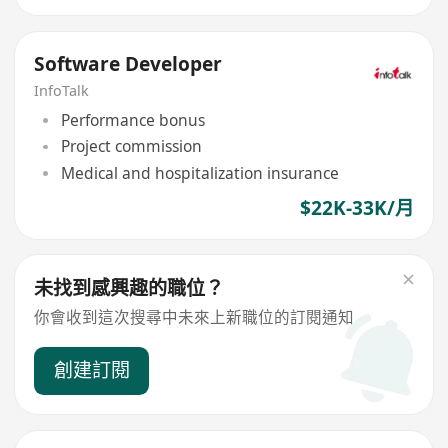
Software Developer
InfoTalk
Performance bonus
Project commission
Medical and hospitalization insurance
$22K-33K/月
未找到感興趣的職位？
你會收到這次搜尋中未來上新職位的訂閱通知
創建訂閱