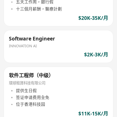
五天工作周，銀行假
十三個月薪酬，醫療計劃
$20K-35K/月
Software Engineer
INNOVATION AI
$2K-3K/月
软件工程师（中级）
環球租賃科技有限公司
提供生日假
签证申请费用全免
位于香港科技园
$11K-15K/月