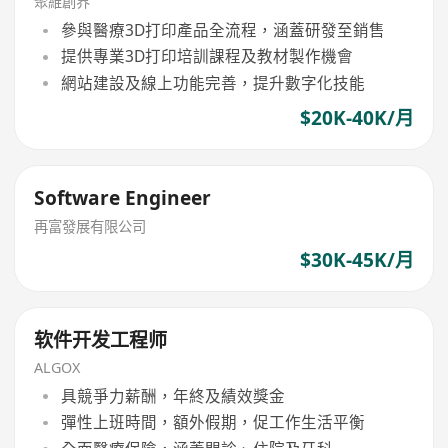
聚維創界
參與醫療3D打印產品全流程，涵蓋研發至銷售
提供專業3D打印培訓課程及教材製作機會
網站建設及線上功能完善，提升數字化技能
$20K-40K/月
Software Engineer
再富發展有限公司
$30K-45K/月
软件开发工程师
ALGOX
具競爭力薪酬，年終及績效獎金
彈性上班時間，額外假期，促工作生活平衡