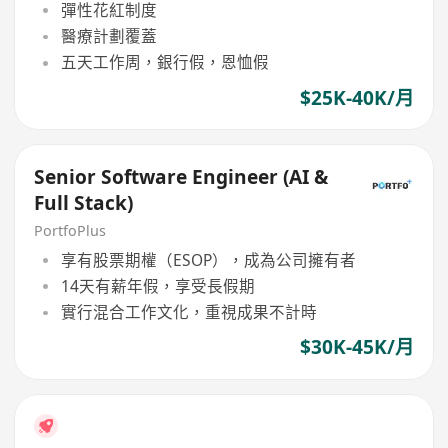
彈性花紅制度
醫療計劃覆蓋
五天工作周，銀行假，恩恤假
$25K-40K/月
Senior Software Engineer (AI &
Full Stack)
PortfoPlus
享有股票期權（ESOP），成為公司擁有者
14天有薪年假，享受長假期
實行混合工作文化，重視成果不計時
$30K-45K/月