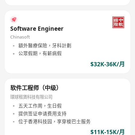
Software Engineer
Chinasoft
額外醫療保險，牙科計劃
公眾假期，有薪病假
$32K-36K/月
软件工程师（中级）
環球租賃科技有限公司
五天工作周，生日假
提供签证申请费用支持
位于香港科技园，享穿梭巴士服务
$11K-15K/月