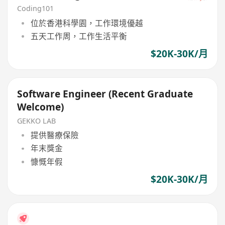
Coding101
位於香港科學園，工作環境優越
五天工作周，工作生活平衡
$20K-30K/月
Software Engineer (Recent Graduate
Welcome)
GEKKO LAB
提供醫療保險
年末獎金
慷慨年假
$20K-30K/月