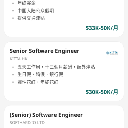
年终奖金
中国大陆公众假期
提供交通津贴
$33K-50K/月
Senior Software Engineer
KITTA HK
五天工作周，十三個月薪酬，額外津貼
生日假，婚假，銀行假
彈性花紅，年終花紅
$30K-50K/月
(Senior) Software Engineer
SOFTHARD.IO LTD