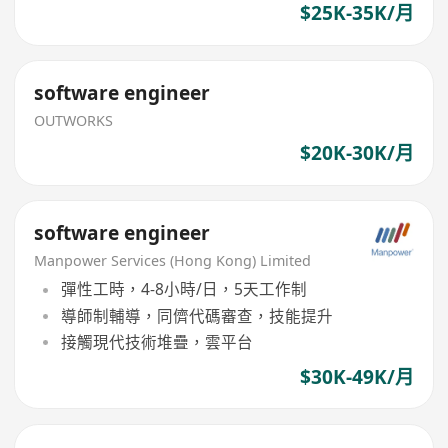
$25K-35K/月
software engineer
OUTWORKS
$20K-30K/月
software engineer
Manpower Services (Hong Kong) Limited
彈性工時，4-8小時/日，5天工作制
導師制輔導，同儕代碼審查，技能提升
接觸現代技術堆疊，雲平台
$30K-49K/月