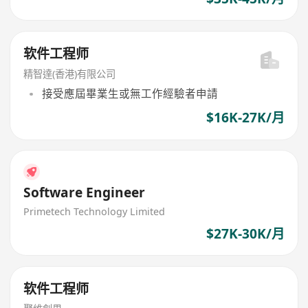
软件工程师
精智達(香港)有限公司
接受應屆畢業生或無工作經驗者申請
$16K-27K/月
Software Engineer
Primetech Technology Limited
$27K-30K/月
软件工程师