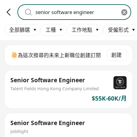
全部篩選
工種
工作地點
受僱形式
創建
為這次搜尋的未來上新職位創建訂閱
Senior Software Engineer
Talent Fields Hong Kong Company Limited
$55K-60K/月
Senior Software Engineer
JobRight