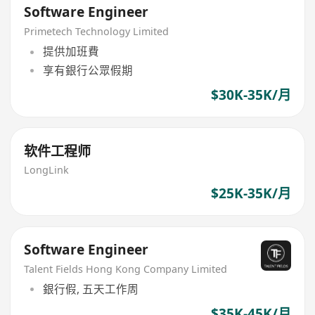
Software Engineer
Primetech Technology Limited
提供加班費
享有銀行公眾假期
$30K-35K/月
软件工程师
LongLink
$25K-35K/月
Software Engineer
Talent Fields Hong Kong Company Limited
銀行假, 五天工作周
$35K-45K/月