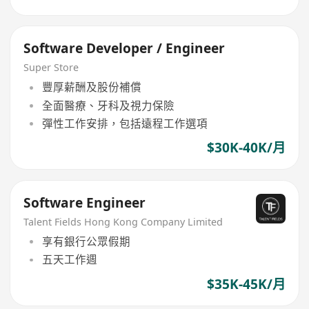
Software Developer / Engineer
Super Store
豐厚薪酬及股份補償
全面醫療、牙科及視力保險
彈性工作安排，包括遠程工作選項
$30K-40K/月
Software Engineer
Talent Fields Hong Kong Company Limited
享有銀行公眾假期
五天工作週
$35K-45K/月