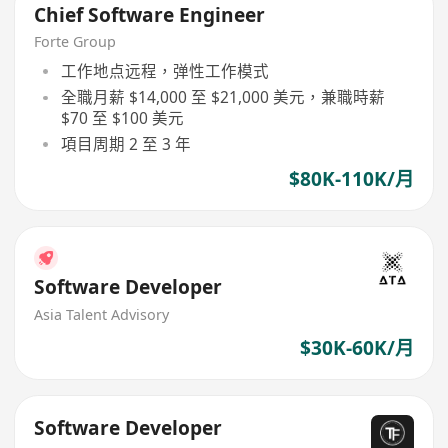
Chief Software Engineer
Forte Group
工作地点远程，弹性工作模式
全職月薪 $14,000 至 $21,000 美元，兼職時薪
$70 至 $100 美元
項目周期 2 至 3 年
$80K-110K/月
Software Developer
Asia Talent Advisory
$30K-60K/月
Software Developer