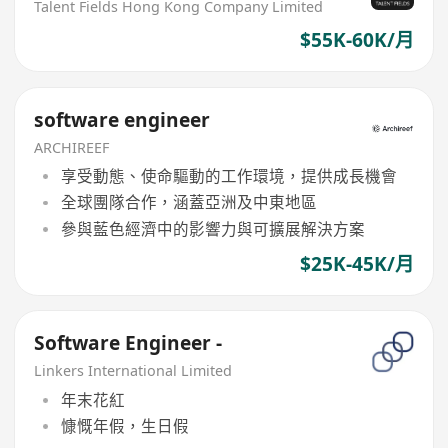
Talent Fields Hong Kong Company Limited
$55K-60K/月
software engineer
ARCHIREEF
享受動態、使命驅動的工作環境，提供成長機會
全球團隊合作，涵蓋亞洲及中東地區
參與藍色經濟中的影響力與可擴展解決方案
$25K-45K/月
Software Engineer -
Linkers International Limited
年末花紅
慷慨年假，生日假