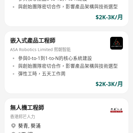
與創始團隊密切合作，影響產品架構與技術選型
$2K-3K/月
嵌入式產品工程師
ASA Robotics Limited 熙朝智能
參與0-to-1到1-to-N的核心系統建設
與創始團隊密切合作，影響產品架構與技術選型
彈性工時，五天工作周
$2K-3K/月
無人機工程師
香港邦芒人力
葵青
,
葵涌