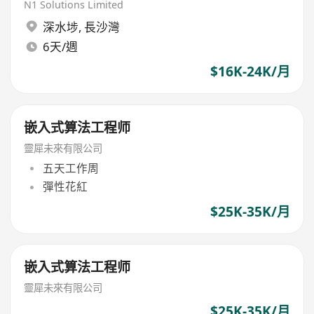
N1 Solutions Limited
深水埗
,
長沙灣
6天/週
$16K-24K/月
嵌入式算法工程师
靈犀未來有限公司
五天工作周
彈性花紅
$25K-35K/月
嵌入式算法工程师
靈犀未來有限公司
$25K-35K/月