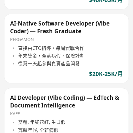
AI-Native Software Developer (Vibe
Coder) — Fresh Graduate
PERGAMON
直接由CTO指導，每周實戰合作
年末獎金，全薪病假，保險計劃
從第一天起參與真實產品開發
$20K-25K/月
AI Developer (Vibe Coding) — EdTech &
Document Intelligence
KAFF
雙糧, 年終花紅, 生日假
寬鬆年假, 全薪病假