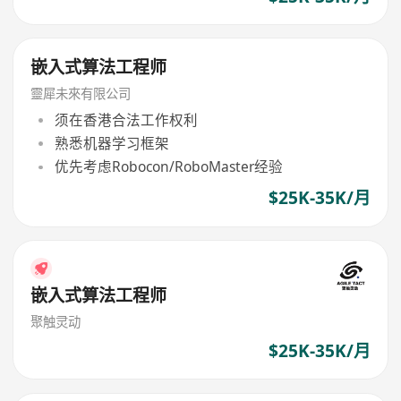
嵌入式算法工程师
靈犀未來有限公司
须在香港合法工作权利
熟悉机器学习框架
优先考虑Robocon/RoboMaster经验
$25K-35K/月
嵌入式算法工程师
聚触灵动
$25K-35K/月