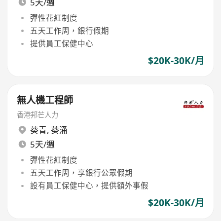
5天/週
彈性花紅制度
五天工作周，銀行假期
提供員工保健中心
$20K-30K/月
無人機工程師
香港邦芒人力
葵青
,
葵涌
5天/週
彈性花紅制度
五天工作周，享銀行公眾假期
設有員工保健中心，提供額外事假
$20K-30K/月