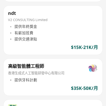
ndt
V2 CONSULTING Limited
提供年終獎金
有薪加班費
提供交通津貼
$15K-21K/月
高級智能體工程師
香港生成式人工智能研發中心有限公司
提供牙科計劃
$35K-50K/月