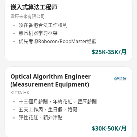
嵌入式算法工程师
靈犀未來有限公司
须在香港合法工作权利
熟悉机器学习框架
优先考虑Robocon/RoboMaster经验
$25K-35K/月
Optical Algorithm Engineer
(Measurement Equipment)
KITTA HK
十三個月薪酬，年終花紅，豐厚薪酬
五天工作周，生日假，婚假
彈性花紅，額外津貼
$30K-50K/月