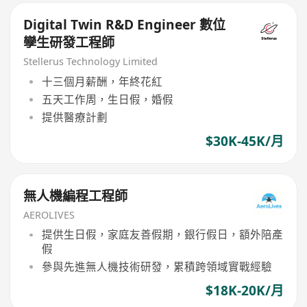
Digital Twin R&D Engineer 數位
孿生研發工程師
Stellerus Technology Limited
十三個月薪酬，年終花紅
五天工作周，生日假，婚假
提供醫療計劃
$30K-45K/月
無人機編程工程師
AEROLIVES
提供生日假，家庭友善假期，銀行假日，額外陪產
假
參與先進無人機技術研發，累積跨領域實戰經驗
$18K-20K/月