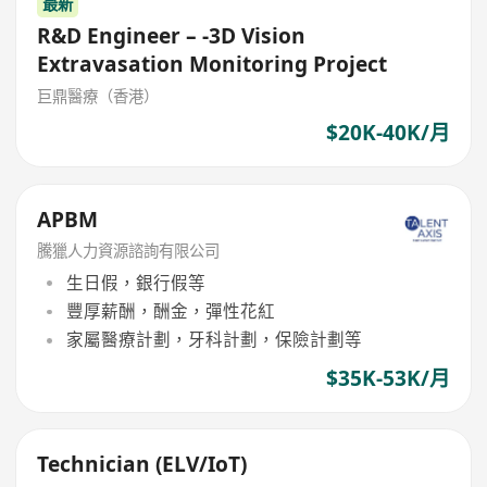
最新
R&D Engineer – -3D Vision
Extravasation Monitoring Project
巨鼎醫療（香港）
$20K-40K/月
APBM
騰獵人力資源諮詢有限公司
生日假，銀行假等
豐厚薪酬，酬金，彈性花紅
家屬醫療計劃，牙科計劃，保險計劃等
$35K-53K/月
Technician (ELV/IoT)