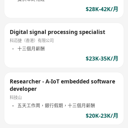
$28K-42K/月
Digital signal processing specialist
科迈捷（香港）有限公司
十三個月薪酬
$23K-35K/月
Researcher - A-IoT embedded software
developer
科技山
五天工作周，銀行假期，十三個月薪酬
$20K-23K/月