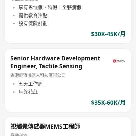
享有恩恤假，婚假，全薪病假
提供教育津貼
設有保險計劃
$30K-45K/月
Senior Hardware Development
Engineer, Tactile Sensing
香港戴盟機器人科技有限公司
五天工作周
年終花紅
$35K-60K/月
視觸覺傳感器MEMS工程師
疉動科技