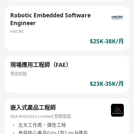
Robotic Embedded Software
Engineer
HKCRC
$25K-38K/月
現場應用工程師（FAE）
青島控股
$23K-35K/月
嵌入式產品工程師
ASA Robotics Limited 熙朝智能
五天工作周，彈性工時
參與核心產品0-to-1到1-to-N建設