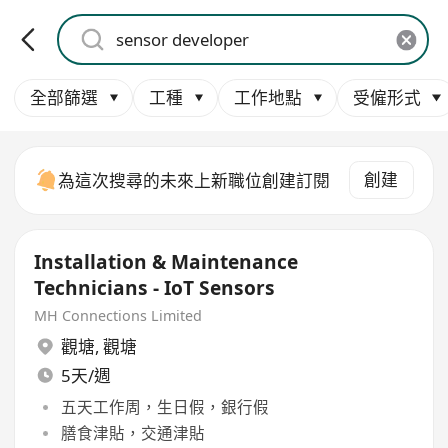
全部篩選
工種
工作地點
受僱形式
創建
為這次搜尋的未來上新職位創建訂閱
Installation & Maintenance
Technicians - IoT Sensors
MH Connections Limited
觀塘
,
觀塘
5天/週
五天工作周，生日假，銀行假
膳食津貼，交通津貼