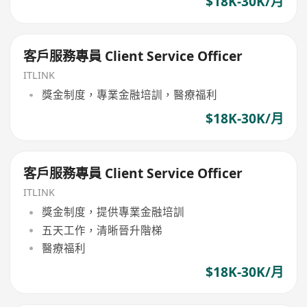
$18K-30K/月
客戶服務專員 Client Service Officer
ITLINK
獎金制度，專業金融培訓，醫療福利
$18K-30K/月
客戶服務專員 Client Service Officer
ITLINK
獎金制度，提供專業金融培訓
五天工作，清晰晉升階梯
醫療福利
$18K-30K/月