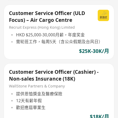
Customer Service Officer (ULD
Focus) – Air Cargo Centre
Recruit Express (Hong Kong) Limited
HKD $25,000-30,000月薪，年度奖金
需轮班工作，每周5天（含公众假期及台风日）
$25K-30K/月
Customer Service Officer (Cashier) -
Non-sales Insurance (18K)
WallStone Partners & Company
提供恩恤獎金及醫療保險
12天有薪年假
歡迎應屆畢業生
$18K/月