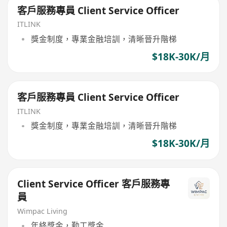
客戶服務專員 Client Service Officer
ITLINK
獎金制度，專業金融培訓，清晰晉升階梯
$18K-30K/月
客戶服務專員 Client Service Officer
ITLINK
獎金制度，專業金融培訓，清晰晉升階梯
$18K-30K/月
Client Service Officer 客戶服務專
員
Wimpac Living
年終獎金，勤工獎金