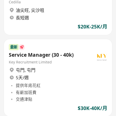
Cedilla
油尖旺
,
尖沙咀
長短週
$20K-25K/月
最新
Service Manager (30 - 40k)
Key Recruitment Limited
屯門
,
屯門
5天/週
提供年底花紅
有薪加班費
交通津貼
$30K-40K/月