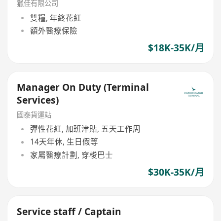
獵佳有限公司
雙糧, 年終花紅
額外醫療保險
$18K-35K/月
Manager On Duty (Terminal
Services)
國泰貨運站
彈性花紅, 加班津貼, 五天工作周
14天年休, 生日假等
家屬醫療計劃, 穿梭巴士
$30K-35K/月
Service staff / Captain