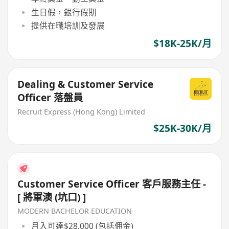
生日假，銀行假期
提供在職培訓及發展
$18K-25K/月
Dealing & Customer Service
Officer 落盤員
Recruit Express (Hong Kong) Limited
$25K-30K/月
Customer Service Officer 客戶服務主任 -
[ 將軍澳 (坑口) ]
MODERN BACHELOR EDUCATION
月入可達$28,000 (包括佣金)