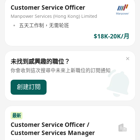
Customer Service Officer
Manpower Services (Hong Kong) Limited
五天工作制，无需轮班
$18K-20K/月
未找到感興趣的職位？
你會收到這次搜尋中未來上新職位的訂閱通知
創建訂閱
最新
Customer Service Officer /
Customer Services Manager