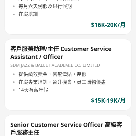
每月六天例假及銀行假期
在職培訓
$16K-20K/月
客戶服務助理/主任 Customer Service
Assistant / Officer
SDM JAZZ & BALLET ACADEMIE CO. LIMITED
提供績效獎金，醫療津貼，產假
在職專業培訓，晉升機會，員工購物優惠
14天有薪年假
$15K-19K/月
Senior Customer Service Officer 高級客
戶服務主任