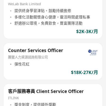
WeLab Bank Limited
提供終身學習津貼，鼓勵持續進修
多樣化活動關懷身心健康，靈活時間處理私事
舒適辦公環境，免費飲食，豐富團隊活動
$2K-3K/月
Counter Services Officer
騰獵人力資源諮詢有限公司
彈性花紅
$18K-27K/月
客戶服務專員 Client Service Officer
ITLINK
獎金制度，提供額外獎勵