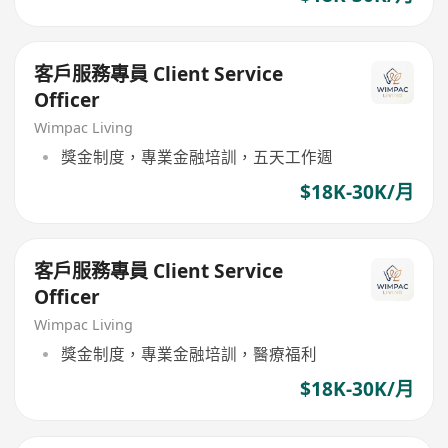
客戶服務專員 Client Service
Officer
Wimpac Living
獎金制度，專業金融培訓，五天工作週
$18K-30K/月
客戶服務專員 Client Service
Officer
Wimpac Living
獎金制度，專業金融培訓，醫療福利
$18K-30K/月