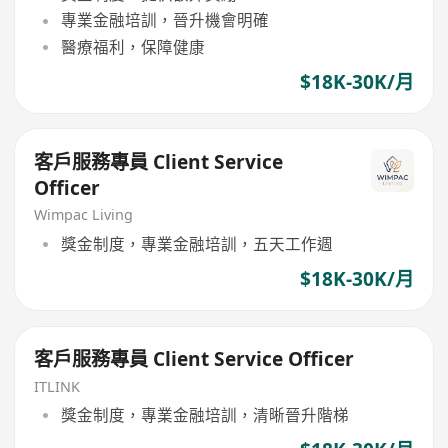
專業金融培訓，晉升機會明確
醫療福利，保障健康
$18K-30K/月
客戶服務專員 Client Service
Officer
Wimpac Living
獎金制度，專業金融培訓，五天工作週
$18K-30K/月
客戶服務專員 Client Service Officer
ITLINK
獎金制度，專業金融培訓，清晰晉升階梯