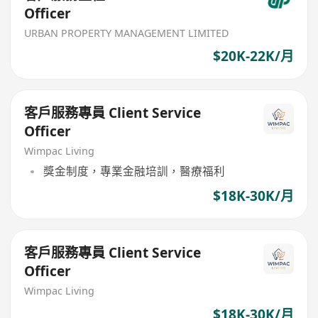
Officer
URBAN PROPERTY MANAGEMENT LIMITED
$20K-22K/月
客戶服務專員 Client Service
Officer
Wimpac Living
獎金制度，專業金融培訓，醫療福利
$18K-30K/月
客戶服務專員 Client Service
Officer
Wimpac Living
$18K-30K/月