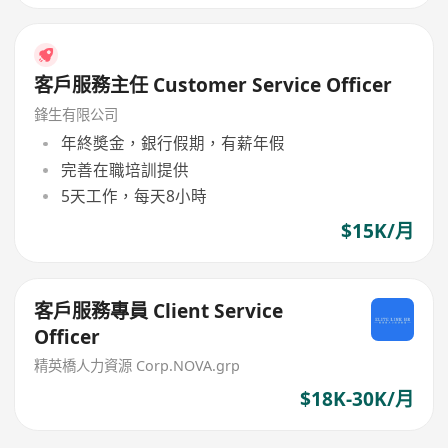
客戶服務主任 Customer Service Officer
鋒生有限公司
年終奬金，銀行假期，有薪年假
完善在職培訓提供
5天工作，每天8小時
$15K/月
客戶服務專員 Client Service
Officer
精英橋人力資源 Corp.NOVA.grp
$18K-30K/月