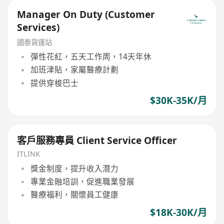
Manager On Duty (Customer
Services)
國泰貨運站
彈性花紅，五天工作周，14天年休
加班津貼，家屬醫療計劃
提供穿梭巴士
$30K-35K/月
客戶服務專員 Client Service Officer
ITLINK
獎金制度，提升收入潛力
專業金融培訓，促進職業發展
醫療福利，關懷員工健康
$18K-30K/月