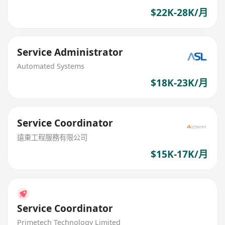
$22K-28K/月
Service Administrator
Automated Systems
$18K-23K/月
Service Coordinator
遠東工程服務有限公司
$15K-17K/月
Service Coordinator
Primetech Technology Limited