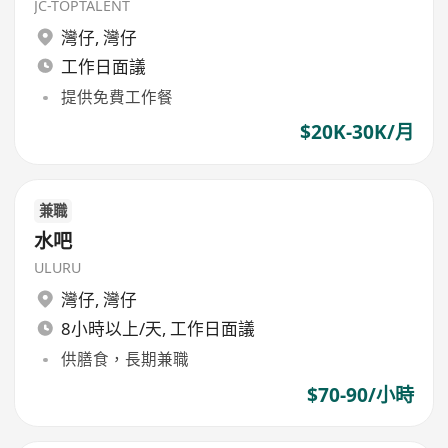
JC-TOPTALENT
灣仔
,
灣仔
工作日面議
提供免費工作餐
$20K-30K/月
兼職
水吧
ULURU
灣仔
,
灣仔
8小時以上/天, 工作日面議
供膳食，長期兼職
$70-90/小時