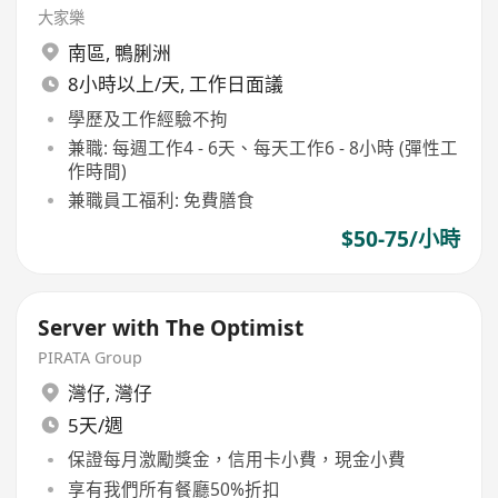
大家樂
南區
,
鴨脷洲
8小時以上/天, 工作日面議
學歷及工作經驗不拘
兼職: 每週工作4 - 6天、每天工作6 - 8小時 (彈性工
作時間)
兼職員工福利: 免費膳食
$50-75/小時
Server with The Optimist
PIRATA Group
灣仔
,
灣仔
5天/週
保證每月激勵獎金，信用卡小費，現金小費
享有我們所有餐廳50%折扣