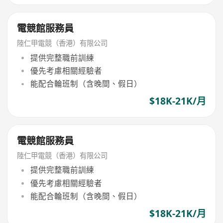
電競館服務員
陸仁甲電競（香港）有限公司
提供完整職前訓練
優先考慮相關經驗者
能配合輪班制（含晚間、假日）
$18K-21K/月
電競館服務員
陸仁甲電競（香港）有限公司
提供完整職前訓練
優先考慮相關經驗者
能配合輪班制（含晚間、假日）
$18K-21K/月