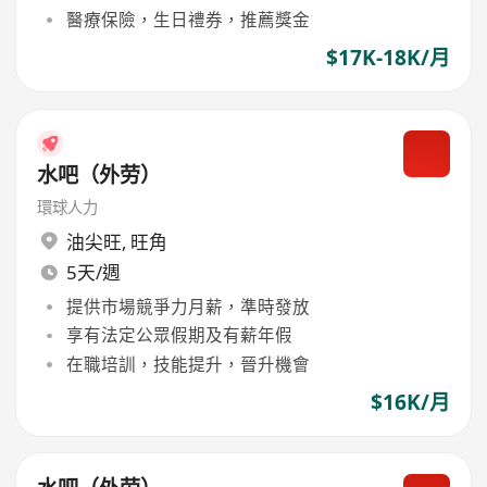
醫療保險，生日禮券，推薦獎金
$17K-18K/月
水吧（外劳）
環球人力
油尖旺
,
旺角
5天/週
提供市場競爭力月薪，準時發放
享有法定公眾假期及有薪年假
在職培訓，技能提升，晉升機會
$16K/月