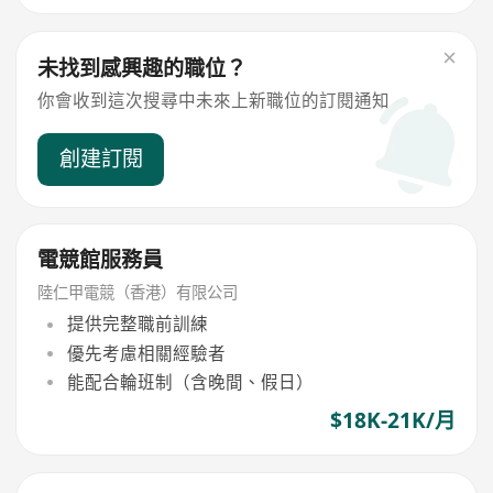
未找到感興趣的職位？
你會收到這次搜尋中未來上新職位的訂閱通知
創建訂閱
電競館服務員
陸仁甲電競（香港）有限公司
提供完整職前訓練
優先考慮相關經驗者
能配合輪班制（含晚間、假日）
$18K-21K/月