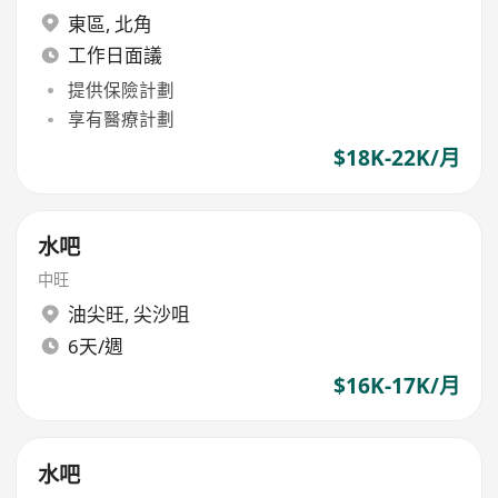
東區
,
北角
工作日面議
提供保險計劃
享有醫療計劃
$18K-22K/月
水吧
中旺
油尖旺
,
尖沙咀
6天/週
$16K-17K/月
水吧