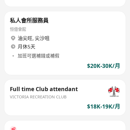
私人會所服務員
恒億會館
油尖旺
,
尖沙咀
月休5天
加班可選補錢或補假
$20K-30K/月
Full time Club attendant
VICTORIA RECREATION CLUB
$18K-19K/月