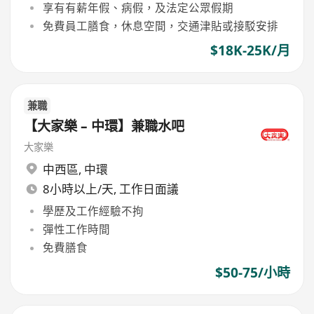
享有有薪年假、病假，及法定公眾假期
免費員工膳食，休息空間，交通津貼或接駁安排
$18K-25K/月
兼職
【大家樂 – 中環】兼職水吧
大家樂
中西區
,
中環
8小時以上/天, 工作日面議
學歷及工作經驗不拘
彈性工作時間
免費膳食
$50-75/小時