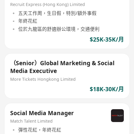
Recruit Express (Hong Kong) Limited
五天工作周，生日假，特別/額外事假
年終花紅
位於九龍區的舒適辦公環境，交通便利
$25K-35K/月
（Senior）Global Marketing & Social
Media Executive
More Tickets Hongkong Limited
$18K-30K/月
Social Media Manager
Match Talent Limited
彈性花紅，年終花紅