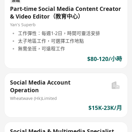
兼職
Part-time Social Media Content Creator
& Video Editor（教育中心）
Yan’s Superb
工作彈性：每週1-2日，時間可靈活安排
太子地區工作，可選擇工作地點
無需坐班，可遠程工作
$80-120/小時
Social Media Account
Operation
Wheatwave (Hk)Limited
$15K-23K/月
Social Media & Multimedia Specialist