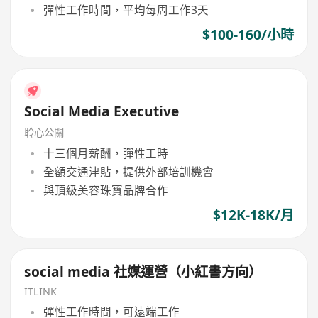
彈性工作時間，平均每周工作3天
$100-160/小時
Social Media Executive
聆心公關
十三個月薪酬，彈性工時
全額交通津貼，提供外部培訓機會
與頂級美容珠寶品牌合作
$12K-18K/月
social media 社媒運營（小紅書方向）
ITLINK
彈性工作時間，可遠端工作