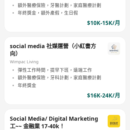
額外醫療保險，牙醫計劃，家庭醫療計劃
年終獎金，額外產假，生日假
$10K-15K/月
social media 社媒運營（小紅書方
向）
Wimpac Living
彈性工作時間，提早下班，遠端工作
額外醫療保險，牙科計劃，家庭醫療計劃
年終獎金
$16K-24K/月
Social Media/ Digital Marketing
工~~ 金融業 17-40k！