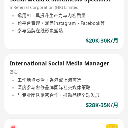
mReferral Corporation (HK) Limited
运用AI工具提升生产力与内容质量
跨平台管理，涵盖Instagram、Facebook等
参与品牌在线形象塑造
$20K-30K/月
International Social Media Manager
基石
工作地点灵活，香港或上海可选
深度参与奢侈品牌国际社交媒体策略
与专业团队紧密合作，推动品牌全球发展
$28K-35K/月