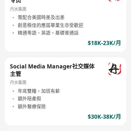
专员
丹水集團
需配合美國時差及出差
創意極佳的應屆畢業生亦受歡迎
精通粵語、英語，基礎普通話
$18K-23K/月
Social Media Manager社交媒体
主管
丹水集團
年底雙糧，加班有薪
額外陪產假
額外醫療保險
$30K-38K/月