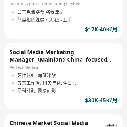
Recruit Express (Hong Kong) Limited
員工免費膳食,膳食津貼
無需相關經驗，入職即上手
$17K-40K/月
Social Media Marketing
Manager（Mainland China–focused
platforms中國平台)
Perfect Medical
彈性花紅, 加班津貼
五天工作周, 14天年休, 生日假
牙科計劃, 醫療計劃
$30K-45K/月
Chinese Market Social Media