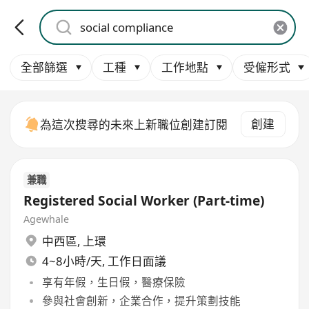
全部篩選
工種
工作地點
受僱形式
創建
為這次搜尋的未來上新職位創建訂閱
兼職
Registered Social Worker (Part-time)
Agewhale
中西區
,
上環
4~8小時/天, 工作日面議
享有年假，生日假，醫療保險
參與社會創新，企業合作，提升策劃技能