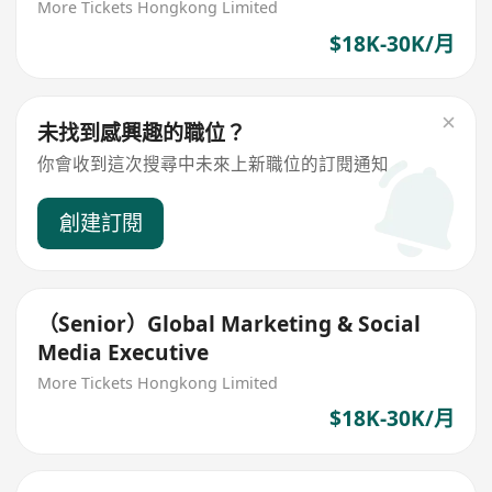
More Tickets Hongkong Limited
$18K-30K/月
未找到感興趣的職位？
你會收到這次搜尋中未來上新職位的訂閱通知
創建訂閱
（Senior）Global Marketing & Social
Media Executive
More Tickets Hongkong Limited
$18K-30K/月