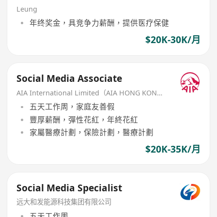
Leung
年终奖金，具竞争力薪酬，提供医疗保健
$20K-30K/月
Social Media Associate
AIA International Limited（AIA HONG KONG）
五天工作周，家庭友善假
豐厚薪酬，彈性花紅，年終花紅
家屬醫療計劃，保險計劃，醫療計劃
$20K-35K/月
Social Media Specialist
远大和发能源科技集团有限公司
五天工作周