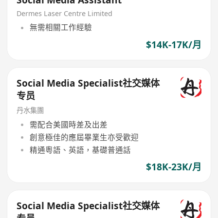
Social Media Assistant
Dermes Laser Centre Limited
無需相關工作經驗
$14K-17K/月
Social Media Specialist社交媒体
专员
丹水集團
需配合美國時差及出差
創意極佳的應屆畢業生亦受歡迎
精通粵語、英語，基礎普通話
$18K-23K/月
Social Media Specialist社交媒体