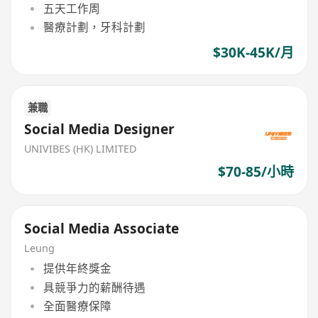
五天工作周
醫療計劃，牙科計劃
$30K-45K/月
兼職
Social Media Designer
UNIVIBES (HK) LIMITED
$70-85/小時
Social Media Associate
Leung
提供年終獎金
具競爭力的薪酬待遇
全面醫療保障