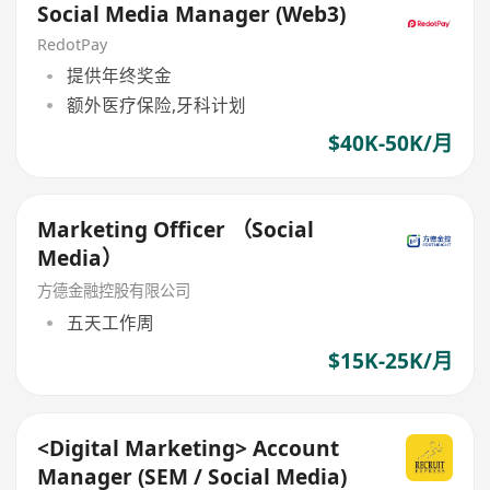
Social Media Manager (Web3)
RedotPay
提供年终奖金
额外医疗保险,牙科计划
$40K-50K/月
Marketing Officer （Social
Media）
方德金融控股有限公司
五天工作周
$15K-25K/月
<Digital Marketing> Account
Manager (SEM / Social Media)