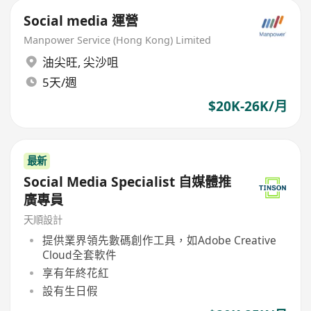
Social media 運營
Manpower Service (Hong Kong) Limited
油尖旺
,
尖沙咀
5天/週
$20K-26K/月
最新
Social Media Specialist 自媒體推
廣專員
天順設計
提供業界領先數碼創作工具，如Adobe Creative
Cloud全套軟件
享有年終花紅
設有生日假