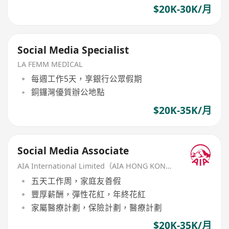
$20K-30K/月
Social Media Specialist
LA FEMM MEDICAL
每週工作5天，享銀行公眾假期
銅鑼灣優質辦公地點
$20K-35K/月
Social Media Associate
AIA International Limited（AIA HONG KONG）
五天工作周，家庭友善假
豐厚薪酬，彈性花紅，年終花紅
家屬醫療計劃，保險計劃，醫療計劃
$20K-35K/月