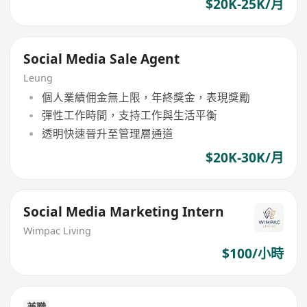
$20K-25K/月
Social Media Sale Agent
Leung
個人業績佣金無上限，年終獎金，表現獎勵
彈性工作時間，支持工作與生活平衡
透明快速晉升至管理層通道
$20K-30K/月
Social Media Marketing Intern
Wimpac Living
$100/小時