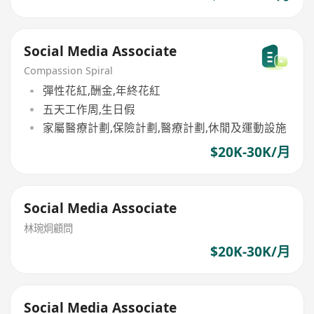
Social Media Associate
Compassion Spiral
彈性花紅,酬金,年終花紅
五天工作周,生日假
家屬醫療計劃,保險計劃,醫療計劃,休閒及運動設施
$20K-30K/月
Social Media Associate
林琬烔顧問
$20K-30K/月
Social Media Associate