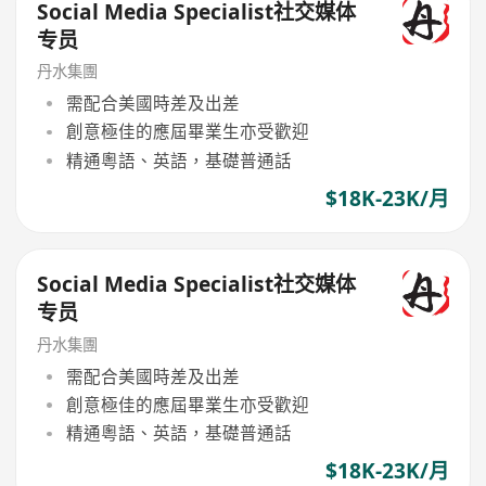
Social Media Specialist社交媒体
专员
丹水集團
需配合美國時差及出差
創意極佳的應屆畢業生亦受歡迎
精通粵語、英語，基礎普通話
$18K-23K/月
Social Media Specialist社交媒体
专员
丹水集團
需配合美國時差及出差
創意極佳的應屆畢業生亦受歡迎
精通粵語、英語，基礎普通話
$18K-23K/月