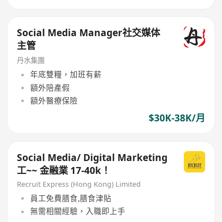
Social Media Manager社交媒体
主管
丹水集團
年底雙糧，加班有薪
額外陪產假
額外醫療保險
$30K-38K/月
Social Media/ Digital Marketing
工~~ 金融業 17-40k！
Recruit Express (Hong Kong) Limited
員工免費膳食,膳食津貼
無需相關經驗，入職即上手