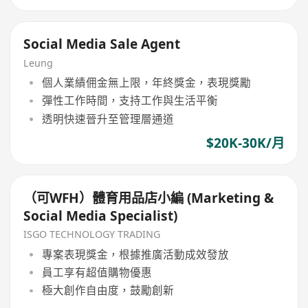
Social Media Sale Agent
Leung
個人業績佣金無上限，年終獎金，表現獎勵
彈性工作時間，支持工作與生活平衡
透明快速晉升至管理層通道
$20K-30K/月
（可WFH）體育用品店小編 (Marketing &
Social Media Specialist)
ISGO TECHNOLOGY TRADING
專案表現獎金，根據推廣活動成效發放
員工享有超值購物優惠
極大創作自由度，鼓勵創新