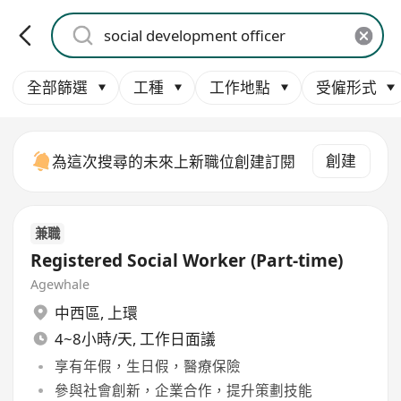
全部篩選
工種
工作地點
受僱形式
創建
為這次搜尋的未來上新職位創建訂閱
兼職
Registered Social Worker (Part-time)
Agewhale
中西區
,
上環
4~8小時/天, 工作日面議
享有年假，生日假，醫療保險
參與社會創新，企業合作，提升策劃技能