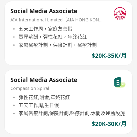
Social Media Associate
AIA International Limited（AIA HONG KONG）
五天工作周，家庭友善假
豐厚薪酬，彈性花紅，年終花紅
家屬醫療計劃，保險計劃，醫療計劃
$20K-35K/月
Social Media Associate
Compassion Spiral
彈性花紅,酬金,年終花紅
五天工作周,生日假
家屬醫療計劃,保險計劃,醫療計劃,休閒及運動設施
$20K-30K/月