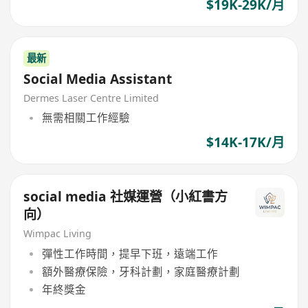
$19K-29K/月
最新
Social Media Assistant
Dermes Laser Centre Limited
無需相關工作經驗
$14K-17K/月
social media 社媒運營（小紅書方
向）
Wimpac Living
彈性工作時間，提早下班，遠端工作
額外醫療保險，牙科計劃，家庭醫療計劃
年終獎金