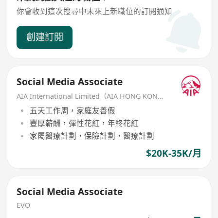
你會收到這次搜尋中未來上新職位的訂閱通知
創建訂閱
Social Media Associate
AIA International Limited（AIA HONG KONG）
五天工作周，家庭友善假
豐厚薪酬，彈性花紅，年終花紅
家屬醫療計劃，保險計劃，醫療計劃
$20K-35K/月
Social Media Associate
EVO