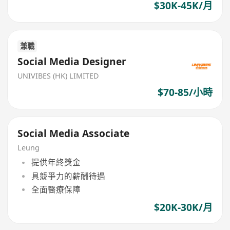
$30K-45K/月
兼職
Social Media Designer
UNIVIBES (HK) LIMITED
$70-85/小時
Social Media Associate
Leung
提供年終獎金
具競爭力的薪酬待遇
全面醫療保障
$20K-30K/月