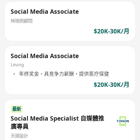
Social Media Associate
林琬烔顧問
$20K-30K/月
Social Media Associate
Leung
年终奖金，具竞争力薪酬，提供医疗保健
$20K-30K/月
最新
Social Media Specialist 自媒體推
廣專員
天順設計