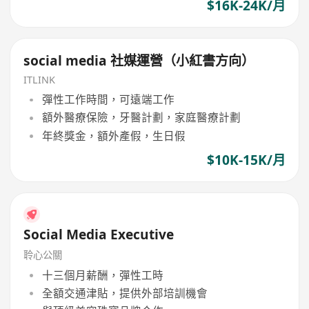
$16K-24K/月
social media 社媒運營（小紅書方向）
ITLINK
彈性工作時間，可遠端工作
額外醫療保險，牙醫計劃，家庭醫療計劃
年終獎金，額外產假，生日假
$10K-15K/月
Social Media Executive
聆心公關
十三個月薪酬，彈性工時
全額交通津貼，提供外部培訓機會