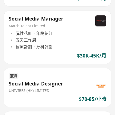
Social Media Manager
Match Talent Limited
彈性花紅，年終花紅
五天工作周
醫療計劃，牙科計劃
$30K-45K/月
兼職
Social Media Designer
UNIVIBES (HK) LIMITED
$70-85/小時