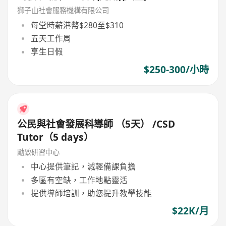
獅子山社會服務機構有限公司
每堂時薪港幣$280至$310
五天工作周
享生日假
$250-300/小時
公民與社會發展科導師 （5天） /CSD
Tutor（5 days）
勵致研習中心
中心提供筆記，減輕備課負擔
多區有空缺，工作地點靈活
提供導師培訓，助您提升教學技能
$22K/月