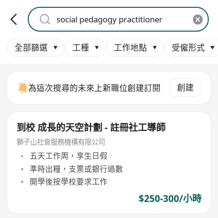
全部篩選
工種
工作地點
受僱形式
創建
為這次搜尋的未來上新職位創建訂閱
到校 成長的天空計劃 - 註冊社工導師
獅子山社會服務機構有限公司
五天工作周，享生日假
準時出糧，支票或銀行過數
開學後按學校要求工作
$250-300/小時