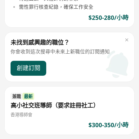
需性罪行核查紀錄，確保工作安全
$250-280/小時
未找到感興趣的職位？
你會收到這次搜尋中未來上新職位的訂閱通知
創建訂閱
兼職
最新
高小社交班導師（要求註冊社工）
香港導師會
$300-350/小時