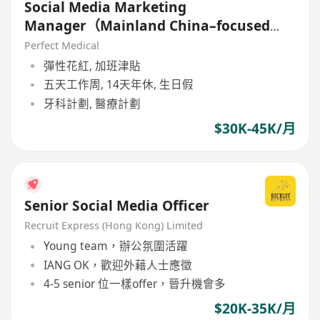
Social Media Marketing
Manager（Mainland China–focused
platforms中國平台)
Perfect Medical
彈性花紅, 加班津貼
五天工作周, 14天年休, 生日假
牙科計劃, 醫療計劃
$30K-45K/月
Senior Social Media Officer
Recruit Express (Hong Kong) Limited
Young team，辦公氛圍活躍
IANG OK，歡迎外藉人士應徵
4-5 senior 位一樣offer，晉升機會多
$20K-35K/月