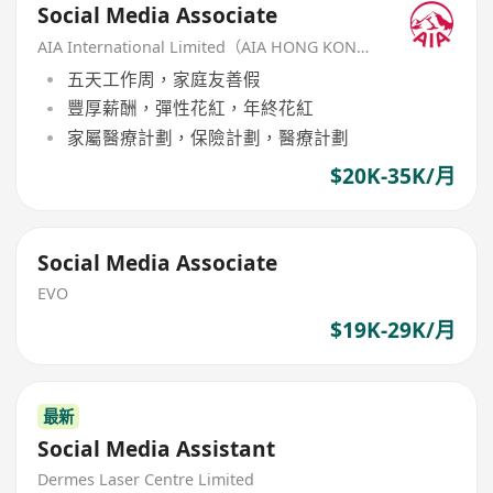
Social Media Associate
AIA International Limited（AIA HONG KONG）
五天工作周，家庭友善假
豐厚薪酬，彈性花紅，年終花紅
家屬醫療計劃，保險計劃，醫療計劃
$20K-35K/月
Social Media Associate
EVO
$19K-29K/月
最新
Social Media Assistant
Dermes Laser Centre Limited