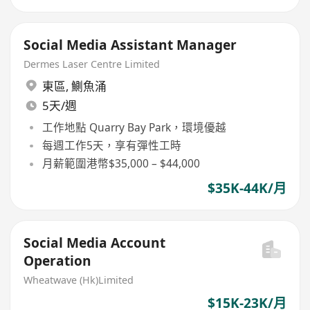
Social Media Assistant Manager
Dermes Laser Centre Limited
東區
,
鰂魚涌
5天/週
工作地點 Quarry Bay Park，環境優越
每週工作5天，享有彈性工時
月薪範圍港幣$35,000 – $44,000
$35K-44K/月
Social Media Account
Operation
Wheatwave (Hk)Limited
$15K-23K/月