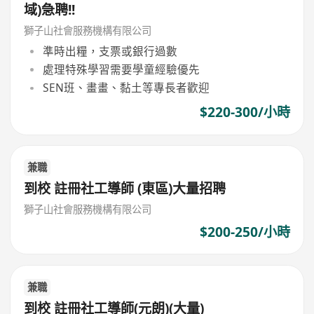
域)急聘!!
獅子山社會服務機構有限公司
準時出糧，支票或銀行過數
處理特殊學習需要學童經驗優先
SEN班、畫畫、黏土等專長者歡迎
$220-300/小時
兼職
到校 註冊社工導師 (東區)大量招聘
獅子山社會服務機構有限公司
$200-250/小時
兼職
到校 註冊社工導師(元朗)(大量)