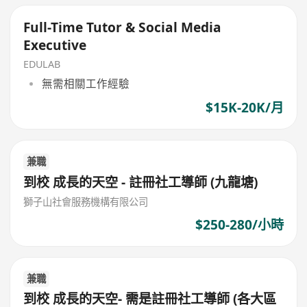
Full-Time Tutor & Social Media
Executive
EDULAB
無需相關工作經驗
$15K-20K/月
兼職
到校 成長的天空 - 註冊社工導師 (九龍塘)
獅子山社會服務機構有限公司
$250-280/小時
兼職
到校 成長的天空- 需是註冊社工導師 (各大區