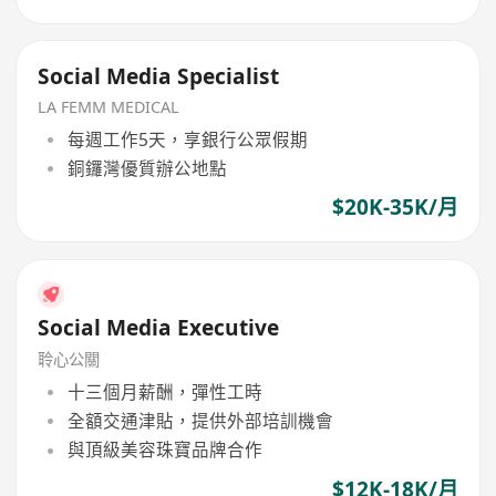
Social Media Specialist
LA FEMM MEDICAL
每週工作5天，享銀行公眾假期
銅鑼灣優質辦公地點
$20K-35K/月
Social Media Executive
聆心公關
十三個月薪酬，彈性工時
全額交通津貼，提供外部培訓機會
與頂級美容珠寶品牌合作
$12K-18K/月