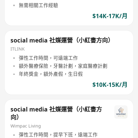
無需相關工作經驗
$14K-17K/月
social media 社媒運營（小紅書方向）
ITLINK
彈性工作時間，可遠端工作
額外醫療保險，牙醫計劃，家庭醫療計劃
年終獎金，額外產假，生日假
$10K-15K/月
social media 社媒運營（小紅書方
向）
Wimpac Living
彈性工作時間，提早下班，遠端工作