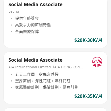
Social Media Associate
Leung
提供年終獎金
具競爭力的薪酬待遇
全面醫療保障
$20K-30K/月
Social Media Associate
AIA International Limited（AIA HONG KONG）
五天工作周，家庭友善假
豐厚薪酬，彈性花紅，年終花紅
家屬醫療計劃，保險計劃，醫療計劃
$20K-35K/月