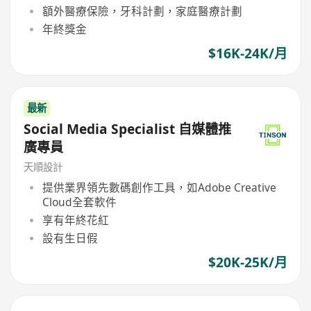
額外醫療保險，牙科計劃，家庭醫療計劃
年終獎金
$16K-24K/月
最新
Social Media Specialist 自媒體推
廣專員
天順設計
提供業界領先數碼創作工具，如Adobe Creative
Cloud全套軟件
享有年終花紅
設有生日假
$20K-25K/月