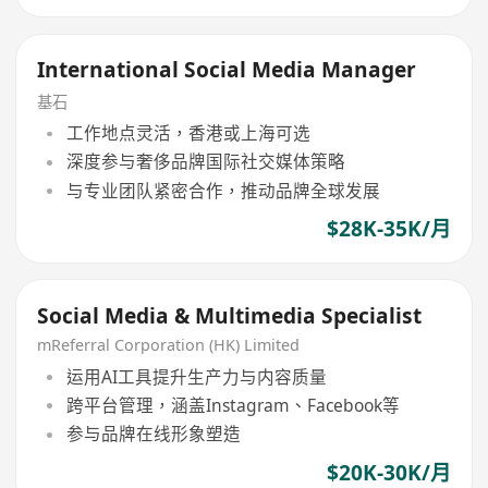
International Social Media Manager
基石
工作地点灵活，香港或上海可选
深度参与奢侈品牌国际社交媒体策略
与专业团队紧密合作，推动品牌全球发展
$28K-35K/月
Social Media & Multimedia Specialist
mReferral Corporation (HK) Limited
运用AI工具提升生产力与内容质量
跨平台管理，涵盖Instagram、Facebook等
参与品牌在线形象塑造
$20K-30K/月