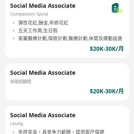
Social Media Associate
Compassion Spiral
彈性花紅,酬金,年終花紅
五天工作周,生日假
家屬醫療計劃,保險計劃,醫療計劃,休閒及運動設施
$20K-30K/月
Social Media Associate
林琬烔顧問
$20K-30K/月
Social Media Associate
Leung
年终奖金，具竞争力薪酬，提供医疗保健