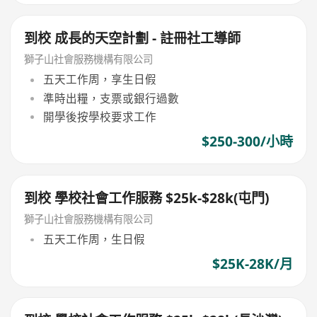
到校 成長的天空計劃 - 註冊社工導師
獅子山社會服務機構有限公司
五天工作周，享生日假
準時出糧，支票或銀行過數
開學後按學校要求工作
$250-300/小時
到校 學校社會工作服務 $25k-$28k(屯門)
獅子山社會服務機構有限公司
五天工作周，生日假
$25K-28K/月