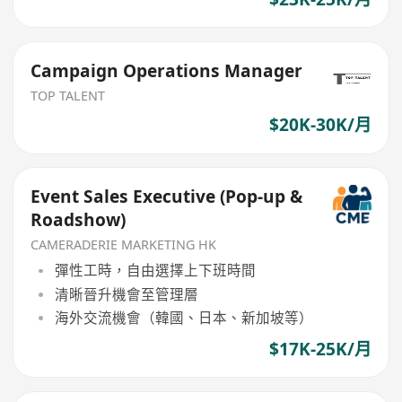
Campaign Operations Manager
TOP TALENT
$20K-30K/月
Event Sales Executive (Pop-up &
Roadshow)
CAMERADERIE MARKETING HK
彈性工時，自由選擇上下班時間
清晰晉升機會至管理層
海外交流機會（韓國、日本、新加坡等）
$17K-25K/月