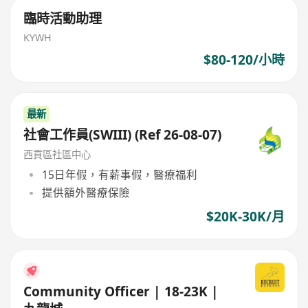
臨時活動助理
KYWH
$80-120/小時
最新
社會工作員(SWIII) (Ref 26-08-07)
西貢區社區中心
15日年假，有薪事假，醫療福利
提供額外醫療保險
$20K-30K/月
Community Officer | 18-23K |