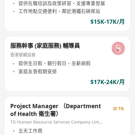
提供在職培訓及政策研習，支援專業發展
工作地點交通便利，鄰近港鐵石硤尾站
$15K-17K/月
服務幹事 (家庭服務) 輔導員
香港單親協會
提供生日假，銀行假日，全薪病假
家庭友善假期安排
$17K-24K/月
Project Manager （Department
of Health 衛生署）
TG Human Resource Services Company Limited
五天工作周