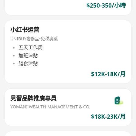
$250-350/小時
小红书运营
UNIBUY奢侈品•免税奥莱
五天工作周
加班津貼
膳食津貼
$12K-18K/月
見習品牌推廣專員
YOMANI WEALTH MANAGEMENT & CO.
$18K-23K/月