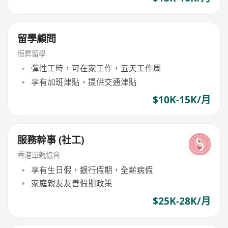
留學顧問
恒昇留學
彈性工時，可在家工作，五天工作周
享有加班津貼，提供交通津貼
$10K-15K/月
服務幹事 (社工)
香港單親協會
享有生日假，銀行假期，全薪病假
家庭親友友善假期政策
$25K-28K/月