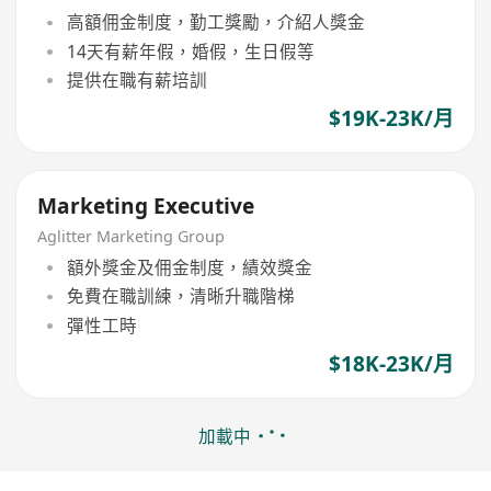
高額佣金制度，勤工獎勵，介紹人獎金
14天有薪年假，婚假，生日假等
提供在職有薪培訓
$19K-23K/月
Marketing Executive
Aglitter Marketing Group
額外獎金及佣金制度，績效獎金
免費在職訓練，清晰升職階梯
彈性工時
$18K-23K/月
加載中