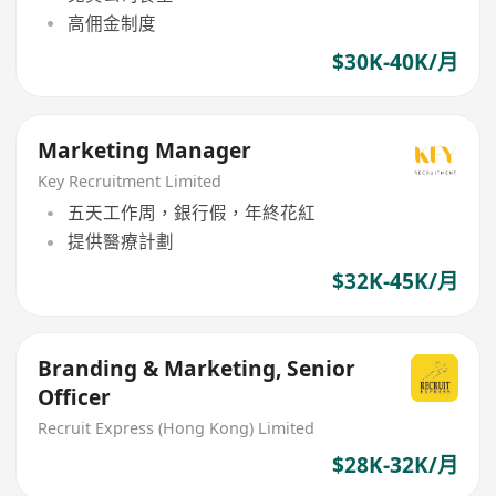
高佣金制度
$30K-40K/月
Marketing Manager
Key Recruitment Limited
五天工作周，銀行假，年終花紅
提供醫療計劃
$32K-45K/月
Branding & Marketing, Senior
Officer
Recruit Express (Hong Kong) Limited
$28K-32K/月