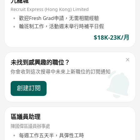
九龍城
Recruit Express (Hong Kong) Limited
歡迎Fresh Grad申請，无需相關經驗
輪班制工作，活動週末舉行時補平日假
$18K-23K/月
未找到感興趣的職位？
你會收到這次搜尋中未來上新職位的訂閱通知
創建訂閱
區議員助理
陳國偉區議員辦事處
每週工作五天半，具彈性工時