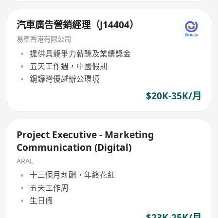
汽車廣告營銷經理（J14404）
易車香港有限公司
提供具競爭力薪酬及業績獎金
五天工作週，中國假期
銅鑼灣優越辦公環境
$20K-35K/月
Project Executive - Marketing
Communication (Digital)
ARAL
十三個月薪酬，年終花紅
五天工作周
生日假
$23K-25K/月