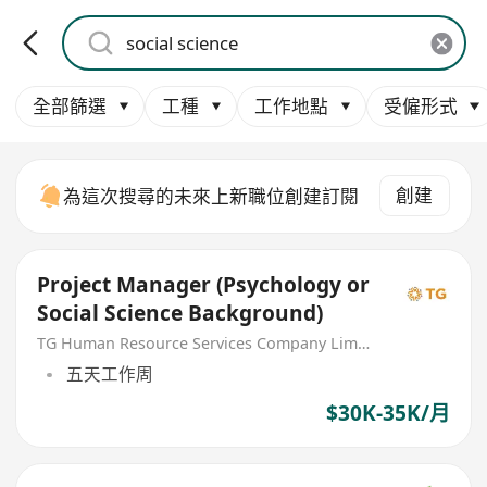
全部篩選
工種
工作地點
受僱形式
創建
為這次搜尋的未來上新職位創建訂閱
Project Manager (Psychology or
Social Science Background)
TG Human Resource Services Company Limited
五天工作周
$30K-35K/月