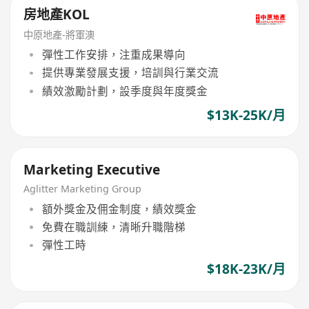
房地產KOL
中原地產-將軍澳
彈性工作安排，注重成果導向
提供專業發展支援，培訓與行業交流
績效激勵計劃，設季度與年度獎金
$13K-25K/月
Marketing Executive
Aglitter Marketing Group
額外獎金及佣金制度，績效獎金
免費在職訓練，清晰升職階梯
彈性工時
$18K-23K/月