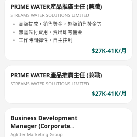
PRIME WATER產品推廣主任 (兼職)
STREAMS WATER SOLUTIONS LIMITED
高額提成，銷售獎金，超額銷售獎金等
無需先付費用，賣出即有佣金
工作時間彈性，自主控制
$27K-41K/月
PRIME WATER產品推廣主任 (兼職)
STREAMS WATER SOLUTIONS LIMITED
$27K-41K/月
Business Development
Manager (Corporate
Partnerships & Major Accounts)
Aglitter Marketing Group