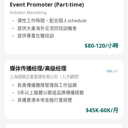
Event Promoter (Part-time)
Initiator Marketing
彈性工作時間，配合個人schedule
提供大量海外交流同培訓機會
提供專業在職培訓
$80-120/小時
媒体传播经理/高级经理
上海德築企業管理有限公司（人才顧問）
負責傳播團隊管理與工作協調
5年以上媒體公關或品牌傳播經驗
具備香港本地金融行業經歷
$45K-60K/月