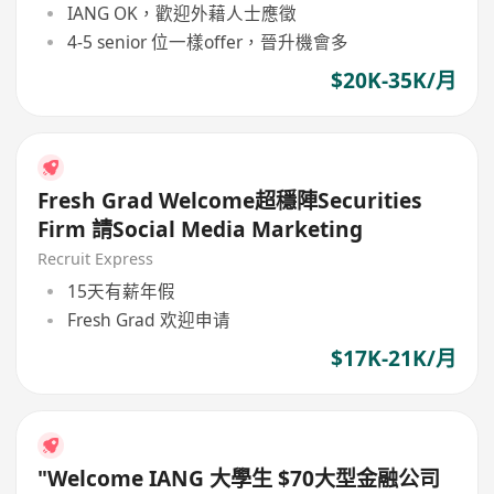
IANG OK，歡迎外藉人士應徵
4-5 senior 位一樣offer，晉升機會多
$20K-35K/月
Fresh Grad Welcome超穩陣Securities
Firm 請Social Media Marketing
Recruit Express
15天有薪年假
Fresh Grad 欢迎申请
$17K-21K/月
"Welcome IANG 大學生 $70大型金融公司