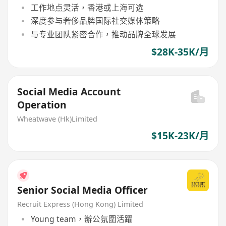
工作地点灵活，香港或上海可选
深度参与奢侈品牌国际社交媒体策略
与专业团队紧密合作，推动品牌全球发展
$28K-35K/月
Social Media Account
Operation
Wheatwave (Hk)Limited
$15K-23K/月
Senior Social Media Officer
Recruit Express (Hong Kong) Limited
Young team，辦公氛圍活躍