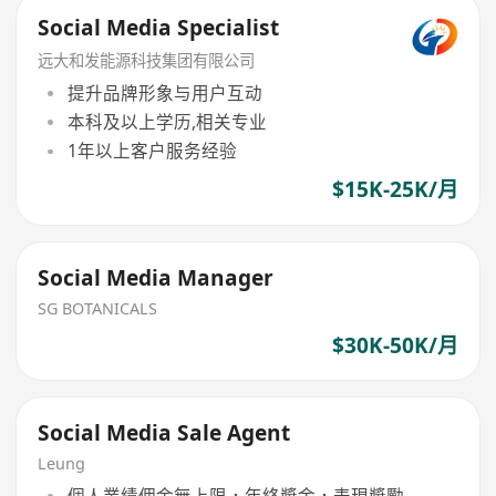
Social Media Specialist
远大和发能源科技集团有限公司
提升品牌形象与用户互动
本科及以上学历,相关专业
1年以上客户服务经验
$15K-25K/月
Social Media Manager
SG BOTANICALS
$30K-50K/月
Social Media Sale Agent
Leung
個人業績佣金無上限，年終獎金，表現獎勵