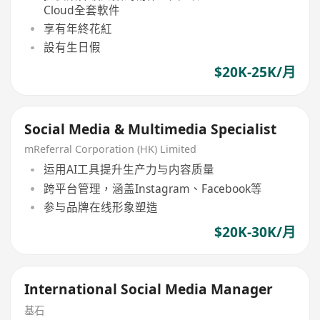
Cloud全套軟件
享有年終花紅
設有生日假
$20K-25K/月
Social Media & Multimedia Specialist
mReferral Corporation (HK) Limited
运用AI工具提升生产力与内容质量
跨平台管理，涵盖Instagram、Facebook等
参与品牌在线形象塑造
$20K-30K/月
International Social Media Manager
基石