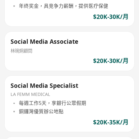
年终奖金，具竞争力薪酬，提供医疗保健
$20K-30K/月
Social Media Associate
林琬烔顧問
$20K-30K/月
Social Media Specialist
LA FEMM MEDICAL
每週工作5天，享銀行公眾假期
銅鑼灣優質辦公地點
$20K-35K/月