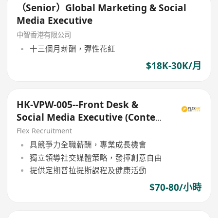
（Senior）Global Marketing & Social
Media Executive
中智香港有限公司
十三個月薪酬，彈性花紅
$18K-30K/月
HK-VPW-005--Front Desk &
Social Media Executive (Content
Creation Focus)
Flex Recruitment
具競爭力全職薪酬，專業成長機會
獨立領導社交媒體策略，發揮創意自由
提供定期普拉提斯課程及健康活動
$70-80/小時