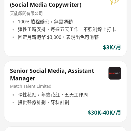
(Social Media Copywriter)
天能顧問有限公司
100% 遠程辦公，無需通勤
彈性工時安排，每週五天工作，不強制線上打卡
固定月薪港幣 $3,000，表現出色可漲薪
$3K/月
Senior Social Media, Assistant
Manager
Match Talent Limited
彈性花紅，年終花紅，五天工作周
提供醫療計劃，牙科計劃
$30K-40K/月