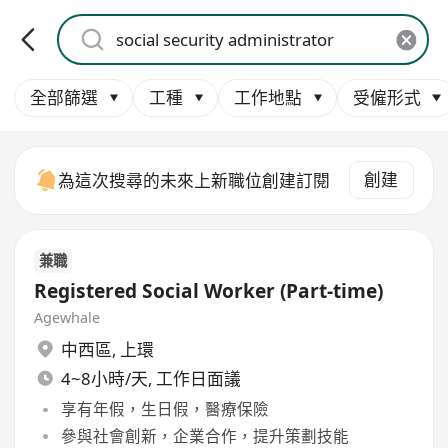
全部篩選
工種
工作地點
受僱形式
創建
為這次搜尋的未來上新職位創建訂閱
兼職
Registered Social Worker (Part-time)
Agewhale
中西區
,
上環
4~8小時/天, 工作日面議
享有年假，生日假，醫療保險
參與社會創新，企業合作，提升策劃技能