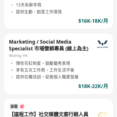
12天有薪年假
提供生動、創意工作環境
$16K-18K/月
Marketing / Social Media
Specialist 市場營銷專員 (線上為主)
Wuling HK
彈性花紅制度，鼓勵優秀表現
享有五天工作周，工作生活平衡
提供在職培訓，促進個人職業發展
$18K-22K/月
兼職
【遠程工作】社交媒體文案行銷人員