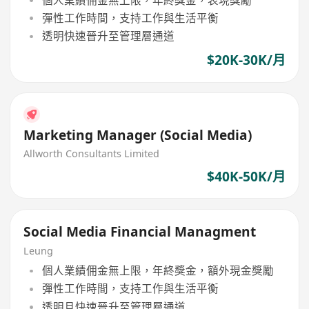
彈性工作時間，支持工作與生活平衡
透明快速晉升至管理層通道
$20K-30K/月
Marketing Manager (Social Media)
Allworth Consultants Limited
$40K-50K/月
Social Media Financial Managment
Leung
個人業績佣金無上限，年終獎金，額外現金獎勵
彈性工作時間，支持工作與生活平衡
透明且快速晉升至管理層通道