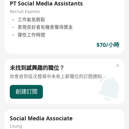
PT Social Media Assistants
Recruit Express
工作氣氛輕鬆
表現良好者有機會獲得獎金
彈性工作時間
$70/小時
未找到感興趣的職位？
你會收到這次搜尋中未來上新職位的訂閱通知
創建訂閱
Social Media Associate
Leung