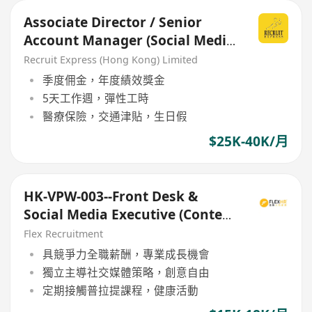
Associate Director / Senior
Account Manager (Social Media
Account Servicing)
Recruit Express (Hong Kong) Limited
季度佣金，年度績效獎金
5天工作週，彈性工時
醫療保險，交通津貼，生日假
$25K-40K/月
HK-VPW-003--Front Desk &
Social Media Executive (Content
Creation Focus)
Flex Recruitment
具競爭力全職薪酬，專業成長機會
獨立主導社交媒體策略，創意自由
定期接觸普拉提課程，健康活動