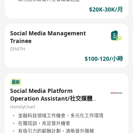
$20K-30K/月
Social Media Management
Trainee
ZENITH
$100-120/小時
最新
Social Media Platform
Operation Assistant/社交媒體運
營助理
HomilyChart
金融科技領域工作機會，多元化工作環境
在職培訓，充足晉升機會
有吸引力的薪酬計劃，清晰晉升階梯