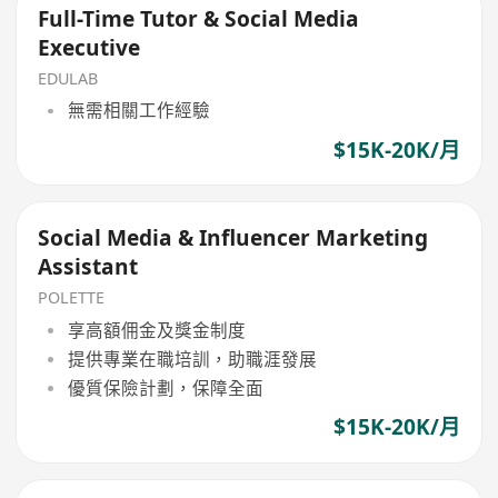
Full-Time Tutor & Social Media
Executive
EDULAB
無需相關工作經驗
$15K-20K/月
Social Media & Influencer Marketing
Assistant
POLETTE
享高額佣金及獎金制度
提供專業在職培訓，助職涯發展
優質保險計劃，保障全面
$15K-20K/月