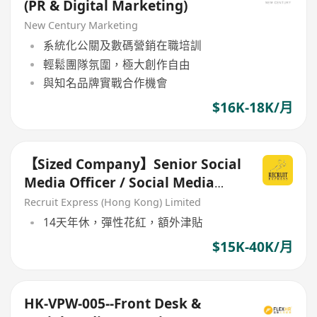
(PR & Digital Marketing)
New Century Marketing
系統化公關及數碼營銷在職培訓
輕鬆團隊氛圍，極大創作自由
與知名品牌實戰合作機會
$16K-18K/月
【Sized Company】Senior Social
Media Officer / Social Media
Assistant Manager
Recruit Express (Hong Kong) Limited
14天年休，彈性花紅，額外津貼
$15K-40K/月
HK-VPW-005--Front Desk &