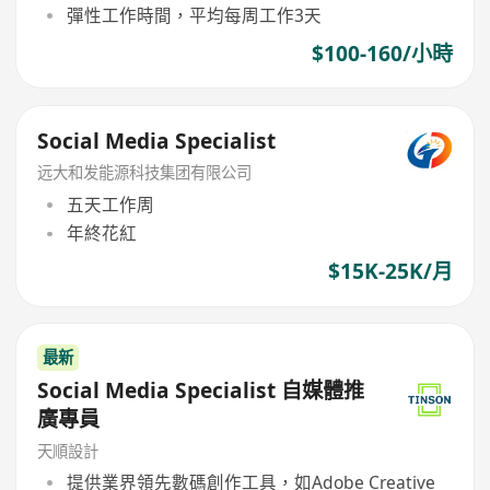
彈性工作時間，平均每周工作3天
$100-160/小時
Social Media Specialist
远大和发能源科技集团有限公司
五天工作周
年終花紅
$15K-25K/月
最新
Social Media Specialist 自媒體推
廣專員
天順設計
提供業界領先數碼創作工具，如Adobe Creative