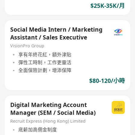
$25K-35K/月
Social Media Intern / Marketing
Assistant / Sales Executive
VisionPro Group
享有年終花紅，額外津貼
彈性工時制，工作更靈活
全面保險計劃，增添保障
$80-120/小時
Digital Marketing Account
Manager (SEM / Social Media)
Recruit Express (Hong Kong) Limited
底薪加高佣金制度