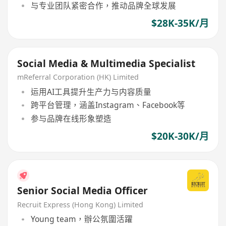
与专业团队紧密合作，推动品牌全球发展
$28K-35K/月
Social Media & Multimedia Specialist
mReferral Corporation (HK) Limited
运用AI工具提升生产力与内容质量
跨平台管理，涵盖Instagram、Facebook等
参与品牌在线形象塑造
$20K-30K/月
Senior Social Media Officer
Recruit Express (Hong Kong) Limited
Young team，辦公氛圍活躍