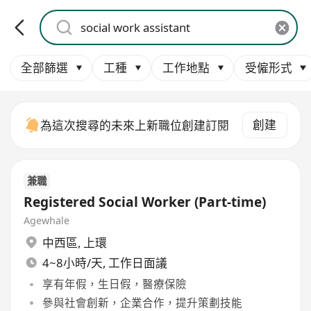
全部篩選
工種
工作地點
受僱形式
創建
為這次搜尋的未來上新職位創建訂閱
兼職
Registered Social Worker (Part-time)
Agewhale
中西區
,
上環
4~8小時/天, 工作日面議
享有年假，生日假，醫療保險
參與社會創新，企業合作，提升策劃技能