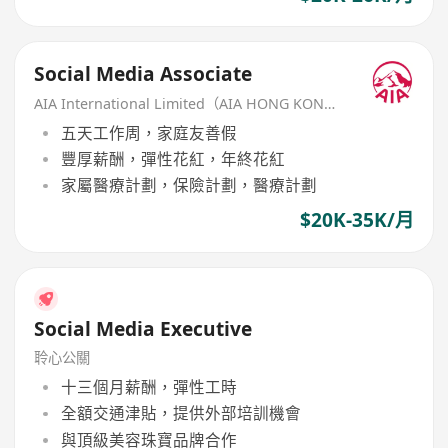
Social Media Associate
AIA International Limited（AIA HONG KONG）
五天工作周，家庭友善假
豐厚薪酬，彈性花紅，年終花紅
家屬醫療計劃，保險計劃，醫療計劃
$20K-35K/月
Social Media Executive
聆心公關
十三個月薪酬，彈性工時
全額交通津貼，提供外部培訓機會
與頂級美容珠寶品牌合作