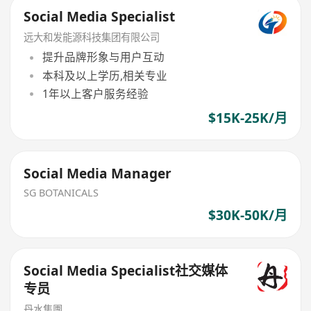
Social Media Specialist
远大和发能源科技集团有限公司
提升品牌形象与用户互动
本科及以上学历,相关专业
1年以上客户服务经验
$15K-25K/月
Social Media Manager
SG BOTANICALS
$30K-50K/月
Social Media Specialist社交媒体
专员
丹水集團