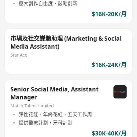
極大創作自由度，鼓勵創新
$16K-20K/月
市場及社交媒體助理 (Marketing & Social
Media Assistant)
Star Ace
$16K-24K/月
Senior Social Media, Assistant
Manager
Match Talent Limited
彈性花紅，年終花紅，五天工作周
提供醫療計劃，牙科計劃
$30K-40K/月