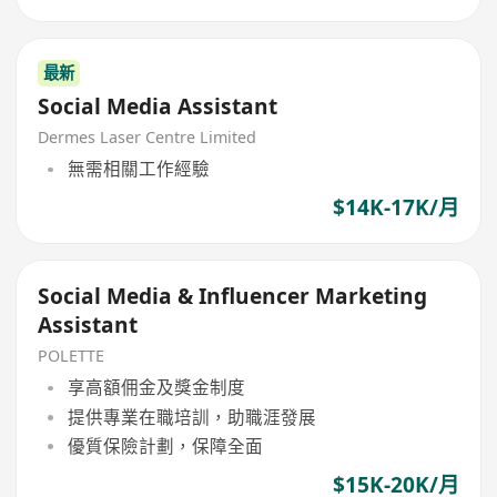
最新
Social Media Assistant
Dermes Laser Centre Limited
無需相關工作經驗
$14K-17K/月
Social Media & Influencer Marketing
Assistant
POLETTE
享高額佣金及獎金制度
提供專業在職培訓，助職涯發展
優質保險計劃，保障全面
$15K-20K/月