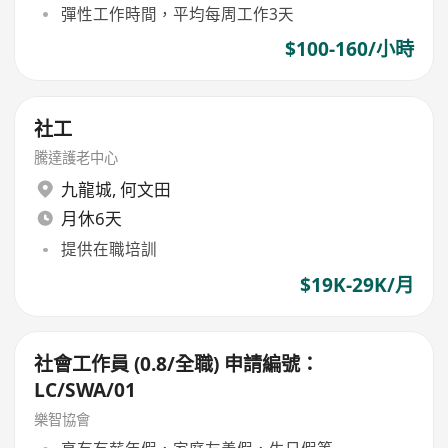
彈性工作時間，平均每周工作3天
$100-160/小時
社工
騰達護老中心
九龍城
,
何文田
月休6天
提供在職培訓
$19K-29K/月
社會工作員 (0.8/全職) 申請編號：
LC/SWA/01
樂智協會