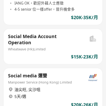
IANG OK，歡迎外藉人士應徵
4-5 senior 位一樣offer，晉升機會多
$20K-35K/月
Social Media Account
Operation
Wheatwave (Hk)Limited
$15K-23K/月
Social media 運營
Manpower Service (Hong Kong) Limited
油尖旺
,
尖沙咀
5天/週
$20K-26K/月