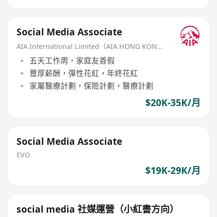
Social Media Associate
AIA International Limited（AIA HONG KONG）
五天工作周，家庭友善假
豐厚薪酬，彈性花紅，年終花紅
家屬醫療計劃，保險計劃，醫療計劃
$20K-35K/月
Social Media Associate
EVO
$19K-29K/月
social media 社媒運營（小紅書方向）