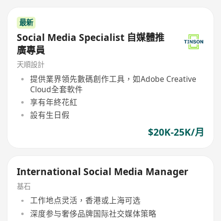
最新
Social Media Specialist 自媒體推
廣專員
天順設計
提供業界領先數碼創作工具，如Adobe Creative
Cloud全套軟件
享有年終花紅
設有生日假
$20K-25K/月
International Social Media Manager
基石
工作地点灵活，香港或上海可选
深度参与奢侈品牌国际社交媒体策略