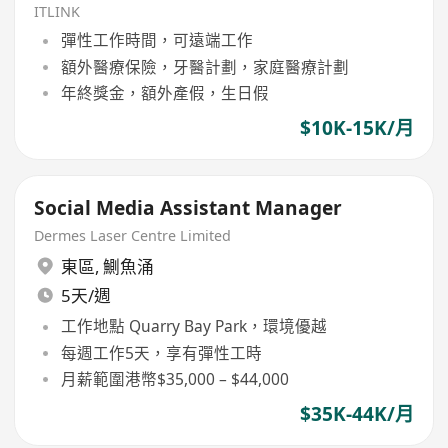
ITLINK
彈性工作時間，可遠端工作
額外醫療保險，牙醫計劃，家庭醫療計劃
年終獎金，額外產假，生日假
$10K-15K/月
Social Media Assistant Manager
Dermes Laser Centre Limited
東區
,
鰂魚涌
5天/週
工作地點 Quarry Bay Park，環境優越
每週工作5天，享有彈性工時
月薪範圍港幣$35,000 – $44,000
$35K-44K/月