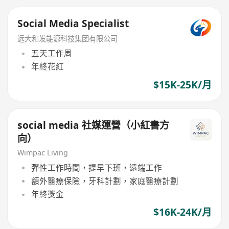
Social Media Specialist
远大和发能源科技集团有限公司
五天工作周
年終花紅
$15K-25K/月
social media 社媒運營（小紅書方
向）
Wimpac Living
彈性工作時間，提早下班，遠端工作
額外醫療保險，牙科計劃，家庭醫療計劃
年終獎金
$16K-24K/月