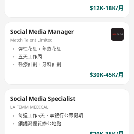
$12K-18K/月
Social Media Manager
Match Talent Limited
彈性花紅，年終花紅
五天工作周
醫療計劃，牙科計劃
$30K-45K/月
Social Media Specialist
LA FEMM MEDICAL
每週工作5天，享銀行公眾假期
銅鑼灣優質辦公地點
$20K-35K/月