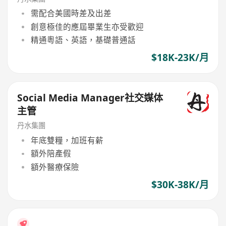
需配合美國時差及出差
創意極佳的應屆畢業生亦受歡迎
精通粵語、英語，基礎普通話
$18K-23K/月
Social Media Manager社交媒体
主管
丹水集團
年底雙糧，加班有薪
額外陪產假
額外醫療保險
$30K-38K/月