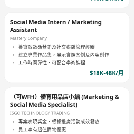
Social Media Intern / Marketing
Assistant
Mastery Company
獲實戰數碼營銷及社交媒體管理經驗
建立專業作品集，展示實際案例及內容創作
工作時間彈性，可配合學術進程
$18K-48K/月
（可WFH）體育用品店小編 (Marketing &
Social Media Specialist)
ISGO TECHNOLOGY TRADING
專案表現獎金，根據推廣活動成效發放
員工享有超值購物優惠