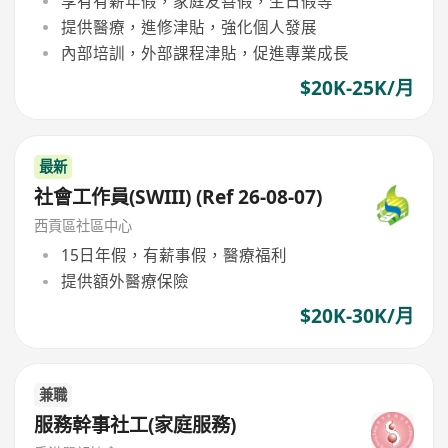
享有有薪年假，家庭友善假，生日假等
提供醫療，進修津貼，強化個人發展
內部培訓，外部課程津貼，促進專業成長
$20K-25K/月
最新
社會工作員(SWIII) (Ref 26-08-07)
西貢區社區中心
15日年假，有薪事假，醫療福利
提供額外醫療保險
$20K-30K/月
兼職
服務幹事社工(家庭服務)