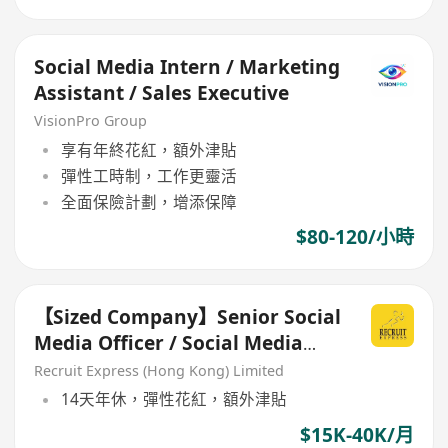
Social Media Intern / Marketing
Assistant / Sales Executive
VisionPro Group
享有年終花紅，額外津貼
彈性工時制，工作更靈活
全面保險計劃，增添保障
$80-120/小時
【Sized Company】Senior Social
Media Officer / Social Media
Assistant Manager
Recruit Express (Hong Kong) Limited
14天年休，彈性花紅，額外津貼
$15K-40K/月