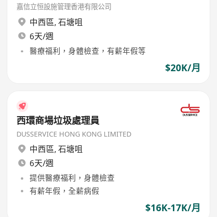
嘉信立恒設施管理香港有限公司
中西區
,
石塘咀
6天/週
醫療福利，身體檢查，有薪年假等
$20K/月
西環商場垃圾處理員
DUSSERVICE HONG KONG LIMITED
中西區
,
石塘咀
6天/週
提供醫療福利，身體檢查
有薪年假，全薪病假
$16K-17K/月