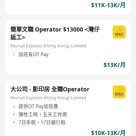
$11K-13K/月
簡單文職 Operator $13000 <灣仔
返工>
Recruit Express (Hong Kong) Limited
加班有OT Pay
$13K/月
大公司 - 影印房 全職Operator
Recruit Express (Hong Kong) Limited
提供OT Pay加班費
彈性工時，五天工作周
7日年假，17日銀行假
$10K-13K/月