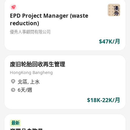
EPD Project Manager (waste
reduction)
優秀人事顧問有限公司
$47K/月
废旧轮胎回收再生管理
HongKong Bangheng
北區
,
上水
6天/週
$18K-22K/月
最新