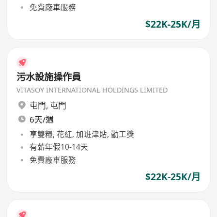
免費廠車服務
$22K-25K/月
污水設施操作員
VITASOY INTERNATIONAL HOLDINGS LIMITED
屯門
,
屯門
6天/週
享雙糧, 花紅, 加班津貼, 勤工獎
有薪年假10-14天
免費廠車服務
$22K-25K/月