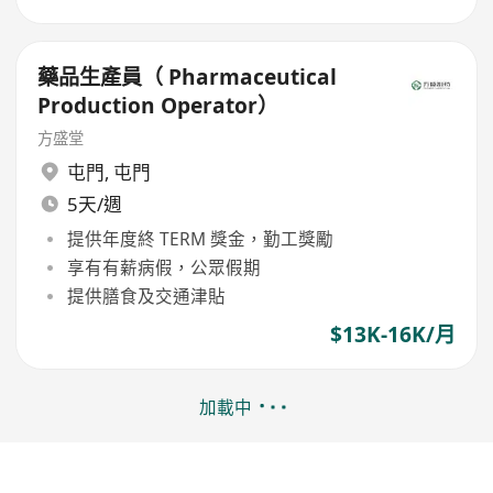
藥品生產員（ Pharmaceutical
Production Operator）
方盛堂
屯門
,
屯門
5天/週
提供年度終 TERM 獎金，勤工獎勵
享有有薪病假，公眾假期
提供膳食及交通津貼
$13K-16K/月
加載中