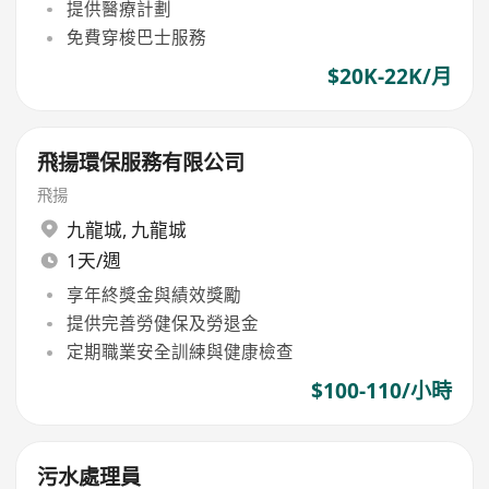
提供醫療計劃
免費穿梭巴士服務
$20K-22K/月
飛揚環保服務有限公司
飛揚
九龍城
,
九龍城
1天/週
享年終獎金與績效獎勵
提供完善勞健保及勞退金
定期職業安全訓練與健康檢查
$100-110/小時
污水處理員