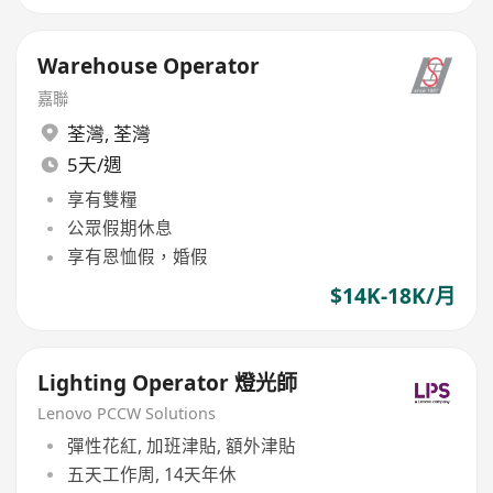
Warehouse Operator
嘉聯
荃灣
,
荃灣
5天/週
享有雙糧
公眾假期休息
享有恩恤假，婚假
$14K-18K/月
Lighting Operator 燈光師
Lenovo PCCW Solutions
彈性花紅, 加班津貼, 額外津貼
五天工作周, 14天年休