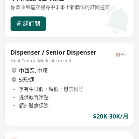
你會收到這次搜尋中未來上新職位的訂閱通知
創建訂閱
Dispenser / Senior Dispenser
Heal Central Medical Limited
中西區
,
中環
5天/週
享有生日假，婚假，慰唁假等
提供教育津贴
額外醫療保險
$20K-30K/月