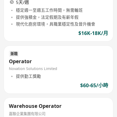
5天/週
穩定週一至週五工作時間，無需輪班
提供強積金，法定假期及有薪年假
現代化廚房環境，具職業穩定性及晉升機會
$16K-18K/月
兼職
Operator
Novation Solutions Limited
提供勤工獎勵
$60-65/小時
Warehouse Operator
嘉聯企業集團有限公司