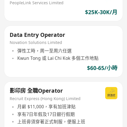
PeopleLink Services Limited
$25K-30K/月
Data Entry Operator
Novation Solutions Limited
彈性工時，周一至周六任選
Kwun Tong 或 Lai Chi Kok 多個工作地點
$60-65/小時
影印房 全職Operator
Recruit Express (Hong Kong) Limited
月薪 $11,000，享有加班津貼
享有7日年假及17日銀行假期
上班毋須穿著正式制服，便服上班