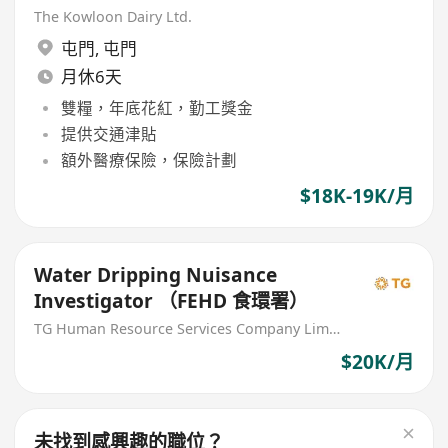
The Kowloon Dairy Ltd.
屯門
,
屯門
月休6天
雙糧，年底花紅，勤工獎金
提供交通津貼
額外醫療保險，保險計劃
$18K-19K/月
Water Dripping Nuisance
Investigator （FEHD 食環署）
TG Human Resource Services Company Limited
$20K/月
未找到感興趣的職位？