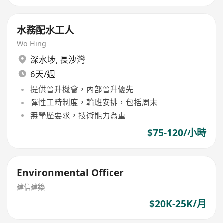
水務配水工人
Wo Hing
深水埗
,
長沙灣
6天/週
提供晉升機會，內部晉升優先
彈性工時制度，輪班安排，包括周末
無學歷要求，技術能力為重
$75-120/小時
Environmental Officer
建信建築
$20K-25K/月