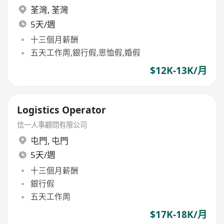
荃灣
,
荃灣
5天/週
十三個月薪酬
五天工作周,銀行假,恩恤假,婚假
$12K-13K/月
Logistics Operator
信一人事顧問有限公司
屯門
,
屯門
5天/週
十三個月薪酬
銀行假
五天工作周
$17K-18K/月