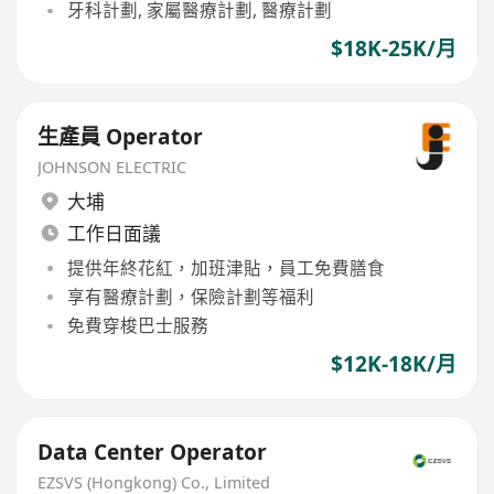
牙科計劃, 家屬醫療計劃, 醫療計劃
$18K-25K/月
生產員 Operator
JOHNSON ELECTRIC
大埔
工作日面議
提供年終花紅，加班津貼，員工免費膳食
享有醫療計劃，保險計劃等福利
免費穿梭巴士服務
$12K-18K/月
Data Center Operator
EZSVS (Hongkong) Co., Limited