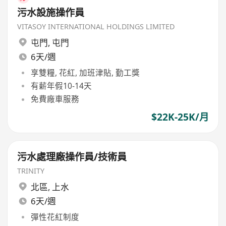
污水設施操作員
VITASOY INTERNATIONAL HOLDINGS LIMITED
屯門
,
屯門
6天/週
享雙糧, 花紅, 加班津貼, 勤工獎
有薪年假10-14天
免費廠車服務
$22K-25K/月
污水處理廠操作員/技術員
TRINITY
北區
,
上水
6天/週
彈性花紅制度