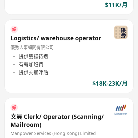
$11K/月
Logistics/ warehouse operator
優秀人事顧問有限公司
提供雙糧待遇
有薪加班費
提供交通津貼
$18K-23K/月
文員 Clerk/ Operator (Scanning/
Mailroom)
Manpower Services (Hong Kong) Limited