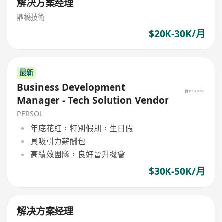
解决方案经理
鼎橋技術
$20K-30K/月
最新
Business Development
Manager - Tech Solution Vendor
PERSOL
年底花紅，特別假期，生日假
具吸引力薪酬包
高績效團隊，良好晉升機會
$30K-50K/月
解决方案经理