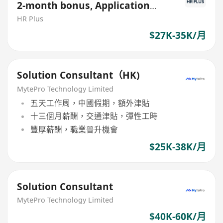
2-month bonus, Application
Security)
HR Plus
$27K-35K/月
Solution Consultant（HK)
MytePro Technology Limited
五天工作周，中國假期，額外津貼
十三個月薪酬，交通津貼，彈性工時
豐厚薪酬，職業晉升機會
$25K-38K/月
Solution Consultant
MytePro Technology Limited
$40K-60K/月