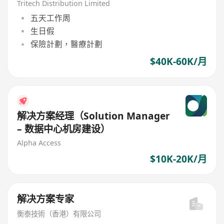
Tritech Distribution Limited
五天工作周
生日假
保險計劃，醫療計劃
$40K-60K/月
解决方案经理（Solution Manager
– 数据中心机房建设）
Alpha Access
$10K-20K/月
解决方案专家
衡泰技術（香港）有限公司