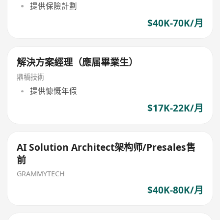
提供保險計劃
$40K-70K/月
‌解決方案經理（應届畢業生）
鼎橋技術
提供慷慨年假
$17K-22K/月
AI Solution Architect架构师/Presales售
前
GRAMMYTECH
$40K-80K/月