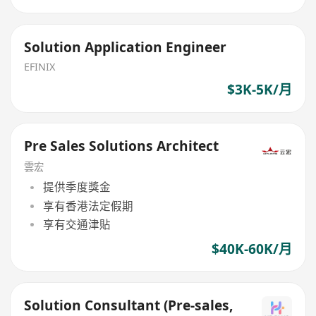
Solution Application Engineer
EFINIX
$3K-5K/月
Pre Sales Solutions Architect
雲宏
提供季度獎金
享有香港法定假期
享有交通津貼
$40K-60K/月
Solution Consultant (Pre-sales,