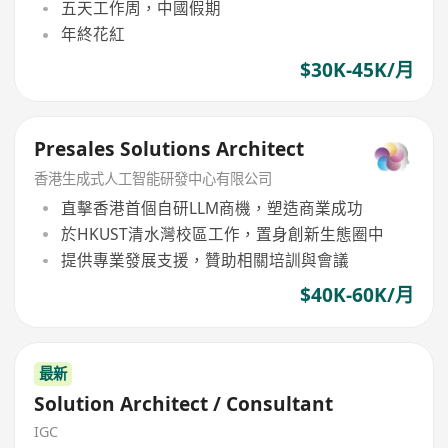
五天工作周，中國假期
年終花紅
$30K-45K/月
Presales Solutions Architect
香港生成式人工智能研發中心有限公司
直擊香港首個自研LLM商機，塑造商業成功
於HKUST清水灣校區工作，置身創新生態圈中
提供專業發展支援，贊助相關培訓與會議
$40K-60K/月
最新
Solution Architect / Consultant
IGC