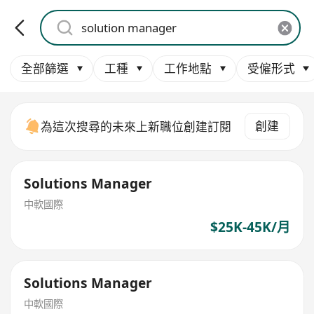
全部篩選
工種
工作地點
受僱形式
創建
為這次搜尋的未來上新職位創建訂閱
Solutions Manager
中軟國際
$25K-45K/月
Solutions Manager
中軟國際