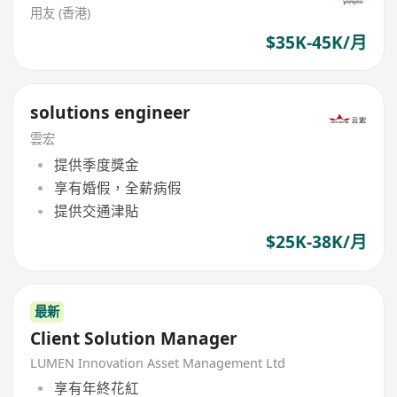
用友 (香港)
$35K-45K/月
solutions engineer
雲宏
提供季度獎金
享有婚假，全薪病假
提供交通津貼
$25K-38K/月
最新
Client Solution Manager
LUMEN Innovation Asset Management Ltd
享有年終花紅