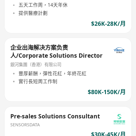
五天工作周，14天年休
提供醫療計劃
$26K-28K/月
企业出海解决方案负责
人/Corporate Solutions Director
銀河集團（香港）有限公司
豐厚薪酬，彈性花紅，年終花紅
實行長短周工作制
$80K-150K/月
Pre-sales Solutions Consultant
SENSORSDATA
$30K-45K/月