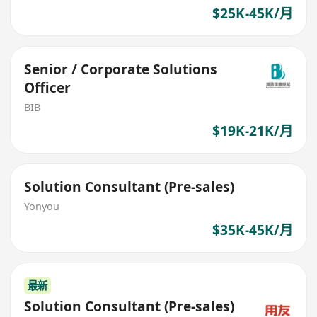
$25K-45K/月
Senior / Corporate Solutions
Officer
BIB
$19K-21K/月
Solution Consultant (Pre-sales)
Yonyou
$35K-45K/月
最新
Solution Consultant (Pre-sales)