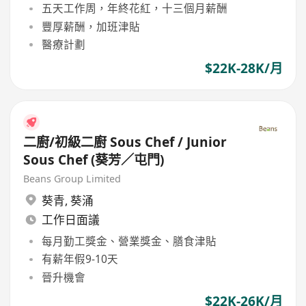
五天工作周，年終花紅，十三個月薪酬
豐厚薪酬，加班津貼
醫療計劃
$22K-28K/月
二廚/初級二廚 Sous Chef / Junior
Sous Chef (葵芳／屯門)
Beans Group Limited
葵青
,
葵涌
工作日面議
每月勤工獎金、營業獎金、膳食津貼
有薪年假9-10天
晉升機會
$22K-26K/月