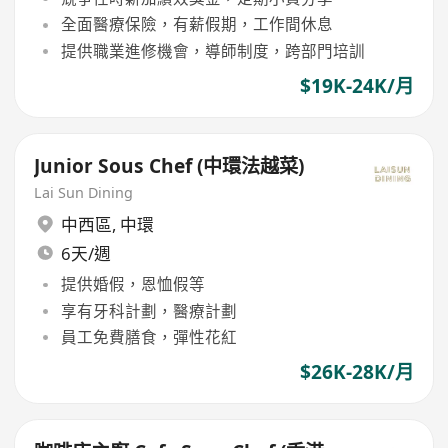
全面醫療保險，有薪假期，工作間休息
提供職業進修機會，導師制度，跨部門培訓
$19K-24K/月
Junior Sous Chef (中環法越菜)
Lai Sun Dining
中西區
,
中環
6天/週
提供婚假，恩恤假等
享有牙科計劃，醫療計劃
員工免費膳食，彈性花紅
$26K-28K/月