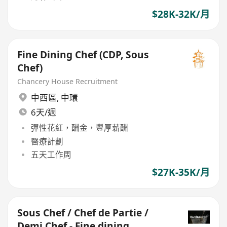
$28K-32K/月
Fine Dining Chef (CDP, Sous
Chef)
Chancery House Recruitment
中西區
,
中環
6天/週
彈性花紅，酬金，豐厚薪酬
醫療計劃
五天工作周
$27K-35K/月
Sous Chef / Chef de Partie /
Demi Chef - Fine dining