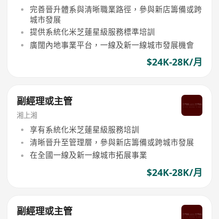
完善晉升體系與清晰職業路徑，參與新店籌備或跨
城市發展
提供系統化米芝蓮星級服務標準培訓
廣闊內地事業平台，一線及新一線城市發展機會
$24K-28K/月
副經理或主管
湘上湘
享有系統化米芝蓮星級服務培訓
清晰晉升至管理層，參與新店籌備或跨城市發展
在全國一線及新一線城市拓展事業
$24K-28K/月
副經理或主管