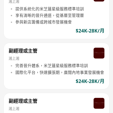
湘上湘
提供系統化的米芝蓮星級服務標準培訓
享有清晰的晉升通道，從基層至管理層
參與新店籌備或跨城市發展機會
$24K-28K/月
副經理或主管
湘上湘
完善晉升體系，米芝蓮星級服務標準培訓
國際化平台，快速擴張期，廣闊內地事業發展機會
$24K-28K/月
副經理或主管
湘上湘