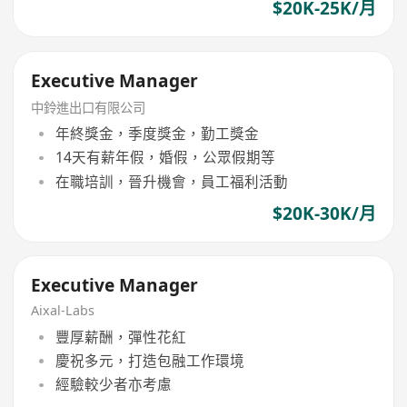
$20K-25K/月
Executive Manager
中鈴進出口有限公司
年終獎金，季度獎金，勤工獎金
14天有薪年假，婚假，公眾假期等
在職培訓，晉升機會，員工福利活動
$20K-30K/月
Executive Manager
Aixal-Labs
豐厚薪酬，彈性花紅
慶祝多元，打造包融工作環境
經驗較少者亦考慮