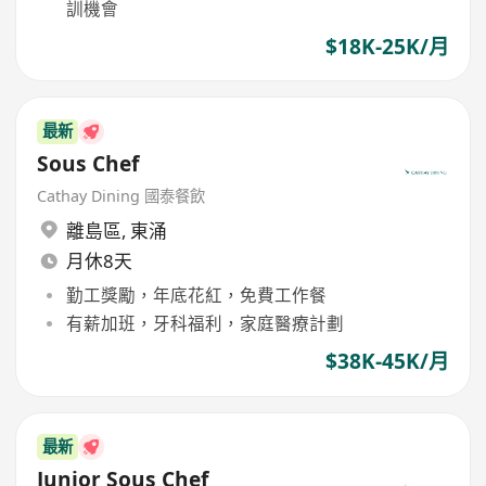
訓機會
$18K-25K/月
最新
Sous Chef
Cathay Dining 國泰餐飲
離島區
,
東涌
月休8天
勤工獎勵，年底花紅，免費工作餐
有薪加班，牙科福利，家庭醫療計劃
$38K-45K/月
最新
Junior Sous Chef