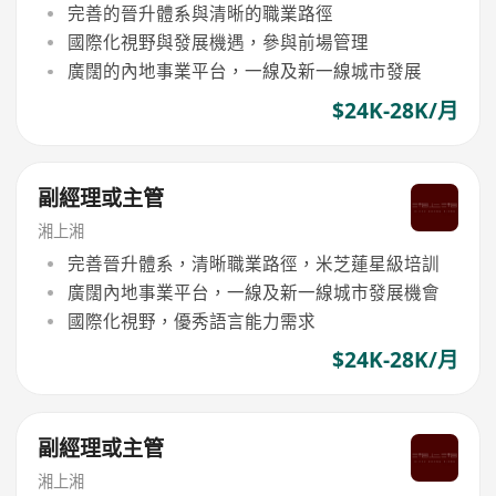
完善的晉升體系與清晰的職業路徑
國際化視野與發展機遇，參與前場管理
廣闊的內地事業平台，一線及新一線城市發展
$24K-28K/月
副經理或主管
湘上湘
完善晉升體系，清晰職業路徑，米芝蓮星級培訓
廣闊內地事業平台，一線及新一線城市發展機會
國際化視野，優秀語言能力需求
$24K-28K/月
副經理或主管
湘上湘