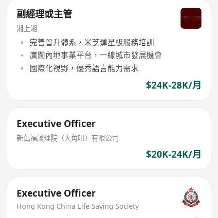
副經理或主管
湘上湘
完善晉升體系，米芝蓮星級服務培訓
廣闊內地事業平台，一線城市發展機會
國際化視野，優秀語言能力需求
$24K-28K/月
Executive Officer
新萬褔護理院（大角咀）有限公司
$20K-24K/月
Executive Officer
Hong Kong China Life Saving Society