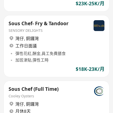
$23K-25K/月
Sous Chef- Fry & Tandoor
SENSORY DELIGHTS
灣仔
,
銅鑼灣
工作日面議
彈性花紅,酬金,員工免費膳食
加班津貼,彈性工時
$18K-23K/月
Sous Chef (Full Time)
Cooley Oysters
灣仔
,
銅鑼灣
月休8天