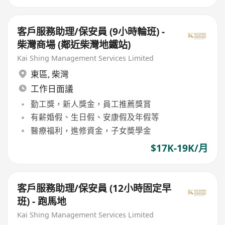
客戶服務助理/保安員 (9小時輪班) -
柴灣商場 (鄰近柴灣地鐵站)
Kai Shing Management Services Limited
東區
,
柴灣
工作日面議
勤工獎，新人獎金，員工推薦獎賞
有薪婚假、生日假、安康假及年假等
醫療福利，進修資金，子女奬學金
$17K-19K/月
客戶服務助理/保安員 (12小時固定早
班) - 跑馬地
Kai Shing Management Services Limited