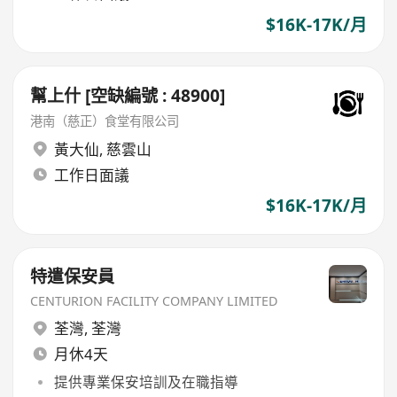
$16K-17K/月
幫上什 [空缺編號 : 48900]
港南（慈正）食堂有限公司
黃大仙
,
慈雲山
工作日面議
$16K-17K/月
特遣保安員
CENTURION FACILITY COMPANY LIMITED
荃灣
,
荃灣
月休4天
提供專業保安培訓及在職指導