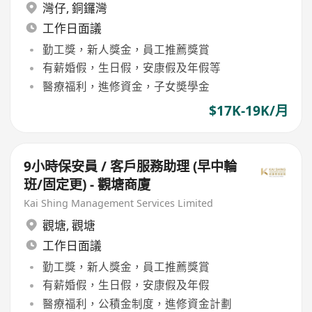
灣仔
,
銅鑼灣
工作日面議
勤工獎，新人獎金，員工推薦獎賞
有薪婚假，生日假，安康假及年假等
醫療福利，進修資金，子女奬學金
$17K-19K/月
9小時保安員 / 客戶服務助理 (早中輪
班/固定更) - 觀塘商廈
Kai Shing Management Services Limited
觀塘
,
觀塘
工作日面議
勤工獎，新人獎金，員工推薦獎賞
有薪婚假，生日假，安康假及年假
醫療福利，公積金制度，進修資金計劃