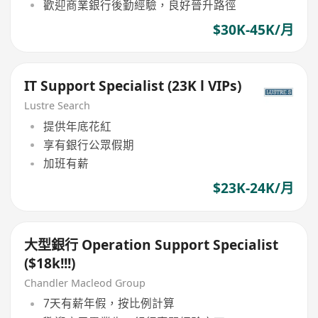
歡迎商業銀行後勤經驗，良好晉升路徑
$30K-45K/月
IT Support Specialist (23K l VIPs)
Lustre Search
提供年底花紅
享有銀行公眾假期
加班有薪
$23K-24K/月
大型銀行 Operation Support Specialist
($18k!!!)
Chandler Macleod Group
7天有薪年假，按比例計算