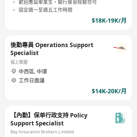
歡迎應屆畢業生，銀行實習經驗亦可
固定週一至週五工作時間
$18K-19K/月
後勤專員 Operations Support
Specialist
​福上餐廳
中西區
,
中環
工作日面議
$14K-20K/月
【內勤】保单行政支持 Policy
Support Specialist
Bay Insurance Brokers Limited