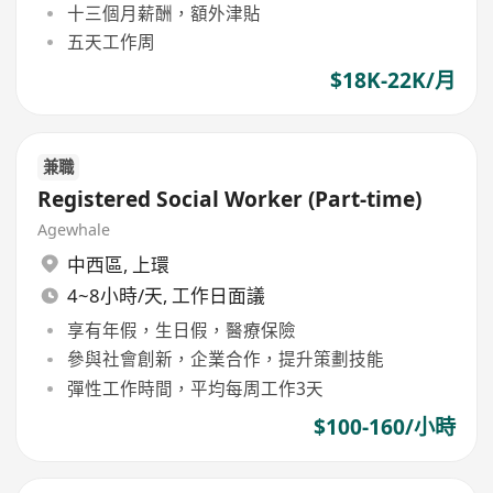
十三個月薪酬，額外津貼
五天工作周
$18K-22K/月
兼職
Registered Social Worker (Part-time)
Agewhale
中西區
,
上環
4~8小時/天, 工作日面議
享有年假，生日假，醫療保險
參與社會創新，企業合作，提升策劃技能
彈性工作時間，平均每周工作3天
$100-160/小時