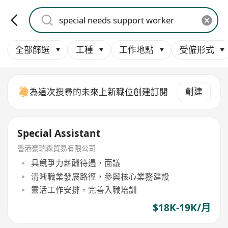
全部篩選
工種
工作地點
受僱形式
創建
為這次搜尋的未來上新職位創建訂閱
Special Assistant
香港豪瑞森貿易有限公司
具競爭力薪酬待遇，面議
清晰職業發展路徑，參與核心業務建設
靈活工作安排，完善入職培訓
$18K-19K/月