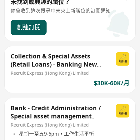
未找到感興趣的職位？
你會收到這次搜尋中未來上新職位的訂閱通知
創建訂閱
Collection & Special Assets
(Retail Loans) - Banking New
Headcount
Recruit Express (Hong Kong) Limited
$30K-60K/月
Bank - Credit Administration /
Special asset management
(SME commercial loan)
Recruit Express (Hong Kong) Limited
星期一至五9-6pm，工作生活平衡