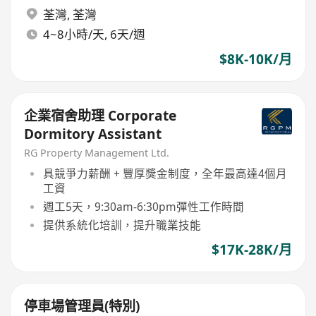
荃灣
,
荃灣
4~8小時/天, 6天/週
$8K-10K/月
企業宿舍助理 Corporate
Dormitory Assistant
RG Property Management Ltd.
具競爭力薪酬 + 豐厚獎金制度，全年最高達4個月
工資
週工5天，9:30am-6:30pm彈性工作時間
提供系統化培訓，提升職業技能
$17K-28K/月
停車場管理員(特別)