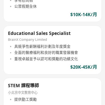
享有慰問假
公眾假期全休
$10K-14K/月
Educational Sales Specialist
BrainX Company Limited
具競爭性薪酬福利計劃及年度獎金
全面的醫療福利和良好的職業發展機會
重視卓越並予以認可和獎勵的功績文化
$20K-45K/月
STEM 課程導師
小北京中文教育中心
提供勤工獎勵