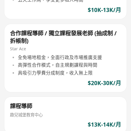
$10K-13K/月
合作課程導師 / 獨立課程發展老師 (抽成制 /
拆帳制)
Star Ace
全免場地租金，全面行政及市場推廣支援
高彈性合作模式，自主規劃課程與時間
具吸引力學費分成制度，收入無上限
$20K-30K/月
課程導師
趣兒城堡教育中心
$13K-14K/月