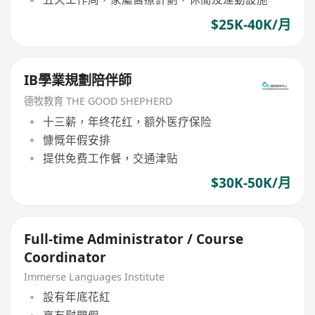
$25K-40K/月
IB學業規劃陪伴師
德牧教育 THE GOOD SHEPHERD
十三薪，年终花红，额外医疗保险
慷慨年假安排
提供免费工作餐，交通津贴
$30K-50K/月
Full-time Administrator / Course
Coordinator
Immerse Languages Institute
設有年底花紅