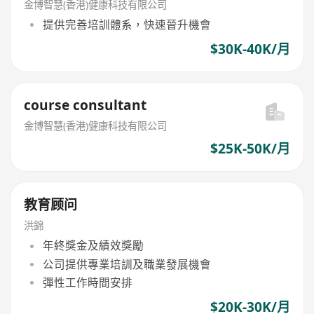
金博智慧(香港)健康科技有限公司
提供完善培訓體系，快速晉升機會
$30K-40K/月
course consultant
金博智慧(香港)健康科技有限公司
$25K-50K/月
教育顾问
洪錦
年終獎金及績效獎勵
公司提供專業培訓及職業發展機會
彈性工作時間安排
$20K-30K/月