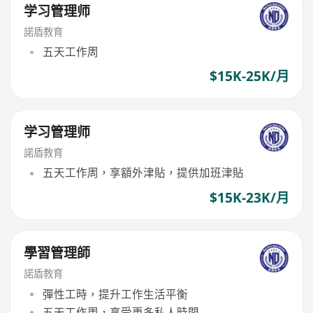
学习管理师
諾盾教育
五天工作周
$15K-25K/月
学习管理师
諾盾教育
五天工作周，享額外津貼，提供加班津貼
$15K-23K/月
學習管理師
諾盾教育
彈性工時，提升工作生活平衡
五天工作周，享受更多私人時間