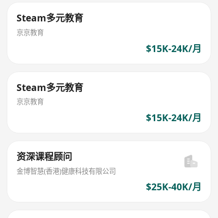
Steam多元教育
京京教育
$15K-24K/月
Steam多元教育
京京教育
$15K-24K/月
资深课程顾问
金博智慧(香港)健康科技有限公司
$25K-40K/月