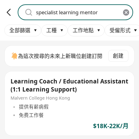
全部篩選
工種
工作地點
受僱形式
創建
為這次搜尋的未來上新職位創建訂閱
Learning Coach / Educational Assistant
(1:1 Learning Support)
Malvern College Hong Kong
提供有薪病假
免费工作餐
$18K-22K/月