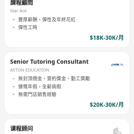
課程顧問
Star Ace
豐厚薪酬，彈性及年終花紅
彈性工時
$18K-30K/月
Senior Tutoring Consultant
ASTON EDUCATION
無封頂佣金，簽約獎金，勤工獎勵
慷慨年假，全薪病假
無需門店銷售經驗
$20K-30K/月
课程顾问