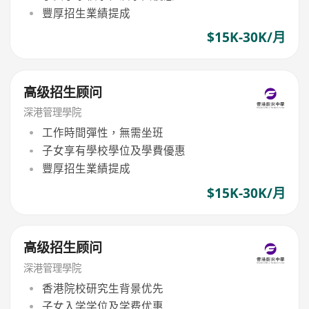
豐厚招生業績提成
$15K-30K/月
高级招生顾问
深港管理學院
工作時間彈性，無需坐班
子女享有學校學位及學費優惠
豐厚招生業績提成
$15K-30K/月
高级招生顾问
深港管理學院
香港院校研究生背景优先
子女入学学位及学费优惠