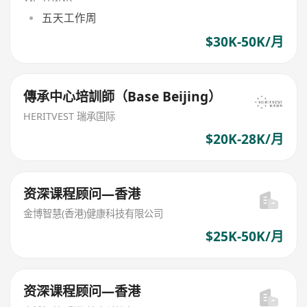
五天工作周
$30K-50K/月
傳承中心培訓師（Base Beijing）
HERITVEST 瑞承国际
$20K-28K/月
资深课程顾问—香港
金博智慧(香港)健康科技有限公司
$25K-50K/月
资深课程顾问—香港