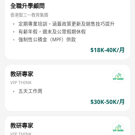
全職升學顧問
香港聖三一教育集團
定期專業培訓，涵蓋政策更新及銷售技巧提升
有薪年假，週末及公眾假期休假
強制性公積金（MPF）供款
$18K-40K/月
教研專家
VIP THINK
五天工作周
$30K-50K/月
教研專家
VIP THINK