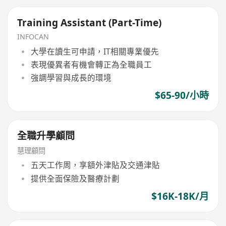
Training Assistant (Part-Time)
INFOCAN
大學在讀生可申請，IT相關專業優先
表現優異者有機會轉正為全職員工
強調學習與成長的環境
$65-90/小時
全職升學顧問
慧理顧問
五天工作周，享額外津貼及交通津貼
提供全面保險及醫療計劃
$16K-18K/月