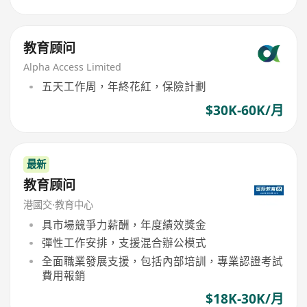
教育顾问
Alpha Access Limited
五天工作周，年終花紅，保險計劃
$30K-60K/月
最新
教育顾问
港國交·教育中心
具市場競爭力薪酬，年度績效獎金
彈性工作安排，支援混合辦公模式
全面職業發展支援，包括內部培訓，專業認證考試
費用報銷
$18K-30K/月