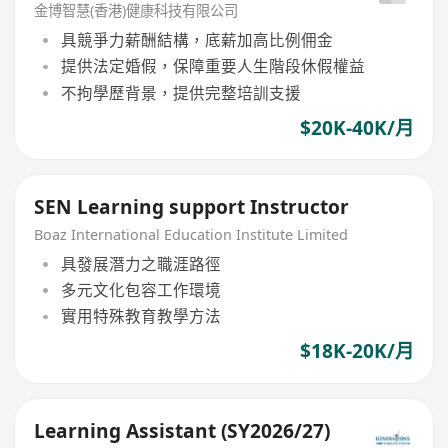
金博智慧(香港)健康科技有限公司
具競爭力薪酬結構，底薪加高比例佣金
提供法定婚假，保障重要人生階段休假權益
不拘學歷背景，提供完整培訓支援
$20K-40K/月
SEN Learning support Instructor
Boaz International Education Institute Limited
具發展潛力之職涯路徑
多元文化包容工作環境
實用特殊教育教學方法
$18K-20K/月
Learning Assistant (SY2026/27)