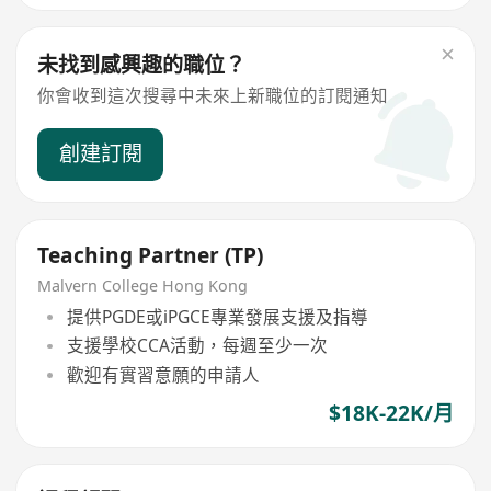
未找到感興趣的職位？
你會收到這次搜尋中未來上新職位的訂閱通知
創建訂閱
Teaching Partner (TP)
Malvern College Hong Kong
提供PGDE或iPGCE專業發展支援及指導
支援學校CCA活動，每週至少一次
歡迎有實習意願的申請人
$18K-22K/月