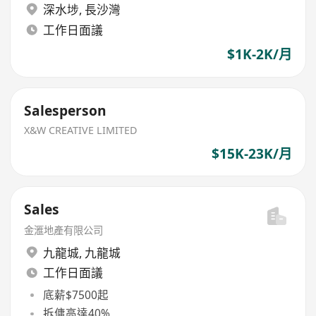
深水埗
,
長沙灣
工作日面議
$1K-2K/月
Salesperson
X&W CREATIVE LIMITED
$15K-23K/月
Sales
金滙地產有限公司
九龍城
,
九龍城
工作日面議
底薪$7500起
拆傭高達40%