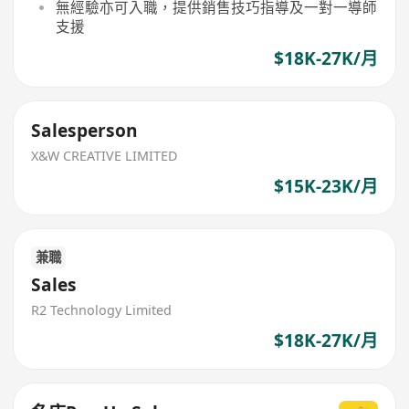
無經驗亦可入職，提供銷售技巧指導及一對一導師
支援
$18K-27K/月
Salesperson
X&W CREATIVE LIMITED
$15K-23K/月
兼職
Sales
R2 Technology Limited
$18K-27K/月