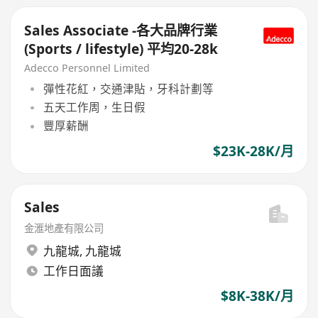
Sales Associate -各大品牌行業
(Sports / lifestyle) 平均20-28k
Adecco Personnel Limited
彈性花紅，交通津貼，牙科計劃等
五天工作周，生日假
豐厚薪酬
$23K-28K/月
Sales
金滙地產有限公司
九龍城
,
九龍城
工作日面議
$8K-38K/月