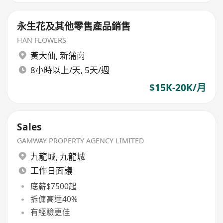
永生花及其他零售產品銷售
HAN FLOWERS
黃大仙
,
新蒲崗
8小時以上/天, 5天/週
$15K-20K/月
Sales
GAMWAY PROPERTY AGENCY LIMITED
九龍城
,
九龍城
工作日面議
底薪$7500起
拆傭高達40%
有經驗更佳