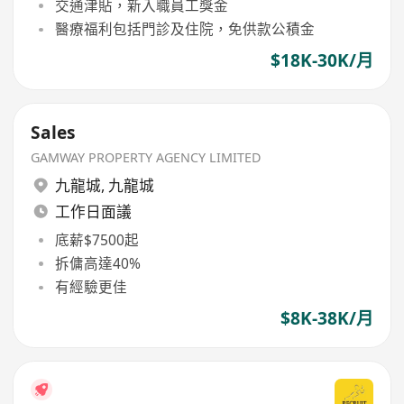
交通津貼，新入職員工獎金
醫療福利包括門診及住院，免供款公積金
$18K-30K/月
Sales
GAMWAY PROPERTY AGENCY LIMITED
九龍城
,
九龍城
工作日面議
底薪$7500起
拆傭高達40%
有經驗更佳
$8K-38K/月