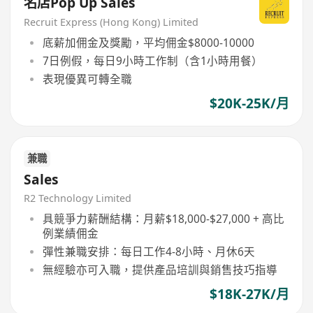
名店Pop Up Sales
Recruit Express (Hong Kong) Limited
底薪加佣金及獎勵，平均佣金$8000-10000
7日例假，每日9小時工作制（含1小時用餐）
表現優異可轉全職
$20K-25K/月
兼職
Sales
R2 Technology Limited
具競爭力薪酬結構：月薪$18,000-$27,000 + 高比
例業績佣金
彈性兼職安排：每日工作4-8小時、月休6天
無經驗亦可入職，提供產品培訓與銷售技巧指導
$18K-27K/月