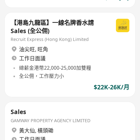
【港島九龍區​】一線名牌香水請
Sales (全公佣)
Recruit Express (Hong Kong) Limited
油尖旺
,
旺角
工作日面議
總薪金港幣22,000-25,000加雙糧
全公佣，工作壓力小
$22K-26K/月
Sales
GAMWAY PROPERTY AGENCY LIMITED
黃大仙
,
橫頭磡
工作日面議