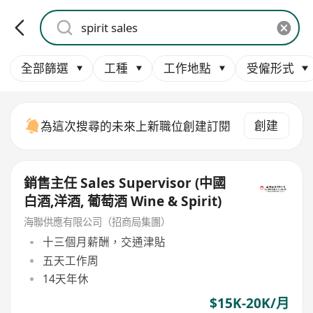
全部篩選
工種
工作地點
受僱形式
創建
為這次搜尋的未來上新職位創建訂閱
銷售主任 Sales Supervisor (中國
白酒,洋酒, 葡萄酒 Wine & Spirit)
海聯供應有限公司（招商局集團）
十三個月薪酬，交通津貼
五天工作周
14天年休
$15K-20K/月