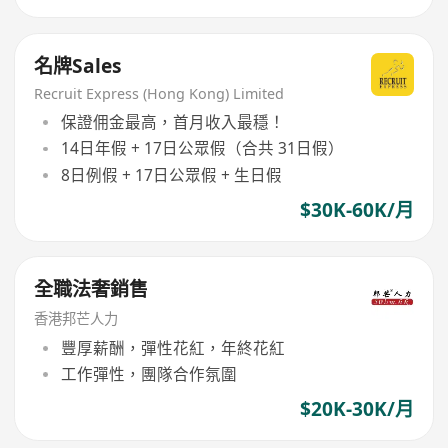
名牌Sales
Recruit Express (Hong Kong) Limited
保證佣金最高，首月收入最穩！
14日年假 + 17日公眾假（合共 31日假）
8日例假 + 17日公眾假 + 生日假
$30K-60K/月
全職法奢銷售
香港邦芒人力
豐厚薪酬，彈性花紅，年終花紅
工作彈性，團隊合作氛圍
$20K-30K/月