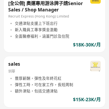
[全公佣] 奧運專用游泳牌子請Senior
Sales / Shop Manager
Recruit Express (Hong Kong) Limited
交通津貼支援上下班出行
新入職員工專享獎金激勵
全面醫療福利，涵蓋門診及住院
$18K-30K/月
sales
圳華
豐厚薪酬，彈性及年終花紅
彈性工時，可在家工作，長短周制
額外津貼，包括交通津貼
$15K-23K/月