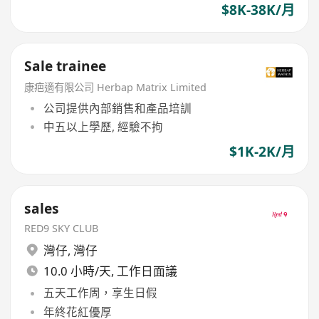
$8K-38K/月
Sale trainee
康疤適有限公司 Herbap Matrix Limited
公司提供內部銷售和產品培訓
中五以上學歷, 經驗不拘
$1K-2K/月
sales
RED9 SKY CLUB
灣仔
,
灣仔
10.0 小時/天, 工作日面議
五天工作周，享生日假
年終花紅優厚