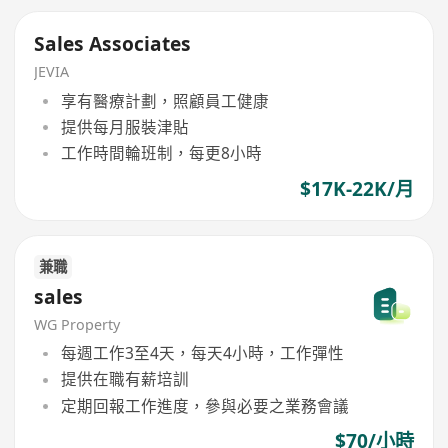
Sales Associates
JEVIA
享有醫療計劃，照顧員工健康
提供每月服裝津貼
工作時間輪班制，每更8小時
$17K-22K/月
兼職
sales
WG Property
每週工作3至4天，每天4小時，工作彈性
提供在職有薪培訓
定期回報工作進度，參與必要之業務會議
$70/小時