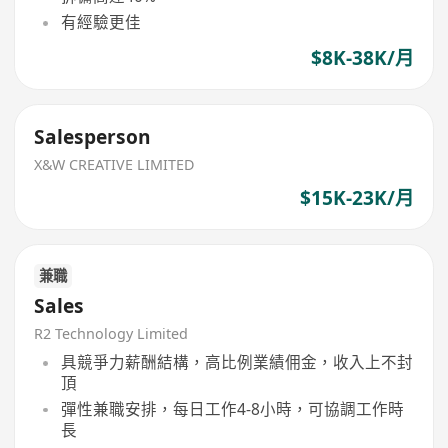
有經驗更佳
$8K-38K/月
Salesperson
X&W CREATIVE LIMITED
$15K-23K/月
兼職
Sales
R2 Technology Limited
具競爭力薪酬結構，高比例業績佣金，收入上不封
頂
彈性兼職安排，每日工作4-8小時，可協調工作時
長