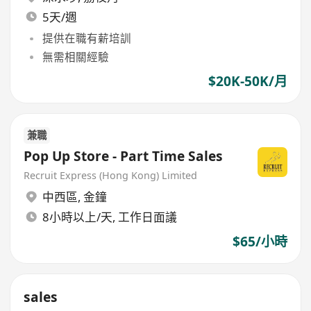
5天/週
提供在職有薪培訓
無需相關經驗
$20K-50K/月
兼職
Pop Up Store - Part Time Sales
Recruit Express (Hong Kong) Limited
中西區
,
金鐘
8小時以上/天, 工作日面議
$65/小時
sales