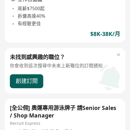
底薪$7500起
拆傭高達40%
有經驗更佳
$8K-38K/月
未找到感興趣的職位？
你會收到這次搜尋中未來上新職位的訂閱通知
創建訂閱
[全公佣] 奧運專用游泳牌子 請Senior Sales
/ Shop Manager
Recruit Express