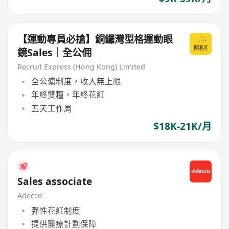
【運動專員必搶】銅鑼灣型格運動眼
鏡Sales｜全公佣
Recruit Express (Hong Kong) Limited
全公傭制度，收入無上限
年終雙糧，年終花紅
五天工作周
$18K-21K/月
Sales associate
Adecco
彈性花紅制度
提供醫療計劃保障