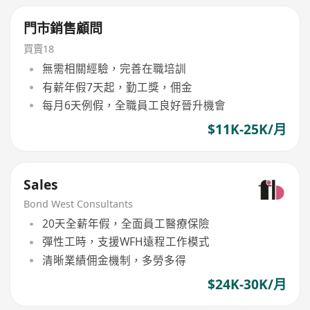
門市銷售顧問
買賣18
無需相關經驗，完善在職培訓
有薪年假7天起，勤工獎，佣金
每月6天例假，全職員工良好晉升機會
$11K-25K/月
Sales
Bond West Consultants
20天全薪年假，全面員工醫療保險
彈性工時，支援WFH遠程工作模式
清晰業績佣金機制，多勞多得
$24K-30K/月