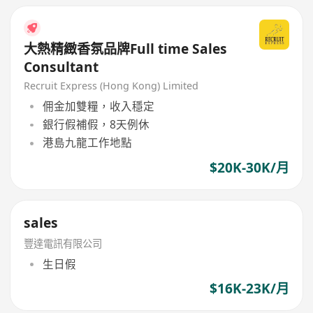
大熱精緻香氛品牌Full time Sales
Consultant
Recruit Express (Hong Kong) Limited
佣金加雙糧，收入穩定
銀行假補假，8天例休
港島九龍工作地點
$20K-30K/月
sales
豐達電訊有限公司
生日假
$16K-23K/月