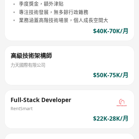
季度獎金，額外津貼
專注技術發展，無多餘行政雜務
業務涵蓋高階技術場景，個人成長空間大
$40K-70K/月
高級技術架構師
力天國際有限公司
$50K-75K/月
Full-Stack Developer
RentSmart
$22K-28K/月