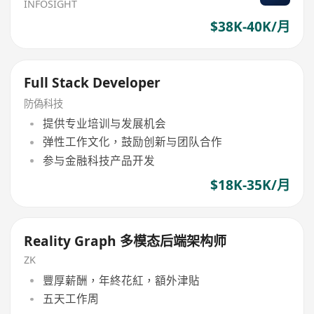
INFOSIGHT
$38K-40K/月
Full Stack Developer
防偽科技
提供专业培训与发展机会
弹性工作文化，鼓励创新与团队合作
参与金融科技产品开发
$18K-35K/月
Reality Graph 多模态后端架构师
ZK
豐厚薪酬，年終花紅，額外津貼
五天工作周