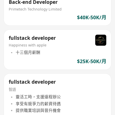
Back-end Developer
Primetech Technology Limited
$40K-50K/月
fullstack developer
Happiness with apple
十三個月薪酬
$25K-50K/月
fullstack developer
智語
靈活工時，支援遠程辦公
享受有競爭力的薪資待遇
提供職業培訓與晉升機會