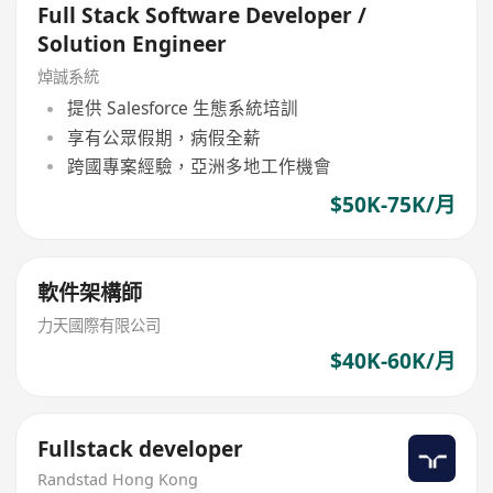
Full Stack Software Developer /
Solution Engineer
焯誠系統
提供 Salesforce 生態系統培訓
享有公眾假期，病假全薪
跨國專案經驗，亞洲多地工作機會
$50K-75K/月
軟件架構師
力天國際有限公司
$40K-60K/月
Fullstack developer
Randstad Hong Kong