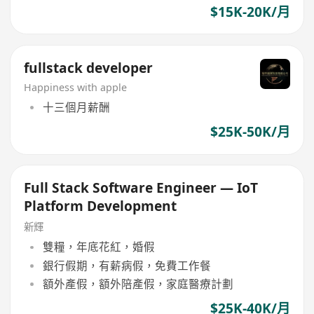
$15K-20K/月
fullstack developer
Happiness with apple
十三個月薪酬
$25K-50K/月
Full Stack Software Engineer — IoT
Platform Development
新輝
雙糧，年底花紅，婚假
銀行假期，有薪病假，免費工作餐
額外產假，額外陪產假，家庭醫療計劃
$25K-40K/月