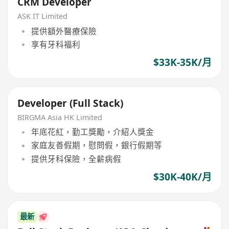
CRM Developer
ASK IT Limited
提供額外醫療保險
享有牙科福利
$33K-35K/月
Developer (Full Stack)
BIRGMA Asia HK Limited
年底花紅，勤工獎勵，介紹人獎金
家庭友善假期，慰問假，銀行假期等
提供牙科保險，全薪病假
$30K-40K/月
最新