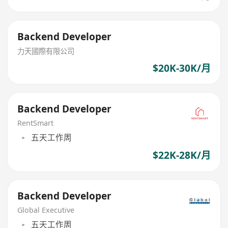
Backend Developer‌
力天國際有限公司
$20K-30K/月
Backend Developer
RentSmart
五天工作周
$22K-28K/月
Backend Developer
Global Executive
五天工作周