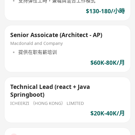
支持彈性工時，兼職與混合工作模式
$130-180/小時
Senior Assoicate (Architect - AP)
Macdonald and Company
提供在职有薪培训
$60K-80K/月
Technical Lead (react + Java
Springboot)
ICHEERZI （HONG KONG） LIMITED
$20K-40K/月