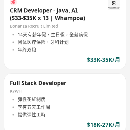
CRM Developer - Java, AI,
($33-$35K x 13 | Whampoa)
Bonanza Recruit Limited
14天有薪年假，生日假，全薪病假
团体医疗保险，牙科计划
年终双粮
$33K-35K/月
Full Stack Developer
KYWH
彈性花紅制度
享有五天工作周
提供彈性工時
$18K-27K/月