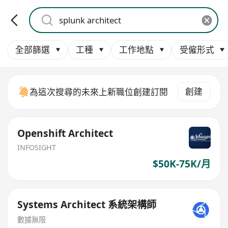
全部篩選
工種
工作地點
受僱形式
創建
為這次搜尋的未來上新職位創建訂閱
Openshift Architect
INFOSIGHT
$50K-75K/月
Systems Architect 系統架構師
數據無限