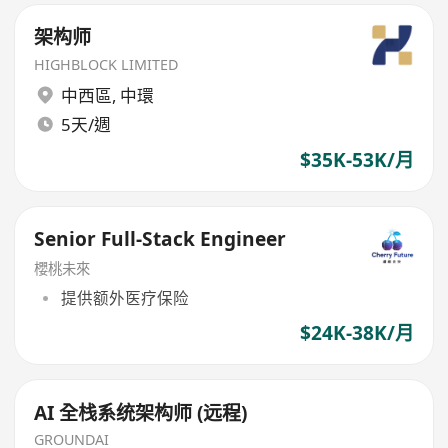
架构师
HIGHBLOCK LIMITED
中西區
,
中環
5天/週
$35K-53K/月
Senior Full-Stack Engineer
櫻桃未來
提供额外医疗保险
$24K-38K/月
AI 全栈系统架构师 (远程)
GROUNDAI