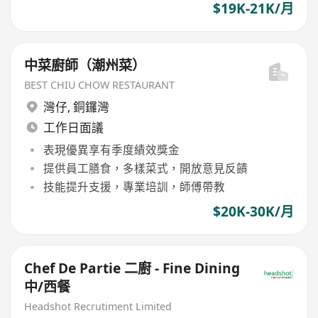
$19K-21K/月
中菜廚師（潮州菜）
BEST CHIU CHOW RESTAURANT
灣仔
,
銅鑼灣
工作日面議
表現優異享有季度績效獎金
提供員工膳食，多樣菜式，開放意見反饋
技能提升支援，專業培訓，師傅帶教
$20K-30K/月
Chef De Partie 二廚 - Fine Dining
中/西餐
Headshot Recrutiment Limited