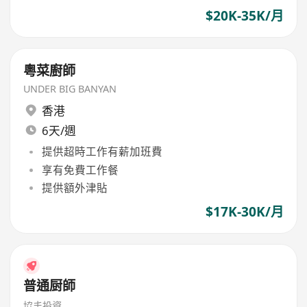
$20K-35K/月
粵菜廚師
UNDER BIG BANYAN
香港
6天/週
提供超時工作有薪加班費
享有免費工作餐
提供額外津貼
$17K-30K/月
普通厨師
協丰投資