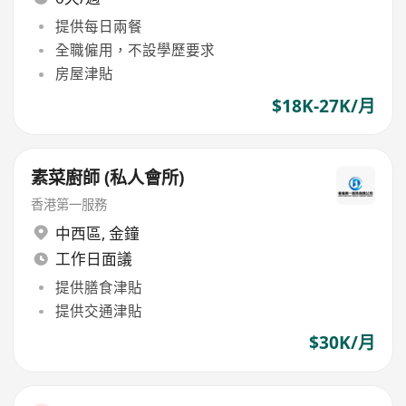
提供每日兩餐
全職僱用，不設學歷要求
房屋津貼
$18K-27K/月
素菜廚師 (私人會所)
香港第一服務
中西區
,
金鐘
工作日面議
提供膳食津貼
提供交通津貼
$30K/月