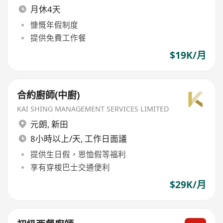
月休4天
慷慨年假制度
提供免費工作餐
$19K/月
合約廚師(中廚)
KAI SHING MANAGEMENT SERVICES LIMITED
元朗
,
新田
8小時以上/天, 工作日面議
提供生日假，恩恤假等福利
享有穿梭巴士交通便利
$29K/月