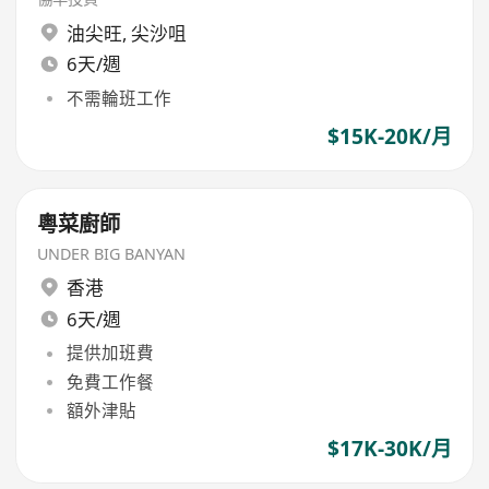
油尖旺
,
尖沙咀
6天/週
不需輪班工作
$15K-20K/月
粵菜廚師
UNDER BIG BANYAN
香港
6天/週
提供加班費
免費工作餐
額外津貼
$17K-30K/月