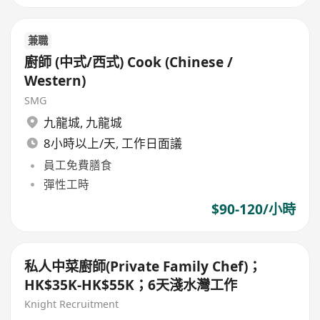
兼職
廚師 (中式/西式) Cook (Chinese /
Western)
SMG
九龍城
,
九龍城
8小時以上/天, 工作日面議
員工免費膳食
彈性工時
$90-120/小時
私人中菜廚師(Private Family Chef)；
HK$35K-HK$55K；6天淺水灣工作
Knight Recruitment