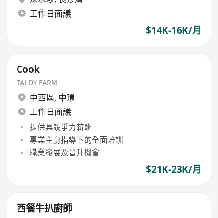
工作日面議
$14K-16K/月
Cook
TALDY FARM
中西區
,
中環
工作日面議
提供具競爭力薪酬
專業主廚指導下的全面培訓
職業發展及晉升機會
$21K-23K/月
西餐牛扒廚師