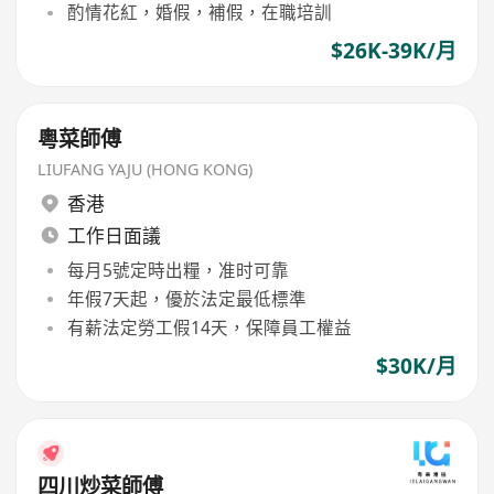
酌情花紅，婚假，補假，在職培訓
$26K-39K/月
粵菜師傅
LIUFANG YAJU (HONG KONG)
香港
工作日面議
每月5號定時出糧，准时可靠
年假7天起，優於法定最低標準
有薪法定勞工假14天，保障員工權益
$30K/月
四川炒菜師傅