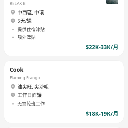
RELAX B
中西區
,
中環
5天/週
提供住宿津貼
額外津貼
$22K-33K/月
Cook
Flaming Frango
油尖旺
,
尖沙咀
工作日面議
无需轮班工作
$18K-19K/月