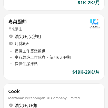
$1K-2K/月
粤菜厨师
粵來港往
油尖旺
,
尖沙咀
月休6天
提供工作簽證擔保
享有輪班工作休息，每月6天假期
提供住房津貼
$19K-29K/月
Cook
Martabak Pecenongan 78 Company Limited
油尖旺
,
旺角