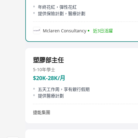
年終花紅，彈性花紅
提供保險計劃，醫療計劃
Mclaren Consultancy
近3日活躍
塑膠部主任
5-10年
學士
$20K-28K/月
五天工作周，享有銀行假期
提供醫療計劃
捷能集團