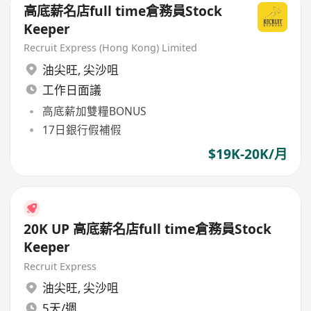
高底薪名店full time倉務員Stock
Keeper
Recruit Express (Hong Kong) Limited
油尖旺
,
尖沙咀
工作日面議
高底薪加雙糧BONUS
17日銀行假補假
$19K-20K/月
20K UP 高底薪名店full time倉務員Stock
Keeper
Recruit Express
油尖旺
,
尖沙咀
5天/週