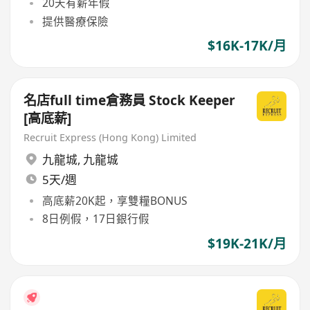
20天有薪年假
提供醫療保險
$16K-17K/月
名店full time倉務員 Stock Keeper
[高底薪]
Recruit Express (Hong Kong) Limited
九龍城
,
九龍城
5天/週
高底薪20K起，享雙糧BONUS
8日例假，17日銀行假
$19K-21K/月