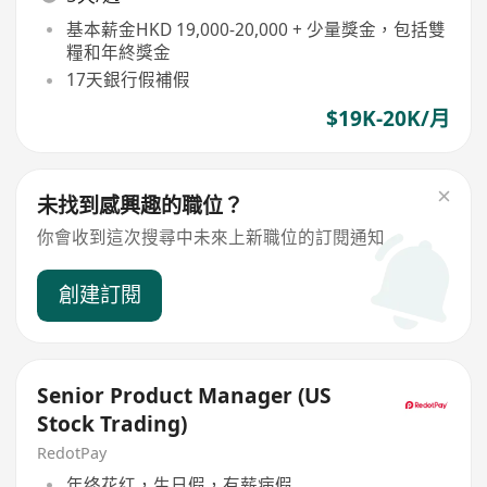
基本薪金HKD 19,000-20,000 + 少量獎金，包括雙
糧和年終獎金
17天銀行假補假
$19K-20K/月
未找到感興趣的職位？
你會收到這次搜尋中未來上新職位的訂閱通知
創建訂閱
Senior Product Manager (US
Stock Trading)
RedotPay
年终花红，生日假，有薪病假