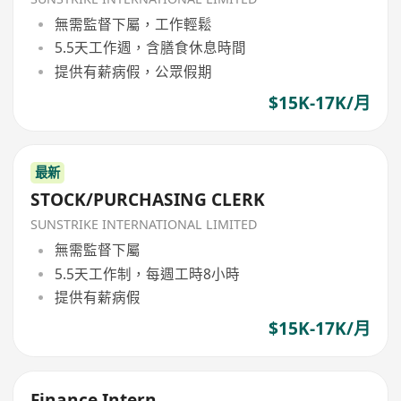
無需監督下屬，工作輕鬆
5.5天工作週，含膳食休息時間
提供有薪病假，公眾假期
$15K-17K/月
最新
STOCK/PURCHASING CLERK
SUNSTRIKE INTERNATIONAL LIMITED
無需監督下屬
5.5天工作制，每週工時8小時
提供有薪病假
$15K-17K/月
Finance Intern