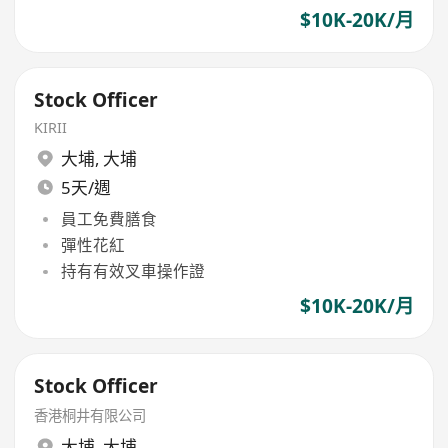
$10K-20K/月
Stock Officer
KIRII
大埔
,
大埔
5天/週
員工免費膳食
彈性花紅
持有有效叉車操作證
$10K-20K/月
Stock Officer
香港桐井有限公司
大埔
,
大埔