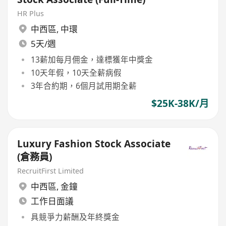
HR Plus
中西區
,
中環
5天/週
13薪加每月佣金，達標獲年中獎金
10天年假，10天全薪病假
3年合約期，6個月試用期全薪
$25K-38K/月
Luxury Fashion Stock Associate
(倉務員)
RecruitFirst Limited
中西區
,
金鐘
工作日面議
具競爭力薪酬及年終獎金