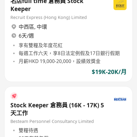
名店full time 倉務員 Stock
Keeper
Recruit Express (Hong Kong) Limited
中西區
,
中環
6天/週
享有雙糧及年度花紅
每週工作六天，享8日法定例假及17日銀行假期
月薪HKD 19,000-20,000，設績效獎金
$19K-20K/月
Stock Keeper 倉務員 (16K - 17K) 5
天工作
Besteam Personnel Consultancy Limited
雙糧待遇