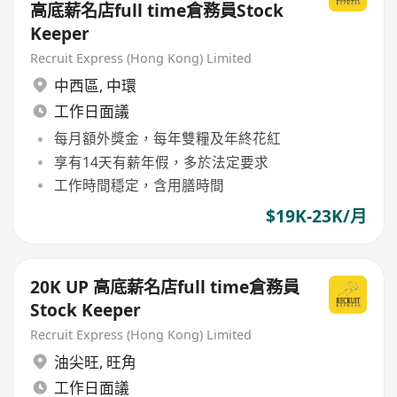
高底薪名店full time倉務員Stock
Keeper
Recruit Express (Hong Kong) Limited
中西區
,
中環
工作日面議
每月額外獎金，每年雙糧及年終花紅
享有14天有薪年假，多於法定要求
工作時間穩定，含用膳時間
$19K-23K/月
20K UP 高底薪名店full time倉務員
Stock Keeper
Recruit Express (Hong Kong) Limited
油尖旺
,
旺角
工作日面議