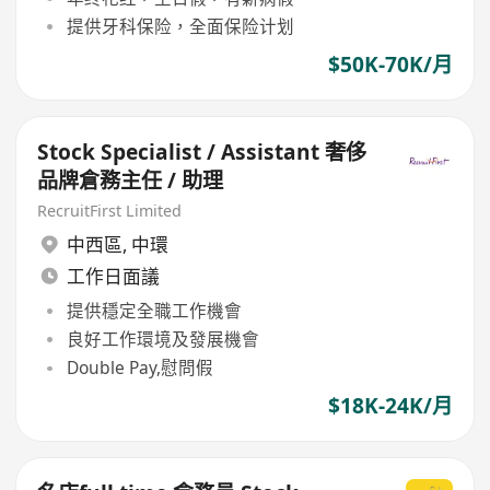
提供牙科保险，全面保险计划
$50K-70K/月
Stock Specialist / Assistant 奢侈
品牌倉務主任 / 助理
RecruitFirst Limited
中西區
,
中環
工作日面議
提供穩定全職工作機會
良好工作環境及發展機會
Double Pay,慰問假
$18K-24K/月