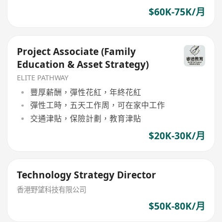
$60K-75K/月
Project Associate (Family
Education & Asset Strategy)
ELITE PATHWAY
豐厚薪酬，彈性花紅，年終花紅
彈性工時，五天工作周，可在家中工作
交通津貼，保險計劃，教育津貼
$20K-30K/月
Technology Strategy Director
香港野望科技有限公司
$50K-80K/月