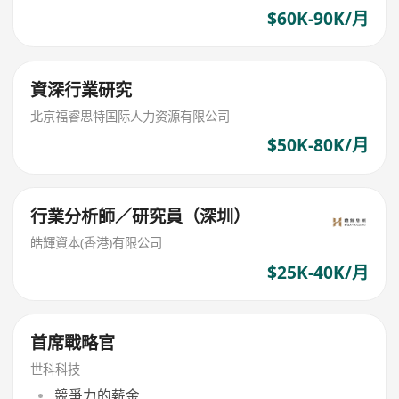
$60K-90K/月
資深行業研究
北京福睿思特国际人力资源有限公司
$50K-80K/月
行業分析師／研究員（深圳）
皓輝資本(香港)有限公司
$25K-40K/月
首席戰略官
世科科技
競爭力的薪金