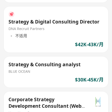
Strategy & Digital Consulting Director
DNA Recruit Partners
不适用
$42K-43K/月
Strategy & Consulting analyst
BLUE OCEAN
$30K-45K/月
Corporate Strategy
Development Consultant (Web3