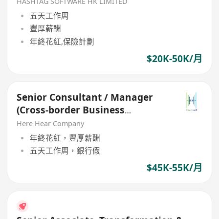
HASHTAG SOFTWARE HK LIMITED
五天工作周
豐厚薪酬
年終花紅,保險計劃
$20K-50K/月
Senior Consultant / Manager
(Cross-border Business
Strategy)
Here Hear Company
年終花紅，豐厚薪酬
五天工作周，銀行假
$45K-55K/月