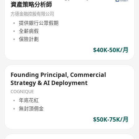
資產策略分析師
方德金融控股有限公司
提供銀行公眾假期
全薪病假
保險計劃
$40K-50K/月
Founding Principal, Commercial
Strategy & AI Deployment
COGNIQUE
年底花紅
無封頂佣金
$50K-75K/月