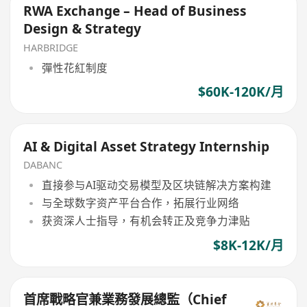
RWA Exchange – Head of Business
Design & Strategy
HARBRIDGE
彈性花紅制度
$60K-120K/月
AI & Digital Asset Strategy Internship
DABANC
直接参与AI驱动交易模型及区块链解决方案构建
与全球数字资产平台合作，拓展行业网络
获资深人士指导，有机会转正及竞争力津贴
$8K-12K/月
首席戰略官兼業務發展總監（Chief