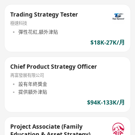
Trading Strategy Tester
極速科技
彈性花紅,額外津貼
$18K-27K/月
Chief Product Strategy Officer
再富發展有限公司
設有年終獎金
提供額外津貼
$94K-133K/月
Project Associate (Family
Education & Asset Strategy)