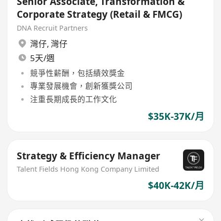
Senior Associate, Transformation &
Corporate Strategy (Retail & FMCG)
DNA Recruit Partners
灣仔
,
灣仔
5天/週
競爭性薪酬，包括績效獎金
專業發展機會，創新獲獎公司
注重長期成長的工作文化
$35K-37K/月
Strategy & Efficiency Manager
Talent Fields Hong Kong Company Limited
$40K-42K/月