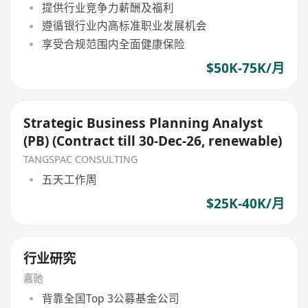
提供行业竞争力薪酬及福利
遵循银行业内高标准职业发展机会
享受合规范围内全面健康保险
$50K-75K/月
Strategic Business Planning Analyst
(PB) (Contract till 30-Dec-26, renewable)
TANGSPAC CONSULTING
五天工作周
$25K-40K/月
行业研究
嘉驰
背靠全国Top 3公募基金公司