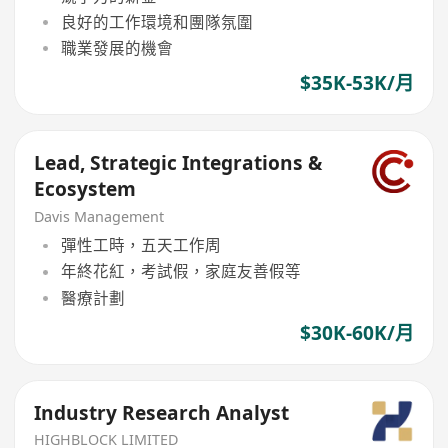
良好的工作環境和團隊氛圍
職業發展的機會
$35K-53K/月
Lead, Strategic Integrations &
Ecosystem
Davis Management
彈性工時，五天工作周
年終花紅，考試假，家庭友善假等
醫療計劃
$30K-60K/月
Industry Research Analyst
HIGHBLOCK LIMITED