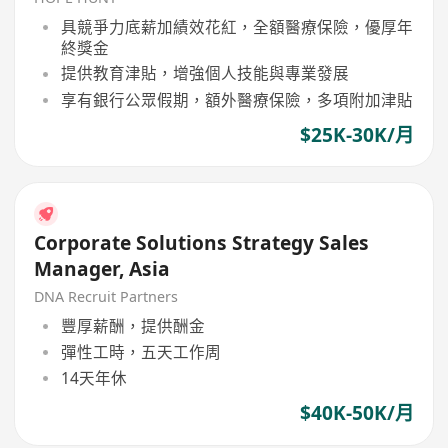
具競爭力底薪加績效花紅，全額醫療保險，優厚年
終獎金
提供教育津貼，增強個人技能與專業發展
享有銀行公眾假期，額外醫療保險，多項附加津貼
$25K-30K/月
Corporate Solutions Strategy Sales
Manager, Asia
DNA Recruit Partners
豐厚薪酬，提供酬金
彈性工時，五天工作周
14天年休
$40K-50K/月