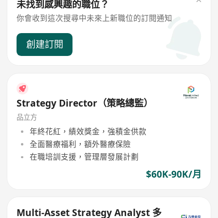
未找到感興趣的職位？
你會收到這次搜尋中未來上新職位的訂閱通知
創建訂閱
Strategy Director（策略總監）
品立方
年終花紅，績效獎金，強積金供款
全面醫療福利，額外醫療保險
在職培訓支援，管理層發展計劃
$60K-90K/月
Multi-Asset Strategy Analyst 多