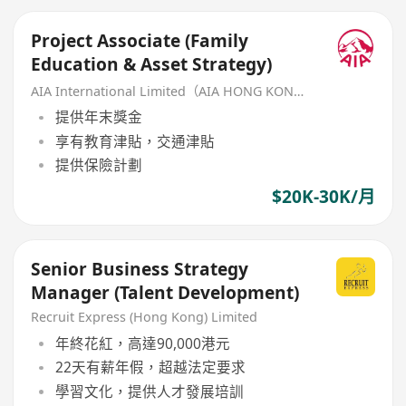
Project Associate (Family
Education & Asset Strategy)
AIA International Limited（AIA HONG KONG）
提供年末獎金
享有教育津貼，交通津貼
提供保險計劃
$20K-30K/月
Senior Business Strategy
Manager (Talent Development)
Recruit Express (Hong Kong) Limited
年終花紅，高達90,000港元
22天有薪年假，超越法定要求
學習文化，提供人才發展培訓