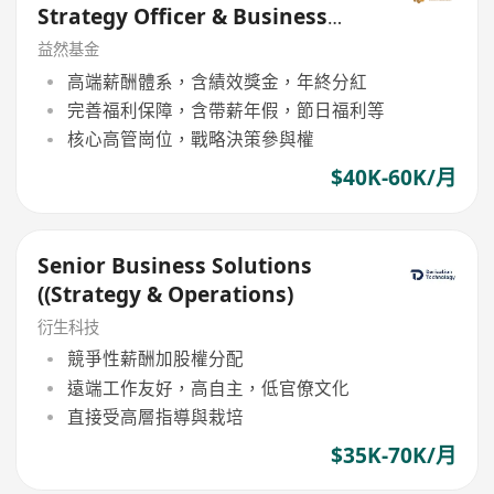
Strategy Officer & Business
Development Director）
益然基金
高端薪酬體系，含績效獎金，年終分紅
完善福利保障，含帶薪年假，節日福利等
核心高管崗位，戰略決策參與權
$40K-60K/月
Senior Business Solutions
((Strategy & Operations)
衍生科技
競爭性薪酬加股權分配
遠端工作友好，高自主，低官僚文化
直接受高層指導與栽培
$35K-70K/月