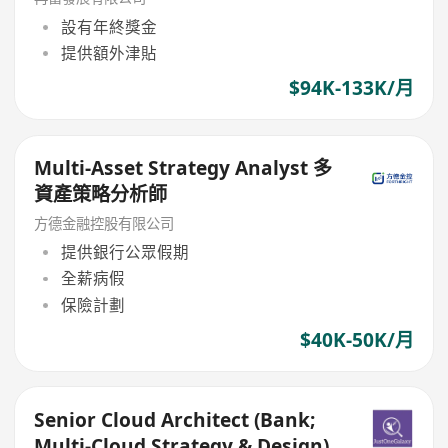
設有年終獎金
提供額外津貼
$94K-133K/月
Multi-Asset Strategy Analyst 多
資產策略分析師
方德金融控股有限公司
提供銀行公眾假期
全薪病假
保險計劃
$40K-50K/月
Senior Cloud Architect (Bank;
Multi-Cloud Strategy & Design)