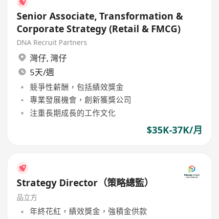
Senior Associate, Transformation &
Corporate Strategy (Retail & FMCG)
DNA Recruit Partners
灣仔
,
灣仔
5天/週
競爭性薪酬，包括績效獎金
專業發展機會，創新獲獎公司
注重長期成長的工作文化
$35K-37K/月
Strategy Director（策略總監）
品立方
年終花紅，績效獎金，強積金供款