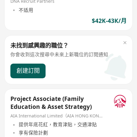
DNA Recruit Partners
不适用
$42K-43K/月
未找到感興趣的職位？
你會收到這次搜尋中未來上新職位的訂閱通知
創建訂閱
Project Associate (Family
Education & Asset Strategy)
AIA International Limited（AIA HONG KONG）
提供年底花紅，教育津貼，交通津貼
享有保險計劃