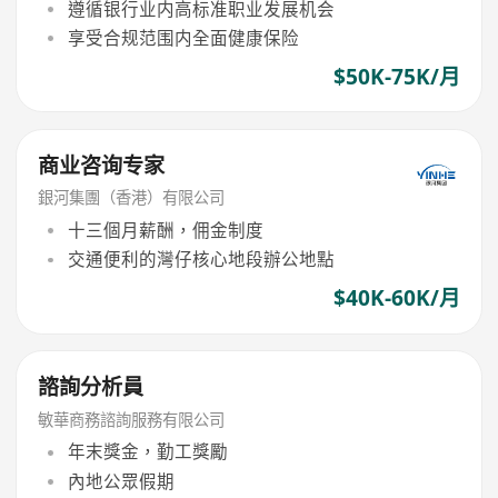
遵循银行业内高标准职业发展机会
享受合规范围内全面健康保险
$50K-75K/月
商业咨询专家
銀河集團（香港）有限公司
十三個月薪酬，佣金制度
交通便利的灣仔核心地段辦公地點
$40K-60K/月
諮詢分析員
敏華商務諮詢服務有限公司
年末獎金，勤工獎勵
內地公眾假期