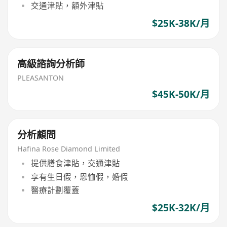
交通津貼，額外津貼
$25K-38K/月
高級諮詢分析師
PLEASANTON
$45K-50K/月
分析顧問
Hafina Rose Diamond Limited
提供膳食津貼，交通津貼
享有生日假，恩恤假，婚假
醫療計劃覆蓋
$25K-32K/月