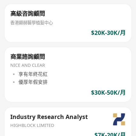
高級咨詢顧問
香港顯赫醫學植髮中心
$20K-30K/月
商業諮詢顧問
NICE AND CLEAR
享有年終花紅
優厚年假安排
$30K-50K/月
Industry Research Analyst
HIGHBLOCK LIMITED
$7K-20K/月