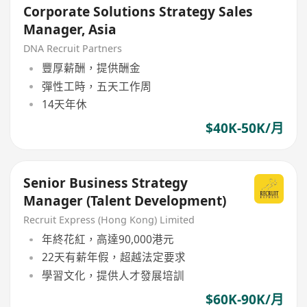
Corporate Solutions Strategy Sales
Manager, Asia
DNA Recruit Partners
豐厚薪酬，提供酬金
彈性工時，五天工作周
14天年休
$40K-50K/月
Senior Business Strategy
Manager (Talent Development)
Recruit Express (Hong Kong) Limited
年終花紅，高達90,000港元
22天有薪年假，超越法定要求
學習文化，提供人才發展培訓
$60K-90K/月