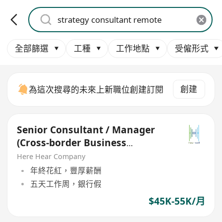
全部篩選
工種
工作地點
受僱形式
創建
為這次搜尋的未來上新職位創建訂閱
Senior Consultant / Manager
(Cross-border Business
Strategy)
Here Hear Company
年終花紅，豐厚薪酬
五天工作周，銀行假
$45K-55K/月