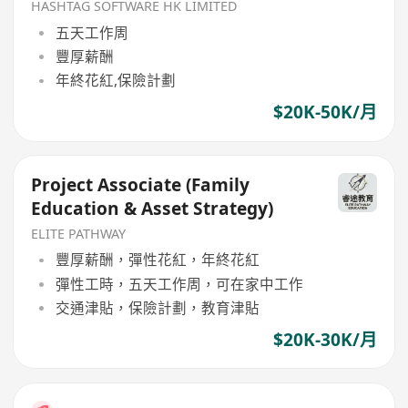
HASHTAG SOFTWARE HK LIMITED
五天工作周
豐厚薪酬
年終花紅,保險計劃
$20K-50K/月
Project Associate (Family
Education & Asset Strategy)
ELITE PATHWAY
豐厚薪酬，彈性花紅，年終花紅
彈性工時，五天工作周，可在家中工作
交通津貼，保險計劃，教育津貼
$20K-30K/月