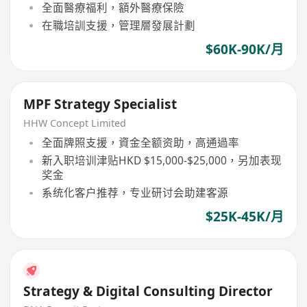
全面醫療福利，額外醫療保險
在職培訓支援，管理層發展計劃
$60K-90K/月
MPF Strategy Specialist
HHW Concept Limited
全面牌照支援，資金全额资助，高通過率
新入职培训津贴HKD $15,000-$25,000，另加表现
奖金
系统化客户推荐，专业研讨会助建客源
$25K-45K/月
Strategy & Digital Consulting Director