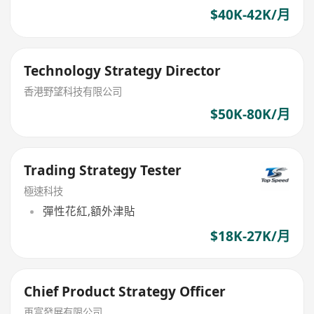
$40K-42K/月
Technology Strategy Director
香港野望科技有限公司
$50K-80K/月
Trading Strategy Tester
極速科技
彈性花紅,額外津貼
$18K-27K/月
Chief Product Strategy Officer
再富發展有限公司